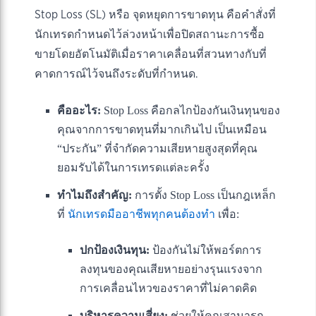
Stop Loss (SL) หรือ จุดหยุดการขาดทุน คือคำสั่งที่
นักเทรดกำหนดไว้ล่วงหน้าเพื่อปิดสถานะการซื้อ
ขายโดยอัตโนมัติเมื่อราคาเคลื่อนที่สวนทางกับที่
คาดการณ์ไว้จนถึงระดับที่กำหนด.
คืออะไร:
Stop Loss คือกลไกป้องกันเงินทุนของ
คุณจากการขาดทุนที่มากเกินไป เป็นเหมือน
“ประกัน” ที่จำกัดความเสียหายสูงสุดที่คุณ
ยอมรับได้ในการเทรดแต่ละครั้ง
ทำไมถึงสำคัญ:
การตั้ง Stop Loss เป็นกฎเหล็ก
ที่
นักเทรดมืออาชีพทุกคนต้องทำ
เพื่อ:
ปกป้องเงินทุน:
ป้องกันไม่ให้พอร์ตการ
ลงทุนของคุณเสียหายอย่างรุนแรงจาก
การเคลื่อนไหวของราคาที่ไม่คาดคิด
บริหารความเสี่ยง:
ช่วยให้คุณสามารถ