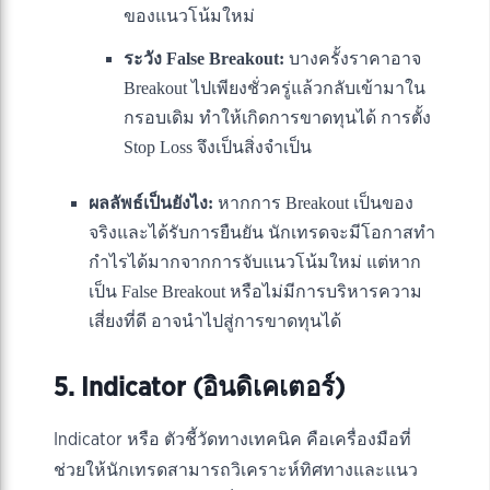
ของแนวโน้มใหม่
ระวัง False Breakout:
บางครั้งราคาอาจ
Breakout ไปเพียงชั่วครู่แล้วกลับเข้ามาใน
กรอบเดิม ทำให้เกิดการขาดทุนได้ การตั้ง
Stop Loss จึงเป็นสิ่งจำเป็น
ผลลัพธ์เป็นยังไง:
หากการ Breakout เป็นของ
จริงและได้รับการยืนยัน นักเทรดจะมีโอกาสทำ
กำไรได้มากจากการจับแนวโน้มใหม่ แต่หาก
เป็น False Breakout หรือไม่มีการบริหารความ
เสี่ยงที่ดี อาจนำไปสู่การขาดทุนได้
5. Indicator (อินดิเคเตอร์)
Indicator หรือ ตัวชี้วัดทางเทคนิค คือเครื่องมือที่
ช่วยให้นักเทรดสามารถวิเคราะห์ทิศทางและแนว