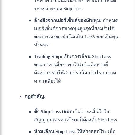
ใช้ค่าความผันผวนของราคาเพื่อกำหนด
ระยะห่างของ Stop Loss
อ้างอิงจากเปอร์เซ็นต์ของเงินทุน:
กำหนด
เปอร์เซ็นต์การขาดทุนสูงสุดที่ยอมรับได้
ต่อการเทรด เช่น ไม่เกิน 1-2% ของเงินทุน
ทั้งหมด
Trailing Stop:
เป็นการเลื่อน Stop Loss
ตามราคาเมื่อราคาวิ่งไปในทิศทางที่
ต้องการ ทำให้สามารถล็อกกำไรและลด
ความเสี่ยงได้
กฎสำคัญ:
ตั้ง Stop Loss เสมอ:
ไม่ว่าจะมั่นใจใน
สัญญาณเทรดแค่ไหน ก็ต้องตั้ง Stop Loss
ห้ามเลื่อน Stop Loss ให้ห่างออกไป:
เมื่อ