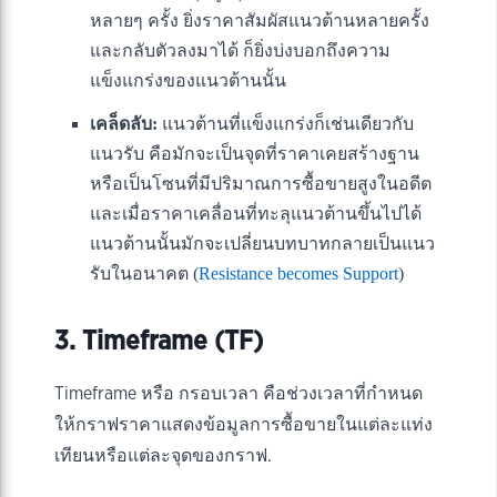
หลายๆ ครั้ง ยิ่งราคาสัมผัสแนวต้านหลายครั้ง
และกลับตัวลงมาได้ ก็ยิ่งบ่งบอกถึงความ
แข็งแกร่งของแนวต้านนั้น
เคล็ดลับ:
แนวต้านที่แข็งแกร่งก็เช่นเดียวกับ
แนวรับ คือมักจะเป็นจุดที่ราคาเคยสร้างฐาน
หรือเป็นโซนที่มีปริมาณการซื้อขายสูงในอดีต
และเมื่อราคาเคลื่อนที่ทะลุแนวต้านขึ้นไปได้
แนวต้านนั้นมักจะเปลี่ยนบทบาทกลายเป็นแนว
รับในอนาคต (
Resistance becomes Support
)
3. Timeframe (TF)
Timeframe หรือ กรอบเวลา คือช่วงเวลาที่กำหนด
ให้กราฟราคาแสดงข้อมูลการซื้อขายในแต่ละแท่ง
เทียนหรือแต่ละจุดของกราฟ.