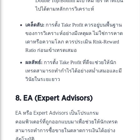
Double Top/Bottom มีเป้าหมายราคาที่เป็น
ไปได้ตามหลักการวิเคราะห์
เคล็ดลับ:
การตั้ง Take Profit ควรอยู่บนพื้นฐาน
ของการวิเคราะห์อย่างมีเหตุผล ไม่ใช่การคาด
เดาหรือความโลภ ควรประเมิน Risk-Reward
Ratio ก่อนเข้าเทรดเสมอ
ผลลัพธ์:
การตั้ง Take Profit ที่ดีจะช่วยให้นัก
เทรดสามารถทำกำไรได้อย่างสม่ำเสมอและมี
วินัยในระยะยาว
8. EA (Expert Advisors)
EA หรือ Expert Advisors เป็นโปรแกรม
คอมพิวเตอร์ที่ถูกออกแบบมาเพื่อช่วยให้นักเทรด
สามารถทำการซื้อขายในตลาดการเงินได้อย่าง
อัตโนมัติ.