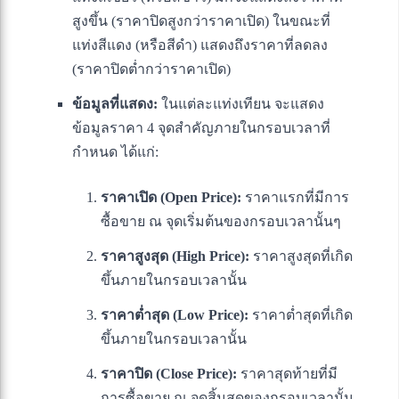
สูงขึ้น (ราคาปิดสูงกว่าราคาเปิด) ในขณะที่
แท่งสีแดง (หรือสีดำ) แสดงถึงราคาที่ลดลง
(ราคาปิดต่ำกว่าราคาเปิด)
ข้อมูลที่แสดง:
ในแต่ละแท่งเทียน จะแสดง
ข้อมูลราคา 4 จุดสำคัญภายในกรอบเวลาที่
กำหนด ได้แก่:
ราคาเปิด (Open Price):
ราคาแรกที่มีการ
ซื้อขาย ณ จุดเริ่มต้นของกรอบเวลานั้นๆ
ราคาสูงสุด (High Price):
ราคาสูงสุดที่เกิด
ขึ้นภายในกรอบเวลานั้น
ราคาต่ำสุด (Low Price):
ราคาต่ำสุดที่เกิด
ขึ้นภายในกรอบเวลานั้น
ราคาปิด (Close Price):
ราคาสุดท้ายที่มี
การซื้อขาย ณ จุดสิ้นสุดของกรอบเวลานั้น