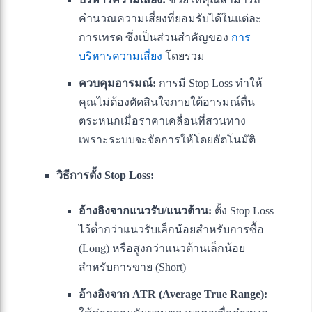
คำนวณความเสี่ยงที่ยอมรับได้ในแต่ละ
การเทรด ซึ่งเป็นส่วนสำคัญของ
การ
บริหารความเสี่ยง
โดยรวม
ควบคุมอารมณ์:
การมี Stop Loss ทำให้
คุณไม่ต้องตัดสินใจภายใต้อารมณ์ตื่น
ตระหนกเมื่อราคาเคลื่อนที่สวนทาง
เพราะระบบจะจัดการให้โดยอัตโนมัติ
วิธีการตั้ง Stop Loss:
อ้างอิงจากแนวรับ/แนวต้าน:
ตั้ง Stop Loss
ไว้ต่ำกว่าแนวรับเล็กน้อยสำหรับการซื้อ
(Long) หรือสูงกว่าแนวต้านเล็กน้อย
สำหรับการขาย (Short)
อ้างอิงจาก ATR (Average True Range):