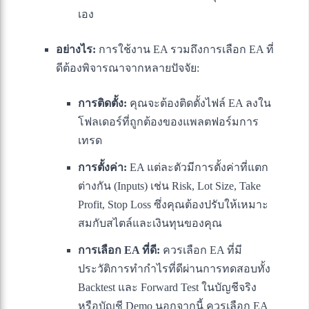
เอง
อย่างไร:
การใช้งาน EA รวมถึงการเลือก EA ที่
ดีต้องพิจารณาจากหลายปัจจัย:
การติดตั้ง:
คุณจะต้องติดตั้งไฟล์ EA ลงใน
โฟลเดอร์ที่ถูกต้องของแพลตฟอร์มการ
เทรด
การตั้งค่า:
EA แต่ละตัวมีการตั้งค่าที่แตก
ต่างกัน (Inputs) เช่น Risk, Lot Size, Take
Profit, Stop Loss ซึ่งคุณต้องปรับให้เหมาะ
สมกับสไตล์และเงินทุนของคุณ
การเลือก EA ที่ดี:
ควรเลือก EA ที่มี
ประวัติการทำกำไรที่ดีผ่านการทดสอบทั้ง
Backtest และ Forward Test ในบัญชีจริง
หรือบัญชี Demo นอกจากนี้ ควรเลือก EA