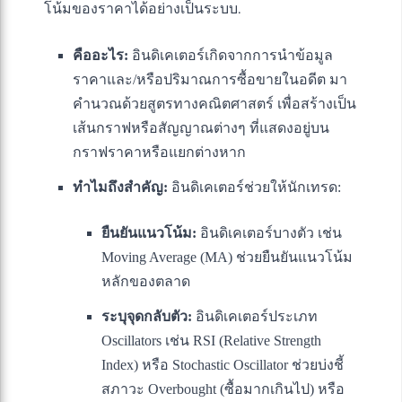
โน้มของราคาได้อย่างเป็นระบบ.
คืออะไร:
อินดิเคเตอร์เกิดจากการนำข้อมูล
ราคาและ/หรือปริมาณการซื้อขายในอดีต มา
คำนวณด้วยสูตรทางคณิตศาสตร์ เพื่อสร้างเป็น
เส้นกราฟหรือสัญญาณต่างๆ ที่แสดงอยู่บน
กราฟราคาหรือแยกต่างหาก
ทำไมถึงสำคัญ:
อินดิเคเตอร์ช่วยให้นักเทรด:
ยืนยันแนวโน้ม:
อินดิเคเตอร์บางตัว เช่น
Moving Average (MA) ช่วยยืนยันแนวโน้ม
หลักของตลาด
ระบุจุดกลับตัว:
อินดิเคเตอร์ประเภท
Oscillators เช่น RSI (Relative Strength
Index) หรือ Stochastic Oscillator ช่วยบ่งชี้
สภาวะ Overbought (ซื้อมากเกินไป) หรือ