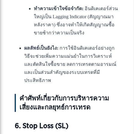
ทำความเข้าใจข้อจำกัด:
อินดิเคเตอร์ส่วน
ใหญ่เป็น Lagging Indicator (สัญญาณมา
หลังราคา) ซึ่งอาจทำให้เกิดสัญญาณซื้อ
ขายช้ากว่าความเป็นจริง
ผลลัพธ์เป็นยังไง:
การใช้อินดิเคเตอร์อย่างถูก
วิธีจะช่วยเพิ่มความแม่นยำในการวิเคราะห์
และตัดสินใจซื้อขาย ลดการเทรดตามอารมณ์
และเป็นส่วนสำคัญของระบบเทรดที่มี
ประสิทธิภาพ
คำศัพท์เกี่ยวกับการบริหารความ
เสี่ยงและกลยุทธ์การเทรด
6. Stop Loss (SL)