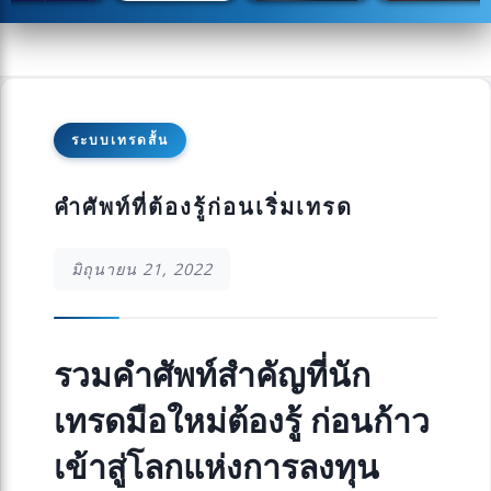
ระบบเทรดสั้น
คำศัพท์ที่ต้องรู้ก่อนเริ่มเทรด
มิถุนายน 21, 2022
รวมคำศัพท์สำคัญที่นัก
เทรดมือใหม่ต้องรู้ ก่อนก้าว
เข้าสู่โลกแห่งการลงทุน