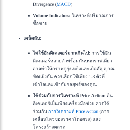
Divergence (
MACD
)
Volume Indicators:
วิเคราะห์ปริมาณการ
ซื้อขาย
เคล็ดลับ:
ไม่ใช้อินดิเคเตอร์มากเกินไป:
การใช้อิน
ดิเคเตอร์หลายตัวพร้อมกันบนกราฟเดียว
อาจทำให้กราฟดูยุ่งเหยิงและเกิดสัญญาณ
ขัดแย้งกัน ควรเลือกใช้เพียง 1-3 ตัวที่
เข้าใจและเข้ากับกลยุทธ์ของคุณ
ใช้ร่วมกับการวิเคราะห์ Price Action:
อิน
ดิเคเตอร์เป็นเพียงเครื่องมือช่วย ควรใช้
ร่วมกับ
การวิเคราะห์ Price Action
(การ
เคลื่อนไหวของราคาโดยตรง) และ
โครงสร้างตลาด