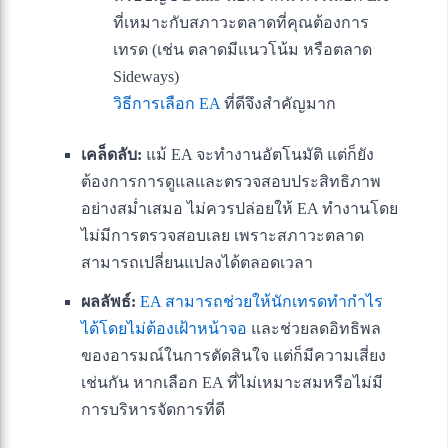
ที่เหมาะกับสภาวะตลาดที่คุณต้องการ
เทรด (เช่น ตลาดมีแนวโน้ม หรือตลาด
Sideways)
วิธีการเลือก EA
ที่ดีจึงสำคัญมาก
เคล็ดลับ:
แม้ EA จะทำงานอัตโนมัติ แต่ก็ยัง
ต้องการการดูแลและตรวจสอบประสิทธิภาพ
อย่างสม่ำเสมอ ไม่ควรปล่อยให้ EA ทำงานโดย
ไม่มีการตรวจสอบเลย เพราะสภาวะตลาด
สามารถเปลี่ยนแปลงได้ตลอดเวลา
ผลลัพธ์:
EA สามารถช่วยให้นักเทรดทำกำไร
ได้โดยไม่ต้องเฝ้าหน้าจอ
และช่วยลดอิทธิพล
ของอารมณ์ในการตัดสินใจ แต่ก็มีความเสี่ยง
เช่นกัน หากเลือก EA ที่ไม่เหมาะสมหรือไม่มี
การบริหารจัดการที่ดี