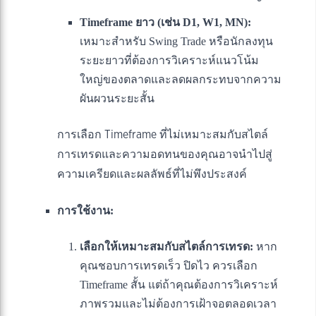
Timeframe ยาว (เช่น D1, W1, MN):
เหมาะสำหรับ Swing Trade หรือนักลงทุน
ระยะยาวที่ต้องการวิเคราะห์แนวโน้ม
ใหญ่ของตลาดและลดผลกระทบจากความ
ผันผวนระยะสั้น
การเลือก Timeframe ที่ไม่เหมาะสมกับสไตล์
การเทรดและความอดทนของคุณอาจนำไปสู่
ความเครียดและผลลัพธ์ที่ไม่พึงประสงค์
การใช้งาน:
เลือกให้เหมาะสมกับสไตล์การเทรด:
หาก
คุณชอบการเทรดเร็ว ปิดไว ควรเลือก
Timeframe สั้น แต่ถ้าคุณต้องการวิเคราะห์
ภาพรวมและไม่ต้องการเฝ้าจอตลอดเวลา