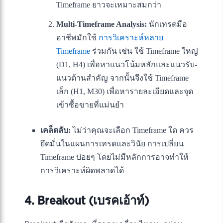
Timeframe ยาวจะเหมาะสมกว่า
Multi-Timeframe Analysis:
นักเทรดมือ
อาชีพมักใช้
การวิเคราะห์หลาย
Timeframe
ร่วมกัน เช่น ใช้ Timeframe ใหญ่
(D1, H4) เพื่อหาแนวโน้มหลักและแนวรับ-
แนวต้านสำคัญ จากนั้นจึงใช้ Timeframe
เล็ก (H1, M30) เพื่อหารายละเอียดและจุด
เข้าซื้อขายที่แม่นยำ
เคล็ดลับ:
ไม่ว่าคุณจะเลือก Timeframe ใด ควร
ยึดมั่นในแผนการเทรดและวินัย การเปลี่ยน
Timeframe บ่อยๆ โดยไม่มีหลักการอาจทำให้
การวิเคราะห์ผิดพลาดได้
4. Breakout (เบรคเอ้าท์)