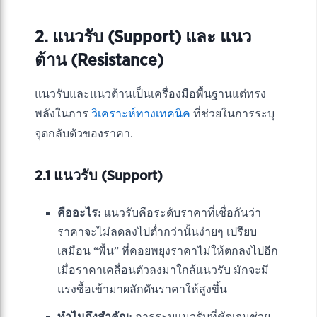
2. แนวรับ (Support) และ แนว
ต้าน (Resistance)
แนวรับและแนวต้านเป็นเครื่องมือพื้นฐานแต่ทรง
พลังในการ
วิเคราะห์ทางเทคนิค
ที่ช่วยในการระบุ
จุดกลับตัวของราคา.
2.1 แนวรับ (Support)
คืออะไร:
แนวรับคือระดับราคาที่เชื่อกันว่า
ราคาจะไม่ลดลงไปต่ำกว่านั้นง่ายๆ เปรียบ
เสมือน “พื้น” ที่คอยพยุงราคาไม่ให้ตกลงไปอีก
เมื่อราคาเคลื่อนตัวลงมาใกล้แนวรับ มักจะมี
แรงซื้อเข้ามาผลักดันราคาให้สูงขึ้น
ทำไมถึงสำคัญ:
การระบุแนวรับที่ชัดเจนช่วย