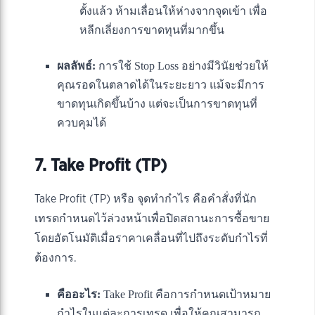
ตั้งแล้ว ห้ามเลื่อนให้ห่างจากจุดเข้า เพื่อ
หลีกเลี่ยงการขาดทุนที่มากขึ้น
ผลลัพธ์:
การใช้ Stop Loss อย่างมีวินัยช่วยให้
คุณรอดในตลาดได้ในระยะยาว แม้จะมีการ
ขาดทุนเกิดขึ้นบ้าง แต่จะเป็นการขาดทุนที่
ควบคุมได้
7. Take Profit (TP)
Take Profit (TP) หรือ จุดทำกำไร คือคำสั่งที่นัก
เทรดกำหนดไว้ล่วงหน้าเพื่อปิดสถานะการซื้อขาย
โดยอัตโนมัติเมื่อราคาเคลื่อนที่ไปถึงระดับกำไรที่
ต้องการ.
คืออะไร:
Take Profit คือการกำหนดเป้าหมาย
กำไรในแต่ละการเทรด เพื่อให้คุณสามารถ