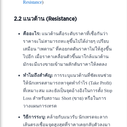
Resistance
)
2.2 แนวต้าน (Resistance)
คืออะไร:
แนวต้านคือระดับราคาที่เชื่อกันว่า
ราคาจะไม่สามารถทะลุขึ้นไปได้ง่ายๆ เปรียบ
เสมือน “เพดาน” ที่คอยกดดันราคาไม่ให้สูงขึ้น
ไปอีก เมื่อราคาเคลื่อนตัวขึ้นมาใกล้แนวต้าน
มักจะมีแรงขายเข้ามาผลักดันราคาให้ลดลง
ทำไมถึงสำคัญ:
การระบุแนวต้านที่ชัดเจนช่วย
ให้นักเทรดสามารถหาจุดทำกำไร (Take Profit)
ที่เหมาะสม และยังเป็นจุดอ้างอิงในการตั้ง Stop
Loss สำหรับสถานะ Short (ขาย) หรือในการ
วางแผนการเทรด
วิธีการระบุ:
คล้ายกับแนวรับ นักเทรดจะลาก
เส้นตรงเชื่อมจุดสูงสุดที่ราคาเคยกลับตัวลงมา