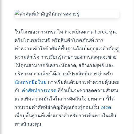
ในโลกของการเทรด ไม่ว่าจะเป็นตลาด Forex, หุ้น,
คริปโตเคอร์เรนซี หรือสินค้าโภคภัณฑ์ การ
ทำความเข้าใจคำศัพท์พื้นฐานถือเป็นกุญแจสำคัญสู่
ความสำเร็จ การเรียนรู้ภาษาของการลงทุนจะช่วย
ให้คุณสามารถวิเคราะห์ตลาด, สร้างกลยุทธ์ และ
บริหารความเสี่ยงได้อย่างมีประสิทธิภาพ สำหรับ
นักเทรดมือใหม่
การเริ่มต้นด้วยการทำความคุ้นเคย
กับ
คำศัพท์การเทรด
ที่จำเป็นจะช่วยลดความสับสน
และเพิ่มความมั่นใจในการตัดสินใจ บทความนี้ได้
รวบรวมคำศัพท์สำคัญที่คุณต้องรู้ก่อนเริ่ม
เทรด
เพื่อปูพื้นฐานที่แข็งแกร่งสำหรับการเดินทางในเส้น
ทางนักลงทุน