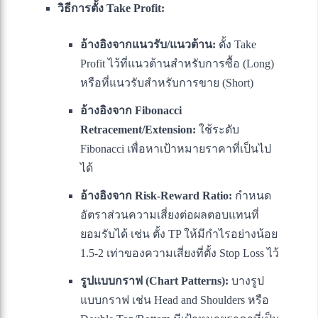
วิธีการตั้ง Take Profit:
อ้างอิงจากแนวรับ/แนวต้าน:
ตั้ง Take
Profit ไว้ที่แนวต้านสำหรับการซื้อ (Long)
หรือที่แนวรับสำหรับการขาย (Short)
อ้างอิงจาก Fibonacci
Retracement/Extension:
ใช้ระดับ
Fibonacci เพื่อหาเป้าหมายราคาที่เป็นไป
ได้
อ้างอิงจาก Risk-Reward Ratio:
กำหนด
อัตราส่วนความเสี่ยงต่อผลตอบแทนที่
ยอมรับได้ เช่น ตั้ง TP ให้มีกำไรอย่างน้อย
1.5-2 เท่าของความเสี่ยงที่ตั้ง Stop Loss ไว้
รูปแบบกราฟ (Chart Patterns):
บางรูป
แบบกราฟ เช่น Head and Shoulders หรือ