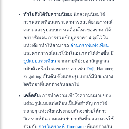
ทำไมถึงได้รับความนิยม:
นักลงทุนนิยมใช้
กราฟแท่งเทียนเพราะสามารถสะท้อนอารมณ์
ตลาดและรูปแบบการเคลื่อนไหวของราคาได้
อย่างชัดเจน การรวมข้อมูลราคา 4 จุดไว้ใน
แท่งเดียวทำให้สามารถ
อ่านกราฟแท่งเทียน
และคาดการณ์แนวโน้มในอนาคตได้ง่ายขึ้น มี
รูปแบบแท่งเทียน
มากมายที่บ่งบอกสัญญาณ
กลับตัวหรือไปต่อของราคา เช่น
Doji
, Hammer,
Engulfing เป็นต้น ซึ่งแต่ละรูปแบบก็มีนัยยะทาง
จิตวิทยาที่แตกต่างกันออกไป
เคล็ดลับ:
การทำความเข้าใจความหมายของ
แต่ละรูปแบบแท่งเทียนเป็นสิ่งสำคัญ การใช้
หลายๆ แท่งเทียนประกอบกันจะช่วยให้การ
วิเคราะห์มีความแม่นยำมากยิ่งขึ้น และควรใช้
ร่วมกับ
การวิเคราะห์ Timeframe
ที่แตกต่างกัน