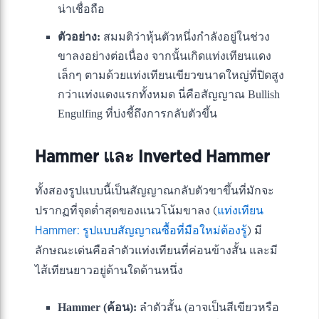
น่าเชื่อถือ
ตัวอย่าง:
สมมติว่าหุ้นตัวหนึ่งกำลังอยู่ในช่วง
ขาลงอย่างต่อเนื่อง จากนั้นเกิดแท่งเทียนแดง
เล็กๆ ตามด้วยแท่งเทียนเขียวขนาดใหญ่ที่ปิดสูง
กว่าแท่งแดงแรกทั้งหมด นี่คือสัญญาณ Bullish
Engulfing ที่บ่งชี้ถึงการกลับตัวขึ้น
Hammer และ Inverted Hammer
ทั้งสองรูปแบบนี้เป็นสัญญาณกลับตัวขาขึ้นที่มักจะ
ปรากฏที่จุดต่ำสุดของแนวโน้มขาลง (
แท่งเทียน
Hammer: รูปแบบสัญญาณซื้อที่มือใหม่ต้องรู้
) มี
ลักษณะเด่นคือลำตัวแท่งเทียนที่ค่อนข้างสั้น และมี
ไส้เทียนยาวอยู่ด้านใดด้านหนึ่ง
Hammer (ค้อน):
ลำตัวสั้น (อาจเป็นสีเขียวหรือ