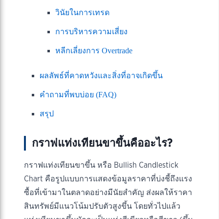
วินัยในการเทรด
การบริหารความเสี่ยง
หลีกเลี่ยงการ Overtrade
ผลลัพธ์ที่คาดหวังและสิ่งที่อาจเกิดขึ้น
คำถามที่พบบ่อย (FAQ)
สรุป
กราฟแท่งเทียนขาขึ้นคืออะไร?
กราฟแท่งเทียนขาขึ้น หรือ Bullish Candlestick
Chart คือรูปแบบการแสดงข้อมูลราคาที่บ่งชี้ถึงแรง
ซื้อที่เข้ามาในตลาดอย่างมีนัยสำคัญ ส่งผลให้ราคา
สินทรัพย์มีแนวโน้มปรับตัวสูงขึ้น โดยทั่วไปแล้ว