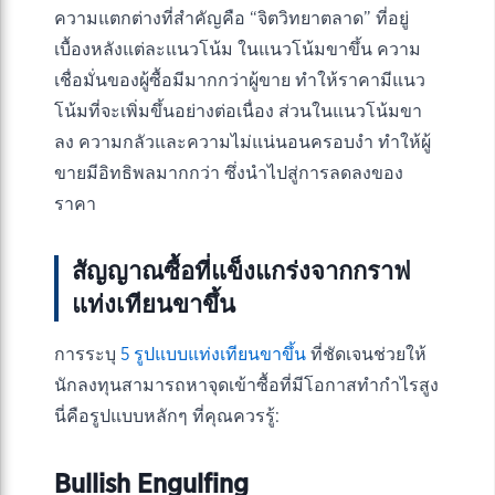
ความแตกต่างที่สำคัญคือ “จิตวิทยาตลาด” ที่อยู่
เบื้องหลังแต่ละแนวโน้ม ในแนวโน้มขาขึ้น ความ
เชื่อมั่นของผู้ซื้อมีมากกว่าผู้ขาย ทำให้ราคามีแนว
โน้มที่จะเพิ่มขึ้นอย่างต่อเนื่อง ส่วนในแนวโน้มขา
ลง ความกลัวและความไม่แน่นอนครอบงำ ทำให้ผู้
ขายมีอิทธิพลมากกว่า ซึ่งนำไปสู่การลดลงของ
ราคา
สัญญาณซื้อที่แข็งแกร่งจากกราฟ
แท่งเทียนขาขึ้น
การระบุ
5 รูปแบบแท่งเทียนขาขึ้น
ที่ชัดเจนช่วยให้
นักลงทุนสามารถหาจุดเข้าซื้อที่มีโอกาสทำกำไรสูง
นี่คือรูปแบบหลักๆ ที่คุณควรรู้:
Bullish Engulfing