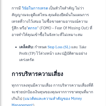
การมี
วินัยในการเทรด
เป็นหัวใจสำคัญ ไม่ว่า
สัญญาณจะดูดีแค่ไหน คุณต้องยึดมั่นในแผนการ
เทรดที่วางไว้เสมอ ไม่ซื้อขายตามอารมณ์ความ
รู้สึก หรือ"
ตกรถ
" (FOMO – Fear Of Missing Out) ที่
อาจทำให้คุณเข้าซื้อในจังหวะที่ไม่เหมาะสม
เคล็ดลับ:
กำหนด
Stop Loss (SL)
และ Take
Profit (TP) ไว้ล่วงหน้า และปฏิบัติตามอย่าง
เคร่งครัด
การบริหารความเสี่ยง
ทุกการลงทุนมีความเสี่ยง การบริหารความเสี่ยงที่ดี
จะช่วยปกป้องเงินทุนของคุณจากการขาดทุนที่มาก
เกินไป (
แนวคิดและความสำคัญของ Money
Management
)