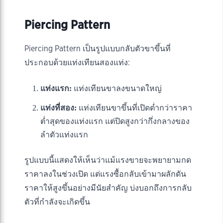
Piercing Pattern
Piercing Pattern เป็นรูปแบบกลับตัวขาขึ้นที่
ประกอบด้วยแท่งเทียนสองแท่ง:
แท่งแรก:
แท่งเทียนขาลงขนาดใหญ่
แท่งที่สอง:
แท่งเทียนขาขึ้นที่เปิดต่ำกว่าราคา
ต่ำสุดของแท่งแรก แต่ปิดสูงกว่ากึ่งกลางของ
ลำตัวแท่งแรก
รูปแบบนี้แสดงให้เห็นว่าแม้แรงขายจะพยายามกด
ราคาลงในช่วงเปิด แต่แรงซื้อกลับเข้ามาผลักดัน
ราคาให้สูงขึ้นอย่างมีนัยสำคัญ บ่งบอกถึงการกลับ
ตัวที่กำลังจะเกิดขึ้น