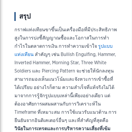
สรุป
กราฟแท่งเทียนขาขึ้นเป็นเครื่องมือที่มีประสิทธิภาพ
สูงในการบ่งชี้สัญญาณซื้อและโอกาสในการทำ
กำไรในตลาดการเงิน การทำความเข้าใจ
รูปแบบ
แท่งเทียน
สำคัญๆ เช่น Bullish Engulfing, Hammer,
Inverted Hammer, Morning Star, Three White
Soldiers และ Piercing Pattern จะช่วยให้นักลงทุน
สามารถมองเห็นแนวโน้มและจังหวะการเข้าซื้อที่
ได้เปรียบ อย่างไรก็ตาม ความสำเร็จที่แท้จริงไม่ได้
มาจากการรู้จักรูปแบบเหล่านี้เพียงอย่างเดียว แต่
ต้องอาศัยการผสมผสานกับการวิเคราะห์ใน
Timeframe ที่เหมาะสม การใช้แนวรับแนวต้าน การ
ยืนยันจากอินดิเคเตอร์อื่นๆ และที่สำคัญที่สุดคือ
วินัยในการเทรดและการบริหารความเสี่ยงที่เข้ม