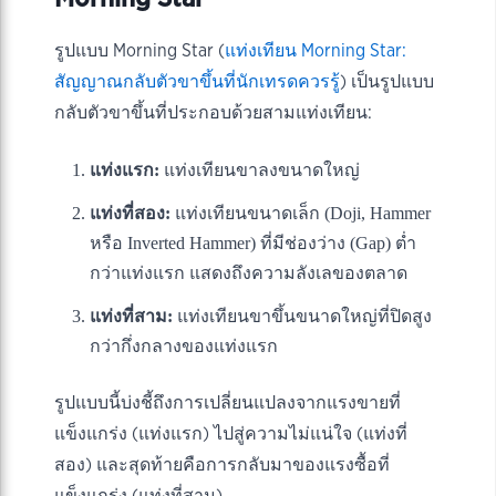
รูปแบบ Morning Star (
แท่งเทียน Morning Star:
สัญญาณกลับตัวขาขึ้นที่นักเทรดควรรู้
) เป็นรูปแบบ
กลับตัวขาขึ้นที่ประกอบด้วยสามแท่งเทียน:
แท่งแรก:
แท่งเทียนขาลงขนาดใหญ่
แท่งที่สอง:
แท่งเทียนขนาดเล็ก (Doji, Hammer
หรือ Inverted Hammer) ที่มีช่องว่าง (Gap) ต่ำ
กว่าแท่งแรก แสดงถึงความลังเลของตลาด
แท่งที่สาม:
แท่งเทียนขาขึ้นขนาดใหญ่ที่ปิดสูง
กว่ากึ่งกลางของแท่งแรก
รูปแบบนี้บ่งชี้ถึงการเปลี่ยนแปลงจากแรงขายที่
แข็งแกร่ง (แท่งแรก) ไปสู่ความไม่แน่ใจ (แท่งที่
สอง) และสุดท้ายคือการกลับมาของแรงซื้อที่
แข็งแกร่ง (แท่งที่สาม)