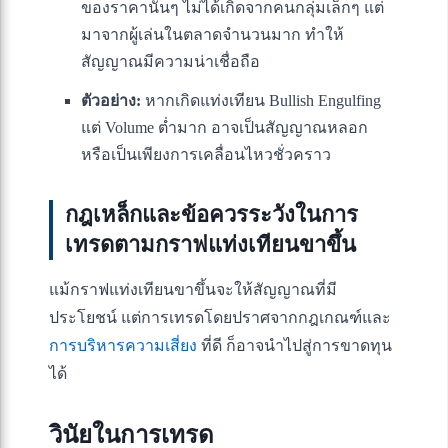
ของราคานั้นๆ ไม่ได้เกิดจากคนกลุ่มเล็กๆ แต่
มาจากผู้เล่นในตลาดจำนวนมาก ทำให้
สัญญาณมีความน่าเชื่อถือ
ตัวอย่าง:
หากเกิดแท่งเทียน Bullish Engulfing
แต่ Volume ต่ำมาก อาจเป็นสัญญาณหลอก
หรือเป็นเพียงการเคลื่อนไหวชั่วคราว
กฎเหล็กและข้อควรระวังในการ
เทรดตามกราฟแท่งเทียนขาขึ้น
แม้กราฟแท่งเทียนขาขึ้นจะให้สัญญาณที่มี
ประโยชน์ แต่การเทรดโดยปราศจากกฎเกณฑ์และ
การบริหารความเสี่ยง
ที่ดี ก็อาจนำไปสู่การขาดทุน
ได้
วินัยในการเทรด