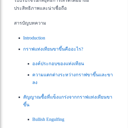
ไปปรับใช้ในกลยุทธ์การเทรดได้อย่างมี
ประสิทธิภาพและน่าเชื่อถือ
สารบัญบทความ
Introduction
กราฟแท่งเทียนขาขึ้นคืออะไร?
องค์ประกอบของแท่งเทียน
ความแตกต่างระหว่างกราฟขาขึ้นและขา
ลง
สัญญาณซื้อที่แข็งแกร่งจากกราฟแท่งเทียนขา
ขึ้น
Bullish Engulfing