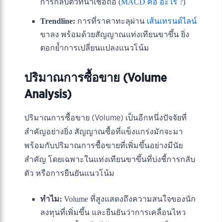
การกลับตัวที่น่าเชื่อถือ (
MACD คือ อะไร ?
)
Trendline:
การที่ราคาทะลุผ่าน
เส้นเทรนด์ไลน์
ขาลง พร้อมด้วยสัญญาณแท่งเทียนขาขึ้น ยิ่ง
ตอกย้ำการเปลี่ยนแปลงแนวโน้ม
ปริมาณการซื้อขาย (Volume
Analysis)
ปริมาณการซื้อขาย (Volume) เป็นอีกหนึ่งปัจจัยที่
สำคัญอย่างยิ่ง สัญญาณซื้อที่แข็งแกร่งมักจะมา
พร้อมกับปริมาณการซื้อขายที่เพิ่มขึ้นอย่างมีนัย
สำคัญ โดยเฉพาะในแท่งเทียนขาขึ้นที่บ่งชี้การกลับ
ตัว หรือการยืนยันแนวโน้ม
ทำไม:
Volume ที่สูงแสดงถึงความสนใจของนัก
ลงทุนที่เพิ่มขึ้น และยืนยันว่าการเคลื่อนไหว