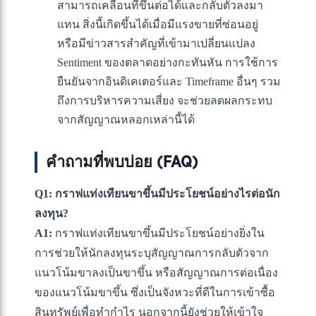
สามารถเคลื่อนที่ขึ้นต่อได้และกลับตัวลงมา
แทน สิ่งนี้เกิดขึ้นได้เมื่อมีแรงขายที่ซ่อนอยู่
หรือมีข่าวสารสำคัญที่เข้ามาเปลี่ยนแปลง
Sentiment ของตลาดอย่างกะทันหัน การใช้การ
ยืนยันจากอินดิเคเตอร์และ Timeframe อื่นๆ รวม
ถึงการบริหารความเสี่ยง จะช่วยลดผลกระทบ
จากสัญญาณหลอกเหล่านี้ได้
คำถามที่พบบ่อย (FAQ)
Q1: กราฟแท่งเทียนขาขึ้นมีประโยชน์อย่างไรต่อนัก
ลงทุน?
A1:
กราฟแท่งเทียนขาขึ้นมีประโยชน์อย่างยิ่งใน
การช่วยให้นักลงทุนระบุสัญญาณการกลับตัวจาก
แนวโน้มขาลงเป็นขาขึ้น หรือสัญญาณการต่อเนื่อง
ของแนวโน้มขาขึ้น ซึ่งเป็นจังหวะที่ดีในการเข้าซื้อ
สินทรัพย์เพื่อทำกำไร นอกจากนี้ยังช่วยให้เข้าใจ