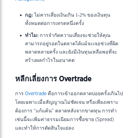
กฎ:
ไม่ควรเสี่ยงเงินเกิน 1-2% ของเงินทุน
ทั้งหมดต่อการเทรดหนึ่งครั้ง
ทำไม:
การจำกัดความเสี่ยงจะช่วยให้คุณ
สามารถอยู่รอดในตลาดได้แม้จะเจอช่วงที่ผิด
พลาดหลายครั้ง และยังมีเงินทุนเหลือพอที่จะ
สร้างผลกำไรในอนาคต
หลีกเลี่ยงการ Overtrade
การ
Overtrade
คือการเข้าออกตลาดบ่อยครั้งเกินไป
โดยเฉพาะเมื่อสัญญาณไม่ชัดเจน หรือเพียงเพราะ
ต้องการ “แก้แค้น” ตลาดหลังจากขาดทุน การทำ
เช่นนี้จะเพิ่มค่าธรรมเนียมการซื้อขาย (Spread)
และทำให้การตัดสินใจแย่ลง