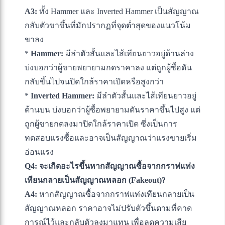
A3:
ทั้ง Hammer และ Inverted Hammer เป็นสัญญาณ
กลับตัวขาขึ้นที่มักปรากฏที่จุดต่ำสุดของแนวโน้ม
ขาลง
*
Hammer:
มีลำตัวสั้นและไส้เทียนยาวอยู่ด้านล่าง
บ่งบอกว่าผู้ขายพยายามกดราคาลง แต่ถูกผู้ซื้อดัน
กลับขึ้นไปจนปิดใกล้ราคาเปิดหรือสูงกว่า
*
Inverted Hammer:
มีลำตัวสั้นและไส้เทียนยาวอยู่
ด้านบน บ่งบอกว่าผู้ซื้อพยายามดันราคาขึ้นไปสูง แต่
ถูกผู้ขายกดลงมาปิดใกล้ราคาเปิด ซึ่งเป็นการ
ทดสอบแรงซื้อและอาจเป็นสัญญาณว่าแรงขายเริ่ม
อ่อนแรง
Q4: จะเกิดอะไรขึ้นหากสัญญาณซื้อจากกราฟแท่ง
เทียนกลายเป็นสัญญาณหลอก (Fakeout)?
A4:
หากสัญญาณซื้อจากกราฟแท่งเทียนกลายเป็น
สัญญาณหลอก ราคาอาจไม่ปรับตัวขึ้นตามที่คาด
การณ์ไว้และกลับตัวลงมาแทน เพื่อลดความเสีย