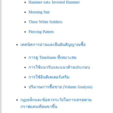
Hammer และ Inverted Hammer
Morning Star
Three White Soldiers
Piercing Pattern
เทคนิคการอ่านและยืนยันสัญญาณซื้อ
การดู Timeframe ที่เหมาะสม
การใช้แนวรับและแนวต้านประกอบ
การใช้อินดิเคเตอร์เสริม
ปริมาณการซื้อขาย (Volume Analysis)
กฎเหล็กและข้อควรระวังในการเทรดตาม
กราฟแท่งเทียนขาขึ้น