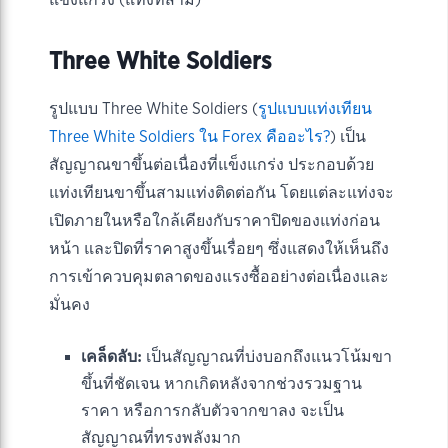
Three White Soldiers
รูปแบบ Three White Soldiers (
รูปแบบแท่งเทียน
Three White Soldiers ใน Forex คืออะไร?
) เป็น
สัญญาณขาขึ้นต่อเนื่องที่แข็งแกร่ง ประกอบด้วย
แท่งเทียนขาขึ้นสามแท่งติดต่อกัน โดยแต่ละแท่งจะ
เปิดภายในหรือใกล้เคียงกับราคาปิดของแท่งก่อน
หน้า และปิดที่ราคาสูงขึ้นเรื่อยๆ ซึ่งแสดงให้เห็นถึง
การเข้าควบคุมตลาดของแรงซื้ออย่างต่อเนื่องและ
มั่นคง
เคล็ดลับ:
เป็นสัญญาณที่บ่งบอกถึงแนวโน้มขา
ขึ้นที่ชัดเจน หากเกิดหลังจากช่วงรวมฐาน
ราคา หรือการกลับตัวจากขาลง จะเป็น
สัญญาณที่ทรงพลังมาก