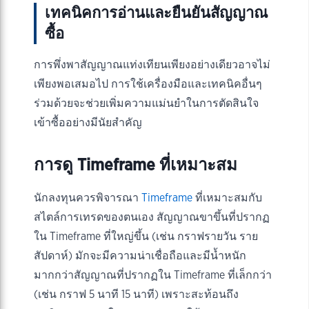
เทคนิคการอ่านและยืนยันสัญญาณ
ซื้อ
การพึ่งพาสัญญาณแท่งเทียนเพียงอย่างเดียวอาจไม่
เพียงพอเสมอไป การใช้เครื่องมือและเทคนิคอื่นๆ
ร่วมด้วยจะช่วยเพิ่มความแม่นยำในการตัดสินใจ
เข้าซื้ออย่างมีนัยสำคัญ
การดู Timeframe ที่เหมาะสม
นักลงทุนควรพิจารณา
Timeframe
ที่เหมาะสมกับ
สไตล์การเทรดของตนเอง สัญญาณขาขึ้นที่ปรากฏ
ใน Timeframe ที่ใหญ่ขึ้น (เช่น กราฟรายวัน ราย
สัปดาห์) มักจะมีความน่าเชื่อถือและมีน้ำหนัก
มากกว่าสัญญาณที่ปรากฏใน Timeframe ที่เล็กกว่า
(เช่น กราฟ 5 นาที 15 นาที) เพราะสะท้อนถึง