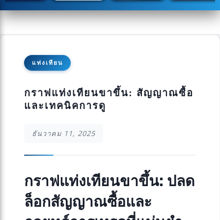
แท่งเทียน
กราฟแท่งเทียนขาขึ้น: สัญญาณซื้อ
และเทคนิคการดู
ธันวาคม 11, 2025
กราฟแท่งเทียนขาขึ้น: ปลด
ล็อกสัญญาณซื้อและ