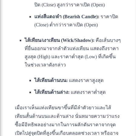
ปิด (Close) สูงกว่าราคาเปิด (Open)
แท่งสีแดง/ดำ (Bearish Candle):
ราคาปิด
(Close) ต่ำกว่าราคาเปิด (Open)
ไส้เทียน/เงาเทียน (Wick/Shadow):
คือเส้นบางๆ
ที่ยื่นออกมาจากลำตัวแท่งเทียน แสดงถึงราคา
สูงสุด (High) และราคาต่ำสุด (Low) ที่เกิดขึ้น
ในช่วงเวลาดังกล่าว
ไส้เทียนด้านบน:
แสดงราคาสูงสุด
ไส้เทียนด้านล่าง:
แสดงราคาต่ำสุด
เมื่อเราเห็นแท่งเทียนขาขึ้นที่มีลำตัวยาวและไส้
เทียนสั้นด้านบนและด้านล่าง นั่นหมายความว่าแรง
ซื้อมีอิทธิพลอย่างมากในการผลักดันราคาจากจุด
เปิดไปสู่จุดปิดที่สูงขึ้นเกือบตลอดช่วงเวลา หรืออาจ