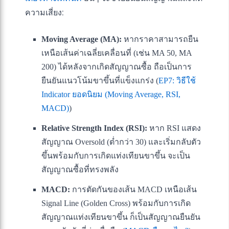
ความเสี่ยง:
Moving Average (MA):
หากราคาสามารถยืน
เหนือเส้นค่าเฉลี่ยเคลื่อนที่ (เช่น MA 50, MA
200) ได้หลังจากเกิดสัญญาณซื้อ ถือเป็นการ
ยืนยันแนวโน้มขาขึ้นที่แข็งแกร่ง (
EP7: วิธีใช้
Indicator ยอดนิยม (Moving Average, RSI,
MACD)
)
Relative Strength Index (RSI):
หาก RSI แสดง
สัญญาณ Oversold (ต่ำกว่า 30) และเริ่มกลับตัว
ขึ้นพร้อมกับการเกิดแท่งเทียนขาขึ้น จะเป็น
สัญญาณซื้อที่ทรงพลัง
MACD:
การตัดกันของเส้น MACD เหนือเส้น
Signal Line (Golden Cross) พร้อมกับการเกิด
สัญญาณแท่งเทียนขาขึ้น ก็เป็นสัญญาณยืนยัน