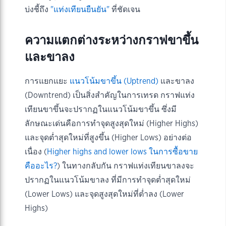
บ่งชี้ถึง
"แท่งเทียนยืนยัน"
ที่ชัดเจน
ความแตกต่างระหว่างกราฟขาขึ้น
และขาลง
การแยกแยะ
แนวโน้มขาขึ้น (Uptrend)
และขาลง
(Downtrend) เป็นสิ่งสำคัญในการเทรด กราฟแท่ง
เทียนขาขึ้นจะปรากฏในแนวโน้มขาขึ้น ซึ่งมี
ลักษณะเด่นคือการทำจุดสูงสุดใหม่ (Higher Highs)
และจุดต่ำสุดใหม่ที่สูงขึ้น (Higher Lows) อย่างต่อ
เนื่อง (
Higher highs and lower lows ในการซื้อขาย
คืออะไร?
) ในทางกลับกัน กราฟแท่งเทียนขาลงจะ
ปรากฏในแนวโน้มขาลง ที่มีการทำจุดต่ำสุดใหม่
(Lower Lows) และจุดสูงสุดใหม่ที่ต่ำลง (Lower
Highs)