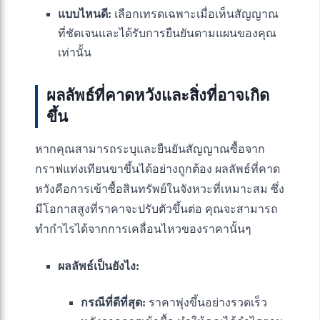
แบบไหนดี:
เลือกเทรดเฉพาะเมื่อเห็นสัญญาณ
ที่ชัดเจนและได้รับการยืนยันตามแผนของคุณ
เท่านั้น
ผลลัพธ์ที่คาดหวังและสิ่งที่อาจเกิด
ขึ้น
หากคุณสามารถระบุและยืนยันสัญญาณซื้อจาก
กราฟแท่งเทียนขาขึ้นได้อย่างถูกต้อง ผลลัพธ์ที่คาด
หวังคือการเข้าซื้อสินทรัพย์ในจังหวะที่เหมาะสม ซึ่ง
มีโอกาสสูงที่ราคาจะปรับตัวขึ้นต่อ คุณจะสามารถ
ทำกำไรได้จากการเคลื่อนไหวของราคานั้นๆ
ผลลัพธ์เป็นยังไง:
กรณีที่ดีที่สุด:
ราคาพุ่งขึ้นอย่างรวดเร็ว