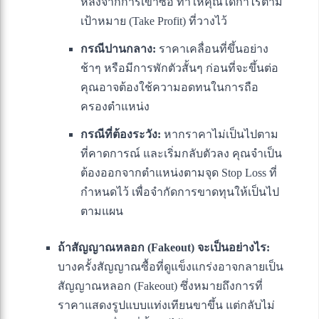
หลังจากการเข้าซื้อ ทำให้คุณได้กำไรตาม
เป้าหมาย (Take Profit) ที่วางไว้
กรณีปานกลาง:
ราคาเคลื่อนที่ขึ้นอย่าง
ช้าๆ หรือมีการพักตัวสั้นๆ ก่อนที่จะขึ้นต่อ
คุณอาจต้องใช้ความอดทนในการถือ
ครองตำแหน่ง
กรณีที่ต้องระวัง:
หากราคาไม่เป็นไปตาม
ที่คาดการณ์ และเริ่มกลับตัวลง คุณจำเป็น
ต้องออกจากตำแหน่งตามจุด Stop Loss ที่
กำหนดไว้ เพื่อจำกัดการขาดทุนให้เป็นไป
ตามแผน
ถ้าสัญญาณหลอก (Fakeout) จะเป็นอย่างไร:
บางครั้งสัญญาณซื้อที่ดูแข็งแกร่งอาจกลายเป็น
สัญญาณหลอก (Fakeout) ซึ่งหมายถึงการที่
ราคาแสดงรูปแบบแท่งเทียนขาขึ้น แต่กลับไม่