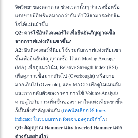
จิตวิทยาของตลาด ณ ช่วงเวลานั้นๆ ว่าแรงซื้อหรือ
แรงขายมีอิทธิพลมากกว่ากัน ทำให้สามารถตัดสิน
ใจได้แม่นยำขึ้น
Q2: ควรใช้อินดิเคเตอร์ใดเพื่อยืนยันสัญญาณซื้อ
จากกราฟแท่งเทียนขาขึ้น?
A2:
อินดิเคเตอร์ที่นิยมใช้ร่วมกับกราฟแท่งเทียนขา
ขึ้นเพื่อยืนยันสัญญาณซื้อ ได้แก่ Moving Average
(MA) เพื่อดูแนวโน้ม, Relative Strength Index (RSI)
เพื่อดูภาวะซื้อมากเกินไป (Overbought) หรือขาย
มากเกินไป (Oversold), และ MACD เพื่อดูโมเมนตัม
และการกลับตัวของราคา การใช้ Volume Analysis
ควบคู่ไปกับการเพิ่มขึ้นของราคาในแท่งเทียนขาขึ้น
ก็เป็นสิ่งสำคัญเช่นกัน (
เทคนิคเลือกใช้ forex
indicator ในระบบเทรด forex ของคุณมีกำไร
)
Q3: สัญญาณ Hammer และ Inverted Hammer แตก
ต่างกันอย่างไร?