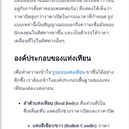
แท่งเทียนขาขึ้นมักจะเป็นแท่งสีเขียวหรือสีขาว (ขึ้น
อยู่กับการตั้งค่าของแพลตฟอร์ม) ที่แสดงให้เห็นว่า
ราคาปิดสูงกว่าราคาเปิดในกรอบเวลาที่กำหนด รูป
แบบเหล่านี้เป็นสัญญาณบ่งบอกถึงความเชื่อมั่นของ
นักลงทุนในทิศทางขาขึ้น และเป็นตัวเร่งให้ราคา
เคลื่อนที่ไปในทิศทางนั้นๆ.
องค์ประกอบของแท่งเทียน
เพื่อทำความเข้าใจ
รูปแบบแท่งเทียน
ขาขึ้นได้อย่าง
ลึกซึ้ง เราต้องเข้าใจองค์ประกอบพื้นฐานของแท่ง
เทียนแต่ละแท่งก่อน:
ลำตัวแท่งเทียน (Real Body):
คือส่วนที่เป็น
สี่เหลี่ยมทึบ แสดงถึงช่วงราคาเปิดและราคาปิด
แท่งสีเขียว/ขาว (Bullish Candle):
ราคา