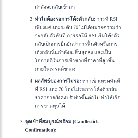
กำลังจะกลับเข้ามา
ทำไมต้องรอการโค้งตัวกลับ:
การที่ RSI
เพียงแค่แตะระดับ 70 ไม่ได้หมายความว่า
จะกลับตัวทันที การรอให้ RSI เริ่มโค้งตัว
กลับเป็นการยืนยันว่าการฟื้นตัวหรือการ
เด้งกลับนั้นกำลังจะสิ้นสุดลง และเป็น
โอกาสดีในการเข้าขายที่ราคาที่สูงขึ้น
ภายในเทรนด์ขาลง
ผลลัพธ์ของการไม่รอ:
หากเข้าเทรดทันที
ที่ RSI แตะ 70 โดยไม่รอการโค้งตัวกลับ
ราคาอาจยังคงปรับตัวขึ้นต่อไป ทำให้เกิด
การขาดทุนได้
จุดเข้าที่สมบูรณ์พร้อม (Candlestick
Confirmation):