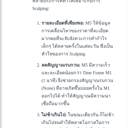
หลายประการที่ทำให้เหมาะกับการ
Scalping:
รายละเอียดที่เพียงพอ:
M5 ให้ข้อมูล
การเคลื่อนไหวของราคาที่ละเอียด
มากพอที่จะจับจังหวะการทำกำไร
เล็กๆ ได้หลายครั้งในแต่ละวัน ซึ่งเป็น
หัวใจของการ Scalping
ลดสัญญาณรบกวน:
M5 มีความเร็ว
และละเอียดน้อยกว่า Time Frame M1
(1 นาที) จึงช่วยกรองสัญญาณรบกวน
(Noise) ที่อาจเกิดขึ้นบ่อยครั้งใน M1
ออกไปได้ ทำให้สัญญาณมีความน่า
เชื่อถือมากขึ้น
ไม่ช้าเกินไป:
ในขณะเดียวกัน ก็ไม่ช้า
เกินไปจนทำให้พลาดโอกาสในการ