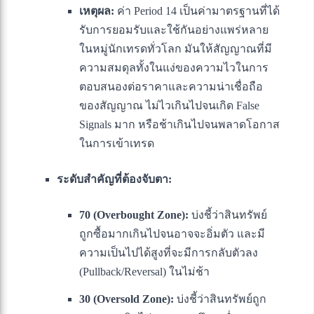
เหตุผล:
ค่า Period 14 เป็นค่ามาตรฐานที่ได้
รับการยอมรับและใช้กันอย่างแพร่หลาย
ในหมู่นักเทรดทั่วโลก มันให้สัญญาณที่มี
ความสมดุลทั้งในแง่ของความไวในการ
ตอบสนองต่อราคาและความน่าเชื่อถือ
ของสัญญาณ ไม่ไวเกินไปจนเกิด False
Signals มาก หรือช้าเกินไปจนพลาดโอกาส
ในการเข้าเทรด
ระดับสำคัญที่ต้องจับตา:
70 (Overbought Zone):
บ่งชี้ว่าสินทรัพย์
ถูกซื้อมากเกินไปจนอาจจะอิ่มตัว และมี
ความเป็นไปได้สูงที่จะมีการกลับตัวลง
(Pullback/Reversal) ในไม่ช้า
30 (Oversold Zone):
บ่งชี้ว่าสินทรัพย์ถูก