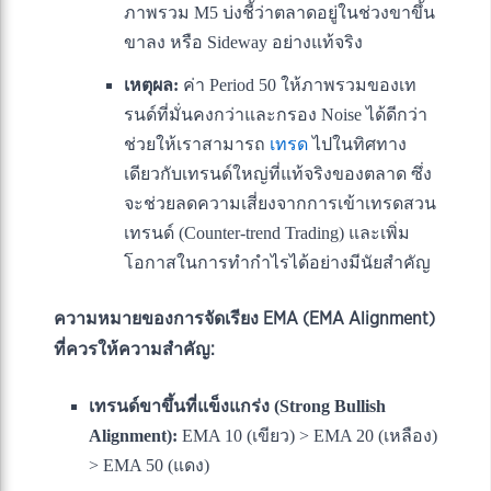
ภาพรวม M5 บ่งชี้ว่าตลาดอยู่ในช่วงขาขึ้น
ขาลง หรือ Sideway อย่างแท้จริง
เหตุผล:
ค่า Period 50 ให้ภาพรวมของเท
รนด์ที่มั่นคงกว่าและกรอง Noise ได้ดีกว่า
ช่วยให้เราสามารถ
เทรด
ไปในทิศทาง
เดียวกับเทรนด์ใหญ่ที่แท้จริงของตลาด ซึ่ง
จะช่วยลดความเสี่ยงจากการเข้าเทรดสวน
เทรนด์ (Counter-trend Trading) และเพิ่ม
โอกาสในการทำกำไรได้อย่างมีนัยสำคัญ
ความหมายของการจัดเรียง EMA (EMA Alignment)
ที่ควรให้ความสำคัญ:
เทรนด์ขาขึ้นที่แข็งแกร่ง (Strong Bullish
Alignment):
EMA 10 (เขียว) > EMA 20 (เหลือง)
> EMA 50 (แดง)