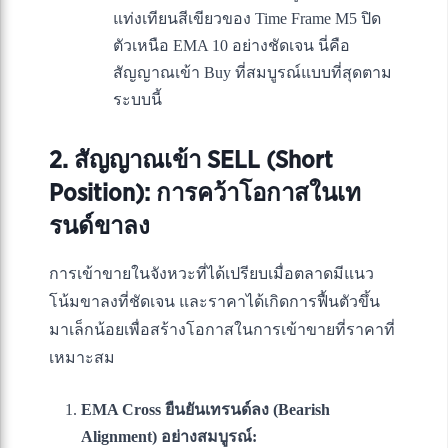
แท่งเทียนสีเขียวของ Time Frame M5 ปิด
ตัวเหนือ EMA 10 อย่างชัดเจน นี่คือ
สัญญาณเข้า Buy ที่สมบูรณ์แบบที่สุดตาม
ระบบนี้
2. สัญญาณเข้า SELL (Short
Position): การคว้าโอกาสในเท
รนด์ขาลง
การเข้าขายในจังหวะที่ได้เปรียบเมื่อตลาดมีแนว
โน้มขาลงที่ชัดเจน และราคาได้เกิดการฟื้นตัวขึ้น
มาเล็กน้อยเพื่อสร้างโอกาสในการเข้าขายที่ราคาที่
เหมาะสม
EMA Cross ยืนยันเทรนด์ลง (Bearish
Alignment) อย่างสมบูรณ์: