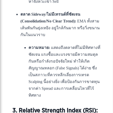
หาจังหวะเข้า Sell
ตลาด Sideway/ไม่มีเทรนด์ที่ชัดเจน
(Consolidation/No Clear Trend):
EMA ทั้งสาม
เส้นพันกันยุ่งเหยิง อยู่ใกล้กันมาก หรือวิ่งขนาน
กันในแนวราบ
ความหมาย:
แสดงถึงตลาดที่ไม่มีทิศทางที่
ชัดเจน แรงซื้อและแรงขายมีความสมดุล
กันหรือกำลังรอปัจจัยใหม่ ทำให้เกิด
สัญญาณหลอก (False Signals) ได้ง่าย ซึ่ง
เป็นสภาวะที่ควรหลีกเลี่ยงการเทรด
Scalping นี้อย่างยิ่ง เพื่อป้องกันการขาดทุน
จากค่า Spread และการเคลื่อนไหวที่ไร้
ทิศทาง
3. Relative Strength Index (RSI):