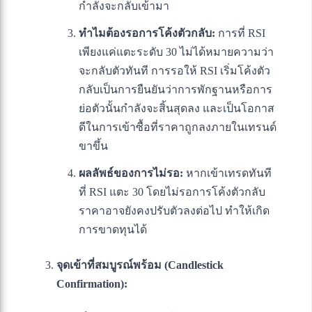
กำลังจะกลับเข้ามา
ทำไมต้องรอการโค้งตัวกลับ:
การที่ RSI
เพียงแค่แตะระดับ 30 ไม่ได้หมายความว่า
จะกลับตัวทันที การรอให้ RSI เริ่มโค้งตัว
กลับเป็นการยืนยันว่าการพักฐานหรือการ
ย่อตัวนั้นกำลังจะสิ้นสุดลง และเป็นโอกาส
ดีในการเข้าซื้อที่ราคาถูกลงภายในเทรนด์
ขาขึ้น
ผลลัพธ์ของการไม่รอ:
หากเข้าเทรดทันที
ที่ RSI แตะ 30 โดยไม่รอการโค้งตัวกลับ
ราคาอาจยังคงปรับตัวลงต่อไป ทำให้เกิด
การขาดทุนได้
จุดเข้าที่สมบูรณ์พร้อม (Candlestick
Confirmation):