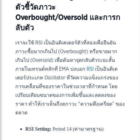
ตัวชี้วัดภาวะ
Overbought/Oversold และการก
ลับตัว
เราจะใช้ RSI เป็นอินดิเคเตอร์ตัวที่สองเพื่อยืนยัน
ภาวะซื้อมากเกินไป (Overbought) หรือขายมาก
เกินไป (Oversold) เพื่อค้นหาจุดกลับตัวระยะสั้น
ภายในเทรนด์หลักที่ EMA บ่งบอก
RSI
เป็นอินดิเค
เตอร์ประเภท Oscillator ที่วัดความแข็งแกร่งของ
การเคลื่อนที่ของราคาในช่วงเวลาที่กำหนด โดย
เปรียบเทียบขนาดของการเพิ่มขึ้นและลดลงของ
ราคา ทำให้เราเห็นถึงสภาวะ “ความตึงเครียด” ของ
ตลาด
RSI Setting:
Period 14 (ค่ามาตรฐาน)