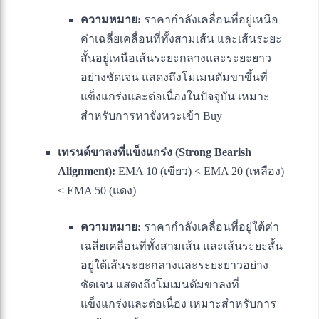
ความหมาย:
ราคากำลังเคลื่อนที่อยู่เหนือ
ค่าเฉลี่ยเคลื่อนที่ทั้งสามเส้น และเส้นระยะ
สั้นอยู่เหนือเส้นระยะกลางและระยะยาว
อย่างชัดเจน แสดงถึงโมเมนตัมขาขึ้นที่
แข็งแกร่งและต่อเนื่องในปัจจุบัน เหมาะ
สำหรับการหาจังหวะเข้า Buy
เทรนด์ขาลงที่แข็งแกร่ง (Strong Bearish
Alignment):
EMA 10 (เขียว) < EMA 20 (เหลือง)
< EMA 50 (แดง)
ความหมาย:
ราคากำลังเคลื่อนที่อยู่ใต้ค่า
เฉลี่ยเคลื่อนที่ทั้งสามเส้น และเส้นระยะสั้น
อยู่ใต้เส้นระยะกลางและระยะยาวอย่าง
ชัดเจน แสดงถึงโมเมนตัมขาลงที่
แข็งแกร่งและต่อเนื่อง เหมาะสำหรับการ