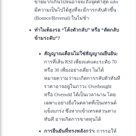
ขายมากเกินไปจนอาจจะถึงจุดต่ำสุด และ
มีความเป็นไปได้สูงที่จะมีการกลับตัวขึ้น
(Bounce/Reversal) ในไม่ช้า
ทำไมต้องรอ “โค้งตัวกลับ” หรือ “ตัดกลับ
ข้ามระดับ”?
สัญญาณเตือนไม่ใช่สัญญาณยืนยัน:
การที่เส้น RSI เพียงแค่แตะระดับ 70
หรือ 30 เพียงอย่างเดียว ไม่ได้
หมายความว่าจะเกิดการกลับตัวทันที
ราคาอาจอยู่ในภาวะ Overbought
หรือ Oversold ได้เป็นเวลานาน โดย
เฉพาะอย่างยิ่งในตลาดที่เป็นเทรนด์
แข็งแกร่ง ซึ่งหากเข้าเทรดสวนทาง
ทันที อาจเกิดการขาดทุนได้
การยืนยันที่ทรงพลังกว่า:
การรอให้