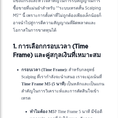
แข็งแกร่งและหัวใจสำคัญในการรับสัญญาณการ
ซื้อขายที่แม่นยำสำหรับ **ระบบเทรดสั้น Scalping
M5** นี้ เพราะการตั้งค่าที่ไม่ถูกต้องเพียงเล็กน้อยก็
อาจนำไปสู่การตีความสัญญาณที่ผิดพลาดและ
โอกาสในการขาดทุนได้
1. การเลือกกรอบเวลา (Time
Frame) และคู่สกุลเงินที่เหมาะสม
กรอบเวลา (Time Frame):
สำหรับกลยุทธ์
Scalping ที่เรากำลังจะนำเสนอ เราจะมุ่งเน้นที่
Time Frame M5 (5 นาที)
เป็นหลักและเป็นแกน
สำคัญในการวิเคราะห์และการตัดสินใจเข้า
เทรด
ทำไมต้อง M5?
Time Frame 5 นาที มีข้อดี