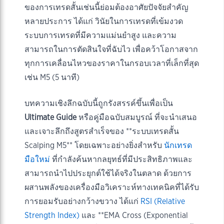
ของการเทรดสั้นเช่นนี้ย่อมต้องอาศัยปัจจัยสำคัญ
หลายประการ ได้แก่ วินัยในการเทรดที่เข้มงวด
ระบบการเทรดที่มีความแม่นยำสูง และความ
สามารถในการตัดสินใจที่ฉับไว เพื่อคว้าโอกาสจาก
ทุกการเคลื่อนไหวของราคาในกรอบเวลาที่เล็กที่สุด
เช่น M5 (5 นาที)
บทความเชิงลึกฉบับนี้ถูกรังสรรค์ขึ้นเพื่อเป็น
Ultimate Guide
หรือคู่มือฉบับสมบูรณ์ ที่จะนำเสนอ
และเจาะลึกถึงสูตรสำเร็จของ **ระบบเทรดสั้น
Scalping M5** โดยเฉพาะอย่างยิ่งสำหรับ
นักเทรด
มือใหม่
ที่กำลังค้นหากลยุทธ์ที่มีประสิทธิภาพและ
สามารถนำไปประยุกต์ใช้ได้จริงในตลาด ด้วยการ
ผสานพลังของเครื่องมือวิเคราะห์ทางเทคนิคที่ได้รับ
การยอมรับอย่างกว้างขวาง ได้แก่
RSI (Relative
Strength Index)
และ **EMA Cross (Exponential