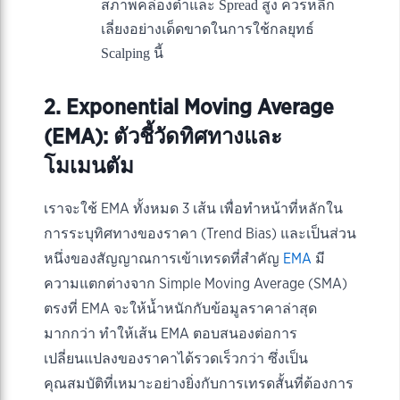
สภาพคล่องต่ำและ Spread สูง ควรหลีก
เลี่ยงอย่างเด็ดขาดในการใช้กลยุทธ์
Scalping นี้
2. Exponential Moving Average
(EMA): ตัวชี้วัดทิศทางและ
โมเมนตัม
เราจะใช้ EMA ทั้งหมด 3 เส้น เพื่อทำหน้าที่หลักใน
การระบุทิศทางของราคา (Trend Bias) และเป็นส่วน
หนึ่งของสัญญาณการเข้าเทรดที่สำคัญ
EMA
มี
ความแตกต่างจาก Simple Moving Average (SMA)
ตรงที่ EMA จะให้น้ำหนักกับข้อมูลราคาล่าสุด
มากกว่า ทำให้เส้น EMA ตอบสนองต่อการ
เปลี่ยนแปลงของราคาได้รวดเร็วกว่า ซึ่งเป็น
คุณสมบัติที่เหมาะอย่างยิ่งกับการเทรดสั้นที่ต้องการ