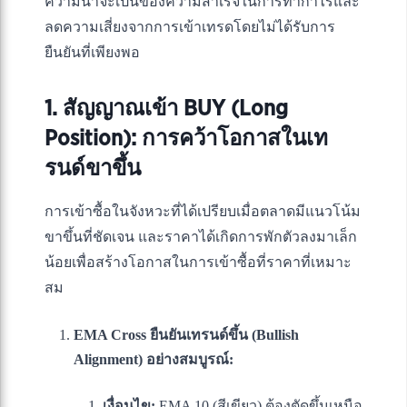
ความน่าจะเป็นของความสำเร็จในการทำกำไรและ
ลดความเสี่ยงจากการเข้าเทรดโดยไม่ได้รับการ
ยืนยันที่เพียงพอ
1. สัญญาณเข้า BUY (Long
Position): การคว้าโอกาสในเท
รนด์ขาขึ้น
การเข้าซื้อในจังหวะที่ได้เปรียบเมื่อตลาดมีแนวโน้ม
ขาขึ้นที่ชัดเจน และราคาได้เกิดการพักตัวลงมาเล็ก
น้อยเพื่อสร้างโอกาสในการเข้าซื้อที่ราคาที่เหมาะ
สม
EMA Cross ยืนยันเทรนด์ขึ้น (Bullish
Alignment) อย่างสมบูรณ์:
เงื่อนไข:
EMA 10 (สีเขียว) ต้องตัดขึ้นเหนือ