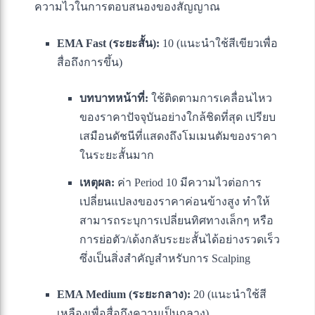
ความไวในการตอบสนองของสัญญาณ
EMA Fast (ระยะสั้น):
10 (แนะนำใช้สีเขียวเพื่อ
สื่อถึงการขึ้น)
บทบาทหน้าที่:
ใช้ติดตามการเคลื่อนไหว
ของราคาปัจจุบันอย่างใกล้ชิดที่สุด เปรียบ
เสมือนดัชนีที่แสดงถึงโมเมนตัมของราคา
ในระยะสั้นมาก
เหตุผล:
ค่า Period 10 มีความไวต่อการ
เปลี่ยนแปลงของราคาค่อนข้างสูง ทำให้
สามารถระบุการเปลี่ยนทิศทางเล็กๆ หรือ
การย่อตัว/เด้งกลับระยะสั้นได้อย่างรวดเร็ว
ซึ่งเป็นสิ่งสำคัญสำหรับการ Scalping
EMA Medium (ระยะกลาง):
20 (แนะนำใช้สี
เหลืองเพื่อสื่อถึงความเป็นกลาง)