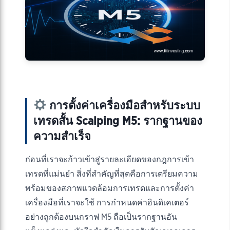
การตั้งค่าเครื่องมือสำหรับระบบ
เทรดสั้น Scalping M5: รากฐานของ
ความสำเร็จ
ก่อนที่เราจะก้าวเข้าสู่รายละเอียดของกฎการเข้า
เทรดที่แม่นยำ สิ่งที่สำคัญที่สุดคือการเตรียมความ
พร้อมของสภาพแวดล้อมการเทรดและการตั้งค่า
เครื่องมือที่เราจะใช้ การกำหนดค่าอินดิเคเตอร์
อย่างถูกต้องบนกราฟ M5 ถือเป็นรากฐานอัน