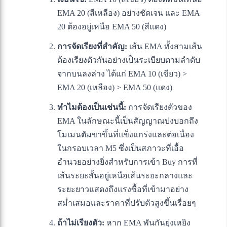
EMA 20 (สีเหลือง) อย่างชัดเจน และ EMA
20 ต้องอยู่เหนือ EMA 50 (สีแดง)
การจัดเรียงที่สำคัญ:
เส้น EMA ทั้งสามเส้น
ต้องเรียงตัวกันอย่างเป็นระเบียบตามลำดับ
จากบนลงล่าง ได้แก่ EMA 10 (เขียว) >
EMA 20 (เหลือง) > EMA 50 (แดง)
ทำไมต้องเป็นเช่นนี้:
การจัดเรียงตัวของ
EMA ในลักษณะนี้เป็นสัญญาณบ่งบอกถึง
โมเมนตัมขาขึ้นที่แข็งแกร่งและต่อเนื่อง
ในกรอบเวลา M5 ซึ่งเป็นสภาวะที่เอื้อ
อำนวยอย่างยิ่งสำหรับการเข้า Buy การที่
เส้นระยะสั้นอยู่เหนือเส้นระยะกลางและ
ระยะยาวแสดงถึงแรงซื้อที่เข้ามาอย่าง
สม่ำเสมอและราคาที่ปรับตัวสูงขึ้นเรื่อยๆ
ถ้าไม่เรียงตัว:
หาก EMA พันกันยุ่งเหยิง