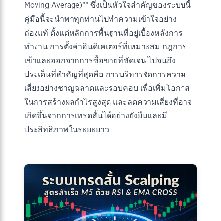
Moving Average)** ซึ่งเป็นหัวใจสำคัญของระบบนี้
คู่มือนี้จะนำพาทุกท่านไปทำความเข้าใจอย่าง
ถ่องแท้ ตั้งแต่หลักการพื้นฐานที่อยู่เบื้องหลังการ
ทำงาน การตั้งค่าอินดิเคเตอร์ที่เหมาะสม กฎการ
เข้าและออกจากการซื้อขายที่ชัดเจน ไปจนถึง
ประเด็นที่สำคัญที่สุดคือ การบริหารจัดการความ
เสี่ยงอย่างชาญฉลาดและรอบคอบ เพื่อเพิ่มโอกาส
ในการสร้างผลกำไรสูงสุด และลดความเสี่ยงที่อาจ
เกิดขึ้นจากการเทรดสั้นได้อย่างยั่งยืนและมี
ประสิทธิภาพในระยะยาว