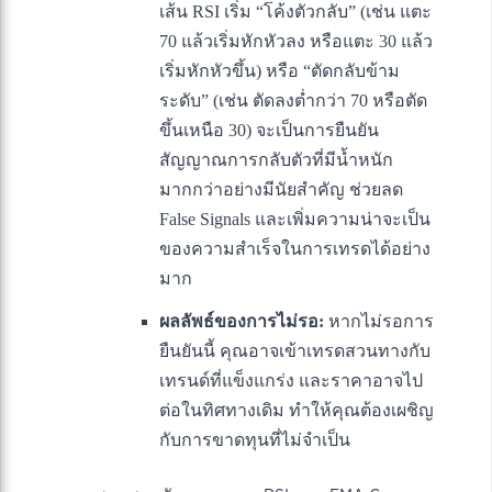
เส้น RSI เริ่ม “โค้งตัวกลับ” (เช่น แตะ
70 แล้วเริ่มหักหัวลง หรือแตะ 30 แล้ว
เริ่มหักหัวขึ้น) หรือ “ตัดกลับข้าม
ระดับ” (เช่น ตัดลงต่ำกว่า 70 หรือตัด
ขึ้นเหนือ 30) จะเป็นการยืนยัน
สัญญาณการกลับตัวที่มีน้ำหนัก
มากกว่าอย่างมีนัยสำคัญ ช่วยลด
False Signals และเพิ่มความน่าจะเป็น
ของความสำเร็จในการเทรดได้อย่าง
มาก
ผลลัพธ์ของการไม่รอ:
หากไม่รอการ
ยืนยันนี้ คุณอาจเข้าเทรดสวนทางกับ
เทรนด์ที่แข็งแกร่ง และราคาอาจไป
ต่อในทิศทางเดิม ทำให้คุณต้องเผชิญ
กับการขาดทุนที่ไม่จำเป็น