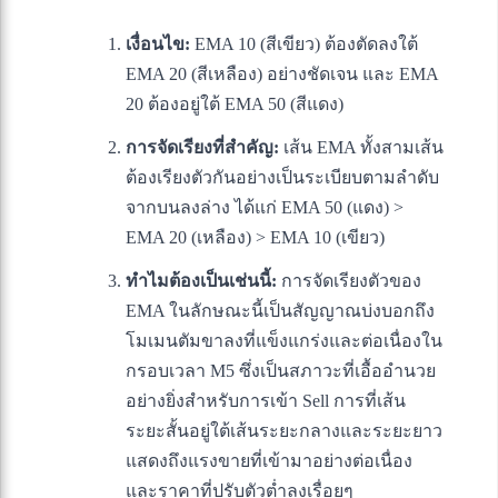
เงื่อนไข:
EMA 10 (สีเขียว) ต้องตัดลงใต้
EMA 20 (สีเหลือง) อย่างชัดเจน และ EMA
20 ต้องอยู่ใต้ EMA 50 (สีแดง)
การจัดเรียงที่สำคัญ:
เส้น EMA ทั้งสามเส้น
ต้องเรียงตัวกันอย่างเป็นระเบียบตามลำดับ
จากบนลงล่าง ได้แก่ EMA 50 (แดง) >
EMA 20 (เหลือง) > EMA 10 (เขียว)
ทำไมต้องเป็นเช่นนี้:
การจัดเรียงตัวของ
EMA ในลักษณะนี้เป็นสัญญาณบ่งบอกถึง
โมเมนตัมขาลงที่แข็งแกร่งและต่อเนื่องใน
กรอบเวลา M5 ซึ่งเป็นสภาวะที่เอื้ออำนวย
อย่างยิ่งสำหรับการเข้า Sell การที่เส้น
ระยะสั้นอยู่ใต้เส้นระยะกลางและระยะยาว
แสดงถึงแรงขายที่เข้ามาอย่างต่อเนื่อง
และราคาที่ปรับตัวต่ำลงเรื่อยๆ