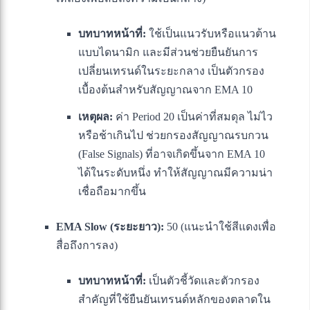
บทบาทหน้าที่:
ใช้เป็นแนวรับหรือแนวต้าน
แบบไดนามิก และมีส่วนช่วยยืนยันการ
เปลี่ยนเทรนด์ในระยะกลาง เป็นตัวกรอง
เบื้องต้นสำหรับสัญญาณจาก EMA 10
เหตุผล:
ค่า Period 20 เป็นค่าที่สมดุล ไม่ไว
หรือช้าเกินไป ช่วยกรองสัญญาณรบกวน
(False Signals) ที่อาจเกิดขึ้นจาก EMA 10
ได้ในระดับหนึ่ง ทำให้สัญญาณมีความน่า
เชื่อถือมากขึ้น
EMA Slow (ระยะยาว):
50 (แนะนำใช้สีแดงเพื่อ
สื่อถึงการลง)
บทบาทหน้าที่:
เป็นตัวชี้วัดและตัวกรอง
สำคัญที่ใช้ยืนยันเทรนด์หลักของตลาดใน