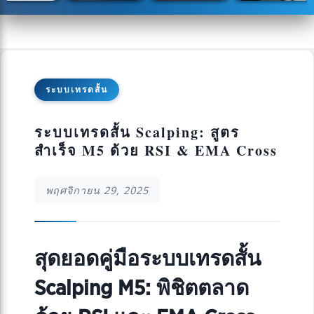
ระบบเทรดสั้น
ระบบเทรดสั้น Scalping: สูตร
สำเร็จ M5 ด้วย RSI & EMA Cross
พฤศจิกายน 29, 2025
สุดยอดคู่มือระบบเทรดสั้น
Scalping M5: พิชิตตลาด