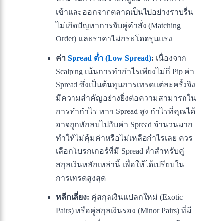
เข้าและออกจากตลาดเป็นไปอย่างราบรื่น
ไม่เกิดปัญหาการจับคู่คำสั่ง (Matching
Order) และราคาไม่กระโดดรุนแรง
ค่า
Spread ต่ำ (Low Spread)
:
เนื่องจาก
Scalping เน้นการทำกำไรเพียงไม่กี่ Pip ค่า
Spread ซึ่งเป็นต้นทุนการเทรดแต่ละครั้งจึง
มีความสำคัญอย่างยิ่งต่อความสามารถใน
การทำกำไร หาก Spread สูง กำไรที่คุณได้
อาจถูกหักลบไปกับค่า Spread จำนวนมาก
ทำให้ไม่คุ้มค่าหรือไม่เหลือกำไรเลย ควร
เลือกโบรกเกอร์ที่มี Spread ต่ำสำหรับคู่
สกุลเงินหลักเหล่านี้ เพื่อให้ได้เปรียบใน
การเทรดสูงสุด
หลีกเลี่ยง:
คู่สกุลเงินแปลกใหม่ (Exotic
Pairs) หรือคู่สกุลเงินรอง (Minor Pairs) ที่มี