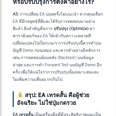
หรือปรับปรุงการตั้งค่าอย่างไร?
A5:
การเปลี่ยน EA บ่อยครั้งไม่แนะนำ หากคุณเลือก
EA ที่มีกลยุทธ์ที่ดีและได้รับการทดสอบมาอย่าง
ดีแล้ว สิ่งสำคัญคือการ
ปรับปรุง (Optimize)
ค่า
พารามิเตอร์ของ EA ให้เข้ากับสภาวะตลาดที่
เปลี่ยนแปลงไปเป็นระยะๆ การปรับปรุงนี้ควรทำบน
บัญชี Demo ก่อนเสมอ และควรทำอย่างมีหลักการ
เช่น การทดสอบย้อนหลัง (Backtest) บนข้อมูล
ล่าสุด และการทำ Forward Test บนบัญชี Demo อีก
ครั้ง เพื่อให้แน่ใจว่าการปรับปรุงนั้นเหมาะสมและ
ไม่เพิ่มความเสี่ยงมากเกินไป
สรุป: EA เทรดสั้น คือผู้ช่วย
อัจฉริยะ ไม่ใช่ปุ่มกดรวย
EA เทรดสั้น
เป็นเครื่องมือที่มีประสิทธิภาพและเป็น