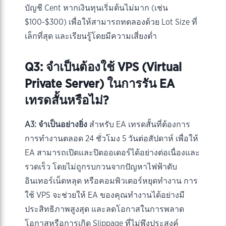
บัญชี Cent หากเงินทุนเริ่มต้นไม่มาก (เช่น
$100-$300) เพื่อให้สามารถทดลองด้วย Lot Size ที่
เล็กที่สุด และเรียนรู้โดยมีความเสี่ยงต่ำ
Q3: จำเป็นต้องใช้ VPS (Virtual
Private Server) ในการรัน EA
เทรดสั้นหรือไม่?
A3:
จำเป็นอย่างยิ่ง
สำหรับ EA เทรดสั้นที่ต้องการ
การทำงานตลอด 24 ชั่วโมง 5 วันต่อสัปดาห์ เพื่อให้
EA สามารถเปิดและปิดออเดอร์ได้อย่างต่อเนื่องและ
รวดเร็ว โดยไม่ถูกรบกวนจากปัญหาไฟฟ้าดับ
อินเทอร์เน็ตหลุด หรือคอมพิวเตอร์หยุดทำงาน การ
ใช้ VPS จะช่วยให้ EA ของคุณทำงานได้อย่างมี
ประสิทธิภาพสูงสุด และลดโอกาสในการพลาด
โอกาสหรือการเกิด Slippage ที่ไม่พึงประสงค์