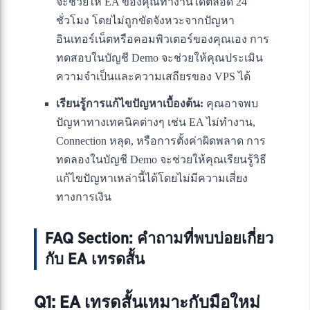
จะช่วยให้ EA ของคุณทำงานได้ตลอด 24
ชั่วโมง โดยไม่ถูกขัดจังหวะจากปัญหา
อินเทอร์เน็ตหรือคอมพิวเตอร์ของคุณเอง การ
ทดสอบในบัญชี Demo จะช่วยให้คุณประเมิน
ความจำเป็นและความเสถียรของ VPS ได้
เรียนรู้การแก้ไขปัญหาเบื้องต้น:
คุณอาจพบ
ปัญหาทางเทคนิคต่างๆ เช่น EA ไม่ทำงาน,
Connection หลุด, หรือการตั้งค่าผิดพลาด การ
ทดลองในบัญชี Demo จะช่วยให้คุณเรียนรู้วิธี
แก้ไขปัญหาเหล่านี้ได้โดยไม่มีความเสี่ยง
ทางการเงิน
FAQ Section: คำถามที่พบบ่อยเกี่ยว
กับ EA เทรดสั้น
Q1: EA เทรดสั้นเหมาะกับมือใหม่