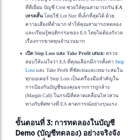
ที่ดีเยี่ยม บัญชี Cent ช่วยให้คุณสามารถรัน
EA
เทรดสั้น
โดยใช้ Lot Size ที่เล็กที่สุดได้ ด้วย
ความเสี่ยงที่ต่ำมาก ทำให้คุณสามารถทดลอง
และเรียนรู้พฤติกรรมของ EA โดยไม่ต้องกังวล
เรื่องการขาดทุนจำนวนมาก
เปิด Stop Loss และ Take Profit เสมอ:
ตรวจ
สอบให้แน่ใจว่า EA ที่คุณเลือกมีการตั้งค่า
Stop
Loss
และ Take Profit ที่ชัดเจนและเหมาะสมใน
ทุกออเดอร์ Stop Loss เป็นเครื่องมือสำคัญใน
การป้องกันบัญชีของคุณจากการถูกล้าง
(Margin Call) ในกรณีที่ตลาดเคลื่อนไหวสวน
ทางกับทิศทางที่ EA คาดการณ์อย่างรุนแรง
ขั้นตอนที่ 3: การทดลองในบัญชี
Demo (บัญชีทดลอง) อย่างจริงจัง