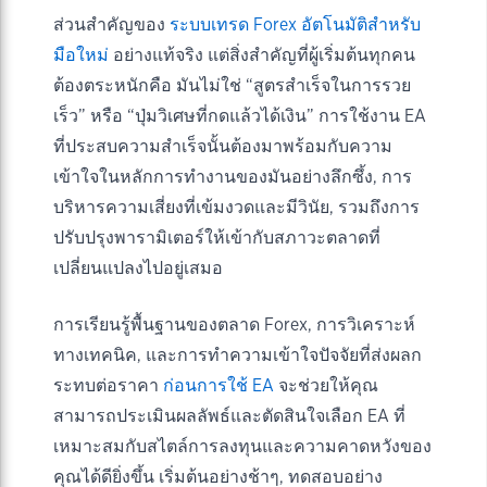
ส่วนสำคัญของ
ระบบเทรด Forex อัตโนมัติสำหรับ
มือใหม่
อย่างแท้จริง แต่สิ่งสำคัญที่ผู้เริ่มต้นทุกคน
ต้องตระหนักคือ มันไม่ใช่ “สูตรสำเร็จในการรวย
เร็ว” หรือ “ปุ่มวิเศษที่กดแล้วได้เงิน” การใช้งาน EA
ที่ประสบความสำเร็จนั้นต้องมาพร้อมกับความ
เข้าใจในหลักการทำงานของมันอย่างลึกซึ้ง, การ
บริหารความเสี่ยงที่เข้มงวดและมีวินัย, รวมถึงการ
ปรับปรุงพารามิเตอร์ให้เข้ากับสภาวะตลาดที่
เปลี่ยนแปลงไปอยู่เสมอ
การเรียนรู้พื้นฐานของตลาด Forex, การวิเคราะห์
ทางเทคนิค, และการทำความเข้าใจปัจจัยที่ส่งผลก
ระทบต่อราคา
ก่อนการใช้ EA
จะช่วยให้คุณ
สามารถประเมินผลลัพธ์และตัดสินใจเลือก EA ที่
เหมาะสมกับสไตล์การลงทุนและความคาดหวังของ
คุณได้ดียิ่งขึ้น เริ่มต้นอย่างช้าๆ, ทดสอบอย่าง