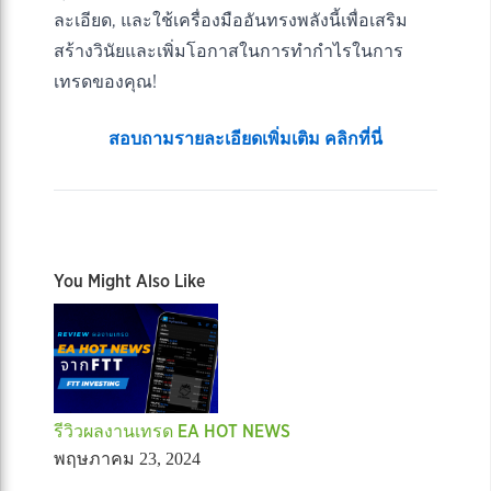
ละเอียด, และใช้เครื่องมืออันทรงพลังนี้เพื่อเสริม
สร้างวินัยและเพิ่มโอกาสในการทำกำไรในการ
เทรดของคุณ!
สอบถามรายละเอียดเพิ่มเติม คลิกที่นี่
You Might Also Like
รีวิวผลงานเทรด EA HOT NEWS
พฤษภาคม 23, 2024