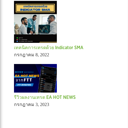
เทคนิคการเทรดด้วย Indicator SMA
กรกฎาคม 8, 2022
รีวิวผลงานเทรด EA HOT NEWS
กรกฎาคม 3, 2023