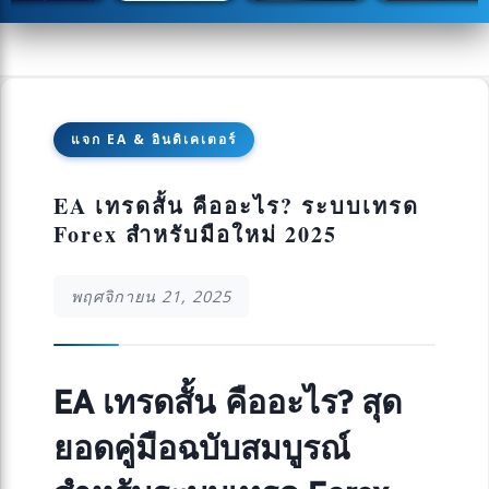
แจก EA & อินดิเคเตอร์
EA เทรดสั้น คืออะไร? ระบบเทรด
Forex สำหรับมือใหม่ 2025
พฤศจิกายน 21, 2025
EA เทรดสั้น คืออะไร? สุด
ยอดคู่มือฉบับสมบูรณ์