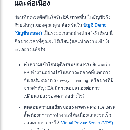
และต่อเนื่อง
ก่อนที่คุณจะตัดสินใจรัน
EA เทรดสั้น
ในบัญชีจริง
ด้วยเงินทุนของคุณ คุณ
ต้อง
รันใน
บัญชี Demo
(บัญชีทดลอง)
เป็นระยะเวลาอย่างน้อย 1-3 เดือน นี่
คือช่วงเวลาที่คุณจะได้เรียนรู้และทำความเข้าใจ
EA อย่างแท้จริง:
ทำความเข้าใจพฤติกรรมของ EA:
สังเกตว่า
EA ทำงานอย่างไรในสภาวะตลาดที่แตกต่าง
กัน (เช่น ตลาด Sideway, Trending, หรือช่วงที่มี
ข่าวสำคัญ) EA มีการตอบสนองต่อการ
เปลี่ยนแปลงของตลาดอย่างไร?
ทดสอบความเสถียรของ Server/VPS:
EA เทรด
สั้น
ต้องการการทำงานที่ต่อเนื่องและรวดเร็ว
ตลอดเวลา การใช้
Virtual Private Server (VPS)