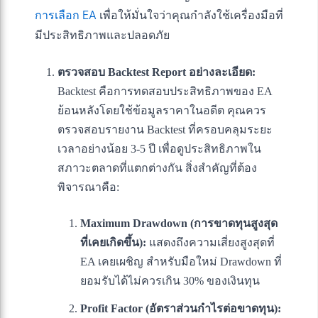
การเลือก EA
เพื่อให้มั่นใจว่าคุณกำลังใช้เครื่องมือที่
มีประสิทธิภาพและปลอดภัย
ตรวจสอบ Backtest Report อย่างละเอียด:
Backtest คือการทดสอบประสิทธิภาพของ EA
ย้อนหลังโดยใช้ข้อมูลราคาในอดีต คุณควร
ตรวจสอบรายงาน Backtest ที่ครอบคลุมระยะ
เวลาอย่างน้อย 3-5 ปี เพื่อดูประสิทธิภาพใน
สภาวะตลาดที่แตกต่างกัน สิ่งสำคัญที่ต้อง
พิจารณาคือ:
Maximum Drawdown (การขาดทุนสูงสุด
ที่เคยเกิดขึ้น):
แสดงถึงความเสี่ยงสูงสุดที่
EA เคยเผชิญ สำหรับมือใหม่ Drawdown ที่
ยอมรับได้ไม่ควรเกิน 30% ของเงินทุน
Profit Factor (อัตราส่วนกำไรต่อขาดทุน):