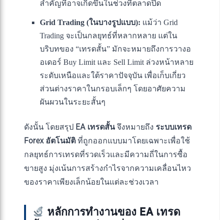
สำคัญที่อาจเกิดขึ้นในช่วงที่ตลาดปิด
Grid Trading (ในบางรูปแบบ):
แม้ว่า Grid
Trading จะเป็นกลยุทธ์ที่หลากหลาย แต่ใน
บริบทของ “เทรดสั้น” มักจะหมายถึงการวางอ
อเดอร์ Buy Limit และ Sell Limit ล่วงหน้าหลาย
ระดับเหนือและใต้ราคาปัจจุบัน เพื่อเก็บเกี่ยว
ส่วนต่างราคาในกรอบเล็กๆ โดยอาศัยความ
ผันผวนในระยะสั้นๆ
ดังนั้น โดยสรุป
EA เทรดสั้น
จึงหมายถึง
ระบบเทรด
Forex อัตโนมัติ
ที่ถูกออกแบบมาโดยเฉพาะเพื่อใช้
กลยุทธ์การเทรดที่รวดเร็วและมีความถี่ในการซื้อ
ขายสูง มุ่งเน้นการสร้างกำไรจากความเคลื่อนไหว
ของราคาเพียงเล็กน้อยในแต่ละช่วงเวลา
หลักการทำงานของ EA เทรด