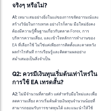
จริงๆ หรือไม่?
A1:
เหมาะสมอย่างยิ่งในแง่ของการขจัดอารมณ์และ
สร้างวินัยในการเทรด อย่างไรก็ตาม มือใหม่ยังคง
ต้องมีความรู้พื้นฐานเกี่ยวกับตลาด Forex, การ
บริหารความเสี่ยง, และเข้าใจหลักการทำงานของ
EA ที่เลือกใช้ ไม่ใช่แค่เพียงการติดตั้งและคาดหวัง
ผลกำไรทันที การเรียนรู้และติดตามผลอย่าง
สม่ำเสมอเป็นสิ่งจำเป็น
Q2: ควรมีเงินทุนเริ่มต้นเท่าไหร่ใน
การใช้ EA เทรดสั้น?
A2:
ไม่มีจำนวนที่ตายตัว แต่สำหรับมือใหม่และเพื่อ
ลดความเสี่ยง ควรเริ่มต้นด้วยเงินทุนจำนวนน้อยที่
สามารถยอมรับการขาดทุนได้ และแนะนำให้ใช้