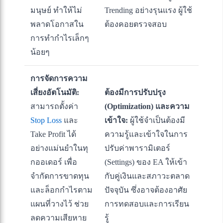
มนุษย์ ทำให้ไม่
Trending อย่างรุนแรง ผู้ใช้
พลาดโอกาสใน
ต้องคอยตรวจสอบ
การทำกำไรเล็กๆ
น้อยๆ
การจัดการความ
เสี่ยงอัตโนมัติ:
ต้องมีการปรับปรุง
สามารถตั้งค่า
(Optimization) และความ
Stop Loss
และ
เข้าใจ:
ผู้ใช้จำเป็นต้องมี
Take Profit ได้
ความรู้และเข้าใจในการ
อย่างแม่นยำในทุ
ปรับค่าพารามิเตอร์
กออเดอร์ เพื่อ
(Settings) ของ EA ให้เข้า
จำกัดการขาดทุน
กับคู่เงินและสภาวะตลาด
และล็อกกำไรตาม
ปัจจุบัน ซึ่งอาจต้องอาศัย
แผนที่วางไว้ ช่วย
การทดสอบและการเรียน
ลดความเสียหาย
รู้