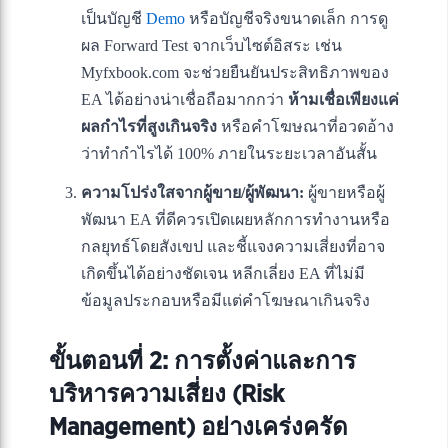
เป็นบัญชี
Demo
หรือบัญชีจริงขนาดเล็ก การดู
ผล Forward Test จากเว็บไซต์อิสระ เช่น
Myfxbook.com จะช่วยยืนยันประสิทธิภาพของ
EA ได้อย่างน่าเชื่อถือมากกว่า
ห้ามเชื่อเพียงแค่
ผลกำไรที่สูงเกินจริง
หรือคำโฆษณาที่อวดอ้าง
ว่าทำกำไรได้ 100% ภายในระยะเวลาอันสั้น
ความโปร่งใสจากผู้ขาย/ผู้พัฒนา:
ผู้ขายหรือผู้
พัฒนา EA ที่ดีควรเปิดเผยหลักการทำงานหรือ
กลยุทธ์โดยสังเขป และชี้แจงความเสี่ยงที่อาจ
เกิดขึ้นได้อย่างชัดเจน หลีกเลี่ยง EA ที่ไม่มี
ข้อมูลประกอบหรือมีแต่คำโฆษณาเกินจริง
ขั้นตอนที่ 2: การตั้งค่าและการ
บริหารความเสี่ยง (Risk
Management) อย่างเคร่งครัด