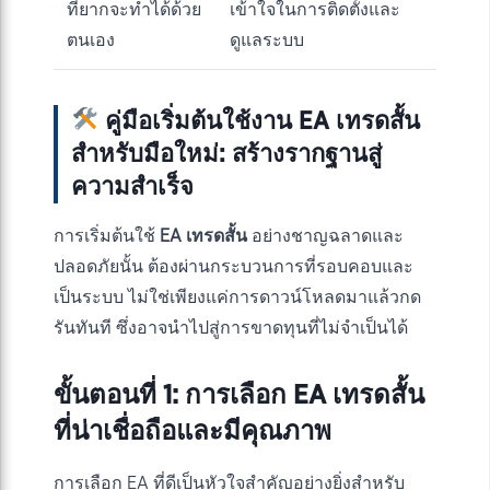
ที่ยากจะทำได้ด้วย
เข้าใจในการติดตั้งและ
ตนเอง
ดูแลระบบ
คู่มือเริ่มต้นใช้งาน EA เทรดสั้น
สำหรับมือใหม่: สร้างรากฐานสู่
ความสำเร็จ
การเริ่มต้นใช้
EA เทรดสั้น
อย่างชาญฉลาดและ
ปลอดภัยนั้น ต้องผ่านกระบวนการที่รอบคอบและ
เป็นระบบ ไม่ใช่เพียงแค่การดาวน์โหลดมาแล้วกด
รันทันที ซึ่งอาจนำไปสู่การขาดทุนที่ไม่จำเป็นได้
ขั้นตอนที่ 1: การเลือก EA เทรดสั้น
ที่น่าเชื่อถือและมีคุณภาพ
การเลือก EA ที่ดีเป็นหัวใจสำคัญอย่างยิ่งสำหรับ