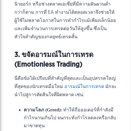
นิวยอร์ก หรือช่วงตลาดเอเชียที่มีความผันผวนต่ำ
กว่าก็ตาม การที่ EA ทำงานได้ตลอดเวลาจึงช่วยให้
ผู้ใช้ไม่พลาดโอกาสในการทำกำไรแม้เพียงเล็กน้อย
และเพิ่มจำนวนการเทรดต่อวันให้สูงขึ้น ซึ่งเป็น
หัวใจสำคัญของกลยุทธ์เทรดสั้น
3. ขจัดอารมณ์ในการเทรด
(Emotionless Trading)
นี่คือข้อได้เปรียบที่สำคัญที่สุดและเป็นอุปสรรคใหญ่
ที่สุดของนักเทรดมือใหม่
อารมณ์ในการเทรด
มักจะ
นำไปสู่การตัดสินใจที่ผิดพลาด เช่น:
ความโลภ (Greed):
ทำให้ถือออเดอร์ที่กำลังมี
กำไรนานเกินไป จนกระทั่งกำไรลดลงหรือกลับ
มาขาดทุน