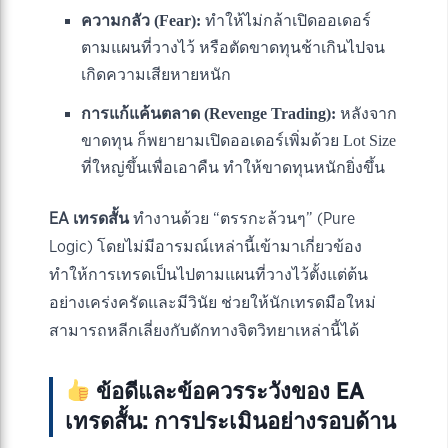
ความกลัว (Fear):
ทำให้ไม่กล้าเปิดออเดอร์
ตามแผนที่วางไว้ หรือตัดขาดทุนช้าเกินไปจน
เกิดความเสียหายหนัก
การแก้แค้นตลาด (Revenge Trading):
หลังจาก
ขาดทุน ก็พยายามเปิดออเดอร์เพิ่มด้วย Lot Size
ที่ใหญ่ขึ้นเพื่อเอาคืน ทำให้ขาดทุนหนักยิ่งขึ้น
EA เทรดสั้น
ทำงานด้วย “ตรรกะล้วนๆ” (Pure
Logic) โดยไม่มีอารมณ์เหล่านี้เข้ามาเกี่ยวข้อง
ทำให้การเทรดเป็นไปตามแผนที่วางไว้ตั้งแต่ต้น
อย่างเคร่งครัดและมีวินัย ช่วยให้นักเทรดมือใหม่
สามารถหลีกเลี่ยงกับดักทางจิตวิทยาเหล่านี้ได้
ข้อดีและข้อควรระวังของ EA
เทรดสั้น: การประเมินอย่างรอบด้าน