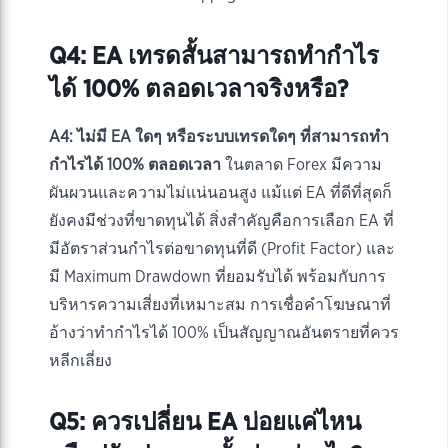
Q4: EA เทรดสั้นสามารถทำกำไร
ได้ 100% ตลอดเวลาจริงหรือ?
A4:
ไม่มี EA ใดๆ หรือระบบเทรดใดๆ ที่สามารถทำ
กำไรได้ 100% ตลอดเวลา
ในตลาด Forex มีความ
ผันผวนและความไม่แน่นอนสูง แม้แต่ EA ที่ดีที่สุดก็
ยังคงมีช่วงที่ขาดทุนได้ สิ่งสำคัญคือการเลือก EA ที่
มีอัตราส่วนกำไรต่อขาดทุนที่ดี (Profit Factor) และ
มี Maximum Drawdown ที่ยอมรับได้ พร้อมกับการ
บริหารความเสี่ยงที่เหมาะสม การเชื่อคำโฆษณาที่
อ้างว่าทำกำไรได้ 100% เป็นสัญญาณอันตรายที่ควร
หลีกเลี่ยง
Q5: ควรเปลี่ยน EA บ่อยแค่ไหน