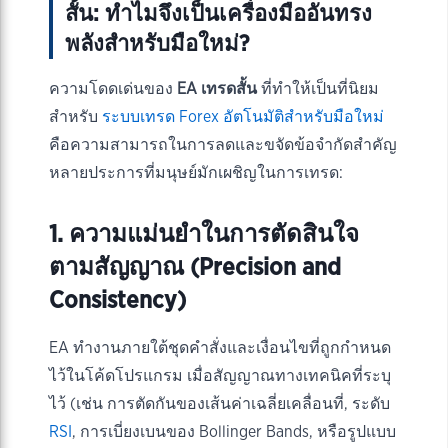
สั้น: ทำไมจึงเป็นเครื่องมืออันทรง
พลังสำหรับมือใหม่?
ความโดดเด่นของ
EA เทรดสั้น
ที่ทำให้เป็นที่นิยม
สำหรับ
ระบบเทรด Forex อัตโนมัติสำหรับมือใหม่
คือความสามารถในการลดและขจัดข้อจำกัดสำคัญ
หลายประการที่มนุษย์มักเผชิญในการเทรด:
1. ความแม่นยำในการตัดสินใจ
ตามสัญญาณ (Precision and
Consistency)
EA ทำงานภายใต้ชุดคำสั่งและเงื่อนไขที่ถูกกำหนด
ไว้ในโค้ดโปรแกรม เมื่อสัญญาณทางเทคนิคที่ระบุ
ไว้ (เช่น การตัดกันของเส้นค่าเฉลี่ยเคลื่อนที่, ระดับ
RSI
, การเบี่ยงเบนของ Bollinger Bands, หรือรูปแบบ