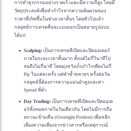
การทำธุรกรรมอย่างรวดเร็วและมีความถี่สูง โดยมี
วัตถุประสงค์เพื่อทำกำไรจากความผันผวนของ
ราคาที่เกิดขึ้นในช่วงเวลาสั้นๆ โดยทั่วไปแล้ว
กลยุทธ์การเทรดสั้นจะแบ่งออกเป็นหลายรูปแบบ
ได้แก่:
Scalping:
เป็นการเทรดที่เปิดและปิดออเดอร์
ภายในระยะเวลาสั้นมาก ตั้งแต่ไม่กี่วินาทีไป
จนถึงไม่กี่นาที โดยมุ่งหวังเก็บกำไรเพียงไม่กี่
Pip ในแต่ละครั้ง แต่ทำซ้ำหลายๆ ครั้งต่อวัน
กลยุทธ์นี้ต้องการความแม่นยำสูงและค่า
Spread ที่ต่ำ
Day Trading:
เป็นการเทรดที่เปิดและปิดออเด
อร์ทั้งหมดภายในวันเดียวกัน โดยไม่มีการถือ
สถานะข้ามคืน (Overnight Position) เพื่อหลีก
เลี่ยงความเสี่ยงจากข่าวสารหรือเหตุการณ์