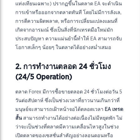
แท่งเทียนเฉพาะ) ปรากฏขึ้นในตลาด EA จะดำเนิน
การเข้าหรือออกจากตลาดทันที โดยไม่มีการลังเล,
การตีความผิดพลาด, หรือการเปลี่ยนแปลงแผนที่
เกิดจากอารมณ์ ซึ่งเป็นสิ่งที่นักเทรดมือใหม่มัก
ประสบปัญหา ความแม่นยำนี้ทำให้ EA สามารถจับ
โอกาสเล็กๆ น้อยๆ ในตลาดได้อย่างสม่ำเสมอ
2. การทำงานตลอด 24 ชั่วโมง
(24/5 Operation)
ตลาด Forex มีการซื้อขายตลอด 24 ชั่วโมงต่อวัน 5
วันต่อสัปดาห์ ซึ่งเป็นช่วงเวลาที่ยาวนานเกินกว่าที่
มนุษย์จะสามารถเฝ้าหน้าจอได้ตลอดเวลา
EA เทรด
สั้น
สามารถทำงานได้อย่างต่อเนื่องไม่มีหยุดพัก ไม่
ว่าจะเป็นช่วงที่ตลาดมีความเคลื่อนไหวสูงในช่วง
เปิดตลาดของเซสชั่นสำคัญอย่างลอนดอนหรือ