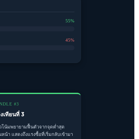
55%
45%
NDLE #3
งเทียนที่ 3
โน้มพยายามฟื้นตัวจากจุดต่ำสุด
นหน้า แสดงถึงแรงซื้อที่เริ่มกลับเข้ามา