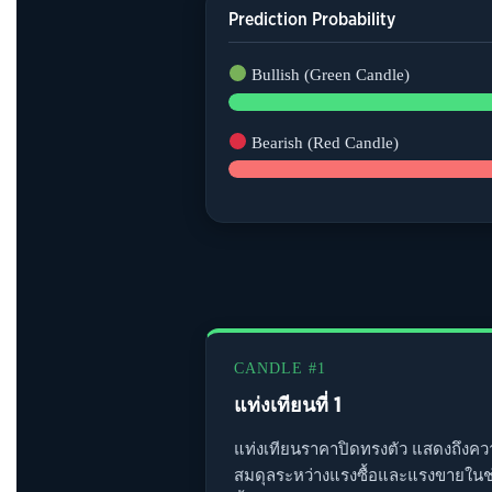
Prediction Probability
Bullish (Green Candle)
Bearish (Red Candle)
CANDLE #1
แท่งเทียนที่ 1
แท่งเทียนราคาปิดทรงตัว แสดงถึงค
สมดุลระหว่างแรงซื้อและแรงขายในช