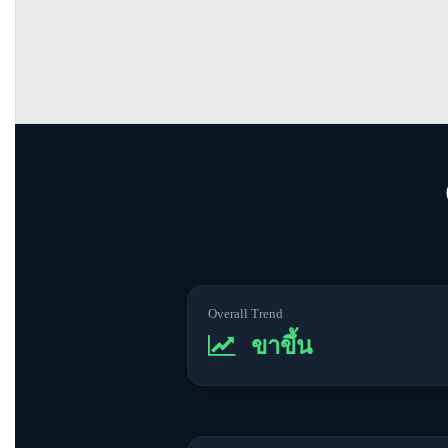
Overall Trend
ขาขึ้น