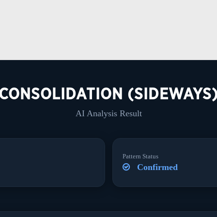
CONSOLIDATION (SIDEWAYS
AI Analysis Result
Pattern Status
Confirmed