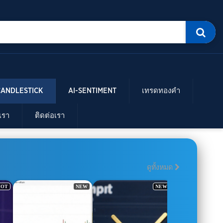
CANDLESTICK
AI-SENTIMENT
เทรดทองคำ
บเรา
ติดต่อเรา
ดูทั้งหมด
HOT
NEW
NEW