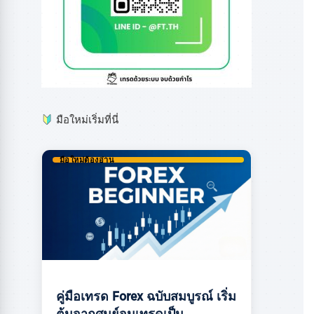
มือใหม่เริ่มที่นี่
มือใหม่ต้องอ่าน
คู่มือเทรด Forex ฉบับสมบูรณ์ เริ่ม