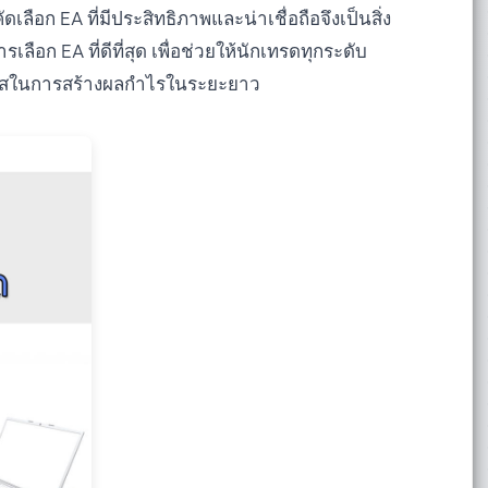
อก EA ที่มีประสิทธิภาพและน่าเชื่อถือจึงเป็นสิ่ง
ลือก EA ที่ดีที่สุด เพื่อช่วยให้นักเทรดทุกระดับ
าสในการสร้างผลกำไรในระยะยาว