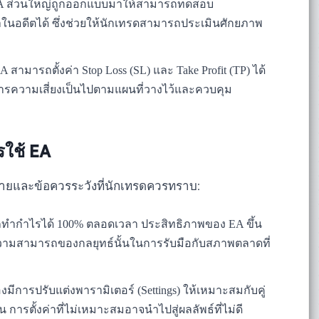
 ส่วนใหญ่ถูกออกแบบมาให้สามารถทดสอบ
ในอดีตได้ ซึ่งช่วยให้นักเทรดสามารถประเมินศักยภาพ
A สามารถตั้งค่า Stop Loss (SL) และ Take Profit (TP) ได้
การความเสี่ยงเป็นไปตามแผนที่วางไว้และควบคุม
ใช้ EA
ทายและข้อควรระวังที่นักเทรดควรทราบ:
รถทำกำไรได้ 100% ตลอดเวลา ประสิทธิภาพของ EA ขึ้น
วามสามารถของกลยุทธ์นั้นในการรับมือกับสภาพตลาดที่
มีการปรับแต่งพารามิเตอร์ (Settings) ให้เหมาะสมกับคู่
การตั้งค่าที่ไม่เหมาะสมอาจนำไปสู่ผลลัพธ์ที่ไม่ดี