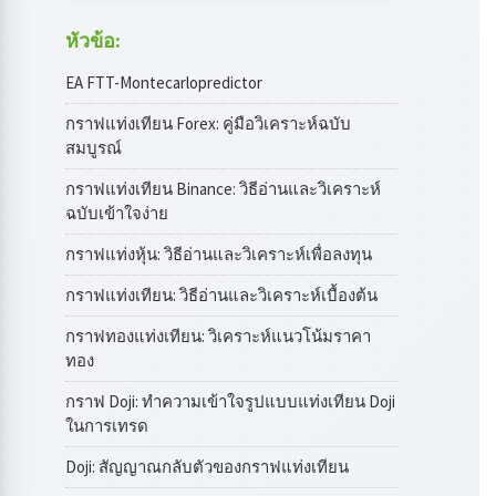
หัวข้อ:
EA FTT-Montecarlopredictor
กราฟแท่งเทียน Forex: คู่มือวิเคราะห์ฉบับ
สมบูรณ์
กราฟแท่งเทียน Binance: วิธีอ่านและวิเคราะห์
ฉบับเข้าใจง่าย
กราฟแท่งหุ้น: วิธีอ่านและวิเคราะห์เพื่อลงทุน
กราฟแท่งเทียน: วิธีอ่านและวิเคราะห์เบื้องต้น
กราฟทองแท่งเทียน: วิเคราะห์แนวโน้มราคา
ทอง
กราฟ Doji: ทำความเข้าใจรูปแบบแท่งเทียน Doji
ในการเทรด
Doji: สัญญาณกลับตัวของกราฟแท่งเทียน