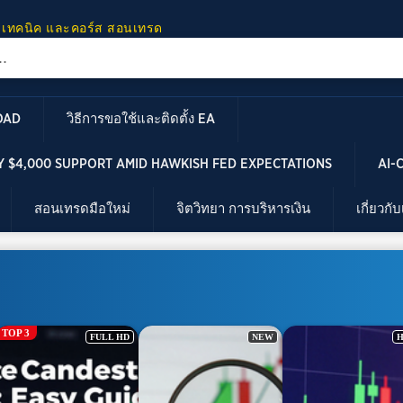
 เทคนิค และคอร์ส สอนเทรด
OAD
วิธีการขอใช้และติดตั้ง EA
 $4,000 SUPPORT AMID HAWKISH FED EXPECTATIONS
AI-
สอนเทรดมือใหม่
จิตวิทยา การบริหารเงิน
เกี่ยวกั
NEW
HOT
HO