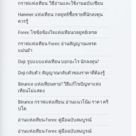
กราฟแท่งเทียน: วิธีอ่านและใช้งานฉบับเซียน
Hammer แท่งเทียน: กลยุทธ์ซื้อขายที่นักลงทุน
ควรรู้
Forex: ไขข้อข้องใจแท่งเทียนกลยุทธ์เทรด
กราฟแท่งเทียน Forex: อ่านสัญญาณเทรด
แม่นยำ
Doji: รูปแบบแท่งเทียน บอกอะไร นักลงทุน?
Doji กลับตัว: สัญญาณกลับตัวของราคาที่ต้องรู้
Binance แท่งเทียนหาย? วิธีแก้ไขปัญหาแท่ง
เทียนไม่แสดง
Binance กราฟแท่งเทียน: อ่านแนวโน้ม ราคา คริ
ปโต
อ่านแท่งเทียน Forex: คู่มือฉบับสมบูรณ์
อ่านแท่งเทียน Forex: คู่มือฉบับสมบูรณ์