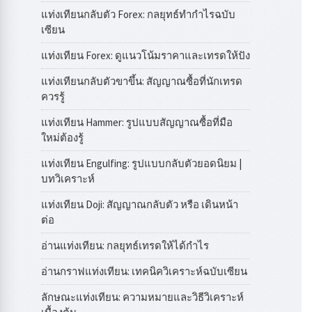
แท่งเทียนกลับตัว Forex: กลยุทธ์ทำกำไรฉบับ
เซียน
แท่งเทียน Forex: ดูแนวโน้มราคาและเทรดให้ปัง
แท่งเทียนกลับตัวขาขึ้น: สัญญาณซื้อที่นักเทรด
ควรรู้
แท่งเทียน Hammer: รูปแบบสัญญาณซื้อที่มือ
ใหม่ต้องรู้
แท่งเทียน Engulfing: รูปแบบกลับตัวยอดนิยม |
บทวิเคราะห์
แท่งเทียน Doji: สัญญาณกลับตัว หรือ เดินหน้า
ต่อ
อ่านแท่งเทียน: กลยุทธ์เทรดให้ได้กำไร
อ่านกราฟแท่งเทียน: เทคนิควิเคราะห์ฉบับเซียน
ลักษณะแท่งเทียน: ความหมายและวิธีวิเคราะห์