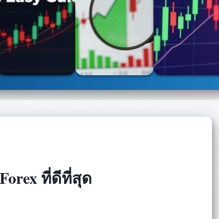
rex ที่ดีที่สุด