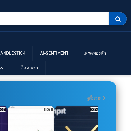
CANDLESTICK
AI-SENTIMENT
เทรดทองคำ
บเรา
ติดต่อเรา
ดูทั้งหมด
T
NEW
FULL HD