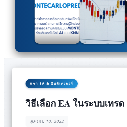
แจก EA & อินดิเคเตอร์
วิธีเลือก EA ในระบบเทรด Fo
ตุลาคม 10, 2022