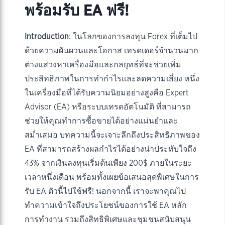
พร้อมรับ EA ฟรี!
Introduction
: ในโลกของการลงทุน Forex ที่เต็มไป
ด้วยความผันผวนและโอกาส เทรดเดอร์จำนวนมาก
ต่างแสวงหาเครื่องมือและกลยุทธ์ที่จะช่วยเพิ่ม
ประสิทธิภาพในการทำกำไรและลดความเสี่ยง หนึ่ง
ในเครื่องมือที่ได้รับความนิยมอย่างสูงคือ Expert
Advisor (EA) หรือระบบเทรดอัตโนมัติ ที่สามารถ
ช่วยให้คุณทำการซื้อขายได้อย่างแม่นยำและ
สม่ำเสมอ บทความนี้จะเจาะลึกถึงประสิทธิภาพของ
EA ที่สามารถสร้างผลกำไรได้อย่างน่าประทับใจถึง
43% จากเงินลงทุนเริ่มต้นเพียง 200$ ภายในระยะ
เวลาหนึ่งเดือน พร้อมทั้งเผยข้อเสนอสุดพิเศษในการ
รับ EA ตัวนี้ไปใช้ฟรี! นอกจากนี้ เราจะพาคุณไป
ทำความเข้าใจถึงประโยชน์ของการใช้ EA หลัก
การทำงาน รวมถึงสิทธิพิเศษและชุมชนสนับสนุน