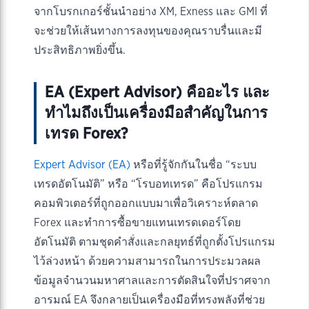
จากโบรกเกอร์ชั้นนำอย่าง XM, Exness และ GMI ที่
จะช่วยให้เส้นทางการลงทุนของคุณราบรื่นและมี
ประสิทธิภาพยิ่งขึ้น.
EA (Expert Advisor) คืออะไร และ
ทำไมถึงเป็นเครื่องมือสำคัญในการ
เทรด Forex?
Expert Advisor (EA)
หรือที่รู้จักกันในชื่อ “ระบบ
เทรดอัตโนมัติ” หรือ “โรบอทเทรด” คือโปรแกรม
คอมพิวเตอร์ที่ถูกออกแบบมาเพื่อวิเคราะห์ตลาด
Forex และทำการซื้อขายแทนเทรดเดอร์โดย
อัตโนมัติ ตามชุดคำสั่งและกลยุทธ์ที่ถูกตั้งโปรแกรม
ไว้ล่วงหน้า ด้วยความสามารถในการประมวลผล
ข้อมูลจำนวนมหาศาลและการตัดสินใจที่ปราศจาก
อารมณ์ EA จึงกลายเป็นเครื่องมือที่ทรงพลังที่ช่วย