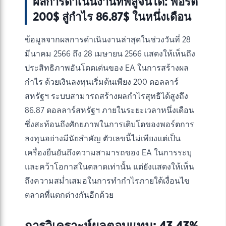
ผลการดำเนินงานที่พิสูจน์ได้: พอร์ต
200$ สู่กำไร 86.87$ ในหนึ่งเดือน
ข้อมูลจากผลการดำเนินงานล่าสุดในช่วงวันที่ 28
มีนาคม 2566 ถึง 28 เมษายน 2566 แสดงให้เห็นถึง
ประสิทธิภาพอันโดดเด่นของ EA ในการสร้างผล
กำไร ด้วยเงินลงทุนเริ่มต้นเพียง 200 ดอลลาร์
สหรัฐฯ ระบบสามารถสร้างผลกำไรสุทธิได้สูงถึง
86.87 ดอลลาร์สหรัฐฯ ภายในระยะเวลาหนึ่งเดือน
ซึ่งสะท้อนถึงศักยภาพในการเติบโตของพอร์ตการ
ลงทุนอย่างมีนัยสำคัญ ตัวเลขนี้ไม่เพียงแต่เป็น
เครื่องยืนยันถึงความสามารถของ EA ในการระบุ
และคว้าโอกาสในตลาดเท่านั้น แต่ยังแสดงให้เห็น
ถึงความสม่ำเสมอในการทำกำไรภายใต้เงื่อนไข
ตลาดที่แตกต่างกันอีกด้วย