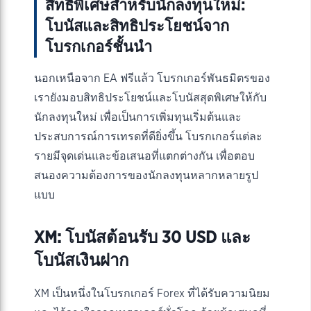
สิทธิพิเศษสำหรับนักลงทุนใหม่:
โบนัสและสิทธิประโยชน์จาก
โบรกเกอร์ชั้นนำ
นอกเหนือจาก EA ฟรีแล้ว โบรกเกอร์พันธมิตรของ
เรายังมอบสิทธิประโยชน์และโบนัสสุดพิเศษให้กับ
นักลงทุนใหม่ เพื่อเป็นการเพิ่มทุนเริ่มต้นและ
ประสบการณ์การเทรดที่ดียิ่งขึ้น โบรกเกอร์แต่ละ
รายมีจุดเด่นและข้อเสนอที่แตกต่างกัน เพื่อตอบ
สนองความต้องการของนักลงทุนหลากหลายรูป
แบบ
XM: โบนัสต้อนรับ 30 USD และ
โบนัสเงินฝาก
XM เป็นหนึ่งในโบรกเกอร์ Forex ที่ได้รับความนิยม