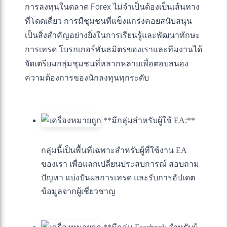
การลงทุนในตลาด Forex ไม่จำเป็นต้องเป็นเส้นทาง
ที่โดดเดี่ยว การมีชุมชนที่แข็งแกร่งคอยสนับสนุน
เป็นสิ่งสำคัญอย่างยิ่งในการเรียนรู้และพัฒนาทักษะ
การเทรด โบรกเกอร์พันธมิตรของเราและทีมงานได้
จัดเตรียมกลุ่มชุมชนที่หลากหลายเพื่อตอบสนอง
ความต้องการของนักลงทุนทุกระดับ
**มีกลุ่มสำหรับผู้ใช้ EA:**
กลุ่มนี้เป็นพื้นที่เฉพาะสำหรับผู้ที่ใช้งาน EA
ของเรา เพื่อแลกเปลี่ยนประสบการณ์ สอบถาม
ปัญหา แบ่งปันผลการเทรด และรับการอัปเดต
ข้อมูลจากผู้เชี่ยวชาญ