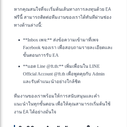
หากคุณสนใจที่จะเริ่มต้นเส้นทางการลงทุนด้วย EA
ฟรีนี้ สามารถติดต่อทีมงานของเราได้ทันทีผ่านช่อง
ทางด้านล่างนี้:
**Inbox เพจ:** ส่งข้อความเข้ามาที่เพจ
Facebook ของเรา เพื่อสอบถามรายละเอียดและ
ขั้นตอนการรับ EA
**แอด Line @ft.th:** เพิ่มเพื่อนใน LINE
Official Account @ft.th เพื่อพูดคุยกับ Admin
และรับคำแนะนำอย่างใกล้ชิด
ทีมงานของเราพร้อมให้การสนับสนุนและคำ
แนะนำในทุกขั้นตอน เพื่อให้คุณสามารถเริ่มต้นใช้
งาน EA ได้อย่างมั่นใจ