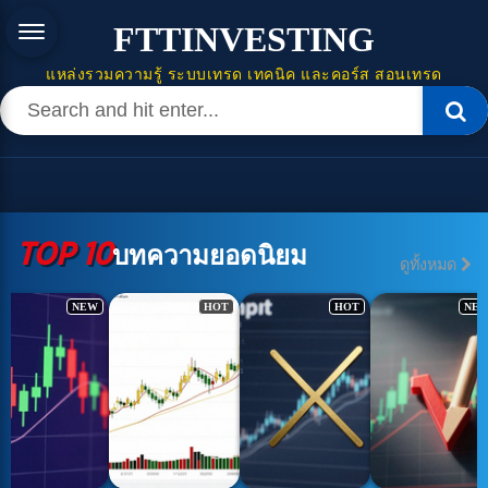
FTTINVESTING
แหล่งรวมความรู้ ระบบเทรด เทคนิค และคอร์ส สอนเทรด
TOP 10
บทความยอดนิยม
ดูทั้งหมด
NEW
HOT
HOT
NE