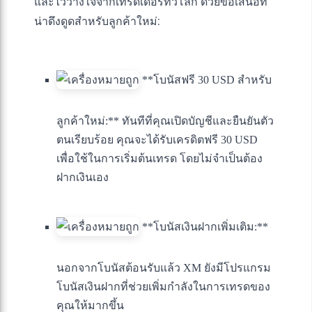
และไว้วางใจจากเทรดเดอร์ทั่วโลก ด้วยข้อเสนอที่
น่าดึงดูดสำหรับลูกค้าใหม่:
**โบนัสฟรี 30 USD สำหรับ
ลูกค้าใหม่:** ทันทีที่คุณเปิดบัญชีและยืนยันตัว
ตนเรียบร้อย คุณจะได้รับเครดิตฟรี 30 USD
เพื่อใช้ในการเริ่มต้นเทรด โดยไม่จำเป็นต้อง
ฝากเงินเอง
**โบนัสเงินฝากเพิ่มเติม:**
นอกจากโบนัสต้อนรับแล้ว XM ยังมีโปรแกรม
โบนัสเงินฝากที่ช่วยเพิ่มกำลังในการเทรดของ
คุณให้มากขึ้น