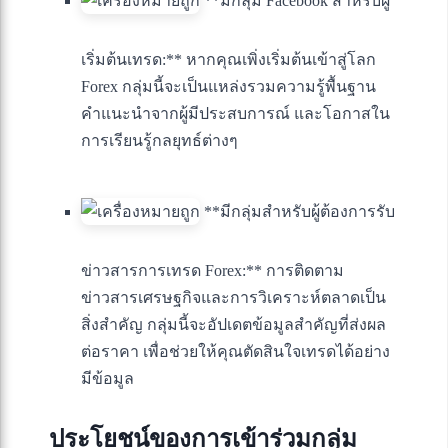
**มีกลุ่ม Facebook สำหรับผู้
เริ่มต้นเทรด:** หากคุณเพิ่งเริ่มต้นเข้าสู่โลก
Forex กลุ่มนี้จะเป็นแหล่งรวมความรู้พื้นฐาน
คำแนะนำจากผู้มีประสบการณ์ และโอกาสใน
การเรียนรู้กลยุทธ์ต่างๆ
**มีกลุ่มสำหรับผู้ต้องการรับ
ข่าวสารการเทรด Forex:** การติดตาม
ข่าวสารเศรษฐกิจและการวิเคราะห์ตลาดเป็น
สิ่งสำคัญ กลุ่มนี้จะอัปเดตข้อมูลสำคัญที่ส่งผล
ต่อราคา เพื่อช่วยให้คุณตัดสินใจเทรดได้อย่าง
มีข้อมูล
ประโยชน์ของการเข้าร่วมกลุ่ม