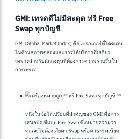
GMI: เทรดดีไม่มีสะดุด ฟรี Free
Swap ทุกบัญชี
GMI (Global Market Index) คือโบรกเกอร์ที่โดดเด่น
ในด้านสภาพคล่องและการให้บริการที่เสถียร
เหมาะสำหรับนักลงทุนที่ต้องการความราบรื่นใน
การเทรด:
**ฟรี Free Swap ทุกบัญชี:**
หนึ่งในข้อได้เปรียบที่สำคัญของ GMI คือการ
เสนอบัญชีแบบ Free Swap ซึ่งหมายความว่า
คุณจะไม่ต้องเสียค่า Swap หรือค่าธรรมเนียม