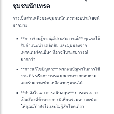
ชุมชนนักเทรด
การเป็นส่วนหนึ่งของชุมชนนักเทรดมอบประโยชน์
มากมาย:
**การเรียนรู้จากผู้มีประสบการณ์:** คุณจะได้
รับคำแนะนำ เคล็ดลับ และมุมมองจาก
เทรดเดอร์คนอื่นๆ ที่อาจมีประสบการณ์
มากกว่า
**การแก้ไขปัญหา:** หากพบปัญหาในการใช้
งาน EA หรือการเทรด คุณสามารถสอบถาม
และรับความช่วยเหลือจากชุมชนได้
**กำลังใจและการสนับสนุน:** การเทรดอาจ
เป็นเรื่องที่ท้าทาย การมีเพื่อนร่วมทางจะช่วย
ให้คุณมีกำลังใจและไม่รู้สึกโดดเดี่ยว