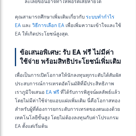
ละเลยข้อนี้อาจทำให้พอร์ตเสียหายได้
คุณสามารถศึกษาเพิ่มเติมเกี่ยวกับ
ระบบทำกำไร
EA
และ
วิธีการเลือก EA
เพื่อเพิ่มความเข้าใจและใช้
EA ให้เกิดประโยชน์สูงสุด.
ข้อเสนอพิเศษ: รับ EA ฟรี ไม่มีค่า
ใช้จ่าย พร้อมสิทธิประโยชน์เพิ่มเติม
เพื่อเป็นการเปิดโอกาสให้นักลงทุนทุกระดับได้สัมผัส
ประสบการณ์การเทรดอัตโนมัติที่มีประสิทธิภาพ
เราภูมิใจเสนอ
EA ฟรี
ที่ได้รับการพิสูจน์ผลลัพธ์แล้ว
โดยไม่มีค่าใช้จ่ายแอบแฝงเพิ่มเติม นี่คือโอกาสทอง
สำหรับผู้ที่ต้องการยกระดับการเทรดของตนเองด้วย
เทคโนโลยีขั้นสูง โดยไม่ต้องลงทุนกับค่าโปรแกรม
EA ตั้งแต่เริ่มต้น