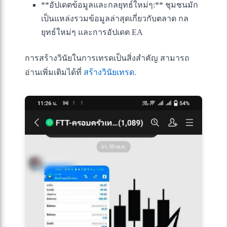
**อัปเดตข้อมูลและกลยุทธ์ใหม่ๆ:** ชุมชนมัก
เป็นแหล่งรวมข้อมูลล่าสุดเกี่ยวกับตลาด กล
ยุทธ์ใหม่ๆ และการอัปเดต EA
การสร้างวินัยในการเทรดเป็นสิ่งสำคัญ สามารถ
อ่านเพิ่มเติมได้ที่
สร้างวินัยเทรด
.