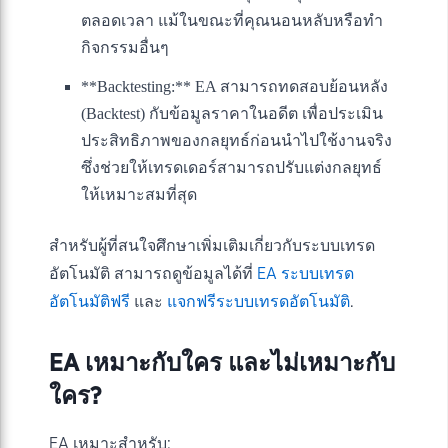
ตลอดเวลา แม้ในขณะที่คุณนอนหลับหรือทำ
กิจกรรมอื่นๆ
**Backtesting:** EA สามารถทดสอบย้อนหลัง
(Backtest) กับข้อมูลราคาในอดีต เพื่อประเมิน
ประสิทธิภาพของกลยุทธ์ก่อนนำไปใช้งานจริง
ซึ่งช่วยให้เทรดเดอร์สามารถปรับแต่งกลยุทธ์
ให้เหมาะสมที่สุด
สำหรับผู้ที่สนใจศึกษาเพิ่มเติมเกี่ยวกับระบบเทรด
อัตโนมัติ สามารถดูข้อมูลได้ที่
EA ระบบเทรด
อัตโนมัติฟรี
และ
แจกฟรีระบบเทรดอัตโนมัติ
.
EA เหมาะกับใคร และไม่เหมาะกับ
ใคร?
EA เหมาะสำหรับ: