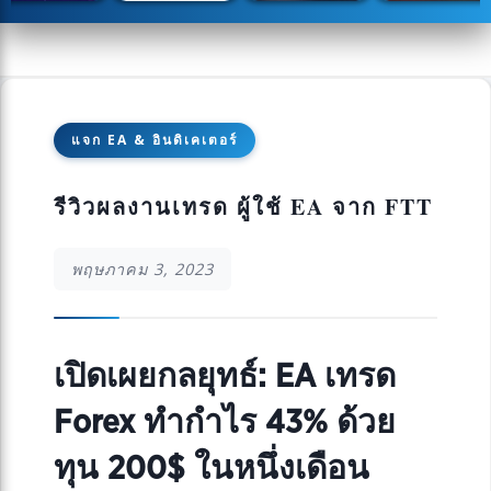
แจก EA & อินดิเคเตอร์
รีวิวผลงานเทรด ผู้ใช้ EA จาก FTT
พฤษภาคม 3, 2023
เปิดเผยกลยุทธ์: EA เทรด
Forex ทำกำไร 43% ด้วย
ทุน 200$ ในหนึ่งเดือน