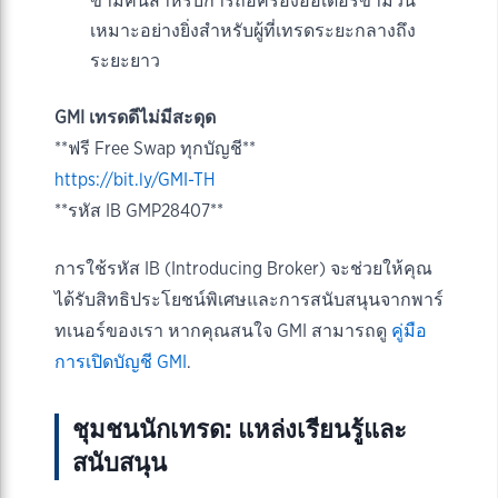
ข้ามคืนสำหรับการถือครองออเดอร์ข้ามวัน
เหมาะอย่างยิ่งสำหรับผู้ที่เทรดระยะกลางถึง
ระยะยาว
GMI เทรดดีไม่มีสะดุด
**ฟรี Free Swap ทุกบัญชี**
https://bit.ly/GMI-TH
**รหัส IB GMP28407**
การใช้รหัส IB (Introducing Broker) จะช่วยให้คุณ
ได้รับสิทธิประโยชน์พิเศษและการสนับสนุนจากพาร์
ทเนอร์ของเรา หากคุณสนใจ GMI สามารถดู
คู่มือ
การเปิดบัญชี GMI
.
ชุมชนนักเทรด: แหล่งเรียนรู้และ
สนับสนุน