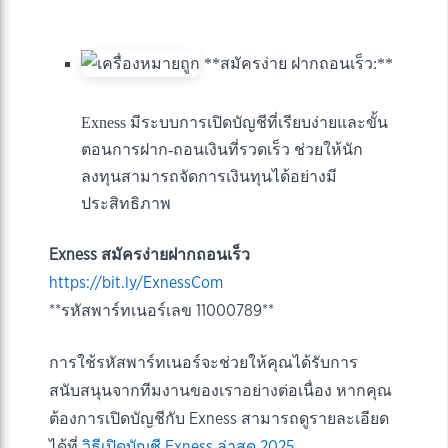
**สมัครง่าย ฝากถอนเร็ว:**
Exness มีระบบการเปิดบัญชีที่เรียบง่ายและขั้น
ตอนการฝาก-ถอนเงินที่รวดเร็ว ช่วยให้นัก
ลงทุนสามารถจัดการเงินทุนได้อย่างมี
ประสิทธิภาพ
Exness สมัครง่ายฝากถอนเร็ว
https://bit.ly/ExnessCom
**รหัสพาร์ทเนอร์เลข 11000789**
การใช้รหัสพาร์ทเนอร์จะช่วยให้คุณได้รับการ
สนับสนุนจากทีมงานของเราอย่างต่อเนื่อง หากคุณ
ต้องการเปิดบัญชีกับ Exness สามารถดูรายละเอียด
ได้ที่
วิธีเปิดบัญชี Exness ล่าสุด 2025
.