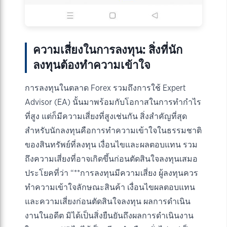
ความเสี่ยงในการลงทุน: สิ่งที่นัก
ลงทุนต้องทำความเข้าใจ
การลงทุนในตลาด Forex รวมถึงการใช้ Expert
Advisor (EA) นั้นมาพร้อมกับโอกาสในการทำกำไร
ที่สูง แต่ก็มีความเสี่ยงที่สูงเช่นกัน สิ่งสำคัญที่สุด
สำหรับนักลงทุนคือการทำความเข้าใจในธรรมชาติ
ของสินทรัพย์ที่ลงทุน เงื่อนไขและผลตอบแทน รวม
ถึงความเสี่ยงที่อาจเกิดขึ้นก่อนตัดสินใจลงทุนเสมอ
ประโยคที่ว่า “**การลงทุนมีความเสี่ยง ผู้ลงทุนควร
ทำความเข้าใจลักษณะสินค้า เงื่อนไขผลตอบแทน
และความเสี่ยงก่อนตัดสินใจลงทุน ผลการดำเนิน
งานในอดีต มิได้เป็นสิ่งยืนยันถึงผลการดำเนินงาน