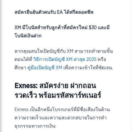
สมัครยืนยันตัวตนรับ EA ได้ฟรีตลอดชีพ
XM มีโบนัสสำหรับลูกค้าที่สมัครใหม่ $30 และมี
โบนัสเงินฝาก
หากคุณสนใจเปิดบัญชีกับ XM สามารถทำตามขั้น
ตอนได้ที่
วิธีการเปิดบัญชี XM ล่าสุด 2025
หรือ
ศึกษา
คู่มือเปิดบัญชี XM
เพื่อความเข้าใจที่ชัดเจน.
Exness: สมัครง่าย ฝากถอน
รวดเร็ว พร้อมรหัสพาร์ทเนอร์
Exness เป็นอีกหนึ่งโบรกเกอร์ที่มีชื่อเสียงในด้าน
ความรวดเร็วและความสะดวกสบายในการทำ
ธุรกรรมทางการเงิน: