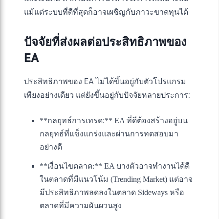
แม้แต่ระบบที่ดีที่สุดก็อาจเผชิญกับภาวะขาดทุนได้
ปัจจัยที่ส่งผลต่อประสิทธิภาพของ
EA
ประสิทธิภาพของ EA ไม่ได้ขึ้นอยู่กับตัวโปรแกรม
เพียงอย่างเดียว แต่ยังขึ้นอยู่กับปัจจัยหลายประการ:
**กลยุทธ์การเทรด:** EA ที่ดีต้องสร้างอยู่บน
กลยุทธ์ที่แข็งแกร่งและผ่านการทดสอบมา
อย่างดี
**เงื่อนไขตลาด:** EA บางตัวอาจทำงานได้ดี
ในตลาดที่มีแนวโน้ม (Trending Market) แต่อาจ
มีประสิทธิภาพลดลงในตลาด Sideways หรือ
ตลาดที่มีความผันผวนสูง