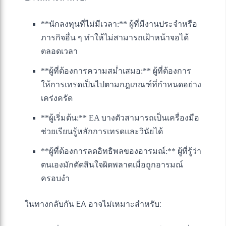
**นักลงทุนที่ไม่มีเวลา:** ผู้ที่มีงานประจำหรือ
ภารกิจอื่น ๆ ทำให้ไม่สามารถเฝ้าหน้าจอได้
ตลอดเวลา
**ผู้ที่ต้องการความสม่ำเสมอ:** ผู้ที่ต้องการ
ให้การเทรดเป็นไปตามกฎเกณฑ์ที่กำหนดอย่าง
เคร่งครัด
**ผู้เริ่มต้น:** EA บางตัวสามารถเป็นเครื่องมือ
ช่วยเรียนรู้หลักการเทรดและวินัยได้
**ผู้ที่ต้องการลดอิทธิพลของอารมณ์:** ผู้ที่รู้ว่า
ตนเองมักตัดสินใจผิดพลาดเมื่อถูกอารมณ์
ครอบงำ
ในทางกลับกัน EA อาจไม่เหมาะสำหรับ: