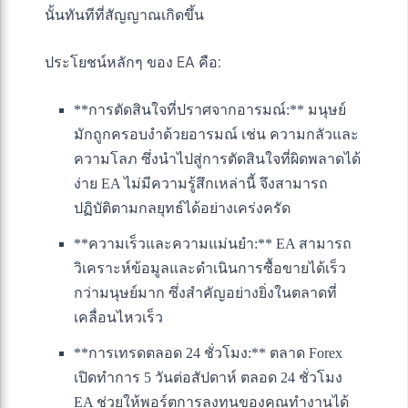
นั้นทันทีที่สัญญาณเกิดขึ้น
ประโยชน์หลักๆ ของ EA คือ:
**การตัดสินใจที่ปราศจากอารมณ์:** มนุษย์
มักถูกครอบงำด้วยอารมณ์ เช่น ความกลัวและ
ความโลภ ซึ่งนำไปสู่การตัดสินใจที่ผิดพลาดได้
ง่าย EA ไม่มีความรู้สึกเหล่านี้ จึงสามารถ
ปฏิบัติตามกลยุทธ์ได้อย่างเคร่งครัด
**ความเร็วและความแม่นยำ:** EA สามารถ
วิเคราะห์ข้อมูลและดำเนินการซื้อขายได้เร็ว
กว่ามนุษย์มาก ซึ่งสำคัญอย่างยิ่งในตลาดที่
เคลื่อนไหวเร็ว
**การเทรดตลอด 24 ชั่วโมง:** ตลาด Forex
เปิดทำการ 5 วันต่อสัปดาห์ ตลอด 24 ชั่วโมง
EA ช่วยให้พอร์ตการลงทุนของคุณทำงานได้