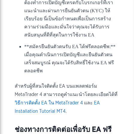
ต้องทำการเปิดบัญชีเทรดกับโบรกเกอร์ที่เรา
แนะนำและผ่านการยืนยันตัวตน (KYC) ให้
เรียบร้อย นี่เป็นข้อกำหนดเพื่อเป็นการสร้าง
ความร่วมมือและมั่นใจว่าคุณจะได้รับการ
สนับสนุนที่ดีที่สุดในการใช้งาน EA
**สมัครยืนยันตัวตนรับ EA ได้ฟรีตลอดชีพ:**
เมื่อคุณดำเนินการเปิดบัญชีและยืนยันตัวตน
เสร็จสมบูรณ์ คุณจะได้รับสิทธิ์ใช้งาน EA ฟรี
ตลอดชีพ
สำหรับผู้ที่สนใจติดตั้ง EA บนแพลตฟอร์ม
MetaTrader 4 สามารถดูคำแนะนำโดยละเอียดได้ที่
วิธีการติดตั้ง EA ใน MetaTrader 4
และ
EA
Installation Tutorial MT4
.
ช่องทางการติดต่อเพื่อรับ EA ฟรี