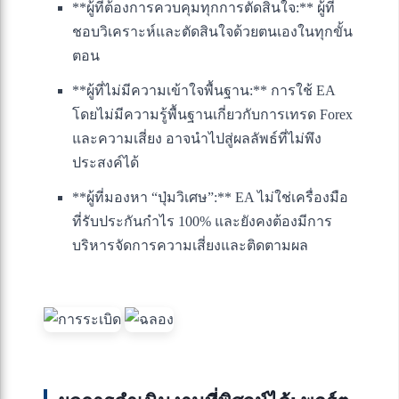
**ผู้ที่ต้องการควบคุมทุกการตัดสินใจ:** ผู้ที่
ชอบวิเคราะห์และตัดสินใจด้วยตนเองในทุกขั้น
ตอน
**ผู้ที่ไม่มีความเข้าใจพื้นฐาน:** การใช้ EA
โดยไม่มีความรู้พื้นฐานเกี่ยวกับการเทรด Forex
และความเสี่ยง อาจนำไปสู่ผลลัพธ์ที่ไม่พึง
ประสงค์ได้
**ผู้ที่มองหา “ปุ่มวิเศษ”:** EA ไม่ใช่เครื่องมือ
ที่รับประกันกำไร 100% และยังคงต้องมีการ
บริหารจัดการความเสี่ยงและติดตามผล