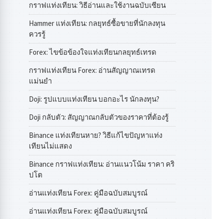
กราฟแท่งเทียน: วิธีอ่านและใช้งานฉบับเซียน
Hammer แท่งเทียน: กลยุทธ์ซื้อขายที่นักลงทุน
ควรรู้
Forex: ไขข้อข้องใจแท่งเทียนกลยุทธ์เทรด
กราฟแท่งเทียน Forex: อ่านสัญญาณเทรด
แม่นยำ
Doji: รูปแบบแท่งเทียน บอกอะไร นักลงทุน?
Doji กลับตัว: สัญญาณกลับตัวของราคาที่ต้องรู้
Binance แท่งเทียนหาย? วิธีแก้ไขปัญหาแท่ง
เทียนไม่แสดง
Binance กราฟแท่งเทียน: อ่านแนวโน้ม ราคา คริ
ปโต
อ่านแท่งเทียน Forex: คู่มือฉบับสมบูรณ์
อ่านแท่งเทียน Forex: คู่มือฉบับสมบูรณ์