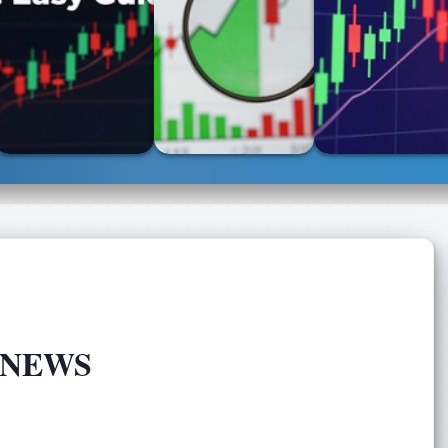
T NEWS