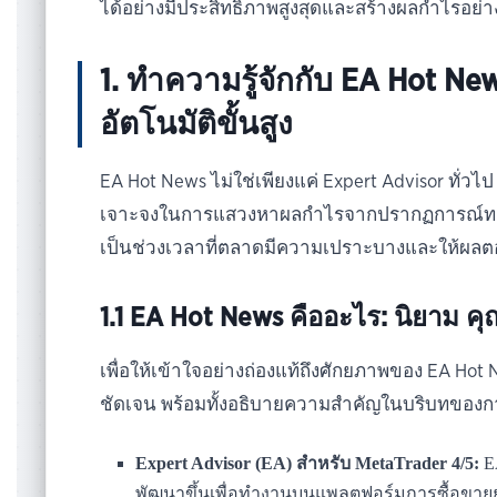
ได้อย่างมีประสิทธิภาพสูงสุดและสร้างผลกำไรอย่างย
1. ทำความรู้จักกับ EA Hot N
อัตโนมัติขั้นสูง
EA Hot News ไม่ใช่เพียงแค่ Expert Advisor ทั่ว
เจาะจงในการแสวงหาผลกำไรจากปรากฏการณ์ทางเศร
เป็นช่วงเวลาที่ตลาดมีความเปราะบางและให้ผลตอ
1.1 EA Hot News คืออะไร: นิยาม 
เพื่อให้เข้าใจอย่างถ่องแท้ถึงศักยภาพของ EA Hot N
ชัดเจน พร้อมทั้งอธิบายความสำคัญในบริบทของก
Expert Advisor (EA) สำหรับ MetaTrader 4/5:
EA
พัฒนาขึ้นเพื่อทำงานบนแพลตฟอร์มการซื้อขายย