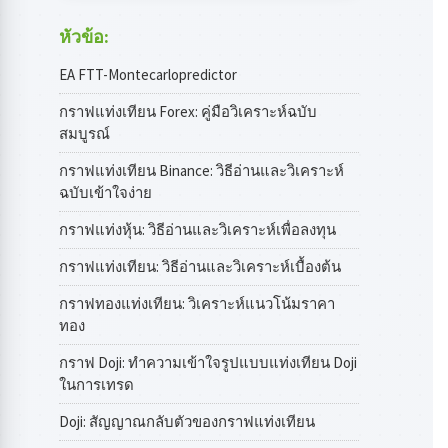
หัวข้อ:
EA FTT-Montecarlopredictor
กราฟแท่งเทียน Forex: คู่มือวิเคราะห์ฉบับ
สมบูรณ์
กราฟแท่งเทียน Binance: วิธีอ่านและวิเคราะห์
ฉบับเข้าใจง่าย
กราฟแท่งหุ้น: วิธีอ่านและวิเคราะห์เพื่อลงทุน
กราฟแท่งเทียน: วิธีอ่านและวิเคราะห์เบื้องต้น
กราฟทองแท่งเทียน: วิเคราะห์แนวโน้มราคา
ทอง
กราฟ Doji: ทำความเข้าใจรูปแบบแท่งเทียน Doji
ในการเทรด
Doji: สัญญาณกลับตัวของกราฟแท่งเทียน