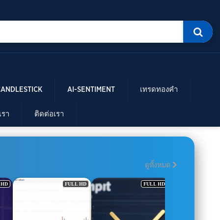
CANDLESTICK
AI-SENTIMENT
เทรดทองคำ
บเรา
ติดต่อเรา
ดูทั้งหมด
 HD
FULL HD
FULL HD