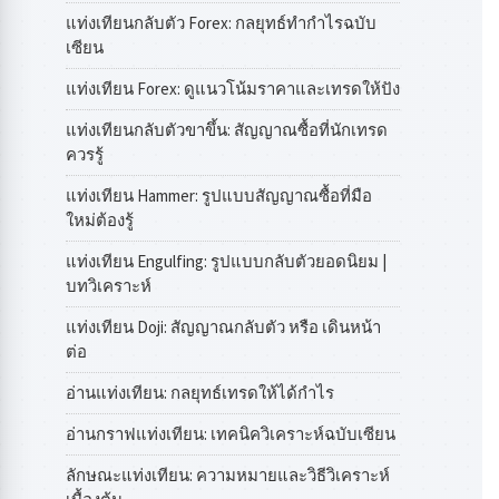
แท่งเทียนกลับตัว Forex: กลยุทธ์ทำกำไรฉบับ
เซียน
แท่งเทียน Forex: ดูแนวโน้มราคาและเทรดให้ปัง
แท่งเทียนกลับตัวขาขึ้น: สัญญาณซื้อที่นักเทรด
ควรรู้
แท่งเทียน Hammer: รูปแบบสัญญาณซื้อที่มือ
ใหม่ต้องรู้
แท่งเทียน Engulfing: รูปแบบกลับตัวยอดนิยม |
บทวิเคราะห์
แท่งเทียน Doji: สัญญาณกลับตัว หรือ เดินหน้า
ต่อ
อ่านแท่งเทียน: กลยุทธ์เทรดให้ได้กำไร
อ่านกราฟแท่งเทียน: เทคนิควิเคราะห์ฉบับเซียน
ลักษณะแท่งเทียน: ความหมายและวิธีวิเคราะห์