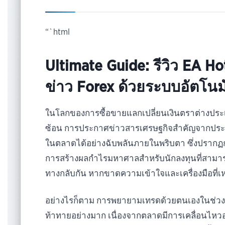
“`html
Ultimate Guide: รีวิว EA 
ข่าว Forex ด้วยระบบอัตโนมั
ในโลกของการซื้อขายแลกเปลี่ยนเงินตราต่างประเท
ซ้อน การประกาศข่าวสารเศรษฐกิจสำคัญจากประเ
ในตลาดได้อย่างฉับพลันภายในพริบตา ซึ่งปรากฏก
การสร้างผลกำไรมหาศาลสำหรับนักลงทุนที่สามาร
ทางกลับกัน หากขาดความเข้าใจและเครื่องมือที่เ
อย่างไรก็ตาม การพยายามเทรดด้วยตนเองในช่วงเ
ท้าทายอย่างมาก เนื่องจากตลาดมีการเคลื่อนไหว