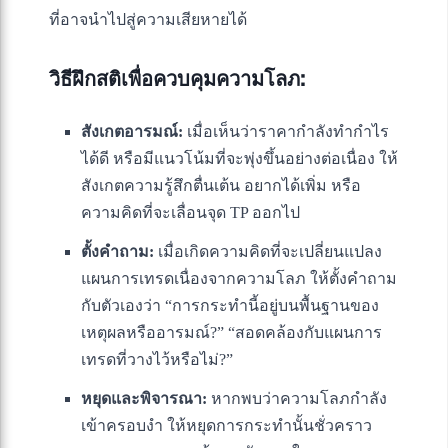
ที่อาจนำไปสู่ความเสียหายได้
วิธีฝึกสติเพื่อควบคุมความโลภ:
สังเกตอารมณ์:
เมื่อเห็นว่าราคากำลังทำกำไร
ได้ดี หรือมีแนวโน้มที่จะพุ่งขึ้นอย่างต่อเนื่อง ให้
สังเกตความรู้สึกตื่นเต้น อยากได้เพิ่ม หรือ
ความคิดที่จะเลื่อนจุด TP ออกไป
ตั้งคำถาม:
เมื่อเกิดความคิดที่จะเปลี่ยนแปลง
แผนการเทรดเนื่องจากความโลภ ให้ตั้งคำถาม
กับตัวเองว่า “การกระทำนี้อยู่บนพื้นฐานของ
เหตุผลหรืออารมณ์?” “สอดคล้องกับแผนการ
เทรดที่วางไว้หรือไม่?”
หยุดและพิจารณา:
หากพบว่าความโลภกำลัง
เข้าครอบงำ ให้หยุดการกระทำนั้นชั่วคราว