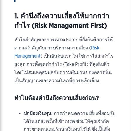
1. คำนึงถึงความเสี่ยงให้มากกว่า
กำไร (Risk Management First)
หัวใจสำคัญของการเทรด Forex ที่ยั่งยืนคือการให้
ความสำคัญกับการบริหารความเสี่ยง (
Risk
Management
) เป็นอันดับแรก ไม่ใช่การไล่ล่ากำไร
สูงสุด การตั้งจุดทำกำไร (Take Profit) ที่สูงลิบลิ่ว
โดยไม่สมเหตุสมผลกับความผันผวนของตลาดนั้น
เป็นสัญญาณของความโลภที่ควรหลีกเลี่ยง
ทำไมต้องคำนึงถึงความเสี่ยงก่อน?
ปกป้องเงินทุน:
การกำหนดความเสี่ยงที่ยอมรับ
ได้ในแต่ละครั้งที่เข้าเทรด ช่วยให้คุณจำกัด
การขาดทุนและรักษาเงินทุนไว้ได้ ซึ่งเป็นสิ่ง