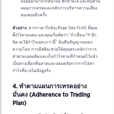
ถอยออกมาจากหน้าจอ พักหายใจ และทบทวน
แผนการเทรดและหลักการบริหารความเสี่ยง
ของคุณอีกครั้ง
ตัวอย่าง:
หากราคาใกล้จะถึงจุด Take Profit ที่คุณ
ตั้งไว้ตามแผน และคุณเริ่มคิดว่า “ถ้าเลื่อน TP อีก
นิด จะได้กำไรเยอะกว่านี้” นั่นคือสัญญาณของ
ความโลภ การมีสติจะช่วยให้คุณตระหนักว่าการ
ทำตามแผนเดิมและเก็บกำไรตามที่กำหนดไว้แล้ว
เป็นทางเลือกที่ฉลาดและปลอดภัยกว่าการไล่ล่า
กำไรที่อาจไม่มีอยู่จริง
4. ทำตามแผนการเทรดอย่าง
มั่นคง (Adherence to Trading
Plan)