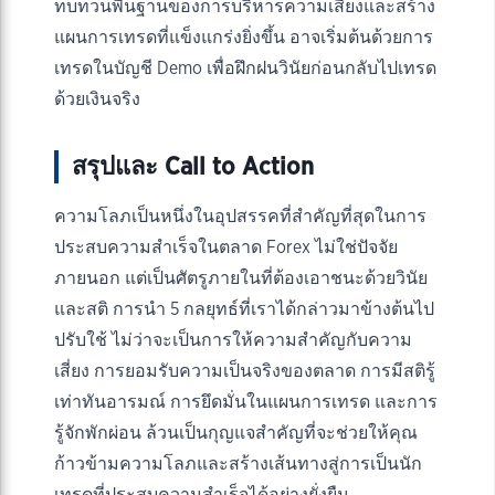
ทบทวนพื้นฐานของการบริหารความเสี่ยงและสร้าง
แผนการเทรดที่แข็งแกร่งยิ่งขึ้น อาจเริ่มต้นด้วยการ
เทรดในบัญชี Demo เพื่อฝึกฝนวินัยก่อนกลับไปเทรด
ด้วยเงินจริง
สรุปและ Call to Action
ความโลภเป็นหนึ่งในอุปสรรคที่สำคัญที่สุดในการ
ประสบความสำเร็จในตลาด Forex ไม่ใช่ปัจจัย
ภายนอก แต่เป็นศัตรูภายในที่ต้องเอาชนะด้วยวินัย
และสติ การนำ 5 กลยุทธ์ที่เราได้กล่าวมาข้างต้นไป
ปรับใช้ ไม่ว่าจะเป็นการให้ความสำคัญกับความ
เสี่ยง การยอมรับความเป็นจริงของตลาด การมีสติรู้
เท่าทันอารมณ์ การยึดมั่นในแผนการเทรด และการ
รู้จักพักผ่อน ล้วนเป็นกุญแจสำคัญที่จะช่วยให้คุณ
ก้าวข้ามความโลภและสร้างเส้นทางสู่การเป็นนัก
เทรดที่ประสบความสำเร็จได้อย่างยั่งยืน