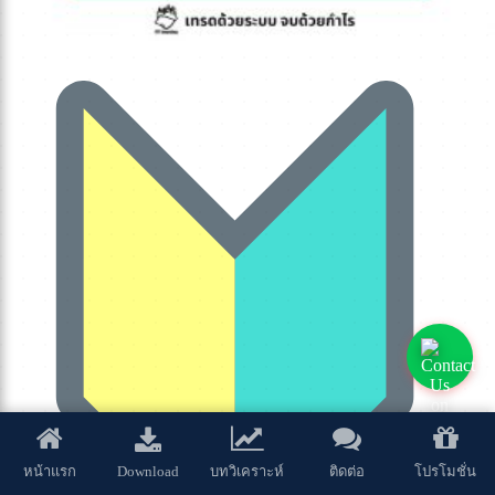
Download
หน้าแรก
บทวิเคราะห์
ติดต่อ
โปรโมชั่น