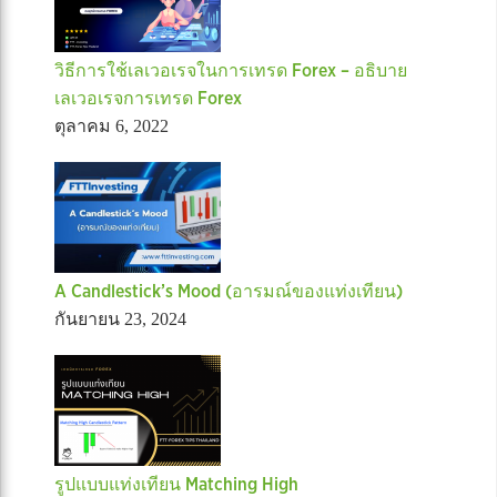
วิธีการใช้เลเวอเรจในการเทรด Forex – อธิบาย
เลเวอเรจการเทรด Forex
ตุลาคม 6, 2022
A Candlestick’s Mood (อารมณ์ของแท่งเทียน)
กันยายน 23, 2024
รูปแบบแท่งเทียน Matching High