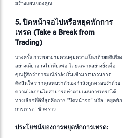
สร้างแผนของคุณ
5. ปิดหน้าจอไปหรือหยุดพักการ
เทรด (Take a Break from
Trading)
บางครั้ง การพยายามควบคุมความโลภด้วยสติเพียง
อย่างเดียวอาจไม่เพียงพอ โดยเฉพาะอย่างยิ่งเมื่อ
คุณรู้สึกว่าอารมณ์กำลังเริ่มเข้ามารบกวนการ
ตัดสินใจ หากคุณพบว่าตัวเองกำลังถูกครอบงำด้วย
ความโลภจนไม่สามารถทำตามแผนการเทรดได้
ทางเลือกที่ดีที่สุดคือการ “ปิดหน้าจอ” หรือ “หยุดพัก
การเทรด” ชั่วคราว
ประโยชน์ของการหยุดพักการเทรด: