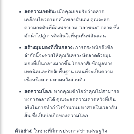
ลดความกดดัน:
เมื่อคุณยอมรับว่าตลาด
เคลื่อนไหวตามกลไกของมันเอง คุณจะลด
ความกดดันที่ต้องพยายาม “เอาชนะ” ตลาด ซึ่ง
มักนำไปสู่การตัดสินใจที่หุนหันพลันแล่น
สร้างมุมมองที่เป็นกลาง:
การตระหนักถึงข้อ
จำกัดนี้จะช่วยให้คุณวิเคราะห์ตลาดด้วยมุม
มองที่เป็นกลางมากขึ้น โดยอาศัยข้อมูลทาง
เทคนิคและปัจจัยพื้นฐาน แทนที่จะเป็นความ
เชื่อหรือความคาดหวังส่วนตัว
ลดความโลภ:
หากคุณเข้าใจว่าคุณไม่สามารถ
บงการตลาดได้ คุณจะลดความคาดหวังที่เกิน
จริงในการทำกำไรจำนวนมหาศาลในเวลาอัน
สั้น ซึ่งเป็นบ่อเกิดของความโลภ
ตัวอย่าง:
ในช่วงที่มีการประกาศข่าวเศรษฐกิจ