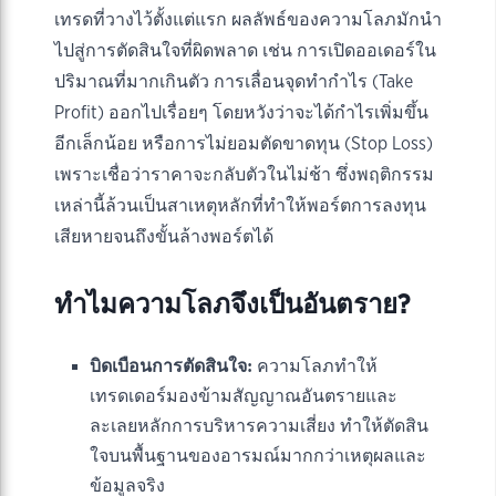
เทรดที่วางไว้ตั้งแต่แรก ผลลัพธ์ของความโลภมักนำ
ไปสู่การตัดสินใจที่ผิดพลาด เช่น การเปิดออเดอร์ใน
ปริมาณที่มากเกินตัว การเลื่อนจุดทำกำไร (Take
Profit) ออกไปเรื่อยๆ โดยหวังว่าจะได้กำไรเพิ่มขึ้น
อีกเล็กน้อย หรือการไม่ยอมตัดขาดทุน (Stop Loss)
เพราะเชื่อว่าราคาจะกลับตัวในไม่ช้า ซึ่งพฤติกรรม
เหล่านี้ล้วนเป็นสาเหตุหลักที่ทำให้พอร์ตการลงทุน
เสียหายจนถึงขั้นล้างพอร์ตได้
ทำไมความโลภจึงเป็นอันตราย?
บิดเบือนการตัดสินใจ:
ความโลภทำให้
เทรดเดอร์มองข้ามสัญญาณอันตรายและ
ละเลยหลักการบริหารความเสี่ยง ทำให้ตัดสิน
ใจบนพื้นฐานของอารมณ์มากกว่าเหตุผลและ
ข้อมูลจริง