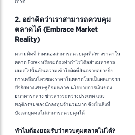
เทรด
2. อย่าคิดว่าเราสามารถควบคุม
ตลาดได้ (Embrace Market
Reality)
ความคิดที่ว่าตนเองสามารถควบคุมทิศทางราคาใน
ตลาด Forex หรือจะต้องทำกำไรได้อย่างมหาศาล
เสมอไปนั้นเป็นความเข้าใจผิดที่อันตรายอย่างยิ่ง
การเคลื่อนไหวของราคาในตลาดโลกเป็นผลมาจาก
ปัจจัยทางเศรษฐกิจมหภาค นโยบายการเงินของ
ธนาคารกลาง ข่าวสารระหว่างประเทศ และ
พฤติกรรมของนักลงทุนจำนวนมาก ซึ่งเป็นสิ่งที่
ปัจเจกบุคคลไม่สามารถควบคุมได้
ทำไมต้องยอมรับว่าควบคุมตลาดไม่ได้?