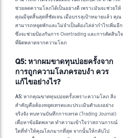
ช่วยลดความโลภได้เป็นอย่างดี เพราะมันจะช่วยให้
คุณมีจุดสิ้นสุดที่ชัดเจน เมื่อบรรลุเป้าหมายแล้ว คุณ
สามารถหยุดพักและไม่จำเป็นต้องไล่ล่ากำไรเพิ่มอีก
ซึ่งจะช่วยป้องกันการ Overtrading และการตัดสินใจ
ที่ผิดพลาดจากความโลภ
Q5: หากผมขาดทุนบ่อยครั้งจาก
การถูกความโลภครอบงำ ควร
แก้ไขอย่างไร?
A5:
หากคุณขาดทุนบ่อยครั้งเพราะความโลภ สิ่ง
สำคัญคือต้องหยุดเทรดและประเมินตัวเองอย่าง
จริงจัง ทบทวนบันทึกการเทรด (Trading Journal)
เพื่อหาข้อผิดพลาด ทำความเข้าใจว่าสถานการณ์
ใดที่ทำให้คุณโลภมากที่สุด จากนั้นให้กลับไป