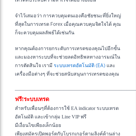
จำไว้เสมอว่า การควบคุมตนเองคือชัยชนะที่ยิ่งใหญ่
ที่สุดในการเทรด Forex เมื่อคุณควบคุมจิตใจได้ คุณ
ก็จะควบคุมผลลัพธ์ได้เช่นกัน
หากคุณต้องการยกระดับการเทรดของคุณไปอีกขั้น
และมองหาระบบที่จะช่วยลดอิทธิพลทางอารมณ์ใน
การตัดสินใจ เรามี
ระบบเทรดอัตโนมัติ (EA)
และ
เครื่องมือต่างๆ ที่จะช่วยสนับสนุนการเทรดของคุณ
————————————————————————
ฟรี!ระบบเทรด
สำหรับเพื่อนๆที่ต้องการใช้ EA indicator ระบบเทรด
อัตโนมัติ และเข้ากลุ่ม Line VIP ฟรี
มีเงื่อนไขเพียงเล็กน้อย
เพียงสมัครเปิดพอร์ตกับโบรกเกอร์ตามลิงค์ด้านล่าง