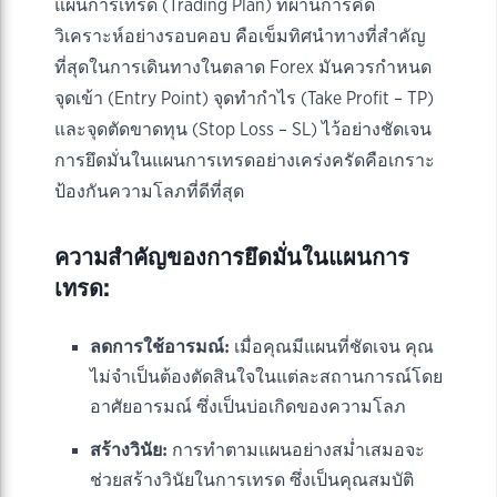
แผนการเทรด (Trading Plan) ที่ผ่านการคิด
วิเคราะห์อย่างรอบคอบ คือเข็มทิศนำทางที่สำคัญ
ที่สุดในการเดินทางในตลาด Forex มันควรกำหนด
จุดเข้า (Entry Point) จุดทำกำไร (Take Profit – TP)
และจุดตัดขาดทุน (Stop Loss – SL) ไว้อย่างชัดเจน
การยึดมั่นในแผนการเทรดอย่างเคร่งครัดคือเกราะ
ป้องกันความโลภที่ดีที่สุด
ความสำคัญของการยึดมั่นในแผนการ
เทรด:
ลดการใช้อารมณ์:
เมื่อคุณมีแผนที่ชัดเจน คุณ
ไม่จำเป็นต้องตัดสินใจในแต่ละสถานการณ์โดย
อาศัยอารมณ์ ซึ่งเป็นบ่อเกิดของความโลภ
สร้างวินัย:
การทำตามแผนอย่างสม่ำเสมอจะ
ช่วยสร้างวินัยในการเทรด ซึ่งเป็นคุณสมบัติ