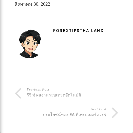
สิงหาคม 30, 2022
FOREXTIPSTHAILAND
Previous Post
รีวิว! ผลงานระบเทรดอัตโนมัติ
Next Post
ประโยชน์ของ EA ที่เทรดเดอร์ควรรู้