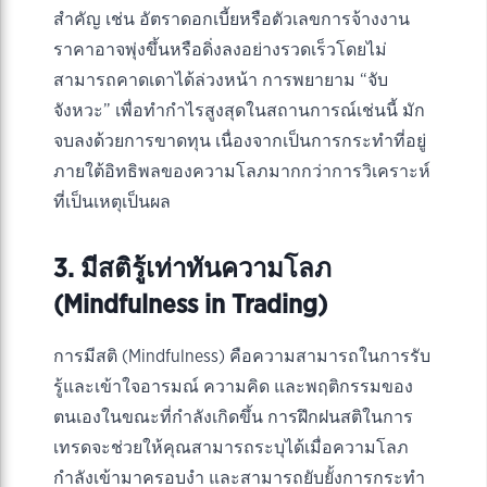
สำคัญ เช่น อัตราดอกเบี้ยหรือตัวเลขการจ้างงาน
ราคาอาจพุ่งขึ้นหรือดิ่งลงอย่างรวดเร็วโดยไม่
สามารถคาดเดาได้ล่วงหน้า การพยายาม “จับ
จังหวะ” เพื่อทำกำไรสูงสุดในสถานการณ์เช่นนี้ มัก
จบลงด้วยการขาดทุน เนื่องจากเป็นการกระทำที่อยู่
ภายใต้อิทธิพลของความโลภมากกว่าการวิเคราะห์
ที่เป็นเหตุเป็นผล
3. มีสติรู้เท่าทันความโลภ
(Mindfulness in Trading)
การมีสติ (Mindfulness) คือความสามารถในการรับ
รู้และเข้าใจอารมณ์ ความคิด และพฤติกรรมของ
ตนเองในขณะที่กำลังเกิดขึ้น การฝึกฝนสติในการ
เทรดจะช่วยให้คุณสามารถระบุได้เมื่อความโลภ
กำลังเข้ามาครอบงำ และสามารถยับยั้งการกระทำ