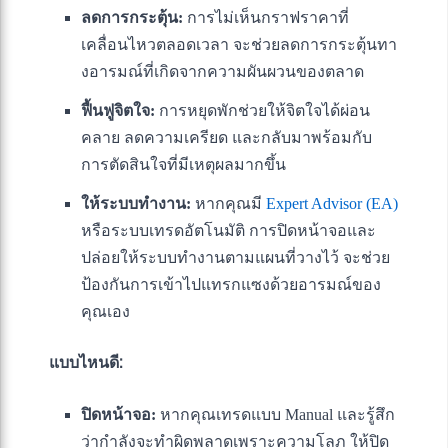
ลดการกระตุ้น:
การไม่เห็นกราฟราคาที่
เคลื่อนไหวตลอดเวลา จะช่วยลดการกระตุ้นทา
งอารมณ์ที่เกิดจากความผันผวนของตลาด
ฟื้นฟูจิตใจ:
การหยุดพักช่วยให้จิตใจได้ผ่อน
คลาย ลดความเครียด และกลับมาพร้อมกับ
การตัดสินใจที่มีเหตุผลมากขึ้น
ให้ระบบทำงาน:
หากคุณมี
Expert Advisor (EA)
หรือระบบเทรดอัตโนมัติ การปิดหน้าจอและ
ปล่อยให้ระบบทำงานตามแผนที่วางไว้ จะช่วย
ป้องกันการเข้าไปแทรกแซงด้วยอารมณ์ของ
คุณเอง
แบบไหนดี:
ปิดหน้าจอ:
หากคุณเทรดแบบ Manual และรู้สึก
ว่ากำลังจะทำผิดพลาดเพราะความโลภ ให้ปิด