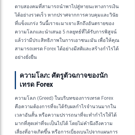
ดาบสองคมที่สามารถนำพาไปสู่หายนะทางการเงิน
ได้อย่างรวดเร็ว หากปราศจากการควบคุมและวินัย
ที่แข็งแกร่ง วันนี้เราจะมาเจาะลึกถึงอันตรายของ
ความโลภและนำเสนอ 5 กลยุทธ์ที่ได้รับการพิสูจน์
แล้วว่ามีประสิทธิภาพในการเอาชนะมัน เพื่อให้คุณ
สามารถเทรด Forex ได้อย่างมีสติและสร้างกำไรได้
อย่างยั่งยืน
ความโลภ: ศัตรูตัวฉกาจของนัก
เทรด Forex
ความโลภ (Greed) ในบริบทของการเทรด Forex
คือความต้องการที่จะได้รับผลกำไรจำนวนมากใน
เวลาอันสั้น หรือความปรารถนาที่จะทำกำไรให้ได้
มากที่สุดเท่าที่จะเป็นไปได้ โดยไม่คำนึงถึงความ
เสี่ยงที่อาจเกิดขึ้น หรือการเบี่ยงเบนไปจากแผนการ