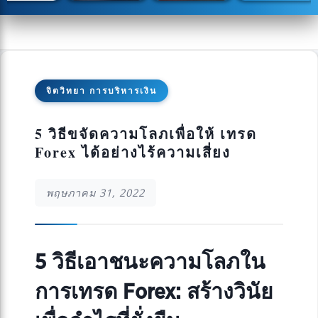
จิตวิทยา การบริหารเงิน
5 วิธีขจัดความโลภเพื่อให้ เทรด
Forex ได้อย่างไร้ความเสี่ยง
พฤษภาคม 31, 2022
5 วิธีเอาชนะความโลภใน
การเทรด Forex: สร้างวินัย