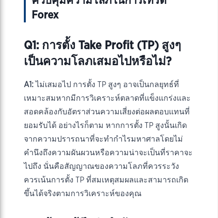
ควบคุมความโลภในการเทรด
Forex
Q1: การตั้ง Take Profit (TP) สูงๆ
เป็นความโลภเสมอไปหรือไม่?
A1:
ไม่เสมอไป การตั้ง TP สูงๆ อาจเป็นกลยุทธ์ที่
เหมาะสมหากมีการวิเคราะห์ตลาดที่แข็งแกร่งและ
สอดคล้องกับอัตราส่วนความเสี่ยงต่อผลตอบแทนที่
ยอมรับได้ อย่างไรก็ตาม หากการตั้ง TP สูงนั้นเกิด
จากความปรารถนาที่จะทำกำไรมหาศาลโดยไม่
คำนึงถึงความผันผวนหรือความน่าจะเป็นที่ราคาจะ
ไปถึง นั่นคือสัญญาณของความโลภที่ควรระวัง
ควรเน้นการตั้ง TP ที่สมเหตุสมผลและสามารถเกิด
ขึ้นได้จริงตามการวิเคราะห์ของคุณ