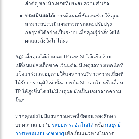
สำคัญของนักเทรดที่ประสบความสำเร็จ
ประเมินผลได้:
การมีแผนที่ชัดเจนช่วยให้คุณ
สามารถประเมินผลการเทรดและปรับปรุง
กลยุทธ์ได้อย่างเป็นระบบ เมื่อคุณรู้ว่าสิ่งใดได้
ผลและสิ่งใดไม่ได้ผล
กฎ:
เมื่อคุณได้กำหนด TP และ SL ไว้แล้ว ห้าม
เปลี่ยนแปลงเด็ดขาด เว้นแต่จะมีเหตุผลทางเทคนิคที่
แข็งแกร่งและอยู่ภายใต้แผนการบริหารความเสี่ยงที่
ได้รับการอนุมัติเท่านั้น การยืด SL ออกไป หรือเลื่อน
TP ให้สูงขึ้นโดยไม่มีเหตุผล มักเป็นผลมาจากความ
โลภ
หากคุณยังไม่มีแผนการเทรดที่ชัดเจน ลองศึกษา
บทความเกี่ยวกับ
ระบบเทรดอัตโนมัติ
หรือ
กลยุทธ์
การเทรดแบบ Scalping
เพื่อเป็นแนวทางในการ