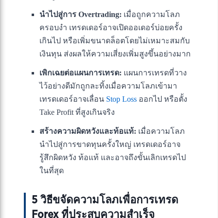
นำไปสู่การ Overtrading:
เมื่อถูกความโลภ
ครอบงำ เทรดเดอร์อาจเปิดออเดอร์บ่อยครั้ง
เกินไป หรือเพิ่มขนาดล็อตโดยไม่เหมาะสมกับ
เงินทุน ส่งผลให้ความเสี่ยงเพิ่มสูงขึ้นอย่างมาก
เพิกเฉยต่อแผนการเทรด:
แผนการเทรดที่วาง
ไว้อย่างดีมักถูกละทิ้งเมื่อความโลภเข้ามา
เทรดเดอร์อาจเลื่อน
Stop Loss
ออกไป หรือตั้ง
Take Profit ที่สูงเกินจริง
สร้างความผิดหวังและท้อแท้:
เมื่อความโลภ
นำไปสู่การขาดทุนครั้งใหญ่ เทรดเดอร์อาจ
รู้สึกผิดหวัง ท้อแท้ และอาจถึงขั้นเลิกเทรดไป
ในที่สุด
5 วิธีขจัดความโลภเพื่อการเทรด
Forex ที่ประสบความสำเร็จ