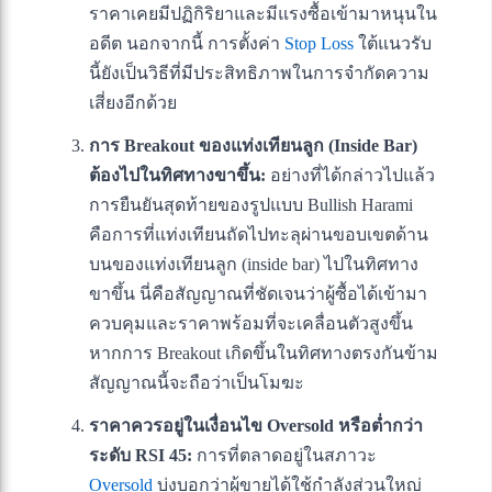
ราคาเคยมีปฏิกิริยาและมีแรงซื้อเข้ามาหนุนใน
อดีต นอกจากนี้ การตั้งค่า
Stop Loss
ใต้แนวรับ
นี้ยังเป็นวิธีที่มีประสิทธิภาพในการจำกัดความ
เสี่ยงอีกด้วย
การ Breakout ของแท่งเทียนลูก (Inside Bar)
ต้องไปในทิศทางขาขึ้น:
อย่างที่ได้กล่าวไปแล้ว
การยืนยันสุดท้ายของรูปแบบ Bullish Harami
คือการที่แท่งเทียนถัดไปทะลุผ่านขอบเขตด้าน
บนของแท่งเทียนลูก (inside bar) ไปในทิศทาง
ขาขึ้น นี่คือสัญญาณที่ชัดเจนว่าผู้ซื้อได้เข้ามา
ควบคุมและราคาพร้อมที่จะเคลื่อนตัวสูงขึ้น
หากการ Breakout เกิดขึ้นในทิศทางตรงกันข้าม
สัญญาณนี้จะถือว่าเป็นโมฆะ
ราคาควรอยู่ในเงื่อนไข Oversold หรือต่ำกว่า
ระดับ RSI 45:
การที่ตลาดอยู่ในสภาวะ
Oversold
บ่งบอกว่าผู้ขายได้ใช้กำลังส่วนใหญ่