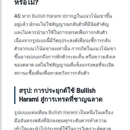
หรือไม่?
A5:
หาก Bullish Harami ปรากฏในแนวโน้มขาขึ้น
อยู่แล้ว มักจะไม่ใช่สัญญาณกลับตัวที่มีนัยสำคัญ
และไม่ควรนำมาใช้ในการเทรดเพื่อการกลับตัว
เนื่องจากรูปแบบนี้มีวัตถุประสงค์เพื่อบ่งชี้การกลับ
ตัวจากแนวโน้มขาลงเท่านั้น การเกิดในแนวโน้มขา
ขึ้นอาจบ่งบอกถึงการพักตัวระยะสั้น หรือความลังเล
ของตลาด แต่ไม่ใช่สัญญาณที่แข็งแกร่งพอที่จะเปิด
สถานะซื้อเพิ่มเพื่อคาดหวังการกลับตัว
สรุป: การประยุกต์ใช้ Bullish
Harami สู่การเทรดที่ชาญฉลาด
รูปแบบแท่งเทียน Bullish Harami เป็นหนึ่งในเครื่อง
มืออันทรงพลังที่นักลงทุนทุกระดับควรทำความ
เข้าใจและนำไปประยุกต์ใช้ในการวิเคราะห์ตลาด