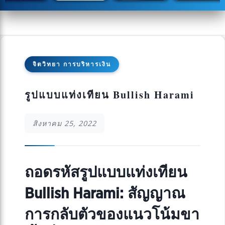
จิตวิทยา การบริหารเงิน
รูปแบบแท่งเทียน Bullish Harami
สิงหาคม 25, 2022
ถอดรหัสรูปแบบแท่งเทียน
Bullish Harami: สัญญาณ
การกลับตัวของแนวโน้มขา