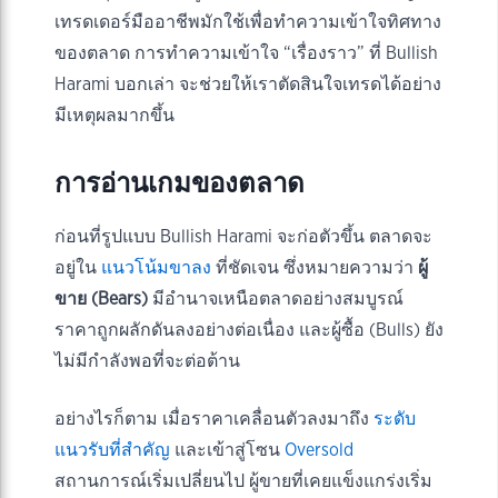
เทรดเดอร์มืออาชีพมักใช้เพื่อทำความเข้าใจทิศทาง
ของตลาด การทำความเข้าใจ “เรื่องราว” ที่ Bullish
Harami บอกเล่า จะช่วยให้เราตัดสินใจเทรดได้อย่าง
มีเหตุผลมากขึ้น
การอ่านเกมของตลาด
ก่อนที่รูปแบบ Bullish Harami จะก่อตัวขึ้น ตลาดจะ
อยู่ใน
แนวโน้มขาลง
ที่ชัดเจน ซึ่งหมายความว่า
ผู้
ขาย (Bears)
มีอำนาจเหนือตลาดอย่างสมบูรณ์
ราคาถูกผลักดันลงอย่างต่อเนื่อง และผู้ซื้อ (Bulls) ยัง
ไม่มีกำลังพอที่จะต่อต้าน
อย่างไรก็ตาม เมื่อราคาเคลื่อนตัวลงมาถึง
ระดับ
แนวรับที่สำคัญ
และเข้าสู่โซน
Oversold
สถานการณ์เริ่มเปลี่ยนไป ผู้ขายที่เคยแข็งแกร่งเริ่ม