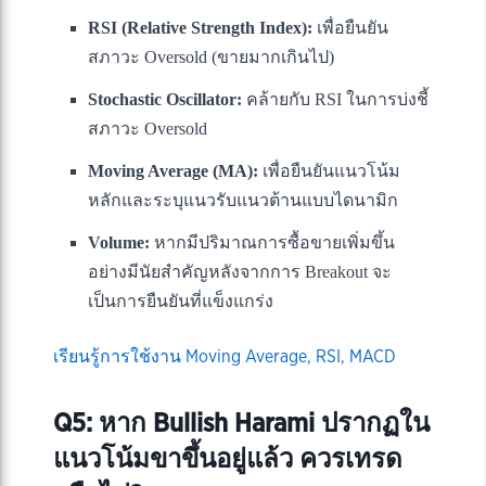
RSI (Relative Strength Index):
เพื่อยืนยัน
สภาวะ Oversold (ขายมากเกินไป)
Stochastic Oscillator:
คล้ายกับ RSI ในการบ่งชี้
สภาวะ Oversold
Moving Average (MA):
เพื่อยืนยันแนวโน้ม
หลักและระบุแนวรับแนวต้านแบบไดนามิก
Volume:
หากมีปริมาณการซื้อขายเพิ่มขึ้น
อย่างมีนัยสำคัญหลังจากการ Breakout จะ
เป็นการยืนยันที่แข็งแกร่ง
เรียนรู้การใช้งาน Moving Average, RSI, MACD
Q5: หาก Bullish Harami ปรากฏใน
แนวโน้มขาขึ้นอยู่แล้ว ควรเทรด