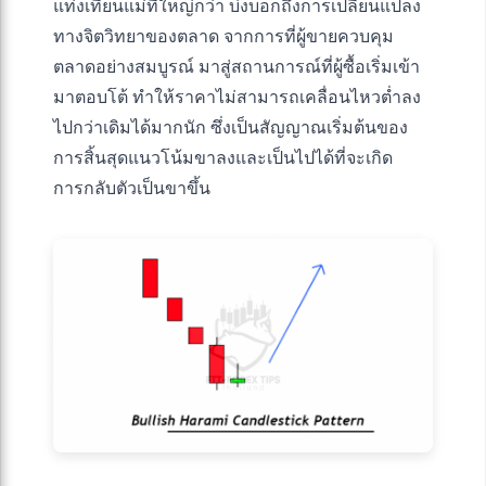
แท่งเทียนแม่ที่ใหญ่กว่า บ่งบอกถึงการเปลี่ยนแปลง
ทางจิตวิทยาของตลาด จากการที่ผู้ขายควบคุม
ตลาดอย่างสมบูรณ์ มาสู่สถานการณ์ที่ผู้ซื้อเริ่มเข้า
มาตอบโต้ ทำให้ราคาไม่สามารถเคลื่อนไหวต่ำลง
ไปกว่าเดิมได้มากนัก ซึ่งเป็นสัญญาณเริ่มต้นของ
การสิ้นสุดแนวโน้มขาลงและเป็นไปได้ที่จะเกิด
การกลับตัวเป็นขาขึ้น