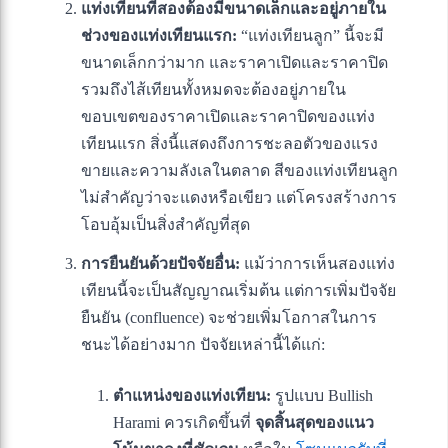
แท่งเทียนที่สองต้องมีขนาดเล็กและอยู่ภายใน
ช่วงของแท่งเทียนแรก:
“แท่งเทียนลูก” นี้จะมี
ขนาดเล็กกว่ามาก และราคาเปิดและราคาปิด
รวมถึงไส้เทียนทั้งหมดจะต้องอยู่ภายใน
ขอบเขตของราคาเปิดและราคาปิดของแท่ง
เทียนแรก สิ่งนี้แสดงถึงการชะลอตัวของแรง
ขายและความลังเลในตลาด สีของแท่งเทียนลูก
ไม่สำคัญว่าจะแดงหรือเขียว แต่โครงสร้างการ
โอบอุ้มเป็นสิ่งสำคัญที่สุด
การยืนยันด้วยปัจจัยอื่น:
แม้ว่าการเห็นสองแท่ง
เทียนนี้จะเป็นสัญญาณเริ่มต้น แต่การเพิ่มปัจจัย
ยืนยัน (confluence) จะช่วยเพิ่มโอกาสในการ
ชนะได้อย่างมาก ปัจจัยเหล่านี้ได้แก่:
ตำแหน่งของแท่งเทียน:
รูปแบบ Bullish
Harami ควรเกิดขึ้นที่
จุดสิ้นสุดของแนว