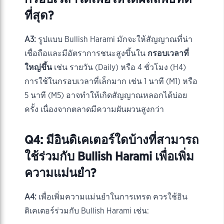
ที่สุด?
A3:
รูปแบบ Bullish Harami มักจะให้สัญญาณที่น่า
เชื่อถือและมีอัตราการชนะสูงขึ้นใน
กรอบเวลาที่
ใหญ่ขึ้น
เช่น รายวัน (Daily) หรือ 4 ชั่วโมง (H4)
การใช้ในกรอบเวลาที่เล็กมาก เช่น 1 นาที (M1) หรือ
5 นาที (M5) อาจทำให้เกิดสัญญาณหลอกได้บ่อย
ครั้ง เนื่องจากตลาดมีความผันผวนสูงกว่า
Q4: มีอินดิเคเตอร์ใดบ้างที่สามารถ
ใช้ร่วมกับ Bullish Harami เพื่อเพิ่ม
ความแม่นยำ?
A4:
เพื่อเพิ่มความแม่นยำในการเทรด ควรใช้อิน
ดิเคเตอร์ร่วมกับ Bullish Harami เช่น: