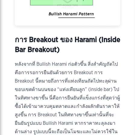
การ Breakout ของ Harami (Inside
Bar Breakout)
หลังจากที่ Bullish Harami ก่อตัวขึ้น สิ่งสำคัญถัดไป
คือการรอการยืนยันด้วยการ Breakout การ
Breakout นี้หมายถึงการที่แท่งเทียนถัดไปทะลุผ่าน
ขอบเขตด้านบนของ “แท่งเทียนลูก” (inside bar) ไป
ในทิศทางขาขึ้น นี่คือการยืนยันที่แข็งแกร่งที่สุดว่าผู้
ซื้อได้เข้ามาควบคุมตลาดและกำลังผลักดันราคาให้
สูงขึ้น การ Breakout ในทิศทางขาขึ้นเท่านั้นที่จะ
ยืนยันรูปแบบ Bullish Harami หากราคาทะลุลงมา
ด้านล่าง รูปแบบนี้จะถือเป็นโมฆะและไม่ควรใช้ใน