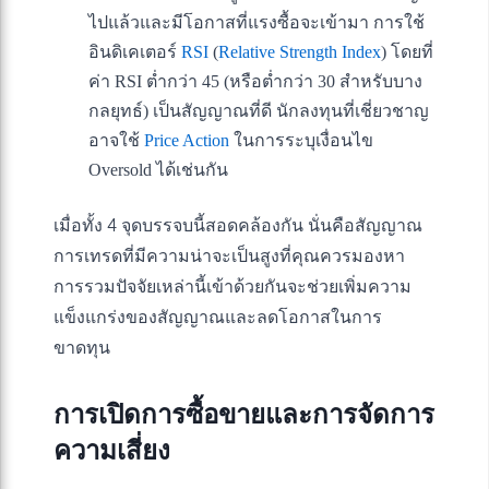
ไปแล้วและมีโอกาสที่แรงซื้อจะเข้ามา การใช้
อินดิเคเตอร์
RSI
(
Relative Strength Index
) โดยที่
ค่า RSI ต่ำกว่า 45 (หรือต่ำกว่า 30 สำหรับบาง
กลยุทธ์) เป็นสัญญาณที่ดี นักลงทุนที่เชี่ยวชาญ
อาจใช้
Price Action
ในการระบุเงื่อนไข
Oversold ได้เช่นกัน
เมื่อทั้ง 4 จุดบรรจบนี้สอดคล้องกัน นั่นคือสัญญาณ
การเทรดที่มีความน่าจะเป็นสูงที่คุณควรมองหา
การรวมปัจจัยเหล่านี้เข้าด้วยกันจะช่วยเพิ่มความ
แข็งแกร่งของสัญญาณและลดโอกาสในการ
ขาดทุน
การเปิดการซื้อขายและการจัดการ
ความเสี่ยง