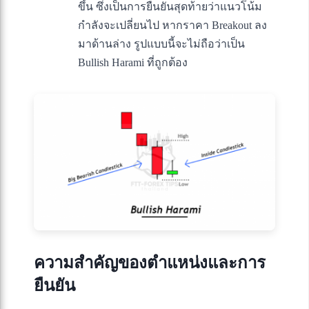
ขึ้น ซึ่งเป็นการยืนยันสุดท้ายว่าแนวโน้ม
กำลังจะเปลี่ยนไป หากราคา Breakout ลง
มาด้านล่าง รูปแบบนี้จะไม่ถือว่าเป็น
Bullish Harami ที่ถูกต้อง
ความสำคัญของตำแหน่งและการ
ยืนยัน