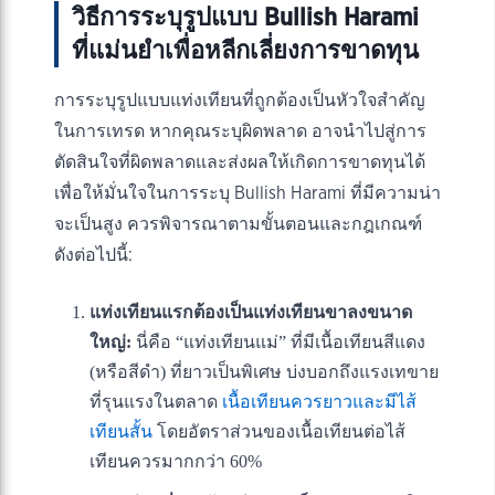
วิธีการระบุรูปแบบ Bullish Harami
ที่แม่นยำเพื่อหลีกเลี่ยงการขาดทุน
การระบุรูปแบบแท่งเทียนที่ถูกต้องเป็นหัวใจสำคัญ
ในการเทรด หากคุณระบุผิดพลาด อาจนำไปสู่การ
ตัดสินใจที่ผิดพลาดและส่งผลให้เกิดการขาดทุนได้
เพื่อให้มั่นใจในการระบุ Bullish Harami ที่มีความน่า
จะเป็นสูง ควรพิจารณาตามขั้นตอนและกฎเกณฑ์
ดังต่อไปนี้:
แท่งเทียนแรกต้องเป็นแท่งเทียนขาลงขนาด
ใหญ่:
นี่คือ “แท่งเทียนแม่” ที่มีเนื้อเทียนสีแดง
(หรือสีดำ) ที่ยาวเป็นพิเศษ บ่งบอกถึงแรงเทขาย
ที่รุนแรงในตลาด
เนื้อเทียนควรยาวและมีไส้
เทียนสั้น
โดยอัตราส่วนของเนื้อเทียนต่อไส้
เทียนควรมากกว่า 60%