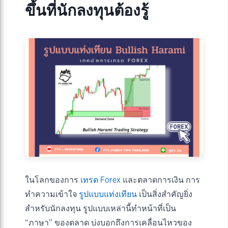
ขึ้นที่นักลงทุนต้องรู้
ในโลกของการ
เทรด Forex
และตลาดการเงิน การ
ทำความเข้าใจ
รูปแบบแท่งเทียน
เป็นสิ่งสำคัญยิ่ง
สำหรับนักลงทุน รูปแบบเหล่านี้ทำหน้าที่เป็น
“ภาษา” ของตลาด บ่งบอกถึงการเคลื่อนไหวของ