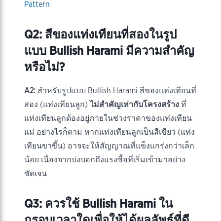
Pattern
Q2: สีของแท่งเทียนที่สองในรูป
แบบ Bullish Harami มีความสำคัญ
หรือไม่?
A2:
สำหรับรูปแบบ Bullish Harami สีของแท่งเทียนที่
สอง (แท่งเทียนลูก)
ไม่สำคัญเท่ากับโครงสร้าง
ที่
แท่งเทียนลูกต้องอยู่ภายในช่วงราคาของแท่งเทียน
แม่ อย่างไรก็ตาม หากแท่งเทียนลูกเป็นสีเขียว (แท่ง
เทียนขาขึ้น) อาจจะให้สัญญาณที่แข็งแกร่งกว่าเล็ก
น้อย เนื่องจากบ่งบอกถึงแรงซื้อที่เริ่มเข้ามาอย่าง
ชัดเจน
Q3: ควรใช้ Bullish Harami ใน
กรอบเวลาใดเพื่อให้ได้ผลลัพธ์ที่ดี