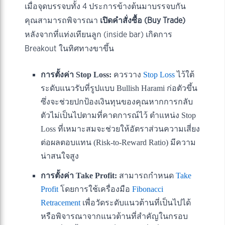
เมื่อจุดบรรจบทั้ง 4 ประการข้างต้นมาบรรจบกัน
คุณสามารถพิจารณา
เปิดคำสั่งซื้อ (Buy Trade)
หลังจากที่แท่งเทียนลูก (inside bar) เกิดการ
Breakout ในทิศทางขาขึ้น
การตั้งค่า Stop Loss:
ควรวาง
Stop Loss
ไว้ใต้
ระดับแนวรับที่รูปแบบ Bullish Harami ก่อตัวขึ้น
ซึ่งจะช่วยปกป้องเงินทุนของคุณหากการกลับ
ตัวไม่เป็นไปตามที่คาดการณ์ไว้ ตำแหน่ง Stop
Loss ที่เหมาะสมจะช่วยให้อัตราส่วนความเสี่ยง
ต่อผลตอบแทน (Risk-to-Reward Ratio) มีความ
น่าสนใจสูง
การตั้งค่า Take Profit:
สามารถกำหนด
Take
Profit
โดยการใช้เครื่องมือ
Fibonacci
Retracement
เพื่อวัดระดับแนวต้านที่เป็นไปได้
หรือพิจารณาจากแนวต้านที่สำคัญในกรอบ