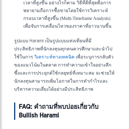
เวลาที่สูงขึ้น อย่างไรก็ตาม วิธีที่ดีที่สุดคือการ
พยายามถือการซื้อขายโดยใช้การวิเคราะห์
กรอบเวลาที่สูงขึ้น (Multi-Timeframe Analysis)
เพื่อจับการเคลื่อนไหวของราคาที่ยาวนานขึ้น
รูปแบบ Harami เป็นรูปแบบแท่งเทียนที่มี
ประสิทธิภาพที่นักลงทุนทุกคนควรศึกษาและนำไป
ใช้ในการ
วิเคราะห์ทางเทคนิค
เพื่อระบุการกลับตัว
ของแนวโน้มในตลาด การทำความเข้าใจอย่างลึก
ซึ้งและการประยุกต์ใช้กลยุทธ์ที่เหมาะสม จะช่วยให้
นักลงทุนสามารถเพิ่มโอกาสในการทำกำไรและ
บริหารความเสี่ยงได้อย่างมีประสิทธิภาพ
FAQ: คำถามที่พบบ่อยเกี่ยวกับ
Bullish Harami