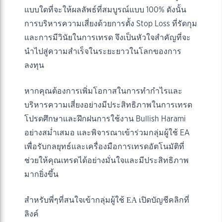
แบบใดที่จะให้ผลลัพธ์ที่สมบูรณ์แบบ 100% ดังนั้น
การบริหารความเสี่ยงด้วยการตั้ง Stop Loss ที่รัดกุม
และการมีวินัยในการเทรด จึงเป็นหัวใจสำคัญที่จะ
นำไปสู่ความสำเร็จในระยะยาวในโลกของการ
ลงทุน
หากคุณต้องการเพิ่มโอกาสในการทำกำไรและ
บริหารความเสี่ยงอย่างมีประสิทธิภาพในการเทรด
โปรดศึกษาและฝึกฝนการใช้งาน Bullish Harami
อย่างสม่ำเสมอ และพิจารณาเข้าร่วมกลุ่มผู้ใช้ EA
เพื่อรับกลยุทธ์และเครื่องมือการเทรดอัตโนมัติที่
ช่วยให้คุณเทรดได้อย่างมั่นใจและมีประสิทธิภาพ
มากยิ่งขึ้น
สำหรับพี่ๆที่สนใจเข้ากลุ่มผู้ใช้ EA เปิดบัญชีคลิกที่
ลิงค์