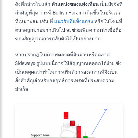
ดังที่กล่าวไปแล้ว
ตำแหน่งของแท่งเทียน
เป็นปัจจัยที่
สำคัญที่สุด การที่ Bullish Harami เกิดขึ้นในบริเวณ
ที่เหมาะสม เช่น ที่
แนวรับที่แข็งแกร่ง
หรือในโซนที่
ตลาดถูกขายมากเกินไป จะช่วยเพิ่มความน่าเชื่อถือ
ของสัญญาณการกลับตัวได้เป็นอย่างมาก
หากปรากฏในสภาพตลาดที่ผันผวนหรือตลาด
Sideways รูปแบบนี้อาจให้สัญญาณหลอกได้ง่าย ซึ่ง
เป็นเหตุผลว่าทำไมการเพิ่มตัวกรองสถานที่จึงเป็น
สิ่งสำคัญสำหรับกลยุทธ์การเทรดที่ประสบความ
สำเร็จ