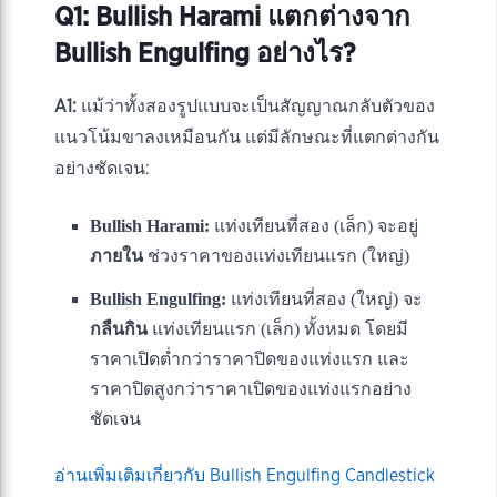
Q1: Bullish Harami แตกต่างจาก
Bullish Engulfing อย่างไร?
A1:
แม้ว่าทั้งสองรูปแบบจะเป็นสัญญาณกลับตัวของ
แนวโน้มขาลงเหมือนกัน แต่มีลักษณะที่แตกต่างกัน
อย่างชัดเจน:
Bullish Harami:
แท่งเทียนที่สอง (เล็ก) จะอยู่
ภายใน
ช่วงราคาของแท่งเทียนแรก (ใหญ่)
Bullish Engulfing:
แท่งเทียนที่สอง (ใหญ่) จะ
กลืนกิน
แท่งเทียนแรก (เล็ก) ทั้งหมด โดยมี
ราคาเปิดต่ำกว่าราคาปิดของแท่งแรก และ
ราคาปิดสูงกว่าราคาเปิดของแท่งแรกอย่าง
ชัดเจน
อ่านเพิ่มเติมเกี่ยวกับ Bullish Engulfing Candlestick