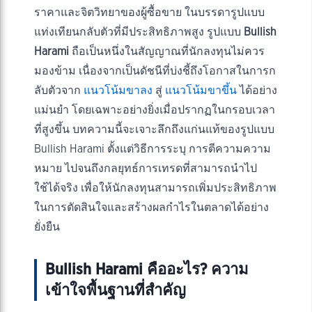
ราคาและจิตวิทยาของผู้ซื้อขาย ในบรรดารูปแบบ
แท่งเทียนกลับตัวที่มีประสิทธิภาพสูง รูปแบบ
Bullish
Harami
ถือเป็นหนึ่งในสัญญาณที่นักลงทุนไม่ควร
มองข้าม เนื่องจากเป็นดัชนีที่บ่งชี้ถึงโอกาสในการก
ลับตัวจาก
แนวโน้มขาลง
สู่
แนวโน้มขาขึ้น
ได้อย่าง
แม่นยำ โดยเฉพาะอย่างยิ่งเมื่อปรากฏในกรอบเวลา
ที่สูงขึ้น บทความนี้จะเจาะลึกถึงแก่นแท้ของรูปแบบ
Bullish Harami ตั้งแต่วิธีการระบุ การตีความความ
หมาย ไปจนถึงกลยุทธ์การเทรดที่สามารถนำไป
ใช้ได้จริง เพื่อให้นักลงทุนสามารถเพิ่มประสิทธิภาพ
ในการตัดสินใจและสร้างผลกำไรในตลาดได้อย่าง
ยั่งยืน
Bullish Harami คืออะไร? ความ
เข้าใจพื้นฐานที่สำคัญ