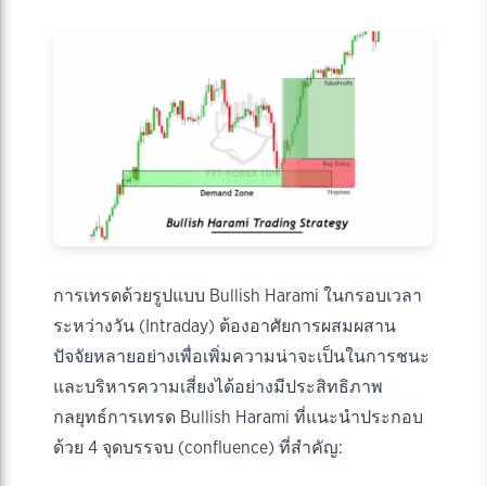
การเทรดด้วยรูปแบบ Bullish Harami ในกรอบเวลา
ระหว่างวัน (Intraday) ต้องอาศัยการผสมผสาน
ปัจจัยหลายอย่างเพื่อเพิ่มความน่าจะเป็นในการชนะ
และบริหารความเสี่ยงได้อย่างมีประสิทธิภาพ
กลยุทธ์การเทรด Bullish Harami ที่แนะนำประกอบ
ด้วย 4 จุดบรรจบ (confluence) ที่สำคัญ: