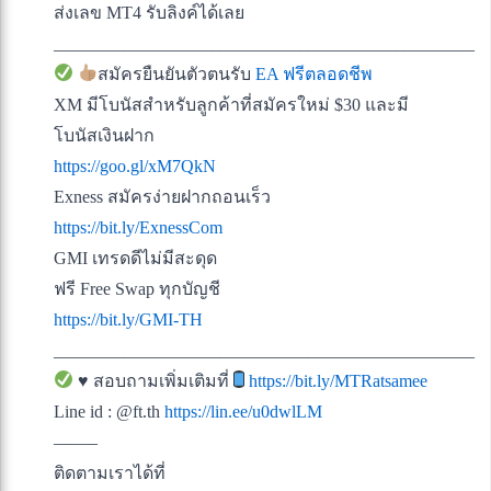
ส่งเลข MT4 รับลิงค์ได้เลย
________________________________________________
สมัครยืนยันตัวตนรับ
EA ฟรีตลอดชีพ
XM มีโบนัสสำหรับลูกค้าที่สมัครใหม่ $30 และมี
โบนัสเงินฝาก
https://goo.gl/xM7QkN
Exness สมัครง่ายฝากถอนเร็ว
https://bit.ly/ExnessCom
GMI เทรดดีไม่มีสะดุด
ฟรี Free Swap ทุกบัญชี
https://bit.ly/GMI-TH
________________________________________________
♥️
สอบถามเพิ่มเติมที่
https://bit.ly/MTRatsamee
Line id : @ft.th
https://lin.ee/u0dwlLM
——–
ติดตามเราได้ที่