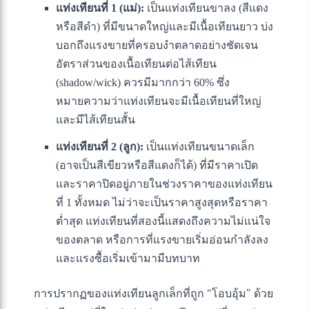
แท่งเทียนที่ 1 (แม่):
เป็นแท่งเทียนขาลง (สีแดง
หรือสีดำ) ที่มีขนาดใหญ่และมีเนื้อเทียนยาว บ่ง
บอกถึงแรงขายที่ครอบงำตลาดอย่างชัดเจน
อัตราส่วนของเนื้อเทียนต่อไส้เทียน
(shadow/wick) ควรมีมากกว่า 60% ซึ่ง
หมายความว่าแท่งเทียนจะมีเนื้อเทียนที่ใหญ่
และมีไส้เทียนสั้น
แท่งเทียนที่ 2 (ลูก):
เป็นแท่งเทียนขนาดเล็ก
(อาจเป็นสีเขียวหรือสีแดงก็ได้) ที่มีราคาเปิด
และราคาปิดอยู่ภายในช่วงราคาของแท่งเทียน
ที่ 1 ทั้งหมด ไม่ว่าจะเป็นราคาสูงสุดหรือราคา
ต่ำสุด แท่งเทียนที่สองนี้แสดงถึงความไม่แน่ใจ
ของตลาด หรือการที่แรงขายเริ่มอ่อนกำลังลง
และแรงซื้อเริ่มเข้ามามีบทบาท
การปรากฏของแท่งเทียนลูกเล็กที่ถูก “โอบอุ้ม” ด้วย