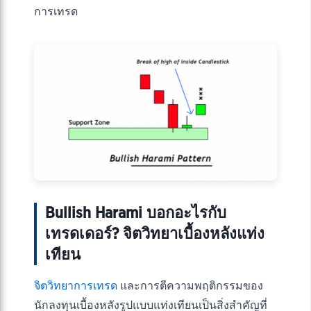
การเทรด
Bullish Harami บอกอะไรกับ
เทรดเดอร์? จิตวิทยาเบื้องหลังแท่ง
เทียน
จิตวิทยาการเทรด
และการตีความพฤติกรรมของ
นักลงทุนเบื้องหลังรูปแบบแท่งเทียนเป็นสิ่งสำคัญที่