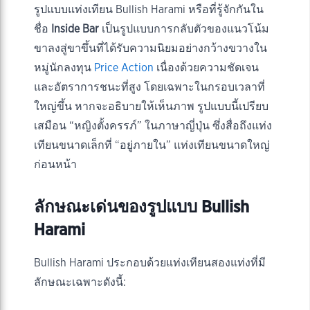
รูปแบบแท่งเทียน Bullish Harami หรือที่รู้จักกันใน
ชื่อ
Inside Bar
เป็นรูปแบบการกลับตัวของแนวโน้ม
ขาลงสู่ขาขึ้นที่ได้รับความนิยมอย่างกว้างขวางใน
หมู่นักลงทุน
Price Action
เนื่องด้วยความชัดเจน
และอัตราการชนะที่สูง โดยเฉพาะในกรอบเวลาที่
ใหญ่ขึ้น หากจะอธิบายให้เห็นภาพ รูปแบบนี้เปรียบ
เสมือน “หญิงตั้งครรภ์” ในภาษาญี่ปุ่น ซึ่งสื่อถึงแท่ง
เทียนขนาดเล็กที่ “อยู่ภายใน” แท่งเทียนขนาดใหญ่
ก่อนหน้า
ลักษณะเด่นของรูปแบบ Bullish
Harami
Bullish Harami ประกอบด้วยแท่งเทียนสองแท่งที่มี
ลักษณะเฉพาะดังนี้: