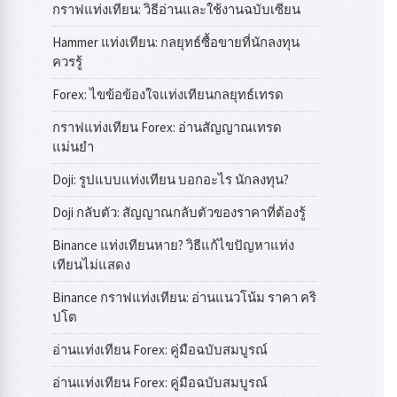
กราฟแท่งเทียน: วิธีอ่านและใช้งานฉบับเซียน
Hammer แท่งเทียน: กลยุทธ์ซื้อขายที่นักลงทุน
ควรรู้
Forex: ไขข้อข้องใจแท่งเทียนกลยุทธ์เทรด
กราฟแท่งเทียน Forex: อ่านสัญญาณเทรด
แม่นยำ
Doji: รูปแบบแท่งเทียน บอกอะไร นักลงทุน?
Doji กลับตัว: สัญญาณกลับตัวของราคาที่ต้องรู้
Binance แท่งเทียนหาย? วิธีแก้ไขปัญหาแท่ง
เทียนไม่แสดง
Binance กราฟแท่งเทียน: อ่านแนวโน้ม ราคา คริ
ปโต
อ่านแท่งเทียน Forex: คู่มือฉบับสมบูรณ์
อ่านแท่งเทียน Forex: คู่มือฉบับสมบูรณ์