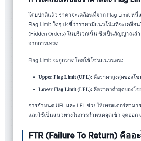
โดยปกติแล้ว ราคาจะเคลื่อนที่จาก Flag Limit หนึ่ง
Flag Limit ใดๆ บ่งชี้ว่าราคามีแนวโน้มที่จะเคลื่อนไปย
(Hidden Orders) ในบริเวณนั้น ซึ่งเป็นสัญญา
จากการเทรด
Flag Limit จะถูกวาดโดยใช้โซนแนวนอน:
Upper Flag Limit (UFL):
คือราคาสูงสุดของโซน
Lower Flag Limit (LFL):
คือราคาต่ำสุดของโซน
การกำหนด UFL และ LFL ช่วยให้เทรดเดอร์สามาร
และใช้เป็นแนวทางในการกำหนดจุดเข้า จุดออก 
FTR (Failure To Return) คื