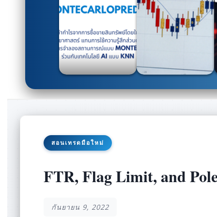
สอนเทรดมือใหม่
FTR, Flag Limit, and Pol
กันยายน 9, 2022