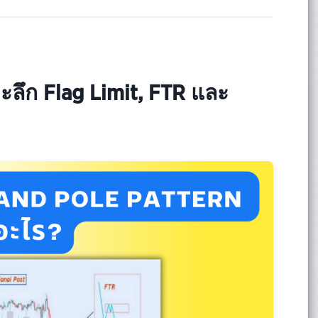
ะลึก Flag Limit, FTR และ