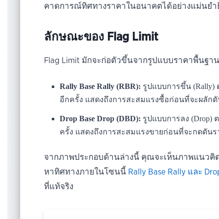
คาดการณ์ทิศทางราคาในอนาคตได้อย่างแม่นยำยิ่
ลักษณะของ Flag Limit
Flag Limit มักจะก่อตัวขึ้นจากรูปแบบราคาพื้นฐา
Rally Base Rally (RBR):
รูปแบบการขึ้น (Rally)
อีกครั้ง แสดงถึงการสะสมแรงซื้อก่อนที่จะผลักดั
Drop Base Drop (DBD):
รูปแบบการลง (Drop) ต
ครั้ง แสดงถึงการสะสมแรงขายก่อนที่จะกดดันร
จากภาพประกอบด้านล่างนี้ คุณจะเห็นภาพแนวคิดข
หาทิศทางภายในโซนนี้
Rally Base Rally และ Dr
ที่แท้จริง