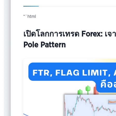
“`html
เปิดโลกการเทรด Forex: เจา
Pole Pattern