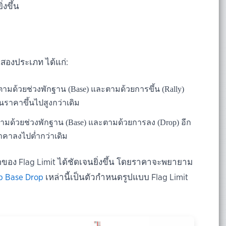
งขึ้น
นสองประเภท ได้แก่:
 ตามด้วยช่วงพักฐาน (Base) และตามด้วยการขึ้น (Rally)
นราคาขึ้นไปสูงกว่าเดิม
ามด้วยช่วงพักฐาน (Base) และตามด้วยการลง (Drop) อีก
าคาลงไปต่ำกว่าเดิม
อง Flag Limit ได้ชัดเจนยิ่งขึ้น โดยราคาจะพยายาม
op Base Drop
เหล่านี้เป็นตัวกำหนดรูปแบบ Flag Limit