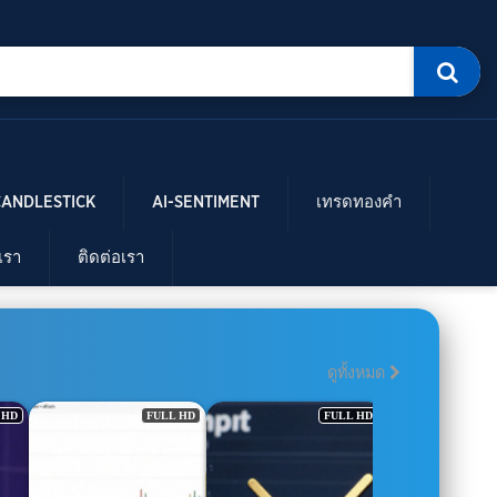
CANDLESTICK
AI-SENTIMENT
เทรดทองคำ
บเรา
ติดต่อเรา
ดูทั้งหมด
D
FULL HD
NEW