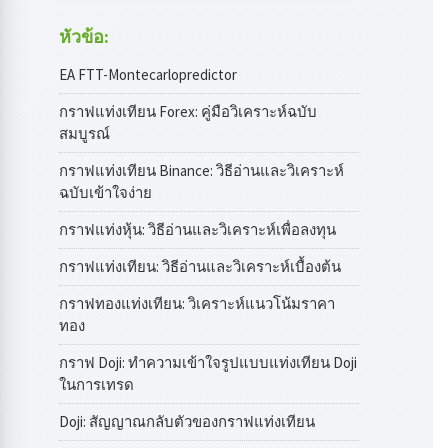
หัวข้อ:
EA FTT-Montecarlopredictor
กราฟแท่งเทียน Forex: คู่มือวิเคราะห์ฉบับ
สมบูรณ์
กราฟแท่งเทียน Binance: วิธีอ่านและวิเคราะห์
ฉบับเข้าใจง่าย
กราฟแท่งหุ้น: วิธีอ่านและวิเคราะห์เพื่อลงทุน
กราฟแท่งเทียน: วิธีอ่านและวิเคราะห์เบื้องต้น
กราฟทองแท่งเทียน: วิเคราะห์แนวโน้มราคา
ทอง
กราฟ Doji: ทำความเข้าใจรูปแบบแท่งเทียน Doji
ในการเทรด
Doji: สัญญาณกลับตัวของกราฟแท่งเทียน