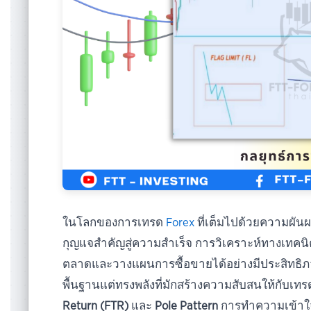
ในโลกของการเทรด
Forex
ที่เต็มไปด้วยความผัน
กุญแจสำคัญสู่ความสำเร็จ การวิเคราะห์ทางเทค
ตลาดและวางแผนการซื้อขายได้อย่างมีประสิทธิภา
พื้นฐานแต่ทรงพลังที่มักสร้างความสับสนให้กับเ
Return (FTR)
และ
Pole Pattern
การทำความเข้าใจอ