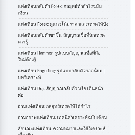
แท่งเทียนกลับตัว Forex: กลยุทธ์ทำกำไรฉบับ
เซียน
แท่งเทียน Forex: ดูแนวโน้มราคาและเทรดให้ปัง
แท่งเทียนกลับตัวขาขึ้น: สัญญาณซื้อที่นักเทรด
ควรรู้
แท่งเทียน Hammer: รูปแบบสัญญาณซื้อที่มือ
ใหม่ต้องรู้
แท่งเทียน Engulfing: รูปแบบกลับตัวยอดนิยม |
บทวิเคราะห์
แท่งเทียน Doji: สัญญาณกลับตัว หรือ เดินหน้า
ต่อ
อ่านแท่งเทียน: กลยุทธ์เทรดให้ได้กำไร
อ่านกราฟแท่งเทียน: เทคนิควิเคราะห์ฉบับเซียน
ลักษณะแท่งเทียน: ความหมายและวิธีวิเคราะห์