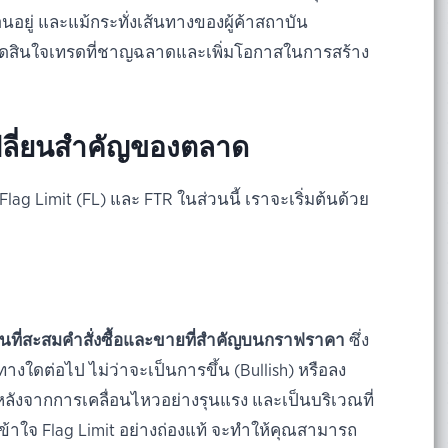
อยู่ และแม้กระทั่งเส้นทางของผู้ค้าสถาบัน
การตัดสินใจเทรดที่ชาญฉลาดและเพิ่มโอกาสในการสร้าง
ดเปลี่ยนสำคัญของตลาด
g Limit (FL) และ FTR ในส่วนนี้ เราจะเริ่มต้นด้วย
ื้นที่สะสมคำสั่งซื้อและขายที่สำคัญบนกราฟราคา
ซึ่ง
งใดต่อไป ไม่ว่าจะเป็นการขึ้น (Bullish) หรือลง
หลังจากการเคลื่อนไหวอย่างรุนแรง และเป็นบริเวณที่
้าใจ Flag Limit อย่างถ่องแท้ จะทำให้คุณสามารถ