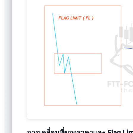
การเคลื่อนที่ของราคาและ Flag Lim