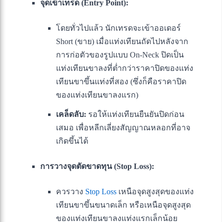
จุดเข้าเทรด (Entry Point):
โดยทั่วไปแล้ว นักเทรดจะเข้าออเดอร์
Short (ขาย) เมื่อแท่งเทียนถัดไปหลังจาก
การก่อตัวของรูปแบบ On-Neck ปิดเป็น
แท่งเทียนขาลงที่ต่ำกว่าราคาปิดของแท่ง
เทียนขาขึ้นแท่งที่สอง (ซึ่งก็คือราคาปิด
ของแท่งเทียนขาลงแรก)
เคล็ดลับ:
รอให้แท่งเทียนยืนยันปิดก่อน
เสมอ เพื่อหลีกเลี่ยงสัญญาณหลอกที่อาจ
เกิดขึ้นได้
การวางจุดตัดขาดทุน (Stop Loss):
ควรวาง
Stop Loss
เหนือจุดสูงสุดของแท่ง
เทียนขาขึ้นขนาดเล็ก หรือเหนือจุดสูงสุด
ของแท่งเทียนขาลงแท่งแรกเล็กน้อย