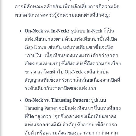
อาจมีลักษณะคล้ายกัน เพื่อหลีกเลี่ยงการตีความผิด
พลาด นักเทรดควรรู้จักความแตกต่างที่สำคัญ:
On-Neck vs. In-Neck:
รูปแบบ In-Neck ก็เป็น
แท่งเทียนขาลงตามด้วยแท่งเทียนขาขึ้นที่เปิด
Gap Down เช่นกัน แต่แท่งเทียนขาขึ้นจะปิด
“ภายใน” เนื้อเทียนของแท่งแรก (ต่ำกว่าราคา
เปิดของแท่งแรก) ซึ่งยังคงบ่งชี้ถึงความต่อเนื่อง
ขาลง แต่โดยทั่วไป On-Neck จะถือว่าเป็น
สัญญาณที่แข็งแกร่งกว่าเล็กน้อยเนื่องจากปิดที่
ระดับเดียวกับราคาปิดของแท่งแรก
On-Neck vs. Thrusting Pattern:
รูปแบบ
Thrusting Pattern จะมีแท่งเทียนขาขึ้นแท่งที่สอง
ที่ปิด “สูงกว่า” จุดกึ่งกลางของเนื้อเทียนขาลง
แท่งแรกอย่างมีนัยสำคัญ ซึ่งอาจบ่งชี้ถึงการก
ลับตัวหรือความลังเลของตลาดมากกว่าความ