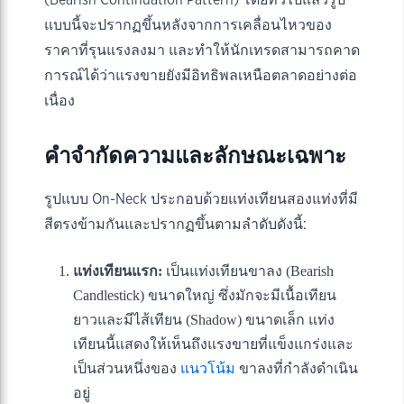
(Bearish Continuation Pattern) โดยทั่วไปแล้วรูป
แบบนี้จะปรากฏขึ้นหลังจากการเคลื่อนไหวของ
ราคาที่รุนแรงลงมา และทำให้นักเทรดสามารถคาด
การณ์ได้ว่าแรงขายยังมีอิทธิพลเหนือตลาดอย่างต่อ
เนื่อง
คำจำกัดความและลักษณะเฉพาะ
รูปแบบ On-Neck ประกอบด้วยแท่งเทียนสองแท่งที่มี
สีตรงข้ามกันและปรากฏขึ้นตามลำดับดังนี้:
แท่งเทียนแรก:
เป็นแท่งเทียนขาลง (Bearish
Candlestick) ขนาดใหญ่ ซึ่งมักจะมีเนื้อเทียน
ยาวและมีไส้เทียน (Shadow) ขนาดเล็ก แท่ง
เทียนนี้แสดงให้เห็นถึงแรงขายที่แข็งแกร่งและ
เป็นส่วนหนึ่งของ
แนวโน้ม
ขาลงที่กำลังดำเนิน
อยู่