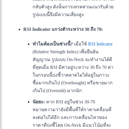
กลับตัวสูง ดังนั้นการเทรดสวนแนวรับด้วย
รูปแบบนี้จึงมีความเสี่ยงสูง
RSI Indicator แกว่งตัวระหว่าง 30 ถึง 70:
ทำไมต้องเป็นช่วงนี้?
เมื่อใช้
RSI Indicator
(Relative Strength Index) เพื่อยืนยัน
สัญญาณ รูปแบบ On-Neck จะทำงานได้ดี
ที่สุดเมื่อ RSI มีค่าอยู่ระหว่าง 30 ถึง 70 ค่า
ในกรอบนี้บ่งชี้ว่าตลาดไม่ได้อยู่ในภาวะ
ซื้อมากเกินไป (Overbought) หรือขายมาก
เกินไป (Oversold) มากนัก
นัยยะ:
หาก RSI อยู่ในช่วง 30-70
หมายความว่ายังมีพื้นที่ให้ราคาเคลื่อนที่
ลงต่อไปได้อีก และการเคลื่อนไหวของ
ราคาที่บ่งชี้โดย On-Neck มีแนวโน้มที่จะ