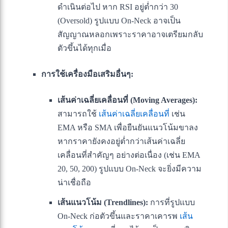
ดำเนินต่อไป หาก RSI อยู่ต่ำกว่า 30
(Oversold) รูปแบบ On-Neck อาจเป็น
สัญญาณหลอกเพราะราคาอาจเตรียมกลับ
ตัวขึ้นได้ทุกเมื่อ
การใช้เครื่องมือเสริมอื่นๆ:
เส้นค่าเฉลี่ยเคลื่อนที่ (Moving Averages):
สามารถใช้
เส้นค่าเฉลี่ยเคลื่อนที่
เช่น
EMA หรือ SMA เพื่อยืนยันแนวโน้มขาลง
หากราคายังคงอยู่ต่ำกว่าเส้นค่าเฉลี่ย
เคลื่อนที่สำคัญๆ อย่างต่อเนื่อง (เช่น EMA
20, 50, 200) รูปแบบ On-Neck จะยิ่งมีความ
น่าเชื่อถือ
เส้นแนวโน้ม (Trendlines):
การที่รูปแบบ
On-Neck ก่อตัวขึ้นและราคาเคารพ
เส้น