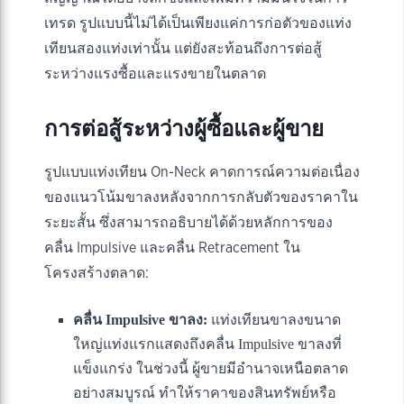
เทรด รูปแบบนี้ไม่ได้เป็นเพียงแค่การก่อตัวของแท่ง
เทียนสองแท่งเท่านั้น แต่ยังสะท้อนถึงการต่อสู้
ระหว่างแรงซื้อและแรงขายในตลาด
การต่อสู้ระหว่างผู้ซื้อและผู้ขาย
รูปแบบแท่งเทียน On-Neck คาดการณ์ความต่อเนื่อง
ของแนวโน้มขาลงหลังจากการกลับตัวของราคาใน
ระยะสั้น ซึ่งสามารถอธิบายได้ด้วยหลักการของ
คลื่น Impulsive และคลื่น Retracement ใน
โครงสร้างตลาด:
คลื่น Impulsive ขาลง:
แท่งเทียนขาลงขนาด
ใหญ่แท่งแรกแสดงถึงคลื่น Impulsive ขาลงที่
แข็งแกร่ง ในช่วงนี้ ผู้ขายมีอำนาจเหนือตลาด
อย่างสมบูรณ์ ทำให้ราคาของสินทรัพย์หรือ