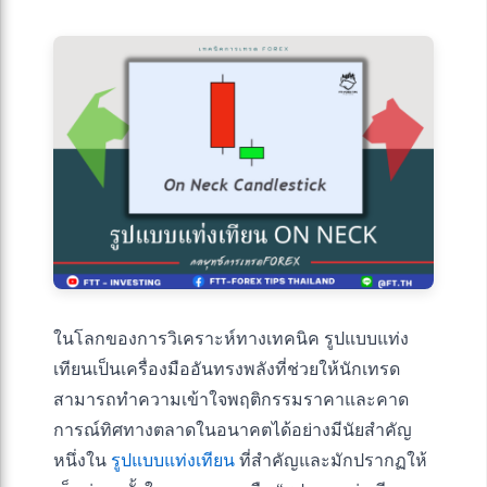
ในโลกของการวิเคราะห์ทางเทคนิค รูปแบบแท่ง
เทียนเป็นเครื่องมืออันทรงพลังที่ช่วยให้นักเทรด
สามารถทำความเข้าใจพฤติกรรมราคาและคาด
การณ์ทิศทางตลาดในอนาคตได้อย่างมีนัยสำคัญ
หนึ่งใน
รูปแบบแท่งเทียน
ที่สำคัญและมักปรากฏให้