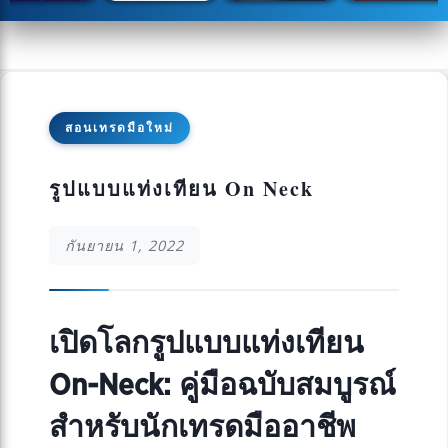
สอนเทรดมือใหม่
รูปแบบแท่งเทียน On Neck
กันยายน 1, 2022
เปิดโลกรูปแบบแท่งเทียน
On-Neck: คู่มือฉบับสมบูรณ์
สำหรับนักเทรดมืออาชีพ