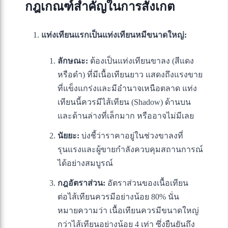
กฎเกณฑ์สำคัญในการสังเกต
แท่งเทียนแรกเป็นแท่งเทียนหมีขนาดใหญ่:
ลักษณะ:
ต้องเป็นแท่งเทียนขาลง (สีแดง
หรือดำ) ที่มีเนื้อเทียนยาว แสดงถึงแรงขาย
ที่แข็งแกร่งและมีอำนาจเหนือตลาด แท่ง
เทียนนี้ควรมีไส้เทียน (Shadow) ด้านบน
และด้านล่างที่เล็กมาก หรืออาจไม่มีเลย
นัยยะ:
บ่งชี้ว่าราคาอยู่ในช่วงขาลงที่
รุนแรงและผู้ขายกำลังควบคุมสถานการณ์
ได้อย่างสมบูรณ์
กฎอัตราส่วน:
อัตราส่วนของเนื้อเทียน
ต่อไส้เทียนควรมีอย่างน้อย 80% นั่น
หมายความว่า เนื้อเทียนควรมีขนาดใหญ่
กว่าไส้เทียนอย่างน้อย 4 เท่า ซึ่งยืนยันถึง