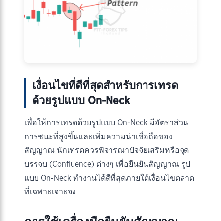
เงื่อนไขที่ดีที่สุดสำหรับการเทรด
ด้วยรูปแบบ On-Neck
เพื่อให้การเทรดด้วยรูปแบบ On-Neck มีอัตราส่วน
การชนะที่สูงขึ้นและเพิ่มความน่าเชื่อถือของ
สัญญาณ นักเทรดควรพิจารณาปัจจัยเสริมหรือจุด
บรรจบ (Confluence) ต่างๆ เพื่อยืนยันสัญญาณ รูป
แบบ On-Neck ทำงานได้ดีที่สุดภายใต้เงื่อนไขตลาด
ที่เฉพาะเจาะจง