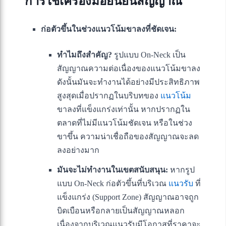
การใช้เครื่องมือยืนยันสัญญาณ
ก่อตัวขึ้นในช่วงแนวโน้มขาลงที่ชัดเจน:
ทำไมถึงสำคัญ?
รูปแบบ On-Neck เป็น
สัญญาณความต่อเนื่องของแนวโน้มขาลง
ดังนั้นมันจะทำงานได้อย่างมีประสิทธิภาพ
สูงสุดเมื่อปรากฏในบริบทของ
แนวโน้ม
ขาลงที่แข็งแกร่งเท่านั้น หากปรากฏใน
ตลาดที่ไม่มีแนวโน้มชัดเจน หรือในช่วง
ขาขึ้น ความน่าเชื่อถือของสัญญาณจะลด
ลงอย่างมาก
มันจะไม่ทำงานในเขตสนับสนุน:
หากรูป
แบบ On-Neck ก่อตัวขึ้นที่บริเวณ
แนวรับ
ที่
แข็งแกร่ง (Support Zone) สัญญาณอาจถูก
บิดเบือนหรือกลายเป็นสัญญาณหลอก
เนื่องจากบริเวณแนวรับมีโอกาสที่ราคาจะ