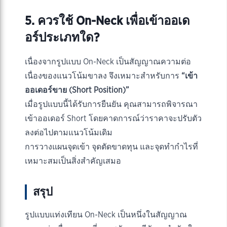
5. ควรใช้ On-Neck เพื่อเข้าออเด
อร์ประเภทใด?
เนื่องจากรูปแบบ On-Neck เป็นสัญญาณความต่อ
เนื่องของแนวโน้มขาลง จึงเหมาะสำหรับการ
“เข้า
ออเดอร์ขาย (Short Position)”
เมื่อรูปแบบนี้ได้รับการยืนยัน คุณสามารถพิจารณา
เข้าออเดอร์ Short โดยคาดการณ์ว่าราคาจะปรับตัว
ลงต่อไปตามแนวโน้มเดิม
การวางแผนจุดเข้า จุดตัดขาดทุน และจุดทำกำไรที่
เหมาะสมเป็นสิ่งสำคัญเสมอ
สรุป
รูปแบบแท่งเทียน On-Neck เป็นหนึ่งในสัญญาณ