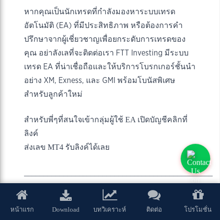
หากคุณเป็นนักเทรดที่กำลังมองหาระบบเทรด
อัตโนมัติ (EA) ที่มีประสิทธิภาพ หรือต้องการคำ
ปรึกษาจากผู้เชี่ยวชาญเพื่อยกระดับการเทรดของ
คุณ อย่าลังเลที่จะติดต่อเรา FTT Investing มีระบบ
เทรด EA ที่น่าเชื่อถือและให้บริการโบรกเกอร์ชั้นนำ
อย่าง XM, Exness, และ GMI พร้อมโบนัสพิเศษ
สำหรับลูกค้าใหม่
สำหรับพี่ๆที่สนใจเข้ากลุ่มผู้ใช้ EA เปิดบัญชีคลิกที่
ลิงค์
ส่งเลข MT4 รับลิงค์ได้เลย
________________________________________________
สมัครยืนยันตัวตนรับ EA ได้ฟรีตลอดชีพ
Download
หน้าแรก
บทวิเคราะห์
ติดต่อ
โปรโมชั่น