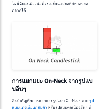
ไม่มีนัยยะเพียงพอที่จะเปลี่ยนแปลงทิศทางของ
ตลาดได้
การแยกแยะ On-Neck จากรูปแบ
บอื่นๆ
สิ่งสำคัญคือการแยกแยะรูปแบบ On-Neck จาก
รูป
แบบแท่งเทียนกลับตัว
หรือรูปแบบต่อเนื่องอื่นๆ ที่