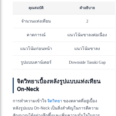
คุณสมบัติ
คำอธิบาย
จำนวนแท่งเทียน
2
คาดการณ์
แนวโน้มขาลงต่อเนื่อง
แนวโน้มก่อนหน้า
แนวโน้มขาลง
รูปแบบเคาน์เตอร์
Downside Tasuki Gap
จิตวิทยาเบื้องหลังรูปแบบแท่งเทียน
On-Neck
การทำความเข้าใจ
จิตวิทยา
ของตลาดที่อยู่เบื้อง
หลังรูปแบบ On-Neck เป็นสิ่งสำคัญในการตีความ
สัญญาณได้อย่างลึกซึ้งและเพิ่มความมั่นใจในการ