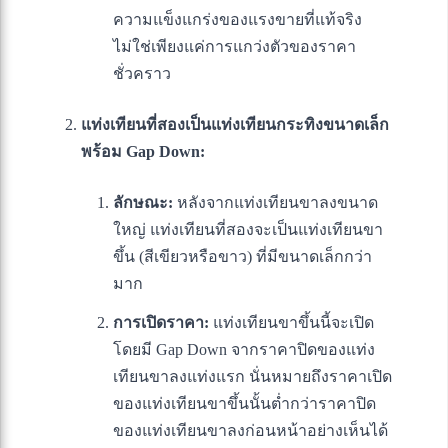
ความแข็งแกร่งของแรงขายที่แท้จริง
ไม่ใช่เพียงแค่การแกว่งตัวของราคา
ชั่วคราว
แท่งเทียนที่สองเป็นแท่งเทียนกระทิงขนาดเล็ก
พร้อม Gap Down:
ลักษณะ:
หลังจากแท่งเทียนขาลงขนาด
ใหญ่ แท่งเทียนที่สองจะเป็นแท่งเทียนขา
ขึ้น (สีเขียวหรือขาว) ที่มีขนาดเล็กกว่า
มาก
การเปิดราคา:
แท่งเทียนขาขึ้นนี้จะเปิด
โดยมี Gap Down จากราคาปิดของแท่ง
เทียนขาลงแท่งแรก นั่นหมายถึงราคาเปิด
ของแท่งเทียนขาขึ้นนั้นต่ำกว่าราคาปิด
ของแท่งเทียนขาลงก่อนหน้าอย่างเห็นได้