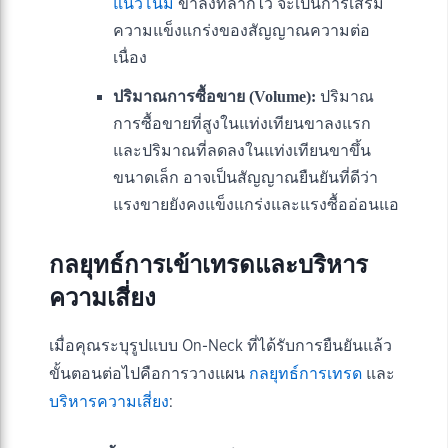
แนวโน้ม
ขาลงที่ลากไว้ จะเป็นการเสริม
ความแข็งแกร่งของสัญญาณความต่อ
เนื่อง
ปริมาณการซื้อขาย (Volume):
ปริมาณ
การซื้อขายที่สูงในแท่งเทียนขาลงแรก
และปริมาณที่ลดลงในแท่งเทียนขาขึ้น
ขนาดเล็ก อาจเป็นสัญญาณยืนยันที่ดีว่า
แรงขายยังคงแข็งแกร่งและแรงซื้ออ่อนแอ
กลยุทธ์การเข้าเทรดและบริหาร
ความเสี่ยง
เมื่อคุณระบุรูปแบบ On-Neck ที่ได้รับการยืนยันแล้ว
ขั้นตอนต่อไปคือการวางแผน
กลยุทธ์การเทรด
และ
บริหารความเสี่ยง
: