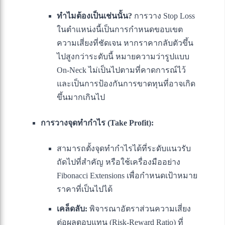
ทำไมต้องเป็นเช่นนั้น?
การวาง Stop Loss
ในตำแหน่งนี้เป็นการกำหนดขอบเขต
ความเสี่ยงที่ชัดเจน หากราคากลับตัวขึ้น
ไปสูงกว่าระดับนี้ หมายความว่ารูปแบบ
On-Neck ไม่เป็นไปตามที่คาดการณ์ไว้
และเป็นการป้องกันการขาดทุนที่อาจเกิด
ขึ้นมากเกินไป
การวางจุดทำกำไร (Take Profit):
สามารถตั้งจุดทำกำไรได้ที่ระดับแนวรับ
ถัดไปที่สำคัญ หรือใช้เครื่องมืออย่าง
Fibonacci Extensions เพื่อกำหนดเป้าหมาย
ราคาที่เป็นไปได้
เคล็ดลับ:
พิจารณาอัตราส่วนความเสี่ยง
ต่อผลตอบแทน (Risk-Reward Ratio) ที่