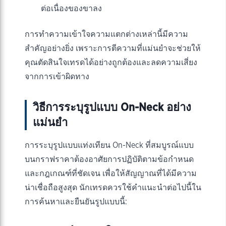
ต่อเนื่องของขาลง
การทำความเข้าใจความแตกต่างเหล่านี้มีความ
สำคัญอย่างยิ่ง เพราะการตีความที่แม่นยำจะช่วยให้
คุณตัดสินใจเทรดได้อย่างถูกต้องและลดความเสี่ยง
จากการเข้าผิดทาง
วิธีการระบุรูปแบบ On-Neck อย่าง
แม่นยำ
การระบุรูปแบบแท่งเทียน On-Neck ที่สมบูรณ์แบบ
บนกราฟราคาต้องอาศัยการปฏิบัติตามข้อกำหนด
และกฎเกณฑ์ที่ชัดเจน เพื่อให้สัญญาณที่ได้มีความ
น่าเชื่อถือสูงสุด นักเทรดควรใช้คำแนะนำต่อไปนี้ใน
การค้นหาและยืนยันรูปแบบนี้: