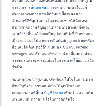
ความต่อเนื่องขาลงที่ทรงพลังและมีนัยยะสำคัญใน
การวิเคราะห์แท่งเทียน
การทำความเข้าใจองค์
ประกอบทางกายภาพ จิตวิทยาเบื้องหลัง และ
เงื่อนไขที่ดีที่สุดในการใช้งาน จะช่วยให้นักเทรด
สามารถตีความสัญญาณตลาดได้อย่างลึกซึ้งและ
แม่นยำยิ่งขึ้น แม้ว่าจะเป็นรูปแบบที่บ่งชี้ถึงความต่อ
เนื่องของแนวโน้ม แต่การยืนยันสัญญาณด้วยเครื่อง
มือและอินดิเคเตอร์อื่นๆ เสมอ (เช่น RSI, Moving
Averages, แนวรับ-แนวต้าน) จะช่วยเพิ่มอัตราส่วน
การชนะและลดความเสี่ยงในการเทรดได้อย่างมีนัย
สำคัญ
ก่อนที่คุณจะนำรูปแบบ On-Neck ไปใช้ในการเทรด
ด้วยบัญชีจริง เราขอแนะนำให้คุณฝึกฝนและ
ทดสอบกลยุทธ์นี้บน
บัญชี Demo
เพื่อสร้างความคุ้น
เคยและเพิ่มความมั่นใจในการตัดสินใจ