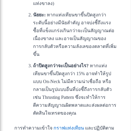
แท่งขาลง)
นัยยะ:
หากแท่งเทียนขาขึ้นปิดสูงกว่า
ระดับนี้อย่างมีนัยสำคัญ อาจบ่งชี้ถึงแรง
ซื้อที่แข็งแกร่งเกินกว่าจะเป็นสัญญาณต่อ
เนื่องขาลง และอาจเป็นสัญญาณของ
การกลับตัวหรือความลังเลของตลาดที่เพิ่ม
ขึ้น
ถ้าปิดสูงกว่าจะเป็นอย่างไร?
หากแท่ง
เทียนขาขึ้นปิดสูงกว่า 15% อาจทำให้รูป
แบบ On-Neck ไม่มีความน่าเชื่อถือ หรือ
กลายเป็นรูปแบบอื่นที่บ่งชี้ถึงการกลับตัว
เช่น Thrusting Pattern ซึ่งจะทำให้การ
ตีความสัญญาณผิดพลาดและส่งผลต่อการ
ตัดสินใจเทรดของคุณ
การทำความเข้าใจ
กราฟแท่งเทียน
และปฏิบัติตาม