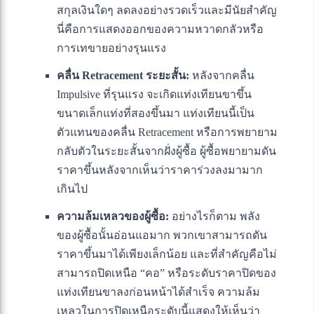
สกุลเงินใดๆ ลดลงอย่างรวดเร็วและมีนัยสำคัญ
นี่คือการแสดงออกของความหวาดกลัวหรือ
การเทขายอย่างรุนแรง
คลื่น Retracement ระยะสั้น:
หลังจากคลื่น
Impulsive ที่รุนแรง จะเกิดแท่งเทียนขาขึ้น
ขนาดเล็กแท่งที่สองขึ้นมา แท่งเทียนนี้เป็น
ตัวแทนของคลื่น Retracement หรือการพยายาม
กลับตัวในระยะสั้นจากฝั่งผู้ซื้อ ผู้ซื้อพยายามดัน
ราคาขึ้นหลังจากเห็นว่าราคาร่วงลงมามาก
เกินไป
ความล้มเหลวของผู้ซื้อ:
อย่างไรก็ตาม พลัง
ของผู้ซื้อนั้นอ่อนแอมาก พวกเขาสามารถดัน
ราคาขึ้นมาได้เพียงเล็กน้อย และที่สำคัญคือไม่
สามารถปิดเหนือ “คอ” หรือระดับราคาปิดของ
แท่งเทียนขาลงก่อนหน้าได้สำเร็จ ความล้ม
เหลวในการปิดเหนือระดับนี้แสดงให้เห็นว่า