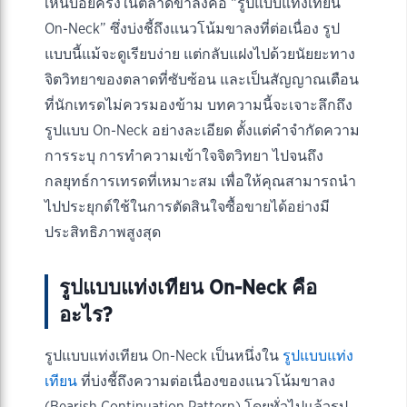
เห็นบ่อยครั้งในตลาดขาลงคือ “รูปแบบแท่งเทียน
On-Neck” ซึ่งบ่งชี้ถึงแนวโน้มขาลงที่ต่อเนื่อง รูป
แบบนี้แม้จะดูเรียบง่าย แต่กลับแฝงไปด้วยนัยยะทาง
จิตวิทยาของตลาดที่ซับซ้อน และเป็นสัญญาณเตือน
ที่นักเทรดไม่ควรมองข้าม บทความนี้จะเจาะลึกถึง
รูปแบบ On-Neck อย่างละเอียด ตั้งแต่คำจำกัดความ
การระบุ การทำความเข้าใจจิตวิทยา ไปจนถึง
กลยุทธ์การเทรดที่เหมาะสม เพื่อให้คุณสามารถนำ
ไปประยุกต์ใช้ในการตัดสินใจซื้อขายได้อย่างมี
ประสิทธิภาพสูงสุด
รูปแบบแท่งเทียน On-Neck คือ
อะไร?
รูปแบบแท่งเทียน On-Neck เป็นหนึ่งใน
รูปแบบแท่ง
เทียน
ที่บ่งชี้ถึงความต่อเนื่องของแนวโน้มขาลง