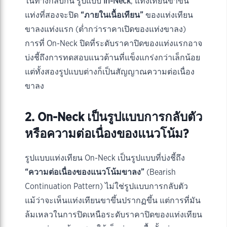
ในทางกลับกัน รูปแบบ
In-Neck
, แท่งเทียนขาขึ้น
แท่งที่สองจะปิด
“ภายในเนื้อเทียน”
ของแท่งเทียน
ขาลงแท่งแรก (ต่ำกว่าราคาเปิดของแท่งขาลง)
การที่ On-Neck ปิดที่ระดับราคาปิดของแท่งแรกอาจ
บ่งชี้ถึงการทดสอบแนวต้านที่แข็งแกร่งกว่าเล็กน้อย
แต่ทั้งสองรูปแบบต่างก็เป็นสัญญาณความต่อเนื่อง
ขาลง
2. On-Neck เป็นรูปแบบการกลับตัว
หรือความต่อเนื่องของแนวโน้ม?
รูปแบบแท่งเทียน On-Neck เป็นรูปแบบที่บ่งชี้ถึง
“ความต่อเนื่องของแนวโน้มขาลง”
(Bearish
Continuation Pattern) ไม่ใช่รูปแบบการกลับตัว
แม้ว่าจะเห็นแท่งเทียนขาขึ้นปรากฏขึ้น แต่การที่มัน
ล้มเหลวในการปิดเหนือระดับราคาปิดของแท่งเทียน