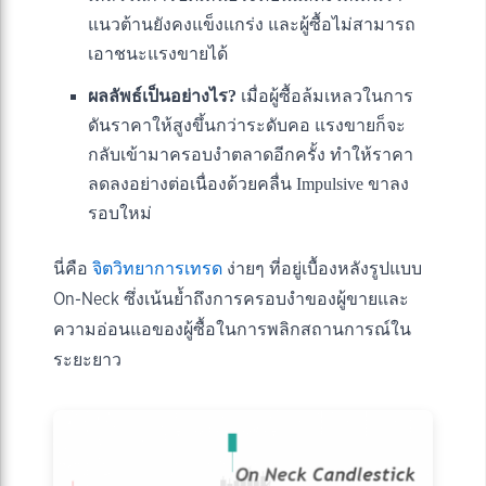
แนวต้านยังคงแข็งแกร่ง และผู้ซื้อไม่สามารถ
เอาชนะแรงขายได้
ผลลัพธ์เป็นอย่างไร?
เมื่อผู้ซื้อล้มเหลวในการ
ดันราคาให้สูงขึ้นกว่าระดับคอ แรงขายก็จะ
กลับเข้ามาครอบงำตลาดอีกครั้ง ทำให้ราคา
ลดลงอย่างต่อเนื่องด้วยคลื่น Impulsive ขาลง
รอบใหม่
นี่คือ
จิตวิทยาการเทรด
ง่ายๆ ที่อยู่เบื้องหลังรูปแบบ
On-Neck ซึ่งเน้นย้ำถึงการครอบงำของผู้ขายและ
ความอ่อนแอของผู้ซื้อในการพลิกสถานการณ์ใน
ระยะยาว