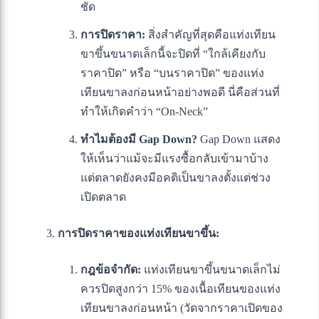
ชัด
การปิดราคา:
สิ่งสำคัญที่สุดคือแท่งเทียน
ขาขึ้นขนาดเล็กนี้จะปิดที่ “ใกล้เคียงกับ
ราคาปิด” หรือ “บนราคาปิด” ของแท่ง
เทียนขาลงก่อนหน้าอย่างพอดี นี่คือส่วนที่
ทำให้เกิดคำว่า “On-Neck”
ทำไมต้องมี Gap Down?
Gap Down แสดง
ให้เห็นว่าแม้จะมีแรงซื้อกลับเข้ามาบ้าง
แต่ตลาดยังคงมีอคติเป็นขาลงตั้งแต่ช่วง
เปิดตลาด
การปิดราคาของแท่งเทียนขาขึ้น:
กฎข้อจำกัด:
แท่งเทียนขาขึ้นขนาดเล็กไม่
ควรปิดสูงกว่า 15% ของเนื้อเทียนของแท่ง
เทียนขาลงก่อนหน้า (วัดจากราคาเปิดของ