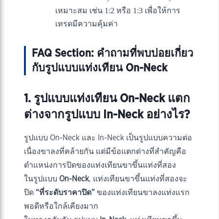
เหมาะสม เช่น 1:2 หรือ 1:3 เพื่อให้การ
เทรดมีความคุ้มค่า
FAQ Section: คำถามที่พบบ่อยเกี่ยว
กับรูปแบบแท่งเทียน On-Neck
1. รูปแบบแท่งเทียน On-Neck แตก
ต่างจากรูปแบบ In-Neck อย่างไร?
รูปแบบ On-Neck และ In-Neck เป็นรูปแบบความต่อ
เนื่องขาลงที่คล้ายกัน แต่มีข้อแตกต่างที่สำคัญคือ
ตำแหน่งการปิดของแท่งเทียนขาขึ้นแท่งที่สอง
ในรูปแบบ
On-Neck
, แท่งเทียนขาขึ้นแท่งที่สองจะ
ปิด
“ที่ระดับราคาปิด”
ของแท่งเทียนขาลงแท่งแรก
พอดีหรือใกล้เคียงมาก