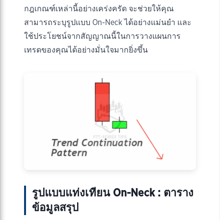
กฎเกณฑ์เหล่านี้อย่างเคร่งครัด จะช่วยให้คุณ
สามารถระบุรูปแบบ On-Neck ได้อย่างแม่นยำ และ
ใช้ประโยชน์จากสัญญาณนี้ในการวางแผนการ
เทรดของคุณได้อย่างมั่นใจมากยิ่งขึ้น
รูปแบบแท่งเทียน On-Neck : ตาราง
ข้อมูลสรุป