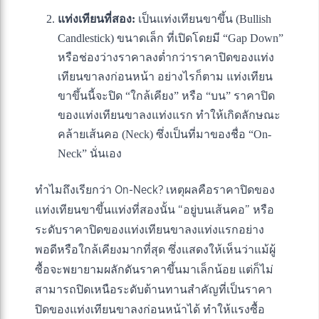
แท่งเทียนที่สอง:
เป็นแท่งเทียนขาขึ้น (Bullish
Candlestick) ขนาดเล็ก ที่เปิดโดยมี “Gap Down”
หรือช่องว่างราคาลงต่ำกว่าราคาปิดของแท่ง
เทียนขาลงก่อนหน้า อย่างไรก็ตาม แท่งเทียน
ขาขึ้นนี้จะปิด “ใกล้เคียง” หรือ “บน” ราคาปิด
ของแท่งเทียนขาลงแท่งแรก ทำให้เกิดลักษณะ
คล้ายเส้นคอ (Neck) ซึ่งเป็นที่มาของชื่อ “On-
Neck” นั่นเอง
ทำไมถึงเรียกว่า On-Neck? เหตุผลคือราคาปิดของ
แท่งเทียนขาขึ้นแท่งที่สองนั้น “อยู่บนเส้นคอ” หรือ
ระดับราคาปิดของแท่งเทียนขาลงแท่งแรกอย่าง
พอดีหรือใกล้เคียงมากที่สุด ซึ่งแสดงให้เห็นว่าแม้ผู้
ซื้อจะพยายามผลักดันราคาขึ้นมาเล็กน้อย แต่ก็ไม่
สามารถปิดเหนือระดับต้านทานสำคัญที่เป็นราคา
ปิดของแท่งเทียนขาลงก่อนหน้าได้ ทำให้แรงซื้อ