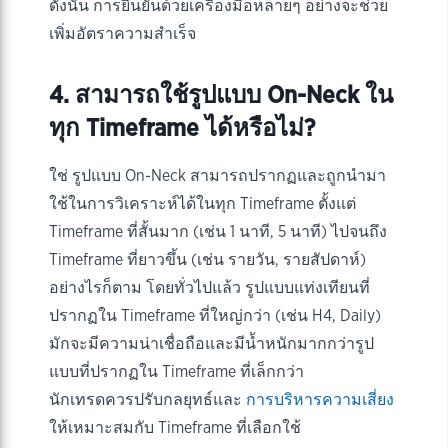
ดังนั้น การยืนยันด้วยเครื่องมือหลายๆ อย่างจะช่วย
เพิ่มอัตราความสำเร็จ
4. สามารถใช้รูปแบบ On-Neck ใน
ทุก Timeframe ได้หรือไม่?
ใช่ รูปแบบ On-Neck สามารถปรากฏและถูกนำมา
ใช้ในการวิเคราะห์ได้ในทุก Timeframe ตั้งแต่
Timeframe ที่สั้นมาก (เช่น 1 นาที, 5 นาที) ไปจนถึง
Timeframe ที่ยาวขึ้น (เช่น รายวัน, รายสัปดาห์)
อย่างไรก็ตาม โดยทั่วไปแล้ว รูปแบบแท่งเทียนที่
ปรากฏใน Timeframe ที่ใหญ่กว่า (เช่น H4, Daily)
มักจะมีความน่าเชื่อถือและมีน้ำหนักมากกว่ารูป
แบบที่ปรากฏใน Timeframe ที่เล็กกว่า
นักเทรดควรปรับกลยุทธ์และ
การบริหารความเสี่ยง
ให้เหมาะสมกับ Timeframe ที่เลือกใช้