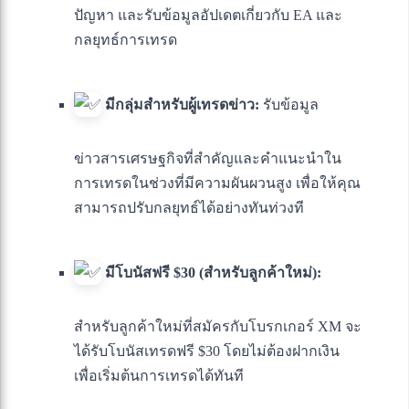
ปัญหา และรับข้อมูลอัปเดตเกี่ยวกับ EA และ
กลยุทธ์การเทรด
มีกลุ่มสำหรับผู้เทรดข่าว:
รับข้อมูล
ข่าวสารเศรษฐกิจที่สำคัญและคำแนะนำใน
การเทรดในช่วงที่มีความผันผวนสูง เพื่อให้คุณ
สามารถปรับกลยุทธ์ได้อย่างทันท่วงที
มีโบนัสฟรี $30 (สำหรับลูกค้าใหม่):
สำหรับลูกค้าใหม่ที่สมัครกับโบรกเกอร์ XM จะ
ได้รับโบนัสเทรดฟรี $30 โดยไม่ต้องฝากเงิน
เพื่อเริ่มต้นการเทรดได้ทันที