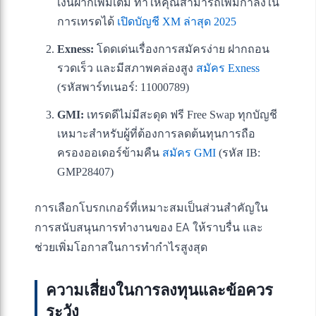
เงินฝากเพิ่มเติม ทำให้คุณสามารถเพิ่มกำลังใน
การเทรดได้
เปิดบัญชี XM ล่าสุด 2025
Exness:
โดดเด่นเรื่องการสมัครง่าย ฝากถอน
รวดเร็ว และมีสภาพคล่องสูง
สมัคร Exness
(รหัสพาร์ทเนอร์: 11000789)
GMI:
เทรดดีไม่มีสะดุด ฟรี Free Swap ทุกบัญชี
เหมาะสำหรับผู้ที่ต้องการลดต้นทุนการถือ
ครองออเดอร์ข้ามคืน
สมัคร GMI
(รหัส IB:
GMP28407)
การเลือกโบรกเกอร์ที่เหมาะสมเป็นส่วนสำคัญใน
การสนับสนุนการทำงานของ EA ให้ราบรื่น และ
ช่วยเพิ่มโอกาสในการทำกำไรสูงสุด
ความเสี่ยงในการลงทุนและข้อควร
ระวัง