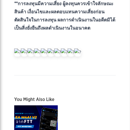
**การลงทุนมีความเสี่ยง ผู้ลงทุนควรเข้าใจลักษณะ
สินค้า เงื่อนไขและผลตอบแทนความเสี่ยงก่อน
ตัดสินใจในการลงทุน ผลการดำเนินงานในอดีตมิได้
เป็นสิ่งยั่งยืนถึงผลดำเนินงานในอนาคต
You Might Also Like