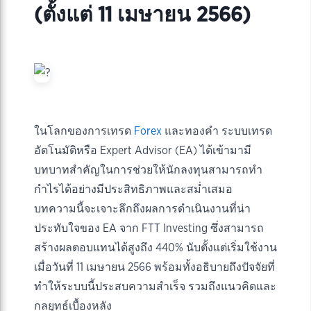
(ตั้งแต่ 11 เมษายน 2566)
ในโลกของการเทรด
Forex
และทองคำ ระบบเทรด
อัตโนมัติหรือ Expert Advisor (EA) ได้เข้ามามี
บทบาทสำคัญในการช่วยให้นักลงทุนสามารถทำ
กำไรได้อย่างมีประสิทธิภาพและสม่ำเสมอ
บทความนี้จะเจาะลึกถึงผลการดำเนินงานที่น่า
ประทับใจของ EA จาก FTT Investing ซึ่งสามารถ
สร้างผลตอบแทนได้สูงถึง 440% นับตั้งแต่เริ่มใช้งาน
เมื่อวันที่ 11 เมษายน 2566 พร้อมทั้งอธิบายถึงปัจจัยที่
ทำให้ระบบนี้ประสบความสำเร็จ รวมถึงแนวคิดและ
กลยุทธ์เบื้องหลัง