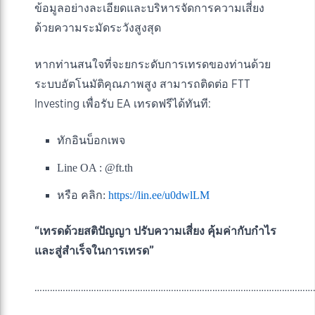
ข้อมูลอย่างละเอียดและบริหารจัดการความเสี่ยง
ด้วยความระมัดระวังสูงสุด
หากท่านสนใจที่จะยกระดับการเทรดของท่านด้วย
ระบบอัตโนมัติคุณภาพสูง สามารถติดต่อ FTT
Investing เพื่อรับ EA เทรดฟรีได้ทันที:
ทักอินบ็อกเพจ
Line OA : @ft.th
หรือ คลิก:
https://lin.ee/u0dwlLM
“เทรดด้วยสติปัญญา ปรับความเสี่ยง คุ้มค่ากับกำไร
และสู่สำเร็จในการเทรด”
…………………………………………………………………………………………………