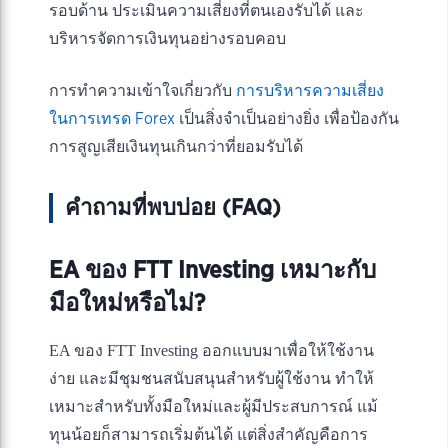
รอบด้าน ประเมินความเสี่ยงที่ตนเองรับได้ และ
บริหารจัดการเงินทุนอย่างรอบคอบ
การทำความเข้าใจเกี่ยวกับ
การบริหารความเสี่ยง
ในการเทรด Forex
เป็นสิ่งจำเป็นอย่างยิ่ง เพื่อป้องกัน
การสูญเสียเงินทุนเกินกว่าที่ยอมรับได้
คำถามที่พบบ่อย (FAQ)
EA ของ FTT Investing เหมาะกับ
มือใหม่หรือไม่?
EA ของ FTT Investing ออกแบบมาเพื่อให้ใช้งาน
ง่าย และมีชุมชนสนับสนุนสำหรับผู้ใช้งาน ทำให้
เหมาะสำหรับทั้งมือใหม่และผู้มีประสบการณ์ แม้
ทุนน้อยก็สามารถเริ่มต้นได้ แต่สิ่งสำคัญคือการ