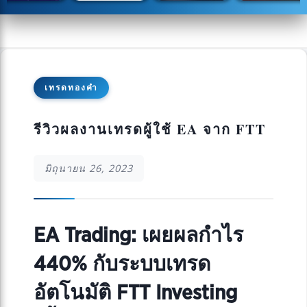
เทรดทองคำ
รีวิวผลงานเทรดผู้ใช้ EA จาก FTT
มิถุนายน 26, 2023
EA Trading: เผยผลกำไร
440% กับระบบเทรด
อัตโนมัติ FTT Investing