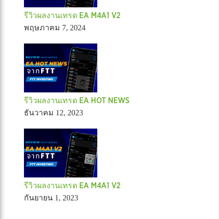
รีวิวผลงานเทรด EA M4A1 V2
พฤษภาคม 7, 2024
รีวิวผลงานเทรด EA HOT NEWS
ธันวาคม 12, 2023
รีวิวผลงานเทรด EA M4A1 V2
กันยายน 1, 2023