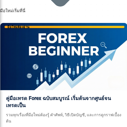
มือใหม่เริ่มที่นี่
มือใหม่ต้องอ่าน
คู่มือเทรด Forex ฉบับสมบูรณ์ เริ่มต้นจากศูนย์จน
เทรดเป็น
รวมทุกเรื่องที่มือใหม่ต้องรู้ คำศัพท์, วิธีเปิดบัญชี, และการดูกราฟเบื้อง
ต้น