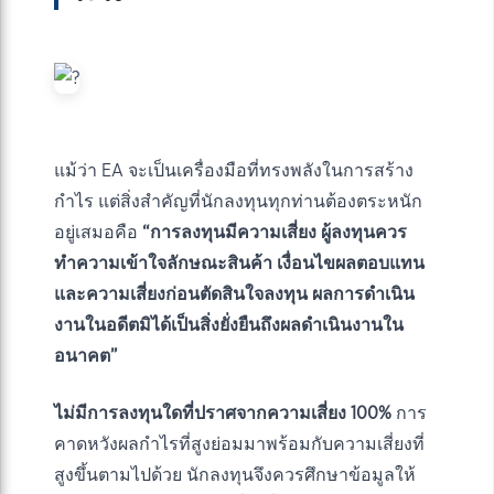
แม้ว่า EA จะเป็นเครื่องมือที่ทรงพลังในการสร้าง
กำไร แต่สิ่งสำคัญที่นักลงทุนทุกท่านต้องตระหนัก
อยู่เสมอคือ
“การลงทุนมีความเสี่ยง ผู้ลงทุนควร
ทำความเข้าใจลักษณะสินค้า เงื่อนไขผลตอบแทน
และความเสี่ยงก่อนตัดสินใจลงทุน ผลการดำเนิน
งานในอดีตมิได้เป็นสิ่งยั่งยืนถึงผลดำเนินงานใน
อนาคต”
ไม่มีการลงทุนใดที่ปราศจากความเสี่ยง 100%
การ
คาดหวังผลกำไรที่สูงย่อมมาพร้อมกับความเสี่ยงที่
สูงขึ้นตามไปด้วย นักลงทุนจึงควรศึกษาข้อมูลให้