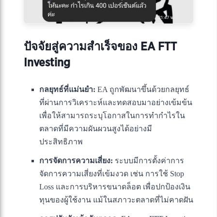
ปัจจัยสู่ความสำเร็จของ EA FTT
Investing
กลยุทธ์ที่แม่นยำ:
EA ถูกพัฒนาขึ้นด้วยกลยุทธ์
ที่ผ่านการวิเคราะห์และทดสอบมาอย่างเข้มข้น
เพื่อให้สามารถระบุโอกาสในการทำกำไรใน
ตลาดที่มีความผันผวนสูงได้อย่างมี
ประสิทธิภาพ
การจัดการความเสี่ยง:
ระบบมีการตั้งค่าการ
จัดการความเสี่ยงที่เข้มงวด เช่น การใช้ Stop
Loss และการบริหารขนาดล็อต เพื่อปกป้องเงิน
ทุนของผู้ใช้งาน แม้ในสภาวะตลาดที่ไม่คาดฝัน