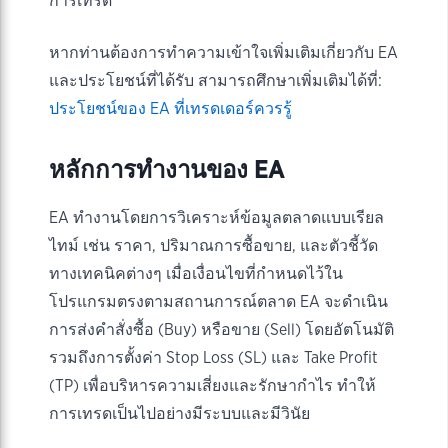
การเทรด
หากท่านต้องการทำความเข้าใจเพิ่มเติมเกี่ยวกับ EA
และประโยชน์ที่ได้รับ สามารถศึกษาเพิ่มเติมได้ที่:
ประโยชน์ของ EA ที่เทรดเดอร์ควรรู้
หลักการทำงานของ EA
EA ทำงานโดยการวิเคราะห์ข้อมูลตลาดแบบเรียล
ไทม์ เช่น ราคา, ปริมาณการซื้อขาย, และตัวชี้วัด
ทางเทคนิคต่างๆ เมื่อเงื่อนไขที่กำหนดไว้ใน
โปรแกรมตรงตามสถานการณ์ตลาด EA จะดำเนิน
การส่งคำสั่งซื้อ (Buy) หรือขาย (Sell) โดยอัตโนมัติ
รวมถึงการตั้งค่า Stop Loss (SL) และ Take Profit
(TP) เพื่อบริหารความเสี่ยงและรักษากำไร ทำให้
การเทรดเป็นไปอย่างมีระบบและมีวินัย