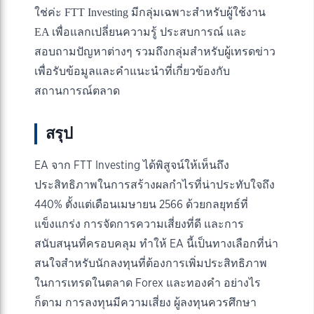
ใช่ค่ะ FTT Investing มีกลุ่มเฉพาะสำหรับผู้ใช้งาน
EA เพื่อแลกเปลี่ยนความรู้ ประสบการณ์ และ
สอบถามปัญหาต่างๆ รวมถึงกลุ่มสำหรับผู้เทรดข่าว
เพื่อรับข้อมูลและคำแนะนำที่เกี่ยวข้องกับ
สถานการณ์ตลาด
สรุป
EA จาก FTT Investing ได้พิสูจน์ให้เห็นถึง
ประสิทธิภาพในการสร้างผลกำไรที่น่าประทับใจถึง
440% ตั้งแต่เดือนเมษายน 2566 ด้วยกลยุทธ์ที่
แข็งแกร่ง การจัดการความเสี่ยงที่ดี และการ
สนับสนุนที่ครอบคลุม ทำให้ EA นี้เป็นทางเลือกที่น่า
สนใจสำหรับนักลงทุนที่ต้องการเพิ่มประสิทธิภาพ
ในการเทรดในตลาด Forex และทองคำ อย่างไร
ก็ตาม การลงทุนมีความเสี่ยง ผู้ลงทุนควรศึกษา