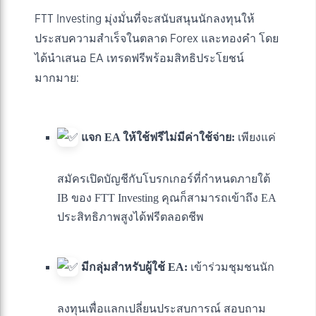
FTT Investing มุ่งมั่นที่จะสนับสนุนนักลงทุนให้
ประสบความสำเร็จในตลาด Forex และทองคำ โดย
ได้นำเสนอ EA เทรดฟรีพร้อมสิทธิประโยชน์
มากมาย:
แจก EA ให้ใช้ฟรีไม่มีค่าใช้จ่าย:
เพียงแค่
สมัครเปิดบัญชีกับโบรกเกอร์ที่กำหนดภายใต้
IB ของ FTT Investing คุณก็สามารถเข้าถึง EA
ประสิทธิภาพสูงได้ฟรีตลอดชีพ
มีกลุ่มสำหรับผู้ใช้ EA:
เข้าร่วมชุมชนนัก
ลงทุนเพื่อแลกเปลี่ยนประสบการณ์ สอบถาม