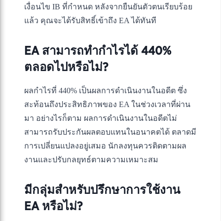
เงื่อนไข IB ที่กำหนด หลังจากยืนยันตัวตนเรียบร้อย
แล้ว คุณจะได้รับสิทธิ์เข้าถึง EA ได้ทันที
EA สามารถทำกำไรได้ 440%
ตลอดไปหรือไม่?
ผลกำไรที่ 440% เป็นผลการดำเนินงานในอดีต ซึ่ง
สะท้อนถึงประสิทธิภาพของ EA ในช่วงเวลาที่ผ่าน
มา อย่างไรก็ตาม ผลการดำเนินงานในอดีตไม่
สามารถรับประกันผลตอบแทนในอนาคตได้ ตลาดมี
การเปลี่ยนแปลงอยู่เสมอ นักลงทุนควรติดตามผล
งานและปรับกลยุทธ์ตามความเหมาะสม
มีกลุ่มสำหรับปรึกษาการใช้งาน
EA หรือไม่?