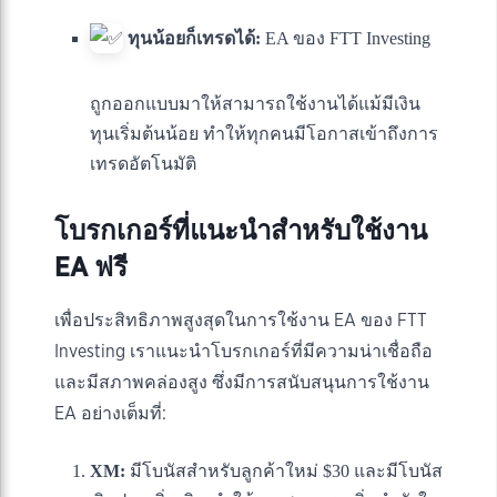
ทุนน้อยก็เทรดได้:
EA ของ FTT Investing
ถูกออกแบบมาให้สามารถใช้งานได้แม้มีเงิน
ทุนเริ่มต้นน้อย ทำให้ทุกคนมีโอกาสเข้าถึงการ
เทรดอัตโนมัติ
โบรกเกอร์ที่แนะนำสำหรับใช้งาน
EA ฟรี
เพื่อประสิทธิภาพสูงสุดในการใช้งาน EA ของ FTT
Investing เราแนะนำโบรกเกอร์ที่มีความน่าเชื่อถือ
และมีสภาพคล่องสูง ซึ่งมีการสนับสนุนการใช้งาน
EA อย่างเต็มที่:
XM:
มีโบนัสสำหรับลูกค้าใหม่ $30 และมีโบนัส