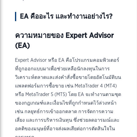
EA คืออะไร และทำงานอย่างไร?
ความหมายของ Expert Advisor
(EA)
Expert Advisor หรือ EA คือโปรแกรมคอมพิวเตอร์
ที่ถูกออกแบบมาเพื่อช่วยเหลือนักลงทุนในการ
วิเคราะห์ตลาดและส่งคำสั่งซื้อขายโดยอัตโนมัติบน
แพลตฟอร์มการซื้อขาย เช่น MetaTrader 4 (MT4)
หรือ MetaTrader 5 (MT5) โดย EA จะทำงานตามชุด
ของกฎเกณฑ์และเงื่อนไขที่ถูกกำหนดไว้ล่วงหน้า
เช่น กลยุทธ์การเข้าออกตลาด การจัดการความ
เสี่ยง และการบริหารเงินทุน ซึ่งช่วยลดอารมณ์และ
อคติของมนุษย์ที่อาจส่งผลเสียต่อการตัดสินใจใน