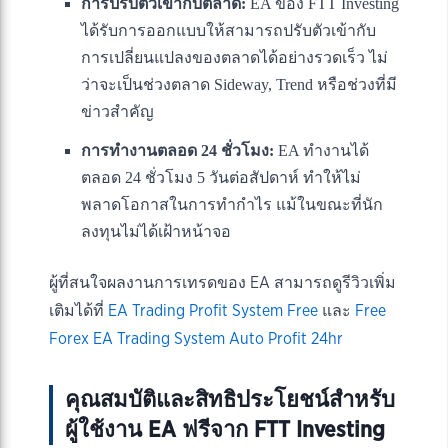
การปรับตัวเข้ากับตลาด:
EA ของ FTT Investing
ได้รับการออกแบบให้สามารถปรับตัวเข้ากับ
การเปลี่ยนแปลงของตลาดได้อย่างรวดเร็ว ไม่
ว่าจะเป็นช่วงตลาด Sideway, Trend หรือช่วงที่มี
ข่าวสำคัญ
การทำงานตลอด 24 ชั่วโมง:
EA ทำงานได้
ตลอด 24 ชั่วโมง 5 วันต่อสัปดาห์ ทำให้ไม่
พลาดโอกาสในการทำกำไร แม้ในขณะที่นัก
ลงทุนไม่ได้เฝ้าหน้าจอ
ผู้ที่สนใจผลงานการเทรดของ EA สามารถดูรีวิวเพิ่ม
เติมได้ที่
EA Trading Profit System Free
และ
Free
Forex EA Trading System Auto Profit 24hr
คุณสมบัติและสิทธิประโยชน์สำหรับ
ผู้ใช้งาน EA ฟรีจาก FTT Investing