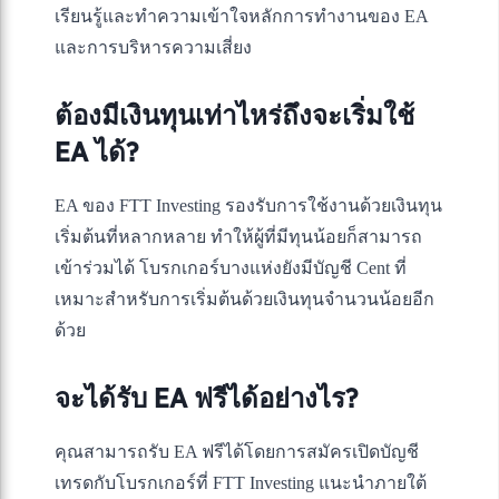
เรียนรู้และทำความเข้าใจหลักการทำงานของ EA
และการบริหารความเสี่ยง
ต้องมีเงินทุนเท่าไหร่ถึงจะเริ่มใช้
EA ได้?
EA ของ FTT Investing รองรับการใช้งานด้วยเงินทุน
เริ่มต้นที่หลากหลาย ทำให้ผู้ที่มีทุนน้อยก็สามารถ
เข้าร่วมได้ โบรกเกอร์บางแห่งยังมีบัญชี Cent ที่
เหมาะสำหรับการเริ่มต้นด้วยเงินทุนจำนวนน้อยอีก
ด้วย
จะได้รับ EA ฟรีได้อย่างไร?
คุณสามารถรับ EA ฟรีได้โดยการสมัครเปิดบัญชี
เทรดกับโบรกเกอร์ที่ FTT Investing แนะนำภายใต้