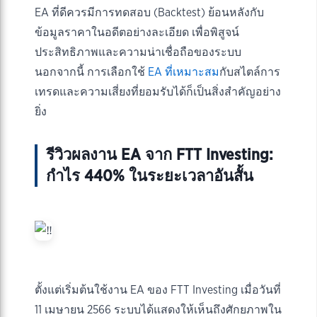
EA ที่ดีควรมีการทดสอบ (Backtest) ย้อนหลังกับ
ข้อมูลราคาในอดีตอย่างละเอียด เพื่อพิสูจน์
ประสิทธิภาพและความน่าเชื่อถือของระบบ
นอกจากนี้ การเลือกใช้
EA ที่เหมาะสม
กับสไตล์การ
เทรดและความเสี่ยงที่ยอมรับได้ก็เป็นสิ่งสำคัญอย่าง
ยิ่ง
รีวิวผลงาน EA จาก FTT Investing:
กำไร 440% ในระยะเวลาอันสั้น
ตั้งแต่เริ่มต้นใช้งาน EA ของ FTT Investing เมื่อวันที่
11 เมษายน 2566 ระบบได้แสดงให้เห็นถึงศักยภาพใน