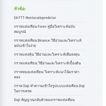
หัวข้อ:
EA FTT-Montecarlopredictor
กราฟแท่งเทียน Forex: คู่มือวิเคราะห์ฉบับ
สมบูรณ์
กราฟแท่งเทียน Binance: วิธีอ่านและวิเคราะห์
ฉบับเข้าใจง่าย
กราฟแท่งหุ้น: วิธีอ่านและวิเคราะห์เพื่อลงทุน
กราฟแท่งเทียน: วิธีอ่านและวิเคราะห์เบื้องต้น
กราฟทองแท่งเทียน: วิเคราะห์แนวโน้มราคา
ทอง
กราฟ Doji: ทำความเข้าใจรูปแบบแท่งเทียน Doji
ในการเทรด
Doji: สัญญาณกลับตัวของกราฟแท่งเทียน