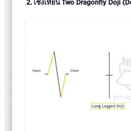
2. เชิงเทียน Two Dragonfly Doji (