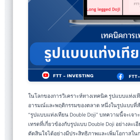
ในโลกของการวิเคราะห์ทางเทคนิค รูปแบบแท่งเทียนเ
อารมณ์และพฤติกรรมของตลาด หนึ่งในรูปแบบที่สำ
“รูปแบบแท่งเทียน Double Doji” บทความนี้จะเจ
เทรดที่เกี่ยวข้องกับรูปแบบ Double Doji อย่างละ
ตัดสินใจได้อย่างมีประสิทธิภาพและเพิ่มโอกาสใ