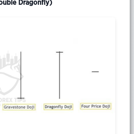
Double Dragonfly)