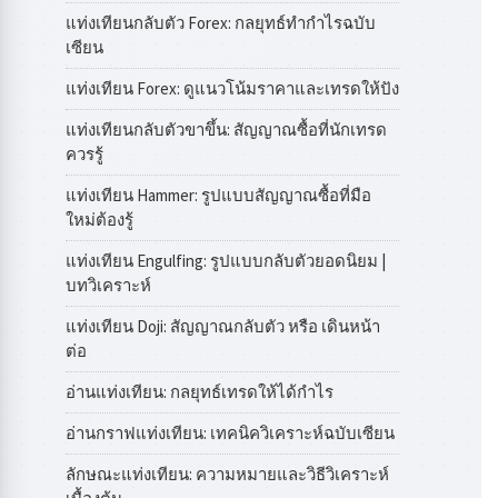
แท่งเทียนกลับตัว Forex: กลยุทธ์ทำกำไรฉบับ
เซียน
แท่งเทียน Forex: ดูแนวโน้มราคาและเทรดให้ปัง
แท่งเทียนกลับตัวขาขึ้น: สัญญาณซื้อที่นักเทรด
ควรรู้
แท่งเทียน Hammer: รูปแบบสัญญาณซื้อที่มือ
ใหม่ต้องรู้
แท่งเทียน Engulfing: รูปแบบกลับตัวยอดนิยม |
บทวิเคราะห์
แท่งเทียน Doji: สัญญาณกลับตัว หรือ เดินหน้า
ต่อ
อ่านแท่งเทียน: กลยุทธ์เทรดให้ได้กำไร
อ่านกราฟแท่งเทียน: เทคนิควิเคราะห์ฉบับเซียน
ลักษณะแท่งเทียน: ความหมายและวิธีวิเคราะห์