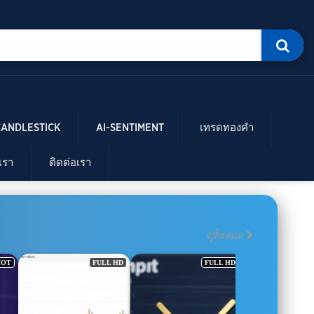
CANDLESTICK
AI-SENTIMENT
เทรดทองคำ
บเรา
ติดต่อเรา
ดูทั้งหมด
HOT
FULL HD
FULL HD