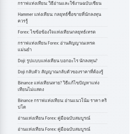
กราฟแท่งเทียน: วิธีอ่านและใช้งานฉบับเซียน
Hammer แท่งเทียน: กลยุทธ์ซื้อขายที่นักลงทุน
ควรรู้
Forex: ไขข้อข้องใจแท่งเทียนกลยุทธ์เทรด
กราฟแท่งเทียน Forex: อ่านสัญญาณเทรด
แม่นยำ
Doji: รูปแบบแท่งเทียน บอกอะไร นักลงทุน?
Doji กลับตัว: สัญญาณกลับตัวของราคาที่ต้องรู้
Binance แท่งเทียนหาย? วิธีแก้ไขปัญหาแท่ง
เทียนไม่แสดง
Binance กราฟแท่งเทียน: อ่านแนวโน้ม ราคา คริ
ปโต
อ่านแท่งเทียน Forex: คู่มือฉบับสมบูรณ์
อ่านแท่งเทียน Forex: คู่มือฉบับสมบูรณ์