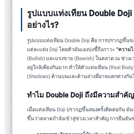
รูปแบบแท่งเทียน Double Doj
อย่างไร?
รูปแบบแท่งเทียน Double Doji คือ การปรากฏขึ้นข
แต่ละแท่ง Doji โดยตัวมันเองบ่งชี้ถึงภาวะ
“ความไม
(Bullish) และแรงขาย (Bearish) ในตลาด ณ ช่วงเ
อยู่ใกล้เคียงกันมาก ทำให้ตัวแท่งเทียน (Real Body
(Shadows) ด้านบนและด้านล่างที่อาจแตกต่างกัน
ทำไม Double Doji ถึงมีความสำคัญ
เมื่อแท่งเทียน Doji ปรากฏขึ้นสองครั้งติดต่อกัน ม
ขึ้นว่าตลาดกำลังเข้าสู่ช่วงเวลาสำคัญ การยืนยันซ้