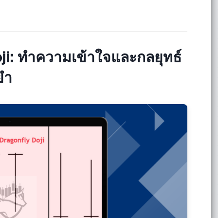
oji: ทำความเข้าใจและกลยุทธ์
ยำ