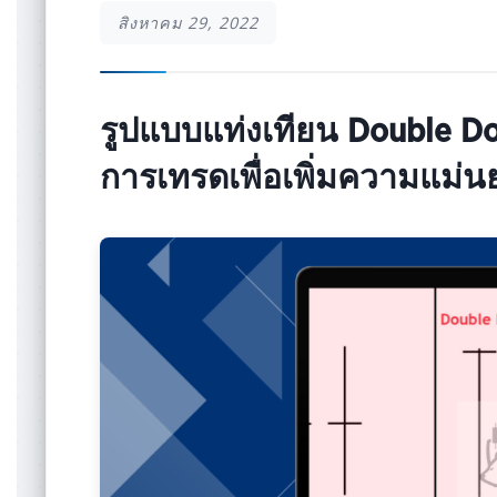
สิงหาคม 29, 2022
รูปแบบแท่งเทียน Double D
การเทรดเพื่อเพิ่มความแม่น