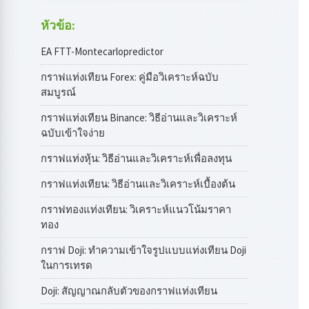
หัวข้อ:
EA FTT-Montecarlopredictor
กราฟแท่งเทียน Forex: คู่มือวิเคราะห์ฉบับ
สมบูรณ์
กราฟแท่งเทียน Binance: วิธีอ่านและวิเคราะห์
ฉบับเข้าใจง่าย
กราฟแท่งหุ้น: วิธีอ่านและวิเคราะห์เพื่อลงทุน
กราฟแท่งเทียน: วิธีอ่านและวิเคราะห์เบื้องต้น
กราฟทองแท่งเทียน: วิเคราะห์แนวโน้มราคา
ทอง
กราฟ Doji: ทำความเข้าใจรูปแบบแท่งเทียน Doji
ในการเทรด
Doji: สัญญาณกลับตัวของกราฟแท่งเทียน