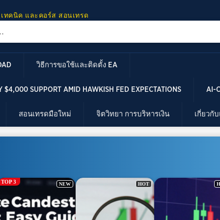
 เทคนิค และคอร์ส สอนเทรด
OAD
วิธีการขอใช้และติดตั้ง EA
 $4,000 SUPPORT AMID HAWKISH FED EXPECTATIONS
AI-
สอนเทรดมือใหม่
จิตวิทยา การบริหารเงิน
เกี่ยวกั
TOP 3
NEW
HOT