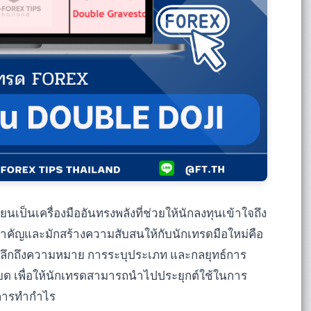
ป็นเครื่องมืออันทรงพลังที่ช่วยให้นักลงทุนเข้าใจถึง
คัญและมักสร้างความสับสนให้กับนักเทรดมือใหม่คือ
าะลึกถึงความหมาย การระบุประเภท และกลยุทธ์การ
เอียด เพื่อให้นักเทรดสามารถนำไปประยุกต์ใช้ในการ
นการทำกำไร