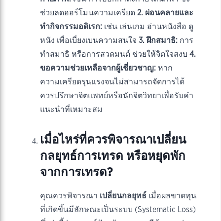
ช่วยลดฮอร์โมนความเครียด
2. ผ่อนคลายและ
ทำกิจกรรมอดิเรก:
เช่น เล่นเกม อ่านหนังสือ ดู
หนัง เพื่อเบี่ยงเบนความสนใจ
3. ฝึกสมาธิ:
การ
ทำสมาธิ หรือการสวดมนต์ ช่วยให้จิตใจสงบ
4.
ขอความช่วยเหลือจากผู้เชี่ยวชาญ:
หาก
ความเครียดรุนแรงจนไม่สามารถจัดการได้
ควรปรึกษาจิตแพทย์หรือนักจิตวิทยาเพื่อรับคำ
แนะนำที่เหมาะสม
เมื่อไหร่ที่ควรพิจารณาเปลี่ยน
กลยุทธ์การเทรด หรือหยุดพัก
จากการเทรด?
คุณควรพิจารณา
เปลี่ยนกลยุทธ์
เมื่อผลขาดทุน
ที่เกิดขึ้นมีลักษณะเป็นระบบ (Systematic Loss)