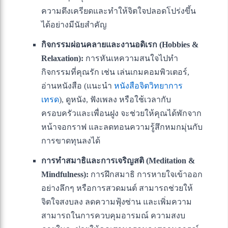
ความตึงเครียดและทำให้จิตใจปลอดโปร่งขึ้น
ได้อย่างมีนัยสำคัญ
กิจกรรมผ่อนคลายและงานอดิเรก (Hobbies &
Relaxation):
การหันเหความสนใจไปทำ
กิจกรรมที่คุณรัก เช่น เล่นเกมคอมพิวเตอร์,
อ่านหนังสือ (แนะนำ
หนังสือจิตวิทยาการ
เทรด
), ดูหนัง, ฟังเพลง หรือใช้เวลากับ
ครอบครัวและเพื่อนฝูง จะช่วยให้คุณได้พักจาก
หน้าจอกราฟ และลดทอนความรู้สึกหมกมุ่นกับ
การขาดทุนลงได้
การทำสมาธิและการเจริญสติ (Meditation &
Mindfulness):
การฝึกสมาธิ การหายใจเข้าออก
อย่างลึกๆ หรือการสวดมนต์ สามารถช่วยให้
จิตใจสงบลง ลดความฟุ้งซ่าน และเพิ่มความ
สามารถในการควบคุมอารมณ์ ความสงบ