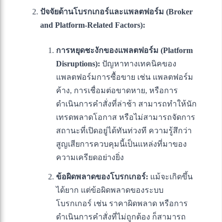
ปัจจัยด้านโบรกเกอร์และแพลตฟอร์ม (Broker
and Platform-Related Factors):
การหยุดชะงักของแพลตฟอร์ม (Platform
Disruptions):
ปัญหาทางเทคนิคของ
แพลตฟอร์มการซื้อขาย เช่น แพลตฟอร์ม
ค้าง, การเชื่อมต่อขาดหาย, หรือการ
ดำเนินการคำสั่งที่ล่าช้า สามารถทำให้นัก
เทรดพลาดโอกาส หรือไม่สามารถจัดการ
สถานะที่เปิดอยู่ได้ทันท่วงที ความรู้สึกว่า
สูญเสียการควบคุมนี้เป็นแหล่งที่มาของ
ความเครียดอย่างยิ่ง
ข้อผิดพลาดของโบรกเกอร์:
แม้จะเกิดขึ้น
ได้ยาก แต่ข้อผิดพลาดของระบบ
โบรกเกอร์ เช่น ราคาผิดพลาด หรือการ
ดำเนินการคำสั่งที่ไม่ถูกต้อง ก็สามารถ