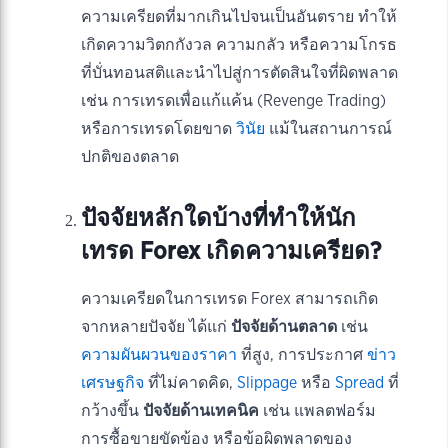
ความเครียดที่มากเกินไปจนเป็นอันตราย ทำให้
เกิดความวิตกกังวล ความกลัว หรือความโกรธ
ที่บั่นทอนสติและนำไปสู่การตัดสินใจที่ผิดพลาด
เช่น การเทรดเพื่อแก้แค้น (Revenge Trading)
หรือการเทรดโดยขาด
วินัย
แม้ในสถานการณ์
ปกติของตลาด
ปัจจัยหลักใดบ้างที่ทำให้นัก
เทรด Forex เกิดความเครียด?
ความเครียดในการเทรด Forex สามารถเกิด
จากหลายปัจจัย ได้แก่
ปัจจัยด้านตลาด
เช่น
ความผันผวนของราคา
ที่สูง, การประกาศ
ข่าว
เศรษฐกิจ
ที่ไม่คาดคิด,
Slippage
หรือ
Spread
ที่
กว้างขึ้น
ปัจจัยด้านเทคนิค
เช่น แพลตฟอร์ม
การซื้อขายขัดข้อง หรือข้อผิดพลาดของ