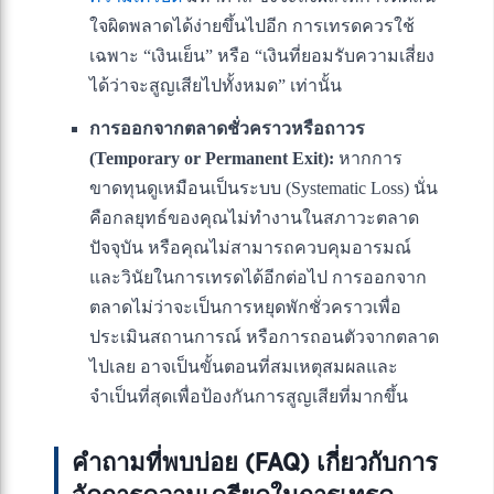
ใจผิดพลาดได้ง่ายขึ้นไปอีก การเทรดควรใช้
เฉพาะ “เงินเย็น” หรือ “เงินที่ยอมรับความเสี่ยง
ได้ว่าจะสูญเสียไปทั้งหมด” เท่านั้น
การออกจากตลาดชั่วคราวหรือถาวร
(Temporary or Permanent Exit):
หากการ
ขาดทุนดูเหมือนเป็นระบบ (Systematic Loss) นั่น
คือกลยุทธ์ของคุณไม่ทำงานในสภาวะตลาด
ปัจจุบัน หรือคุณไม่สามารถควบคุมอารมณ์
และวินัยในการเทรดได้อีกต่อไป การออกจาก
ตลาดไม่ว่าจะเป็นการหยุดพักชั่วคราวเพื่อ
ประเมินสถานการณ์ หรือการถอนตัวจากตลาด
ไปเลย อาจเป็นขั้นตอนที่สมเหตุสมผลและ
จำเป็นที่สุดเพื่อป้องกันการสูญเสียที่มากขึ้น
คำถามที่พบบ่อย (FAQ) เกี่ยวกับการ