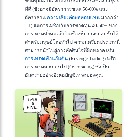
ขาดทุนต่อเนื่องแม้จะเป็นส่วนหนึ่งของกลยุทธ์
ที่ดี (ซึ่งอาจมีอัตราการชนะ 50-60% และ
อัตราส่วน
ความเสี่ยงต่อผลตอบแทน
มากกว่า
1:1) แต่การเผชิญกับการขาดทุน 40-50% ของ
การเทรดทั้งหมดก็เป็นเรื่องที่ยากจะยอมรับได้
สำหรับมนุษย์โดยทั่วไป ความเครียดประเภทนี้
สามารถนำไปสู่การตัดสินใจที่ผิดพลาด เช่น
การเทรดเพื่อแก้แค้น
(Revenge Trading) หรือ
การเทรดมากเกินไป (Overtrading) ซึ่งเป็น
อันตรายอย่างยิ่งต่อบัญชีเทรดของคุณ