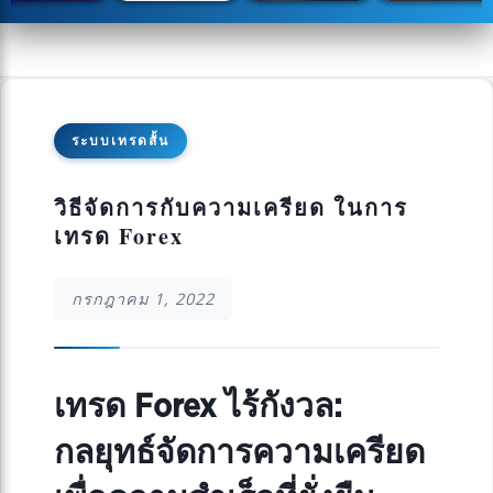
ระบบเทรดสั้น
วิธีจัดการกับความเครียด ในการ
เทรด Forex
กรกฎาคม 1, 2022
เทรด Forex ไร้กังวล:
กลยุทธ์จัดการความเครียด