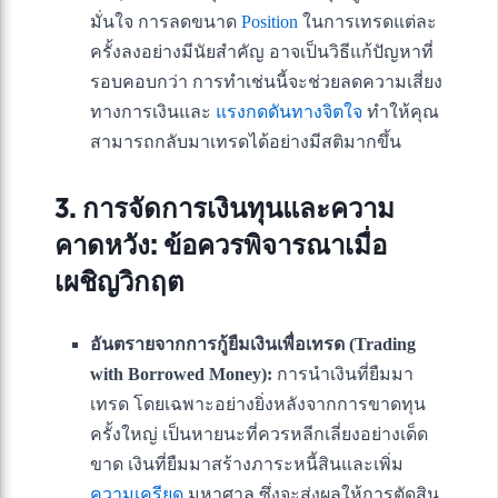
มั่นใจ การลดขนาด
Position
ในการเทรดแต่ละ
ครั้งลงอย่างมีนัยสำคัญ อาจเป็นวิธีแก้ปัญหาที่
รอบคอบกว่า การทำเช่นนี้จะช่วยลดความเสี่ยง
ทางการเงินและ
แรงกดดันทางจิตใจ
ทำให้คุณ
สามารถกลับมาเทรดได้อย่างมีสติมากขึ้น
3. การจัดการเงินทุนและความ
คาดหวัง: ข้อควรพิจารณาเมื่อ
เผชิญวิกฤต
อันตรายจากการกู้ยืมเงินเพื่อเทรด (Trading
with Borrowed Money):
การนำเงินที่ยืมมา
เทรด โดยเฉพาะอย่างยิ่งหลังจากการขาดทุน
ครั้งใหญ่ เป็นหายนะที่ควรหลีกเลี่ยงอย่างเด็ด
ขาด เงินที่ยืมมาสร้างภาระหนี้สินและเพิ่ม
ความเครียด
มหาศาล ซึ่งจะส่งผลให้การตัดสิน