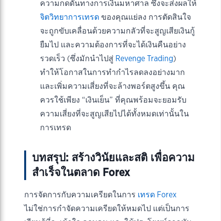
ความกดดันทางการเงินมหาศาล ซึ่งจะส่งผลให้
จิตวิทยาการเทรด
ของคุณแย่ลง การตัดสินใจ
จะถูกขับเคลื่อนด้วยความกลัวที่จะสูญเสียเงินกู้
ยืมไป และความต้องการที่จะได้เงินคืนอย่าง
รวดเร็ว (ซึ่งมักนำไปสู่
Revenge Trading
)
ทำให้โอกาสในการทำกำไรลดลงอย่างมาก
และเพิ่มความเสี่ยงที่จะล้างพอร์ตสูงขึ้น คุณ
ควรใช้เพียง “เงินเย็น” ที่คุณพร้อมจะยอมรับ
ความเสี่ยงที่จะสูญเสียไปได้ทั้งหมดเท่านั้นใน
การเทรด
บทสรุป: สร้างวินัยและสติ เพื่อความ
สำเร็จในตลาด Forex
การจัดการกับความเครียดในการ
เทรด Forex
ไม่ใช่การกำจัดความเครียดให้หมดไป แต่เป็นการ