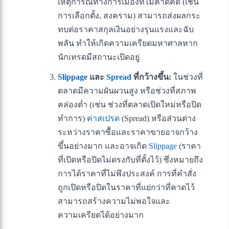
เหตุการณ์ทางการเมืองที่ไม่คาดคิด (เช่น
การเลือกตั้ง, สงคราม) สามารถส่งผลกระ
ทบต่อราคาสกุลเงินอย่างรุนแรงและฉับ
พลัน ทำให้เกิดความเครียดมหาศาลหาก
นักเทรดมีสถานะเปิดอยู่
Slippage
และ
Spread
ที่กว้างขึ้น:
ในช่วงที่
ตลาดมีความผันผวนสูง หรือช่วงที่สภาพ
คล่องต่ำ (เช่น ช่วงที่ตลาดเปิดใหม่หรือปิด
ทำการ)
ค่าสเปรด
(Spread) หรือส่วนต่าง
ระหว่างราคาซื้อและราคาขายอาจกว้าง
ขึ้นอย่างมาก และอาจเกิด
Slippage
(ราคา
ที่เปิดหรือปิดไม่ตรงกับที่ตั้งไว้) ซึ่งหมายถึง
การได้ราคาที่ไม่พึงประสงค์ การที่คำสั่ง
ถูกเปิดหรือปิดในราคาที่แย่กว่าที่คาดไว้
สามารถสร้างความไม่พอใจและ
ความเครียดได้อย่างมาก