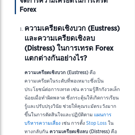
จัดการความเครียดในการเทรด
Forex
ความเครียดเชิงบวก (Eustress)
และความเครียดเชิงลบ
(Distress) ในการเทรด Forex
แตกต่างกันอย่างไร?
ความเครียดเชิงบวก (Eustress)
คือ
ความเครียดในระดับที่พอเหมาะซึ่งเป็น
ประโยชน์ต่อการเทรด เช่น ความรู้สึกกังวลเล็ก
น้อยเมื่อทำผิดพลาด ซึ่งกระตุ้นให้เกิดการเรียน
รู้และปรับปรุงวินัย ช่วยให้คุณระมัดระวังมาก
ขึ้นในการตัดสินใจและปฏิบัติตาม
แผนการ
บริหารความเสี่ยง
เช่น การตั้ง
Stop Loss
ใน
ทางกลับกัน
ความเครียดเชิงลบ (Distress)
คือ