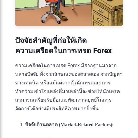
ปัจจัยสำคัญที่ก่อให้เกิด
ความเครียดในการเทรด Forex
ความเครียดในการเทรด Forex มีรากฐานมาจาก
หลายปัจจัย ทั้งจากลักษณะของตลาดเอง จากปัญหา
ทางเทคนิค หรือแม้แต่จากตัวนักเทรดเอง การ
ทำความเข้าใจแหล่งที่มาเหล่านี้จะช่วยให้นักเทรด
สามารถเตรียมรับมือและพัฒนากลยุทธ์ในการ
จัดการได้อย่างมีประสิทธิภาพมากยิ่งขึ้น
ปัจจัยด้านตลาด (Market-Related Factors):