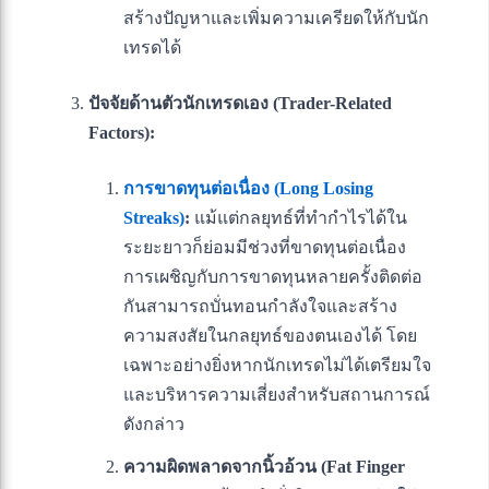
สร้างปัญหาและเพิ่มความเครียดให้กับนัก
เทรดได้
ปัจจัยด้านตัวนักเทรดเอง (Trader-Related
Factors):
การขาดทุนต่อเนื่อง (Long Losing
Streaks)
:
แม้แต่กลยุทธ์ที่ทำกำไรได้ใน
ระยะยาวก็ย่อมมีช่วงที่ขาดทุนต่อเนื่อง
การเผชิญกับการขาดทุนหลายครั้งติดต่อ
กันสามารถบั่นทอนกำลังใจและสร้าง
ความสงสัยในกลยุทธ์ของตนเองได้ โดย
เฉพาะอย่างยิ่งหากนักเทรดไม่ได้เตรียมใจ
และบริหารความเสี่ยงสำหรับสถานการณ์
ดังกล่าว
ความผิดพลาดจากนิ้วอ้วน (Fat Finger