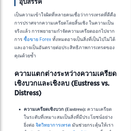
อุปสรรค
เป็นความเข้าใจผิดที่หลายคนเชื่อว่าการเทรดที่ดีคือ
การปราศจากความเครียดโดยสิ้นเชิง ในความเป็น
จริงแล้ว การพยายามกำจัดความเครียดออกไปจาก
การ
ซื้อขาย Forex
ทั้งหมดอาจเป็นสิ่งที่เป็นไปไม่ได้
และอาจเป็นอันตรายต่อประสิทธิภาพการเทรดของ
คุณด้วยซ้ำ
ความแตกต่างระหว่างความเครียด
เชิงบวกและเชิงลบ (Eustress vs.
Distress)
ความเครียดเชิงบวก (Eustress):
ความเครียด
ในระดับที่เหมาะสมเป็นสิ่งที่มีประโยชน์อย่าง
ยิ่งต่อ
จิตวิทยาการเทรด
มันช่วยกระตุ้นให้เรา