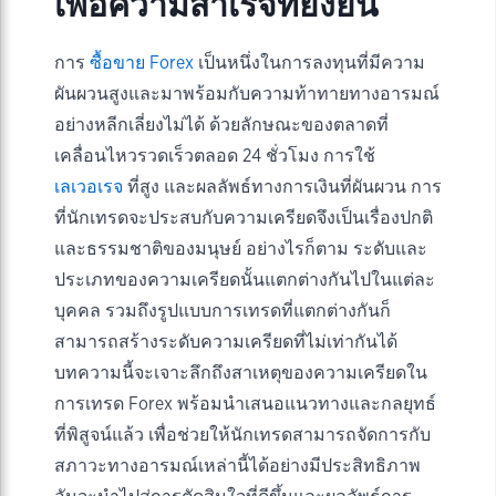
เพื่อความสำเร็จที่ยั่งยืน
การ
ซื้อขาย Forex
เป็นหนึ่งในการลงทุนที่มีความ
ผันผวนสูงและมาพร้อมกับความท้าทายทางอารมณ์
อย่างหลีกเลี่ยงไม่ได้ ด้วยลักษณะของตลาดที่
เคลื่อนไหวรวดเร็วตลอด 24 ชั่วโมง การใช้
เลเวอเรจ
ที่สูง และผลลัพธ์ทางการเงินที่ผันผวน การ
ที่นักเทรดจะประสบกับความเครียดจึงเป็นเรื่องปกติ
และธรรมชาติของมนุษย์ อย่างไรก็ตาม ระดับและ
ประเภทของความเครียดนั้นแตกต่างกันไปในแต่ละ
บุคคล รวมถึงรูปแบบการเทรดที่แตกต่างกันก็
สามารถสร้างระดับความเครียดที่ไม่เท่ากันได้
บทความนี้จะเจาะลึกถึงสาเหตุของความเครียดใน
การเทรด Forex พร้อมนำเสนอแนวทางและกลยุทธ์
ที่พิสูจน์แล้ว เพื่อช่วยให้นักเทรดสามารถจัดการกับ
สภาวะทางอารมณ์เหล่านี้ได้อย่างมีประสิทธิภาพ