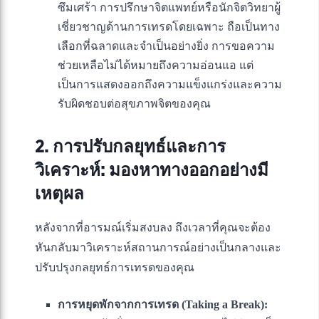
ซึมเศร้า การปรึกษาจิตแพทย์หรือนักจิตวิทยาผู้
เชี่ยวชาญด้านการเทรดโดยเฉพาะ ถือเป็นทาง
เลือกที่ฉลาดและจำเป็นอย่างยิ่ง การขอความ
ช่วยเหลือไม่ได้หมายถึงความอ่อนแอ แต่
เป็นการแสดงออกถึงความแข็งแกร่งและความ
รับผิดชอบต่อสุขภาพจิตของคุณ
2. การปรับกลยุทธ์และการ
วิเคราะห์: มองหาทางออกอย่างมี
เหตุผล
หลังจากที่อารมณ์เริ่มสงบลง ถึงเวลาที่คุณจะต้อง
หันกลับมาวิเคราะห์สถานการณ์อย่างเป็นกลางและ
ปรับปรุงกลยุทธ์การเทรดของคุณ
การหยุดพักจากการเทรด (Taking a Break):