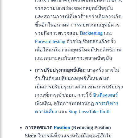
จากความบกพร่องของกลยุทธ์ปัจจุบัน
และสถานการณ์ที่เลวร้ายกว่าเดิมอาจเกิด
ขึ้นอีกในอนาคต การทบทวนกลยุทธ์ควร
รวมถึงการตรวจสอบ
Backtesting
และ
Forward testing
ด้วยบัญชีทดลองอีกครั้ง
เพื่อให้แน่ใจว่ากลยุทธ์ใหม่มีประสิทธิภาพ
และเหมาะสมกับสภาวะตลาดปัจจุบัน
การปรับปรุงกลยุทธ์เดิม:
บางครั้ง อาจไม่
จำเป็นต้องเปลี่ยนกลยุทธ์ทั้งหมด แต่
เป็นการปรับปรุงบางส่วน เช่น การปรับปรุง
เกณฑ์การเข้า/ออก, การใช้
อินดิเคเตอร์
เพิ่มเติม, หรือการทบทวนกฎ
การบริหาร
ความเสี่ยง
และ
Stop Loss/Take Profit
การลดขนาด
Position
(Reducing Position
Size):
ในกรณีที่รุนแรงหรือเมื่อคุณรู้สึกไม่