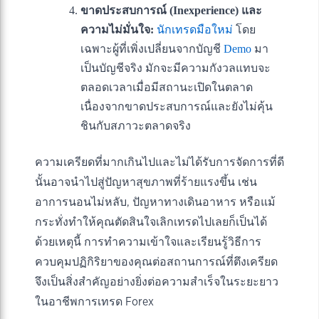
ขาดประสบการณ์ (Inexperience) และ
ความไม่มั่นใจ:
นักเทรดมือใหม่
โดย
เฉพาะผู้ที่เพิ่งเปลี่ยนจากบัญชี
Demo
มา
เป็นบัญชีจริง มักจะมีความกังวลแทบจะ
ตลอดเวลาเมื่อมีสถานะเปิดในตลาด
เนื่องจากขาดประสบการณ์และยังไม่คุ้น
ชินกับสภาวะตลาดจริง
ความเครียดที่มากเกินไปและไม่ได้รับการจัดการที่ดี
นั้นอาจนำไปสู่ปัญหาสุขภาพที่ร้ายแรงขึ้น เช่น
อาการนอนไม่หลับ, ปัญหาทางเดินอาหาร หรือแม้
กระทั่งทำให้คุณตัดสินใจเลิกเทรดไปเลยก็เป็นได้
ด้วยเหตุนี้ การทำความเข้าใจและเรียนรู้วิธีการ
ควบคุมปฏิกิริยาของคุณต่อสถานการณ์ที่ตึงเครียด
จึงเป็นสิ่งสำคัญอย่างยิ่งต่อความสำเร็จในระยะยาว
ในอาชีพการเทรด Forex