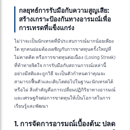
กลยุทธ์การรับมือกับความสูญเสีย:
สร้างเกราะป้องกันทางอารมณ์เพื่อ
การเทรดที่แข็งแกร่ง
ไม่ว่าจะเป็นนักเทรดที่มีประสบการณ์มากน้อยเพียง
ใด ทุกคนย่อมต้องเผชิญกับการขาดทุนครั้งใหญ่ที่
ไม่คาดคิด หรือการขาดทุนต่อเนื่อง (Losing Streak)
ที่ท้าทายจิตใจ การรับมือกับสถานการณ์เหล่านี้
อย่างมีสติและถูกวิธี จะเป็นตัวกำหนดว่าคุณจะ
สามารถฟื้นตัวและเติบโตต่อไปในฐานะนักเทรดได้
หรือไม่ สิ่งสำคัญคือการเปลี่ยนปฏิกิริยาทางอารมณ์
และเศรษฐกิจต่อการขาดทุนให้เป็นโอกาสในการ
เรียนรู้และพัฒนา
1. การจัดการอารมณ์เบื้องต้น: ปลด