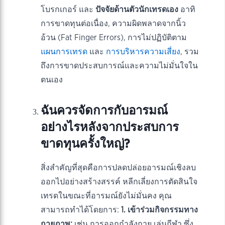
โบรกเกอร์ และ
ปัจจัยด้านตัวนักเทรดเอง
อาทิ
การขาดทุนต่อเนื่อง, ความผิดพลาดจากนิ้ว
อ้วน (Fat Finger Errors), การไม่ปฏิบัติตาม
แผนการเทรด
และ
การบริหารความเสี่ยง
, รวม
ถึงการขาดประสบการณ์และความไม่มั่นใจใน
ตนเอง
ฉันควรจัดการกับอารมณ์
อย่างไรหลังจากประสบการ
ขาดทุนครั้งใหญ่?
สิ่งสำคัญที่สุดคือการปลดปล่อยอารมณ์เชิงลบ
ออกไปอย่างสร้างสรรค์ หลีกเลี่ยงการตัดสินใจ
เทรดในขณะที่อารมณ์ยังไม่มั่นคง คุณ
สามารถทำได้โดยการ:
1. เข้าร่วมกิจกรรมทาง
กายภาพ:
เช่น การออกกำลังกาย เล่นกีฬา ซึ่ง