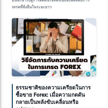
อันจะนำไปสู่การตัดสินใจที่ดีขึ้นและผลลัพธ์การ
เทรดที่ยั่งยืนในระยะยาว
ธรรมชาติของความเครียดในการ
ซื้อขาย Forex: เมื่อความกดดัน
กลายเป็นพลังขับเคลื่อนหรือ