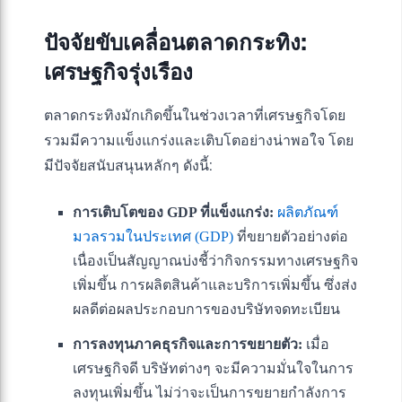
ปัจจัยขับเคลื่อนตลาดกระทิง:
เศรษฐกิจรุ่งเรือง
ตลาดกระทิงมักเกิดขึ้นในช่วงเวลาที่เศรษฐกิจโดย
รวมมีความแข็งแกร่งและเติบโตอย่างน่าพอใจ โดย
มีปัจจัยสนับสนุนหลักๆ ดังนี้:
การเติบโตของ GDP ที่แข็งแกร่ง:
ผลิตภัณฑ์
มวลรวมในประเทศ (GDP)
ที่ขยายตัวอย่างต่อ
เนื่องเป็นสัญญาณบ่งชี้ว่ากิจกรรมทางเศรษฐกิจ
เพิ่มขึ้น การผลิตสินค้าและบริการเพิ่มขึ้น ซึ่งส่ง
ผลดีต่อผลประกอบการของบริษัทจดทะเบียน
การลงทุนภาคธุรกิจและการขยายตัว:
เมื่อ
เศรษฐกิจดี บริษัทต่างๆ จะมีความมั่นใจในการ
ลงทุนเพิ่มขึ้น ไม่ว่าจะเป็นการขยายกำลังการ