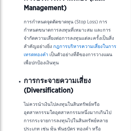
Management)
การกำหนดจุดตัดขาดทุน (Stop Loss) การ
กำหนดขนาดการลงทุนที่เหมาะสม และการ
จำกัดความเสี่ยงต่อการลงทุนแต่ละครั้งเป็นสิ่ง
สำคัญอย่างยิ่ง
กฎการบริหารความเสี่ยงในการ
เทรดทองคำ
เป็นตัวอย่างที่ดีของการวางแผน
เพื่อปกป้องเงินทุน
การกระจายความเสี่ยง
(Diversification)
ไม่ควรนำเงินไปลงทุนในสินทรัพย์หรือ
อุตสาหกรรมใดอุตสาหกรรมหนึ่งมากเกินไป
การกระจายการลงทุนไปในสินทรัพย์หลาย
ประเภท เช่น หุ้น พันธบัตร ทองคำ หรือ