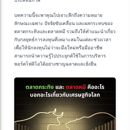
ประสิทธิภาพ
บทความนี้จะพาคุณไปเจาะลึกถึงความหมาย
ลักษณะเฉพาะ ปัจจัยขับเคลื่อน และผลกระทบของ
ตลาดกระทิงและตลาดหมี รวมถึงให้คำแนะนำเกี่ยว
กับกลยุทธ์การลงทุนที่เหมาะสมในแต่ละช่วงเวลา
เพื่อให้นักลงทุนไม่ว่าจะมือใหม่หรือมืออาชีพ
สามารถนำความรู้ไปประยุกต์ใช้ในการบริหาร
พอร์ตโฟลิโอได้อย่างชาญฉลาดและยั่งยืน