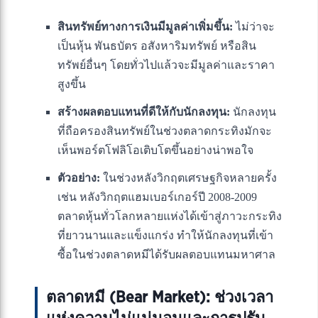
สินทรัพย์ทางการเงินมีมูลค่าเพิ่มขึ้น:
ไม่ว่าจะ
เป็นหุ้น พันธบัตร อสังหาริมทรัพย์ หรือสิน
ทรัพย์อื่นๆ โดยทั่วไปแล้วจะมีมูลค่าและราคา
สูงขึ้น
สร้างผลตอบแทนที่ดีให้กับนักลงทุน:
นักลงทุน
ที่ถือครองสินทรัพย์ในช่วงตลาดกระทิงมักจะ
เห็นพอร์ตโฟลิโอเติบโตขึ้นอย่างน่าพอใจ
ตัวอย่าง:
ในช่วงหลังวิกฤตเศรษฐกิจหลายครั้ง
เช่น หลังวิกฤตแฮมเบอร์เกอร์ปี 2008-2009
ตลาดหุ้นทั่วโลกหลายแห่งได้เข้าสู่ภาวะกระทิง
ที่ยาวนานและแข็งแกร่ง ทำให้นักลงทุนที่เข้า
ซื้อในช่วงตลาดหมีได้รับผลตอบแทนมหาศาล
ตลาดหมี (Bear Market): ช่วงเวลา