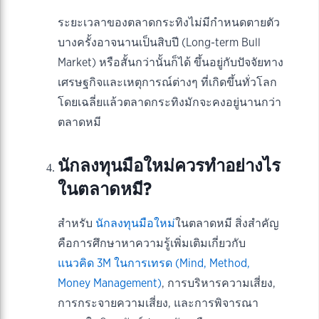
ระยะเวลาของตลาดกระทิงไม่มีกำหนดตายตัว
บางครั้งอาจนานเป็นสิบปี (Long-term Bull
Market) หรือสั้นกว่านั้นก็ได้ ขึ้นอยู่กับปัจจัยทาง
เศรษฐกิจและเหตุการณ์ต่างๆ ที่เกิดขึ้นทั่วโลก
โดยเฉลี่ยแล้วตลาดกระทิงมักจะคงอยู่นานกว่า
ตลาดหมี
นักลงทุนมือใหม่ควรทำอย่างไร
ในตลาดหมี?
สำหรับ
นักลงทุนมือใหม่
ในตลาดหมี สิ่งสำคัญ
คือการศึกษาหาความรู้เพิ่มเติมเกี่ยวกับ
แนวคิด 3M ในการเทรด (Mind, Method,
Money Management)
, การบริหารความเสี่ยง,
การกระจายความเสี่ยง, และการพิจารณา