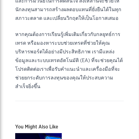
และการมีวินัยในการตัดสินใจ สิ่งเหล่านี้จะช่วยให้
นักลงทุนสามารถสร้างผลตอบแทนที่ยั่งยืนได้ในทุก
สภาวะตลาด และเปลี่ยนวิกฤตให้เป็นโอกาสเสมอ
หากคุณต้องการเรียนรู้เพิ่มเติมเกี่ยวกับกลยุทธ์การ
เทรด หรือมองหาระบบช่วยเทรดที่ช่วยให้คุณ
บริหารพอร์ตได้อย่างมีประสิทธิภาพ เรามีแหล่ง
ข้อมูลและระบบเทรดอัตโนมัติ (EA) ที่จะช่วยคุณได้
โปรดติดต่อเราเพื่อรับคำแนะนำและเครื่องมือที่จะ
ช่วยยกระดับการลงทุนของคุณให้ประสบความ
สำเร็จยิ่งขึ้น
You Might Also Like