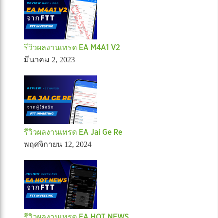
รีวิวผลงานเทรด EA M4A1 V2
มีนาคม 2, 2023
รีวิวผลงานเทรด EA Jai Ge Re
พฤศจิกายน 12, 2024
รีวิวผลงานเทรด EA HOT NEWS