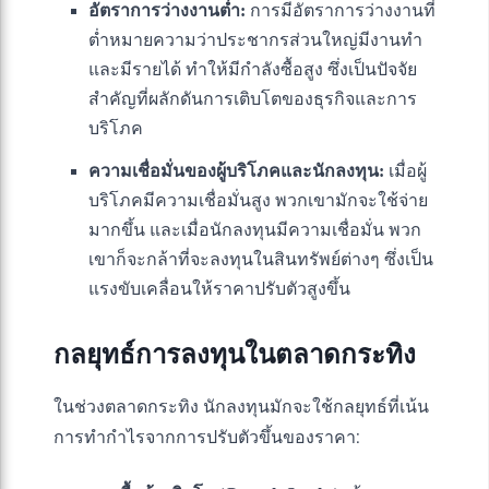
อัตราการว่างงานต่ำ:
การมีอัตราการว่างงานที่
ต่ำหมายความว่าประชากรส่วนใหญ่มีงานทำ
และมีรายได้ ทำให้มีกำลังซื้อสูง ซึ่งเป็นปัจจัย
สำคัญที่ผลักดันการเติบโตของธุรกิจและการ
บริโภค
ความเชื่อมั่นของผู้บริโภคและนักลงทุน:
เมื่อผู้
บริโภคมีความเชื่อมั่นสูง พวกเขามักจะใช้จ่าย
มากขึ้น และเมื่อนักลงทุนมีความเชื่อมั่น พวก
เขาก็จะกล้าที่จะลงทุนในสินทรัพย์ต่างๆ ซึ่งเป็น
แรงขับเคลื่อนให้ราคาปรับตัวสูงขึ้น
กลยุทธ์การลงทุนในตลาดกระทิง
ในช่วงตลาดกระทิง นักลงทุนมักจะใช้กลยุทธ์ที่เน้น
การทำกำไรจากการปรับตัวขึ้นของราคา: