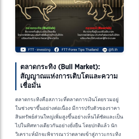
ตลาดกระทิง (Bull Market):
สัญญาณแห่งการเติบโตและความ
เชื่อมั่น
ตลาดกระทิงคือสภาวะที่ตลาดการเงินโดยรวมอยู่
ในช่วงขาขึ้นอย่างต่อเนื่อง มีการปรับตัวของราคา
สินทรัพย์ส่วนใหญ่เพิ่มสูงขึ้นอย่างเห็นได้ชัดและเป็น
ไปในทิศทางเดียวกันอย่างยั่งยืน โดยปกติแล้ว นัก
วิเคราะห์มักจะพิจารณาว่าตลาดเข้าสู่ภาวะกระทิง