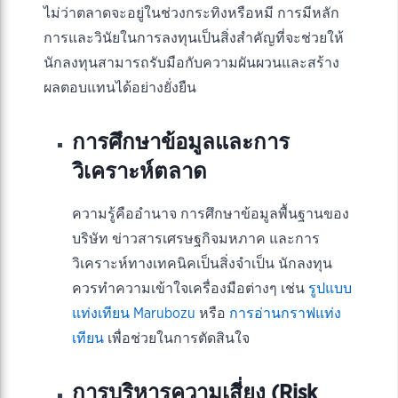
ไม่ว่าตลาดจะอยู่ในช่วงกระทิงหรือหมี การมีหลัก
การและวินัยในการลงทุนเป็นสิ่งสำคัญที่จะช่วยให้
นักลงทุนสามารถรับมือกับความผันผวนและสร้าง
ผลตอบแทนได้อย่างยั่งยืน
การศึกษาข้อมูลและการ
วิเคราะห์ตลาด
ความรู้คืออำนาจ การศึกษาข้อมูลพื้นฐานของ
บริษัท ข่าวสารเศรษฐกิจมหภาค และการ
วิเคราะห์ทางเทคนิคเป็นสิ่งจำเป็น นักลงทุน
ควรทำความเข้าใจเครื่องมือต่างๆ เช่น
รูปแบบ
แท่งเทียน Marubozu
หรือ
การอ่านกราฟแท่ง
เทียน
เพื่อช่วยในการตัดสินใจ
การบริหารความเสี่ยง (Risk