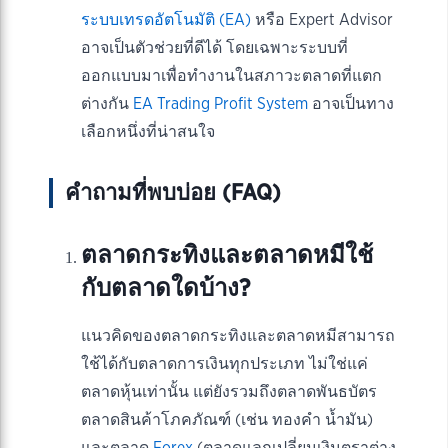
ระบบเทรดอัตโนมัติ (EA)
หรือ Expert Advisor
อาจเป็นตัวช่วยที่ดีได้ โดยเฉพาะระบบที่
ออกแบบมาเพื่อทำงานในสภาวะตลาดที่แตก
ต่างกัน
EA Trading Profit System
อาจเป็นทาง
เลือกหนึ่งที่น่าสนใจ
คำถามที่พบบ่อย (FAQ)
ตลาดกระทิงและตลาดหมีใช้
กับตลาดใดบ้าง?
แนวคิดของตลาดกระทิงและตลาดหมีสามารถ
ใช้ได้กับตลาดการเงินทุกประเภท ไม่ใช่แค่
ตลาดหุ้นเท่านั้น แต่ยังรวมถึงตลาดพันธบัตร
ตลาดสินค้าโภคภัณฑ์ (เช่น ทองคำ น้ำมัน)
และตลาด
Forex
(ตลาดแลกเปลี่ยนเงินตราต่าง