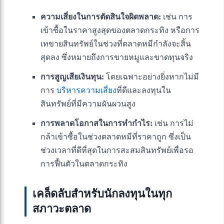
ความเสี่ยงในการตัดสินใจผิดพลาด:
เช่น การ
เข้าซื้อในราคาสูงสุดของตลาดกระทิง หรือการ
เทขายสินทรัพย์ในช่วงที่ตลาดหมีกำลังจะสิ้น
สุดลง ซึ่งหมายถึงการขายหมูและขาดทุนจริง
การสูญเสียเงินทุน:
โดยเฉพาะอย่างยิ่งหากไม่มี
การ
บริหารความเสี่ยง
ที่ดีและลงทุนใน
สินทรัพย์ที่มีความผันผวนสูง
การพลาดโอกาสในการทำกำไร:
เช่น การไม่
กล้าเข้าซื้อในช่วงตลาดหมีที่ราคาถูก ซึ่งเป็น
ช่วงเวลาที่ดีที่สุดในการสะสมสินทรัพย์เพื่อรอ
การฟื้นตัวในตลาดกระทิง
เคล็ดลับสำหรับนักลงทุนในทุก
สภาวะตลาด