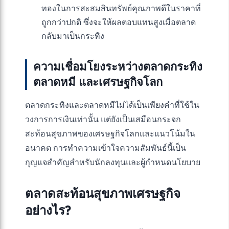
ทองในการสะสมสินทรัพย์คุณภาพดีในราคาที่
ถูกกว่าปกติ ซึ่งจะให้ผลตอบแทนสูงเมื่อตลาด
กลับมาเป็นกระทิง
ความเชื่อมโยงระหว่างตลาดกระทิง
ตลาดหมี และเศรษฐกิจโลก
ตลาดกระทิงและตลาดหมีไม่ได้เป็นเพียงคำที่ใช้ใน
วงการการเงินเท่านั้น แต่ยังเป็นเสมือนกระจก
สะท้อนสุขภาพของเศรษฐกิจโลกและแนวโน้มใน
อนาคต การทำความเข้าใจความสัมพันธ์นี้เป็น
กุญแจสำคัญสำหรับนักลงทุนและผู้กำหนดนโยบาย
ตลาดสะท้อนสุขภาพเศรษฐกิจ
อย่างไร?