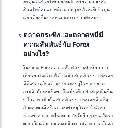
ลงทุนในสินทรัพย์ปลอดภัย หรือทยอยสะสม
สินทรัพย์คุณภาพดีด้วยกลยุทธ์ถัวเฉลี่ยต้นทุน
แทนที่จะตื่นตระหนกและเทขายทั้งหมด
ตลาดกระทิงและตลาดหมีมี
ความสัมพันธ์กับ Forex
อย่างไร?
ในตลาด Forex ความสัมพันธ์จะซับซ้อนกว่า
เล็กน้อย แต่โดยทั่วไปแล้ว สกุลเงินของประเทศ
ที่มีเศรษฐกิจแข็งแกร่งและอยู่ในช่วงตลาด
กระทิงมักจะแข็งค่าขึ้นเมื่อเทียบกับสกุลเงินอื่น
ๆ ในทางกลับกัน สกุลเงินของประเทศที่เผชิญ
กับตลาดหมีหรือภาวะเศรษฐกิจตกต่ำมักจะ
อ่อนค่าลง อย่างไรก็ตาม ปัจจัยอื่น ๆ เช่น อัตรา
ดอกเบี้ยนโยบายและเสถียรภาพทางการเมืองก็