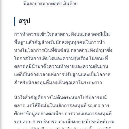
มีผลอย่างมากต่อค่าเงินด้วย
สรุป
การทำความเข้าใจตลาดกระทิงและตลาดหมีเป็น
พื้นฐานสำคัญสำหรับนักลงทุนทุกคนในการนำ
ทางในโลกการเงินที่ซับซ้อน ตลาดกระทิงนำมาซึ่ง
โอกาสในการเติบโตและความรุ่งเรือง ในขณะที่
ตลาดหมีนำมาซึ่งความท้าทายและความผันผวน
แต่ก็เป็นช่วงเวลาแห่งการปรับฐานและเป็นโอกาส
สำหรับนักลงทุนที่มองเห็นคุณค่าในระยะยาว
หัวใจสำคัญคือการไม่ตื่นตระหนกไปกับอารมณ์
ตลาด แต่ให้ยึดมั่นในหลักการลงทุนที่ sound การ
ศึกษาข้อมูลอย่างต่อเนื่อง การวางแผนการลงทุนที่
รอบคอบ การบริหารความเสี่ยงอย่างมีประสิทธิภาพ