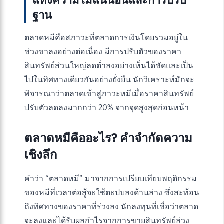
แห่งความไม่แน่นอนและการปรับ
ฐาน
ตลาดหมีคือสภาวะที่ตลาดการเงินโดยรวมอยู่ใน
ช่วงขาลงอย่างต่อเนื่อง มีการปรับตัวของราคา
สินทรัพย์ส่วนใหญ่ลดต่ำลงอย่างเห็นได้ชัดและเป็น
ไปในทิศทางเดียวกันอย่างยั่งยืน นักวิเคราะห์มักจะ
พิจารณาว่าตลาดเข้าสู่ภาวะหมีเมื่อราคาสินทรัพย์
ปรับตัวลดลงมากกว่า 20% จากจุดสูงสุดก่อนหน้า
ตลาดหมีคืออะไร? คำจำกัดความ
เชิงลึก
คำว่า “ตลาดหมี” มาจากการเปรียบเทียบพฤติกรรม
ของหมีที่เวลาต่อสู้จะใช้ตะปบลงด้านล่าง ซึ่งสะท้อน
ถึงทิศทางของราคาที่ร่วงลง นักลงทุนที่เชื่อว่าตลาด
จะลงและได้รับผลกำไรจากการขายสินทรัพย์ล่วง