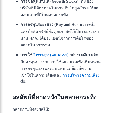
การซื้อหุ้นเติบโต (Growth Stocks):
หุ้นของ
บริษัทที่มีศักยภาพในการเติบโตสูงมักจะให้ผล
ตอบแทนที่ดีในตลาดกระทิง
การลงทุนระยะยาว (Buy and Hold):
การซื้อ
และถือสินทรัพย์ที่มีคุณภาพดีไว้เป็นระยะเวลา
นาน มักจะได้ประโยชน์จากการเติบโตของ
ตลาดในภาพรวม
การใช้
Leverage (เลเวอเรจ)
อย่างระมัดระวัง:
นักลงทุนบางรายอาจใช้เลเวอเรจเพื่อเพิ่มขนาด
การลงทุนและผลตอบแทน แต่ต้องมีความ
เข้าใจในความเสี่ยงและ
การบริหารความเสี่ยง
ที่ดี
ผลลัพธ์ที่คาดหวังในตลาดกระทิง
ตลาดกระทิงส่งผลให้: