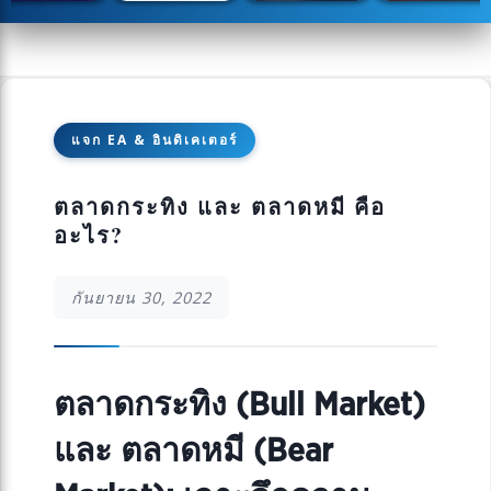
แจก EA & อินดิเคเตอร์
ตลาดกระทิง และ ตลาดหมี คือ
อะไร?
กันยายน 30, 2022
ตลาดกระทิง (Bull Market)
และ ตลาดหมี (Bear