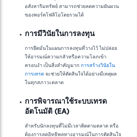
อสังหาริมทรัพย์ สามารถช่วยลดความผันผวน
ของพอร์ตโฟลิโอโดยรวมได้
การมีวินัยในการลงทุน
การยึดมั่นในแผนการลงทุนที่วางไว้ ไม่ปล่อย
ให้อารมณ์ความกลัวหรือความโลภเข้า
ครอบงำ เป็นสิ่งสำคัญมาก
การสร้างวินัยใน
การเทรด
จะช่วยให้ตัดสินใจได้อย่างมีเหตุผล
ในทุกสภาวะตลาด
การพิจารณาใช้ระบบเทรด
อัตโนมัติ (EA)
สำหรับนักลงทุนที่ไม่มีเวลาติดตามตลาด หรือ
ต้องการลดอิทธิพลทางอารมณ์ในการตัดสินใจ