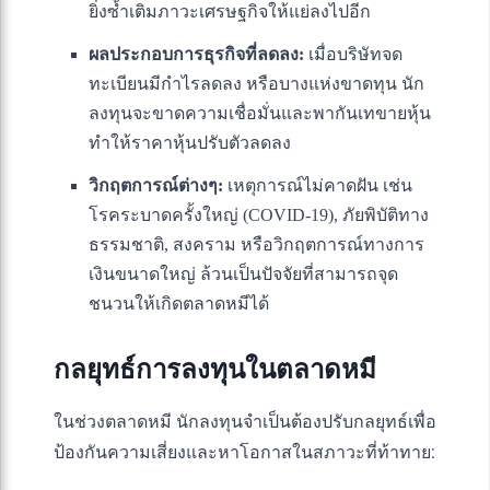
ยิ่งซ้ำเติมภาวะเศรษฐกิจให้แย่ลงไปอีก
ผลประกอบการธุรกิจที่ลดลง:
เมื่อบริษัทจด
ทะเบียนมีกำไรลดลง หรือบางแห่งขาดทุน นัก
ลงทุนจะขาดความเชื่อมั่นและพากันเทขายหุ้น
ทำให้ราคาหุ้นปรับตัวลดลง
วิกฤตการณ์ต่างๆ:
เหตุการณ์ไม่คาดฝัน เช่น
โรคระบาดครั้งใหญ่ (COVID-19), ภัยพิบัติทาง
ธรรมชาติ, สงคราม หรือวิกฤตการณ์ทางการ
เงินขนาดใหญ่ ล้วนเป็นปัจจัยที่สามารถจุด
ชนวนให้เกิดตลาดหมีได้
กลยุทธ์การลงทุนในตลาดหมี
ในช่วงตลาดหมี นักลงทุนจำเป็นต้องปรับกลยุทธ์เพื่อ
ป้องกันความเสี่ยงและหาโอกาสในสภาวะที่ท้าทาย: