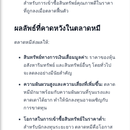
สำหรับการเข้าซื้อสินทรัพย์คุณภาพดีในราคา
ที่ถูกลงเมื่อตลาดฟื้นตัว
ผลลัพธ์ที่คาดหวังในตลาดหมี
ตลาดหมีส่งผลให้:
สินทรัพย์ทางการเงินเสื่อมมูลค่า:
ราคาของหุ้น
อสังหาริมทรัพย์ และสินทรัพย์อื่นๆ โดยทั่วไป
จะลดลงอย่างมีนัยสำคัญ
ความผันผวนสูงและความเสี่ยงที่เพิ่มขึ้น:
ตลาด
หมีมักมาพร้อมกับความผันผวนที่รุนแรงและ
คาดเดาได้ยาก ทำให้นักลงทุนอาจเผชิญกับ
การขาดทุน
โอกาสในการเข้าซื้อสินทรัพย์ในราคาต่ำ:
สำหรับนักลงทุนระยะยาว ตลาดหมีคือโอกาส