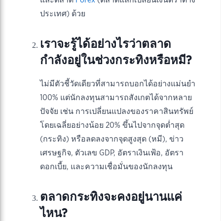
ประเทศ) ด้วย
เราจะรู้ได้อย่างไรว่าตลาด
กำลังอยู่ในช่วงกระทิงหรือหมี?
ไม่มีตัวชี้วัดเดียวที่สามารถบอกได้อย่างแม่นยำ
100% แต่นักลงทุนสามารถสังเกตได้จากหลาย
ปัจจัย เช่น การเปลี่ยนแปลงของราคาสินทรัพย์
โดยเฉลี่ยอย่างน้อย 20% ขึ้นไปจากจุดต่ำสุด
(กระทิง) หรือลดลงจากจุดสูงสุด (หมี), ข่าว
เศรษฐกิจ, ตัวเลข GDP, อัตราเงินเฟ้อ, อัตรา
ดอกเบี้ย, และความเชื่อมั่นของนักลงทุน
ตลาดกระทิงจะคงอยู่นานแค่
ไหน?