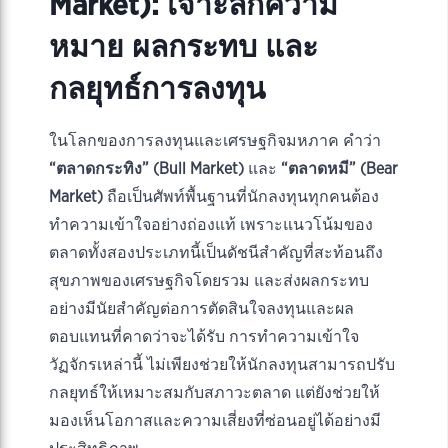
Market): เจาะลึกความ
หมาย ผลกระทบ และ
กลยุทธ์การลงทุน
ในโลกของการลงทุนและเศรษฐกิจมหภาค คำว่า
“ตลาดกระทิง” (Bull Market)
และ
“ตลาดหมี” (Bear
Market)
ถือเป็นศัพท์พื้นฐานที่นักลงทุนทุกคนต้อง
ทำความเข้าใจอย่างถ่องแท้ เพราะแนวโน้มของ
ตลาดทั้งสองประเภทนี้เป็นดัชนีสำคัญที่สะท้อนถึง
สุขภาพของเศรษฐกิจโดยรวม และส่งผลกระทบ
อย่างมีนัยสำคัญต่อการตัดสินใจลงทุนและผล
ตอบแทนที่คาดว่าจะได้รับ การทำความเข้าใจ
วัฏจักรเหล่านี้ ไม่เพียงช่วยให้นักลงทุนสามารถปรับ
กลยุทธ์ให้เหมาะสมกับสภาวะตลาด แต่ยังช่วยให้
มองเห็นโอกาสและความเสี่ยงที่ซ่อนอยู่ได้อย่างมี