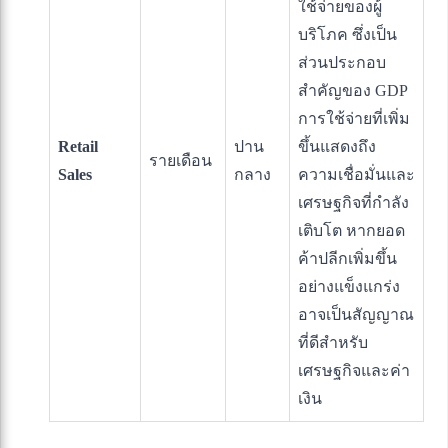
ใช้จ่ายของผู้
บริโภค ซึ่งเป็น
ส่วนประกอบ
สำคัญของ GDP
การใช้จ่ายที่เพิ่ม
Retail
ปาน
ขึ้นแสดงถึง
รายเดือน
Sales
กลาง
ความเชื่อมั่นและ
เศรษฐกิจที่กำลัง
เติบโต หากยอด
ค้าปลีกเพิ่มขึ้น
อย่างแข็งแกร่ง
อาจเป็นสัญญาณ
ที่ดีสำหรับ
เศรษฐกิจและค่า
เงิน