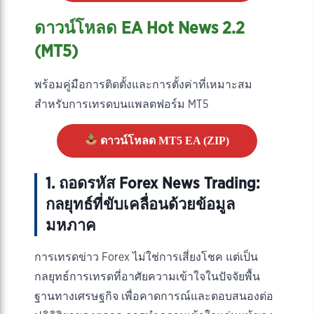
ดาวน์โหลด EA Hot News 2.2
(MT5)
พร้อมคู่มือการติดตั้งและการตั้งค่าที่เหมาะสม
สำหรับการเทรดบนแพลตฟอร์ม MT5
ดาวน์โหลด MT5 EA (ZIP)
1. ถอดรหัส Forex News Trading:
กลยุทธ์ที่ขับเคลื่อนด้วยข้อมูล
มหภาค
การเทรดข่าว Forex ไม่ใช่การเสี่ยงโชค แต่เป็น
กลยุทธ์การเทรดที่อาศัยความเข้าใจในปัจจัยพื้น
ฐานทางเศรษฐกิจ เพื่อคาดการณ์และตอบสนองต่อ