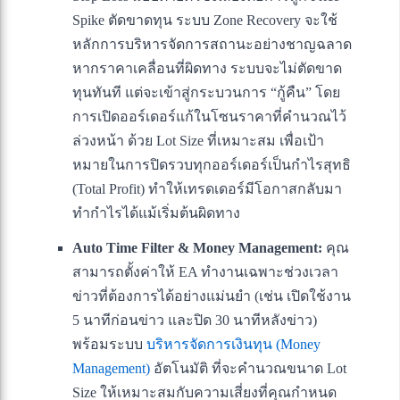
Spike ตัดขาดทุน ระบบ Zone Recovery จะใช้
หลักการบริหารจัดการสถานะอย่างชาญฉลาด
หากราคาเคลื่อนที่ผิดทาง ระบบจะไม่ตัดขาด
ทุนทันที แต่จะเข้าสู่กระบวนการ “กู้คืน” โดย
การเปิดออร์เดอร์แก้ในโซนราคาที่คำนวณไว้
ล่วงหน้า ด้วย Lot Size ที่เหมาะสม เพื่อเป้า
หมายในการปิดรวบทุกออร์เดอร์เป็นกำไรสุทธิ
(Total Profit) ทำให้เทรดเดอร์มีโอกาสกลับมา
ทำกำไรได้แม้เริ่มต้นผิดทาง
Auto Time Filter & Money Management:
คุณ
สามารถตั้งค่าให้ EA ทำงานเฉพาะช่วงเวลา
ข่าวที่ต้องการได้อย่างแม่นยำ (เช่น เปิดใช้งาน
5 นาทีก่อนข่าว และปิด 30 นาทีหลังข่าว)
พร้อมระบบ
บริหารจัดการเงินทุน (Money
Management)
อัตโนมัติ ที่จะคำนวณขนาด Lot
Size ให้เหมาะสมกับความเสี่ยงที่คุณกำหนด