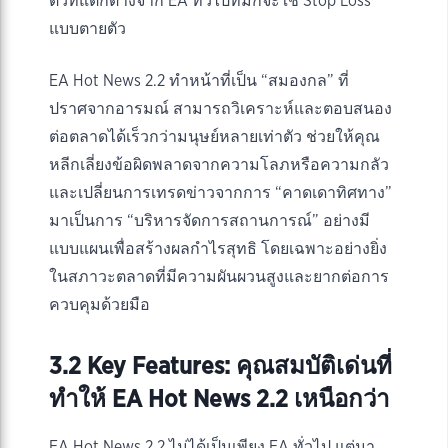
ตัวที่แตกต่างจาก EA ทั่วไปที่มักจะใช้ Stop Loss
แบบตายตัว
EA Hot News 2.2 ทำหน้าที่เป็น “สมองกล” ที่
ปราศจากอารมณ์ สามารถวิเคราะห์และตอบสนอง
ต่อตลาดได้เร็วกว่ามนุษย์หลายเท่าตัว ช่วยให้คุณ
หลีกเลี่ยงข้อผิดพลาดจากความโลภหรือความกลัว
และเปลี่ยนการเทรดข่าวจากการ “คาดเดาทิศทาง”
มาเป็นการ “บริหารจัดการสถานการณ์” อย่างมี
แบบแผนเพื่อสร้างผลกำไรสุทธิ โดยเฉพาะอย่างยิ่ง
ในสภาวะตลาดที่มีความผันผวนสูงและยากต่อการ
ควบคุมด้วยมือ
3.2 Key Features: คุณสมบัติเด่นที่
ทำให้ EA Hot News 2.2 เหนือกว่า
EA Hot News 2.2 ไม่ได้เป็นเพียง EA ทั่วไป แต่มา