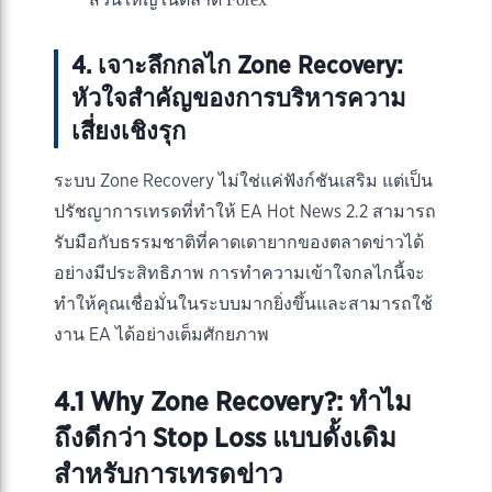
4. เจาะลึกกลไก Zone Recovery:
หัวใจสำคัญของการบริหารความ
เสี่ยงเชิงรุก
ระบบ Zone Recovery ไม่ใช่แค่ฟังก์ชันเสริม แต่เป็น
ปรัชญาการเทรดที่ทำให้ EA Hot News 2.2 สามารถ
รับมือกับธรรมชาติที่คาดเดายากของตลาดข่าวได้
อย่างมีประสิทธิภาพ การทำความเข้าใจกลไกนี้จะ
ทำให้คุณเชื่อมั่นในระบบมากยิ่งขึ้นและสามารถใช้
งาน EA ได้อย่างเต็มศักยภาพ
4.1 Why Zone Recovery?: ทำไม
ถึงดีกว่า Stop Loss แบบดั้งเดิม
สำหรับการเทรดข่าว