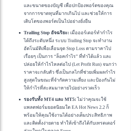
และขนาดของบัญชี เพื่อปกป้องพอร์ตของคุณ
จากการขาดทุนที่มากเกินไป และช่วยให้การ
เติบโตของพอร์ตเป็นไปอย่างยั่งยืน
Trailing Stop อัจฉริยะ:
เมื่อออร์เดอร์ทำกำไร
ได้ถึงระดับหนึ่ง ระบบ Trailing Stop จะทำงาน
อัตโนมัติเพื่อเลื่อนจุด Stop Loss ตามราคาไป
เรื่อยๆ เป็นการ “ล็อคกำไร” ที่ทำได้แล้ว และ
ปล่อยให้กำไรไหลต่อไป (Let Profit Run) จนกว่า
ราคาจะกลับตัว ซึ่งเป็นกลไกที่ช่วยเพิ่มผลกำไร
สูงสุดในขณะที่จำกัดความเสี่ยง และป้องกันไม่
ให้กำไรที่สะสมมาหายไปอย่างรวดเร็ว
รองรับทั้ง MT4 และ MT5:
ไม่ว่าคุณจะใช้
แพลตฟอร์มยอดนิยมใด EA Hot News 2.2 ก็
พร้อมให้คุณใช้งานได้อย่างเต็มประสิทธิภาพ
และติดตั้งง่ายดาย ทำให้เข้าถึงได้กับเทรดเดอร์
ส่วนใหญ่ในตลาด Forex