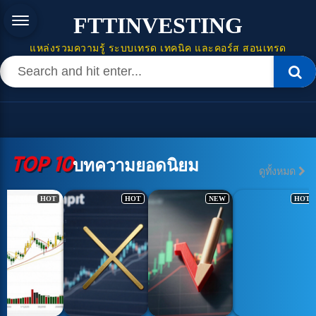
FTTINVESTING
แหล่งรวมความรู้ ระบบเทรด เทคนิค และคอร์ส สอนเทรด
TOP 10
บทความยอดนิยม
ดูทั้งหมด
HOT
HOT
NEW
HOT