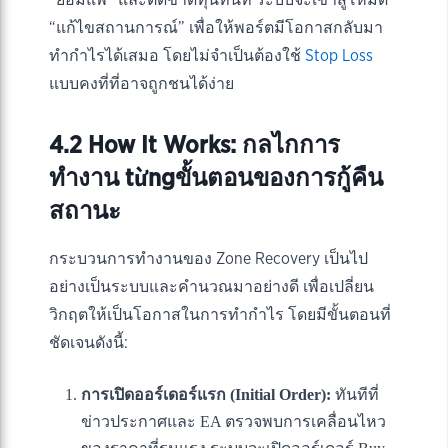
“แก้ไขสถานการณ์” เพื่อให้พอร์ตมีโอกาสกลับมา
ทำกำไรได้เสมอ โดยไม่จำเป็นต้องใช้
Stop Loss
แบบคงที่ที่อาจถูกชนได้ง่าย
4.2 How It Works: กลไกการ
ทำงาน từngขั้นตอนของการกู้คืน
สถานะ
กระบวนการทำงานของ Zone Recovery เป็นไป
อย่างเป็นระบบและคำนวณมาอย่างดี เพื่อเปลี่ยน
วิกฤตให้เป็นโอกาสในการทำกำไร โดยมีขั้นตอนที่
ชัดเจนดังนี้:
การเปิดออร์เดอร์แรก (Initial Order):
ทันทีที่
ข่าวประกาศและ EA ตรวจพบการเคลื่อนไหว