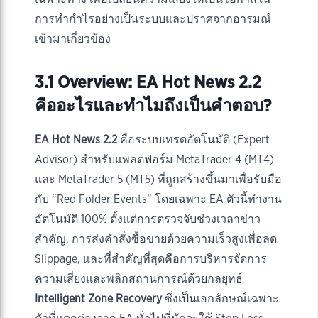
การทำกำไรอย่างเป็นระบบและปราศจากอารมณ์
เข้ามาเกี่ยวข้อง
3.1 Overview: EA Hot News 2.2
คืออะไรและทำไมถึงเป็นคำตอบ?
EA Hot News 2.2
คือระบบเทรดอัตโนมัติ (Expert
Advisor) สำหรับแพลตฟอร์ม MetaTrader 4 (MT4)
และ MetaTrader 5 (MT5) ที่ถูกสร้างขึ้นมาเพื่อรับมือ
กับ “Red Folder Events” โดยเฉพาะ EA ตัวนี้ทำงาน
อัตโนมัติ 100% ตั้งแต่การตรวจจับช่วงเวลาข่าว
สำคัญ, การส่งคำสั่งซื้อขายด้วยความเร็วสูงเพื่อลด
Slippage, และที่สำคัญที่สุดคือการบริหารจัดการ
ความเสี่ยงและพลิกสถานการณ์ด้วยกลยุทธ์
Intelligent Zone Recovery
ซึ่งเป็นเอกลักษณ์เฉพาะ