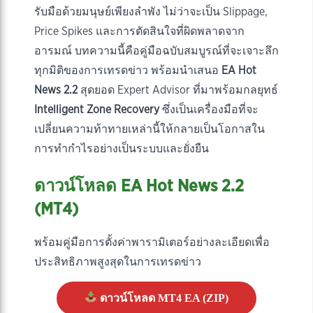
รับมือด้วยมนุษย์เพียงลำพัง ไม่ว่าจะเป็น Slippage,
Price Spikes และการตัดสินใจที่ผิดพลาดจาก
อารมณ์ บทความนี้คือคู่มือฉบับสมบูรณ์ที่จะเจาะลึก
ทุกมิติของการเทรดข่าว พร้อมนำเสนอ
EA Hot
News 2.2
สุดยอด Expert Advisor ที่มาพร้อมกลยุทธ์
Intelligent Zone Recovery
ซึ่งเป็นเครื่องมือที่จะ
เปลี่ยนความท้าทายเหล่านี้ให้กลายเป็นโอกาสใน
การทำกำไรอย่างเป็นระบบและยั่งยืน
ดาวน์โหลด EA Hot News 2.2
(MT4)
พร้อมคู่มือการตั้งค่าพารามิเตอร์อย่างละเอียดเพื่อ
ประสิทธิภาพสูงสุดในการเทรดข่าว
ดาวน์โหลด MT4 EA (ZIP)