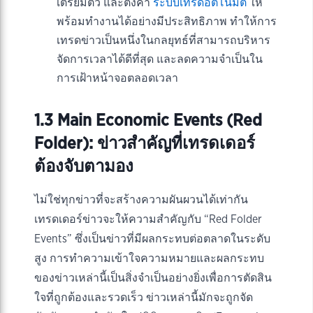
เตรียมตัว และตั้งค่า
ระบบเทรดอัตโนมัติ
ให้
พร้อมทำงานได้อย่างมีประสิทธิภาพ ทำให้การ
เทรดข่าวเป็นหนึ่งในกลยุทธ์ที่สามารถบริหาร
จัดการเวลาได้ดีที่สุด และลดความจำเป็นใน
การเฝ้าหน้าจอตลอดเวลา
1.3 Main Economic Events (Red
Folder): ข่าวสำคัญที่เทรดเดอร์
ต้องจับตามอง
ไม่ใช่ทุกข่าวที่จะสร้างความผันผวนได้เท่ากัน
เทรดเดอร์ข่าวจะให้ความสำคัญกับ “Red Folder
Events” ซึ่งเป็นข่าวที่มีผลกระทบต่อตลาดในระดับ
สูง การทำความเข้าใจความหมายและผลกระทบ
ของข่าวเหล่านี้เป็นสิ่งจำเป็นอย่างยิ่งเพื่อการตัดสิน
ใจที่ถูกต้องและรวดเร็ว ข่าวเหล่านี้มักจะถูกจัด