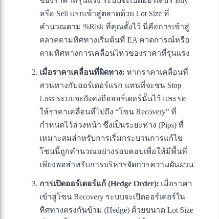
ของราคาที่รุนแรง ระบบจะเปิดออร์เดอร์ Buy
หรือ Sell แรกเข้าสู่ตลาดด้วย Lot Size ที่
คำนวณตาม %Risk ที่คุณตั้งไว้ นี่คือการเข้าสู่
ตลาดตามทิศทางเริ่มต้นที่ EA คาดการณ์หรือ
ตามทิศทางการเคลื่อนไหวของราคาที่รุนแรง
เมื่อราคาเคลื่อนที่ผิดทาง:
หากราคาเคลื่อนที่
สวนทางกับออร์เดอร์แรก แทนที่จะชน Stop
Loss ระบบจะยังคงถือออร์เดอร์นั้นไว้ และรอ
ให้ราคาเคลื่อนที่ไปถึง “โซน Recovery” ที่
กำหนดไว้ล่วงหน้า ซึ่งเป็นระยะห่าง (Pips) ที่
เหมาะสมสำหรับการเริ่มกระบวนการแก้ไข
โซนนี้ถูกคำนวณอย่างรอบคอบเพื่อให้มีพื้นที่
เพียงพอสำหรับการบริหารจัดการความผันผวน
การเปิดออร์เดอร์แก้ (Hedge Order):
เมื่อราคา
เข้าสู่โซน Recovery ระบบจะเปิดออร์เดอร์ใน
ทิศทางตรงกันข้าม (Hedge) ด้วยขนาด Lot Size