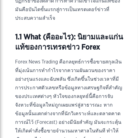
ปฏิกิริยาของตลาด การทำความเข้าใจแก่นแท้ของ
มันคือบันไดขั้นแรกสู่การเป็นเทรดเดอร์ข่าวที่
ประสบความสำเร็จ
1.1 What (คืออะไร): นิยามและแก่น
แท้ของการเทรดข่าว Forex
Forex News Trading คือกลยุทธ์การซื้อขายสกุลเงิน
ที่มุ่งเน้นการทำกำไรจากความผันผวนของราคา
อย่างรุนแรงและฉับพลัน ซึ่งเกิดขึ้นในช่วงเวลาที่มี
การประกาศตัวเลขหรือข้อมูลทางเศรษฐกิจที่สำคัญ
ของประเทศต่างๆ หัวใจของกลยุทธ์นี้คือการจับ
จังหวะที่ข้อมูลใหม่ถูกเผยแพร่สู่สาธารณะ หาก
ข้อมูลนั้นแตกต่างจากที่นักวิเคราะห์และตลาดคาด
การณ์ไว้ (Forecast) อย่างมีนัยสำคัญ มันจะกระตุ้น
ให้เกิดคำสั่งซื้อขายจำนวนมหาศาลในทันที ทำให้