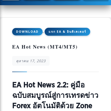
,
DOWNLOAD
แจก EA & อินดิเคเตอร์
EA Hot News ​(MT4/MT5)
ตุลาคม 17, 2023
EA Hot News 2.2: คู่มือ
ฉบับสมบูรณ์สู่การเทรดข่าว
Forex อัตโนมัติด้วย Zone