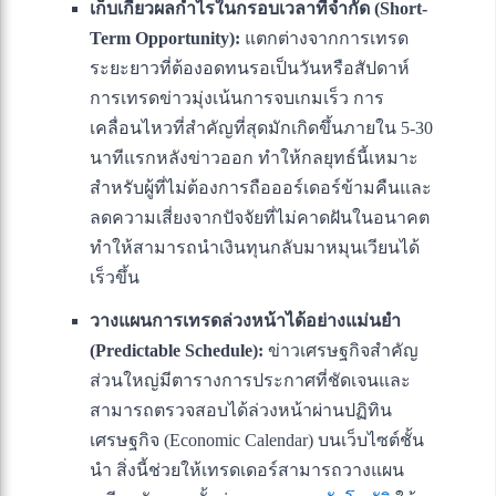
เก็บเกี่ยวผลกำไรในกรอบเวลาที่จำกัด (Short-
Term Opportunity):
แตกต่างจากการเทรด
ระยะยาวที่ต้องอดทนรอเป็นวันหรือสัปดาห์
การเทรดข่าวมุ่งเน้นการจบเกมเร็ว การ
เคลื่อนไหวที่สำคัญที่สุดมักเกิดขึ้นภายใน 5-30
นาทีแรกหลังข่าวออก ทำให้กลยุทธ์นี้เหมาะ
สำหรับผู้ที่ไม่ต้องการถือออร์เดอร์ข้ามคืนและ
ลดความเสี่ยงจากปัจจัยที่ไม่คาดฝันในอนาคต
ทำให้สามารถนำเงินทุนกลับมาหมุนเวียนได้
เร็วขึ้น
วางแผนการเทรดล่วงหน้าได้อย่างแม่นยำ
(Predictable Schedule):
ข่าวเศรษฐกิจสำคัญ
ส่วนใหญ่มีตารางการประกาศที่ชัดเจนและ
สามารถตรวจสอบได้ล่วงหน้าผ่านปฏิทิน
เศรษฐกิจ (Economic Calendar) บนเว็บไซต์ชั้น
นำ สิ่งนี้ช่วยให้เทรดเดอร์สามารถวางแผน