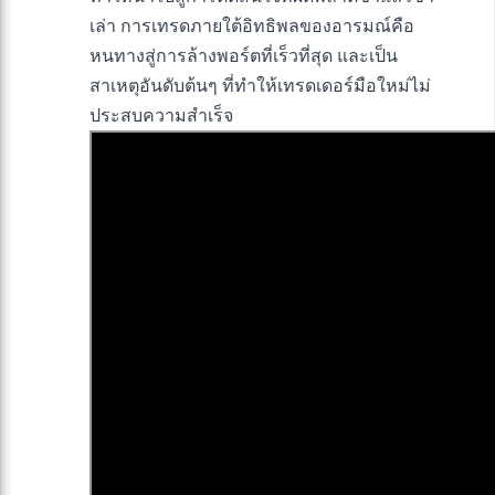
เล่า การเทรดภายใต้อิทธิพลของอารมณ์คือ
หนทางสู่การล้างพอร์ตที่เร็วที่สุด และเป็น
สาเหตุอันดับต้นๆ ที่ทำให้เทรดเดอร์มือใหม่ไม่
ประสบความสำเร็จ