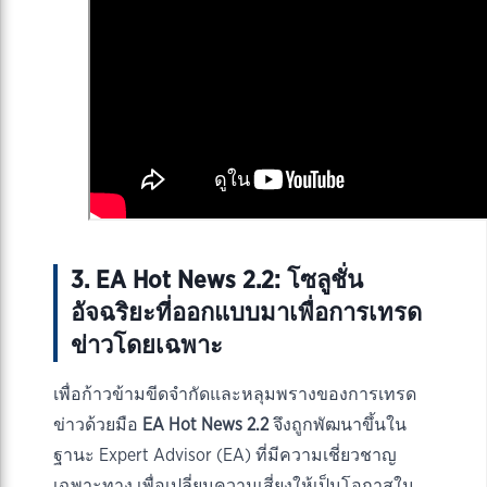
3. EA Hot News 2.2: โซลูชั่น
อัจฉริยะที่ออกแบบมาเพื่อการเทรด
ข่าวโดยเฉพาะ
เพื่อก้าวข้ามขีดจำกัดและหลุมพรางของการเทรด
ข่าวด้วยมือ
EA Hot News 2.2
จึงถูกพัฒนาขึ้นใน
ฐานะ Expert Advisor (EA) ที่มีความเชี่ยวชาญ
เฉพาะทาง เพื่อเปลี่ยนความเสี่ยงให้เป็นโอกาสใน