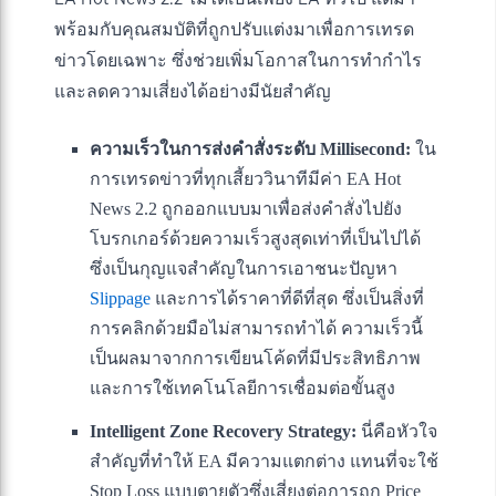
พร้อมกับคุณสมบัติที่ถูกปรับแต่งมาเพื่อการเทรด
ข่าวโดยเฉพาะ ซึ่งช่วยเพิ่มโอกาสในการทำกำไร
และลดความเสี่ยงได้อย่างมีนัยสำคัญ
ความเร็วในการส่งคำสั่งระดับ Millisecond:
ใน
การเทรดข่าวที่ทุกเสี้ยววินาทีมีค่า EA Hot
News 2.2 ถูกออกแบบมาเพื่อส่งคำสั่งไปยัง
โบรกเกอร์ด้วยความเร็วสูงสุดเท่าที่เป็นไปได้
ซึ่งเป็นกุญแจสำคัญในการเอาชนะปัญหา
Slippage
และการได้ราคาที่ดีที่สุด ซึ่งเป็นสิ่งที่
การคลิกด้วยมือไม่สามารถทำได้ ความเร็วนี้
เป็นผลมาจากการเขียนโค้ดที่มีประสิทธิภาพ
และการใช้เทคโนโลยีการเชื่อมต่อขั้นสูง
Intelligent Zone Recovery Strategy:
นี่คือหัวใจ
สำคัญที่ทำให้ EA มีความแตกต่าง แทนที่จะใช้
Stop Loss แบบตายตัวซึ่งเสี่ยงต่อการถูก Price