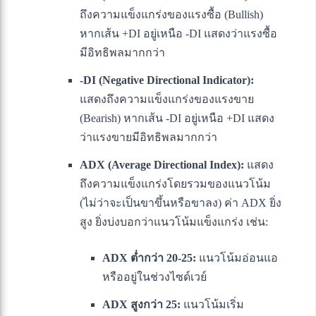
ถึงความแข็งแกร่งของแรงซื้อ (Bullish)
หากเส้น +DI อยู่เหนือ -DI แสดงว่าแรงซื้อ
มีอิทธิพลมากกว่า
-DI (Negative Directional Indicator):
แสดงถึงความแข็งแกร่งของแรงขาย
(Bearish) หากเส้น -DI อยู่เหนือ +DI แสดง
ว่าแรงขายมีอิทธิพลมากกว่า
ADX (Average Directional Index):
แสดง
ถึงความแข็งแกร่งโดยรวมของแนวโน้ม
(ไม่ว่าจะเป็นขาขึ้นหรือขาลง) ค่า ADX ยิ่ง
สูง ยิ่งบ่งบอกว่าแนวโน้มแข็งแกร่ง เช่น:
ADX ต่ำกว่า 20-25:
แนวโน้มอ่อนแอ
หรืออยู่ในช่วงไซด์เวย์
ADX สูงกว่า 25:
แนวโน้มเริ่ม