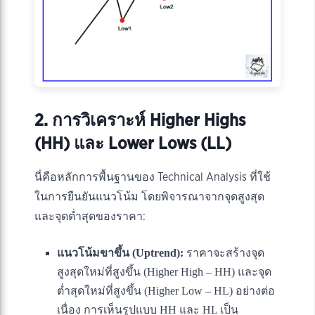
2. การวิเคราะห์ Higher Highs
(HH) และ Lower Lows (LL)
นี่คือหลักการพื้นฐานของ Technical Analysis ที่ใช้
ในการยืนยันแนวโน้ม โดยพิจารณาจากจุดสูงสุด
และจุดต่ำสุดของราคา:
แนวโน้มขาขึ้น (Uptrend):
ราคาจะสร้างจุด
สูงสุดใหม่ที่สูงขึ้น (Higher High – HH) และจุด
ต่ำสุดใหม่ที่สูงขึ้น (Higher Low – HL) อย่างต่อ
เนื่อง การเห็นรูปแบบ HH และ HL เป็น