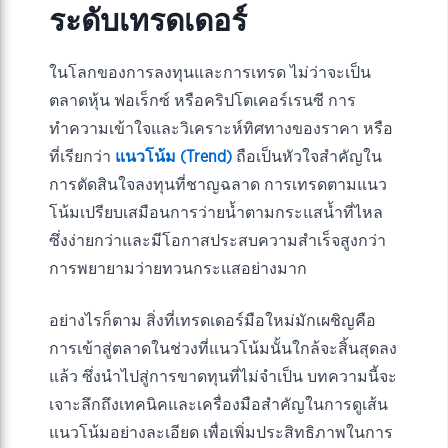
ระดับเทรดเดอร์
ในโลกของการลงทุนและการเทรด ไม่ว่าจะเป็น
ตลาดหุ้น ฟอเร็กซ์ หรือคริปโตเคอร์เรนซี การ
ทำความเข้าใจและวิเคราะห์ทิศทางของราคา หรือ
ที่เรียกว่า
แนวโน้ม (Trend)
ถือเป็นหัวใจสำคัญใน
การตัดสินใจลงทุนที่ชาญฉลาด การเทรดตามแนว
โน้มเปรียบเสมือนการว่ายน้ำตามกระแสน้ำที่ไหล
ซึ่งง่ายกว่าและมีโอกาสประสบความสำเร็จสูงกว่า
การพยายามว่ายทวนกระแสอย่างมาก
อย่างไรก็ตาม สิ่งที่เทรดเดอร์มือใหม่มักเผชิญคือ
การเข้าสู่ตลาดในช่วงที่แนวโน้มนั้นใกล้จะสิ้นสุดลง
แล้ว ซึ่งนำไปสู่การขาดทุนที่ไม่จำเป็น บทความนี้จะ
เจาะลึกถึงเทคนิคและเครื่องมือสำคัญในการดูเส้น
แนวโน้มอย่างละเอียด เพื่อเพิ่มประสิทธิภาพในการ