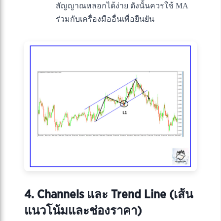
สัญญาณหลอกได้ง่าย ดังนั้นควรใช้ MA
ร่วมกับเครื่องมืออื่นเพื่อยืนยัน
4. Channels และ Trend Line (เส้น
แนวโน้มและช่องราคา)