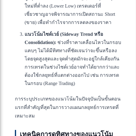
ใหม่ที่ต่ำลง (Lower Low) เทรดเดอร์ที่
เชี่ยวชาญอาจพิจารณาการเปิดสถานะ Short
(ขาย) เพื่อทำกำไรจากการลดลงของราคา
แนวโน้มไซด์เวย์ (Sideway Trend หรือ
Consolidation):
ช่วงที่ราคาเคลื่อนไหวในกรอบ
แคบๆ ไม่ได้มีทิศทางที่ชัดเจนว่าจะขึ้นหรือลง
โดยจุดสูงสุดและจุดต่ำสุดมักจะอยู่ใกล้เคียงกัน
การเทรดในช่วงไซด์เวย์อาจทำได้ยากกว่าและ
ต้องใช้กลยุทธ์ที่แตกต่างออกไป เช่น การเทรด
ในกรอบ (Range Trading)
การระบุประเภทของแนวโน้มในปัจจุบันเป็นขั้นตอน
แรกที่สำคัญที่สุดในการวางแผนกลยุทธ์การเทรดที่
เหมาะสม
เทคนิคการดูทิศทางของแนวโน้ม