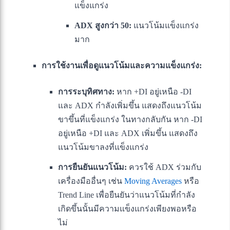
แข็งแกร่ง
ADX สูงกว่า 50:
แนวโน้มแข็งแกร่ง
มาก
การใช้งานเพื่อดูแนวโน้มและความแข็งแกร่ง:
การระบุทิศทาง:
หาก +DI อยู่เหนือ -DI
และ ADX กำลังเพิ่มขึ้น แสดงถึงแนวโน้ม
ขาขึ้นที่แข็งแกร่ง ในทางกลับกัน หาก -DI
อยู่เหนือ +DI และ ADX เพิ่มขึ้น แสดงถึง
แนวโน้มขาลงที่แข็งแกร่ง
การยืนยันแนวโน้ม:
ควรใช้ ADX ร่วมกับ
เครื่องมืออื่นๆ เช่น
Moving Averages
หรือ
Trend Line เพื่อยืนยันว่าแนวโน้มที่กำลัง
เกิดขึ้นนั้นมีความแข็งแกร่งเพียงพอหรือ
ไม่