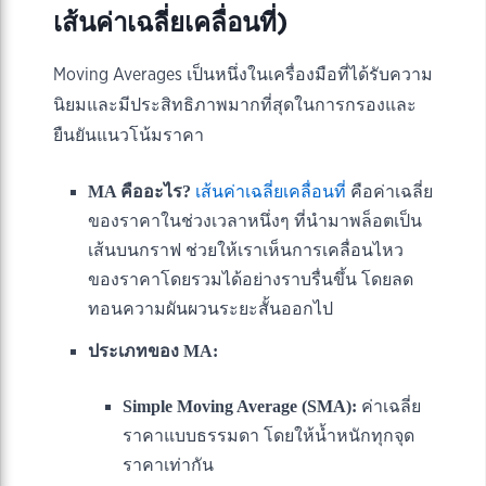
เส้นค่าเฉลี่ยเคลื่อนที่)
Moving Averages เป็นหนึ่งในเครื่องมือที่ได้รับความ
นิยมและมีประสิทธิภาพมากที่สุดในการกรองและ
ยืนยันแนวโน้มราคา
MA คืออะไร?
เส้นค่าเฉลี่ยเคลื่อนที่
คือค่าเฉลี่ย
ของราคาในช่วงเวลาหนึ่งๆ ที่นำมาพล็อตเป็น
เส้นบนกราฟ ช่วยให้เราเห็นการเคลื่อนไหว
ของราคาโดยรวมได้อย่างราบรื่นขึ้น โดยลด
ทอนความผันผวนระยะสั้นออกไป
ประเภทของ MA:
Simple Moving Average (SMA):
ค่าเฉลี่ย
ราคาแบบธรรมดา โดยให้น้ำหนักทุกจุด
ราคาเท่ากัน