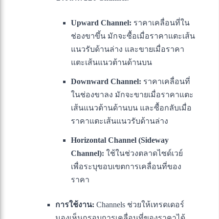
Upward Channel:
ราคาเคลื่อนที่ใน
ช่องขาขึ้น มักจะซื้อเมื่อราคาแตะเส้น
แนวรับด้านล่าง และขายเมื่อราคา
แตะเส้นแนวต้านด้านบน
Downward Channel:
ราคาเคลื่อนที่
ในช่องขาลง มักจะขายเมื่อราคาแตะ
เส้นแนวต้านด้านบน และซื้อกลับเมื่อ
ราคาแตะเส้นแนวรับด้านล่าง
Horizontal Channel (Sideway
Channel):
ใช้ในช่วงตลาดไซด์เวย์
เพื่อระบุขอบเขตการเคลื่อนที่ของ
ราคา
การใช้งาน:
Channels ช่วยให้เทรดเดอร์
มองเห็นกรอบการเคลื่อนที่ของราคาได้