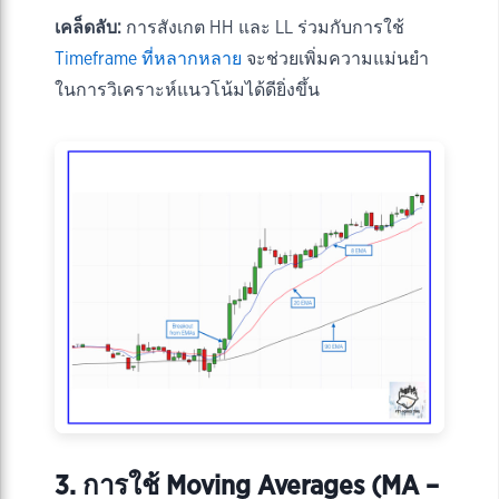
เคล็ดลับ:
การสังเกต HH และ LL ร่วมกับการใช้
Timeframe ที่หลากหลาย
จะช่วยเพิ่มความแม่นยำ
ในการวิเคราะห์แนวโน้มได้ดียิ่งขึ้น
3. การใช้ Moving Averages (MA –