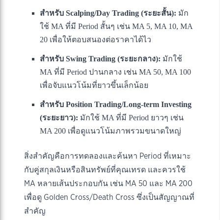
สำหรับ Scalping/Day Trading (ระยะสั้น):
มัก
ใช้ MA ที่มี Period สั้นๆ เช่น MA 5, MA 10, MA
20 เพื่อให้ตอบสนองต่อราคาได้ไว
สำหรับ Swing Trading (ระยะกลาง):
มักใช้
MA ที่มี Period ปานกลาง เช่น MA 50, MA 100
เพื่อจับแนวโน้มที่ยาวขึ้นเล็กน้อย
สำหรับ Position Trading/Long-term Investing
(ระยะยาว):
มักใช้ MA ที่มี Period ยาวๆ เช่น
MA 200 เพื่อดูแนวโน้มภาพรวมขนาดใหญ่
สิ่งสำคัญคือการทดลองและค้นหา Period ที่เหมาะ
กับคู่สกุลเงินหรือสินทรัพย์ที่คุณเทรด และควรใช้
MA หลายเส้นประกอบกัน เช่น MA 50 และ MA 200
เพื่อดู Golden Cross/Death Cross ซึ่งเป็นสัญญาณที่
สำคัญ