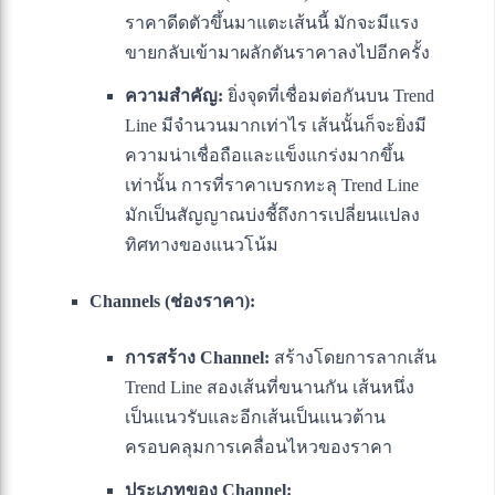
ราคาดีดตัวขึ้นมาแตะเส้นนี้ มักจะมีแรง
ขายกลับเข้ามาผลักดันราคาลงไปอีกครั้ง
ความสำคัญ:
ยิ่งจุดที่เชื่อมต่อกันบน Trend
Line มีจำนวนมากเท่าไร เส้นนั้นก็จะยิ่งมี
ความน่าเชื่อถือและแข็งแกร่งมากขึ้น
เท่านั้น การที่ราคาเบรกทะลุ Trend Line
มักเป็นสัญญาณบ่งชี้ถึงการเปลี่ยนแปลง
ทิศทางของแนวโน้ม
Channels (ช่องราคา):
การสร้าง Channel:
สร้างโดยการลากเส้น
Trend Line สองเส้นที่ขนานกัน เส้นหนึ่ง
เป็นแนวรับและอีกเส้นเป็นแนวต้าน
ครอบคลุมการเคลื่อนไหวของราคา
ประเภทของ Channel: