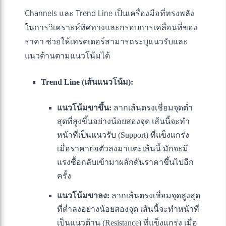
Channels และ Trend Line เป็นเครื่องมือที่ทรงพลัง
ในการวิเคราะห์ทิศทางและกรอบการเคลื่อนที่ของ
ราคา ช่วยให้เทรดเดอร์สามารถระบุแนวรับและ
แนวต้านตามแนวโน้มได้
Trend Line (เส้นแนวโน้ม):
แนวโน้มขาขึ้น:
ลากเส้นตรงเชื่อมจุดต่ำ
สุดที่สูงขึ้นอย่างน้อยสองจุด เส้นนี้จะทำ
หน้าที่เป็นแนวรับ (Support) ที่แข็งแกร่ง
เมื่อราคาย่อตัวลงมาแตะเส้นนี้ มักจะมี
แรงซื้อกลับเข้ามาผลักดันราคาขึ้นไปอีก
ครั้ง
แนวโน้มขาลง:
ลากเส้นตรงเชื่อมจุดสูงสุด
ที่ต่ำลงอย่างน้อยสองจุด เส้นนี้จะทำหน้าที่
เป็นแนวต้าน (Resistance) ที่แข็งแกร่ง เมื่อ