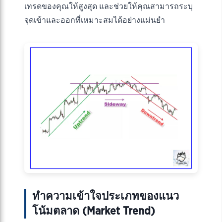
เทรดของคุณให้สูงสุด และช่วยให้คุณสามารถระบุ
จุดเข้าและออกที่เหมาะสมได้อย่างแม่นยำ
ทำความเข้าใจประเภทของแนว
โน้มตลาด (Market Trend)