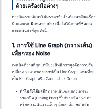
ด้วยเครื่องมือต่างๆ
การวิเคราะห์แนวโน้มราคาจำเป็นต้องอาศัยเครื่อง
มือและเทคนิคหลายอย่าง เพื่อให้ได้ภาพที่ชัดเจน
และแม่นยำที่สุด ดังนี้:
1. การใช้ Line Graph (กราฟเส้น)
เพื่อกรอง Noise
เทคนิคที่ง่ายที่สุดแต่มีประสิทธิภาพสูงคือการปรับ
เปลี่ยนประเภทของกราฟเป็น Line Graph แทนที่จะ
เป็น Bar Graph หรือ Candlestick Graph
ทำไมถึงได้ผลดี?
กราฟเส้นจะแสดงเฉพาะ
ราคาปิด (Closing Price) ซึ่งช่วยขจัด “Noise”
หรือความผันผวนเล็กๆ น้อยๆ ที่อาจเกิดขึ้น