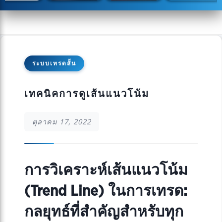
ระบบเทรดสั้น
เทคนิคการดูเส้นแนวโน้ม
ตุลาคม 17, 2022
การวิเคราะห์เส้นแนวโน้ม
(Trend Line) ในการเทรด:
กลยุทธ์ที่สำคัญสำหรับทุก