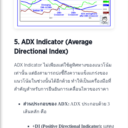
5. ADX Indicator (Average
Directional Index)
ADX Indicator ไม่เพียงแต่ใช้ดูทิศทางของแนวโน้ม
เท่านั้น แต่ยังสามารถบ่งชี้ถึงความแข็งแกร่งของ
แนวโน้มในช่วงนั้นได้อีกด้วย ทำให้เป็นเครื่องมือที่
สำคัญสำหรับการยืนยันการเคลื่อนไหวของราคา
ส่วนประกอบของ ADX:
ADX ประกอบด้วย 3
เส้นหลัก คือ
+DI (Positive Directional Indicator):
แสดง