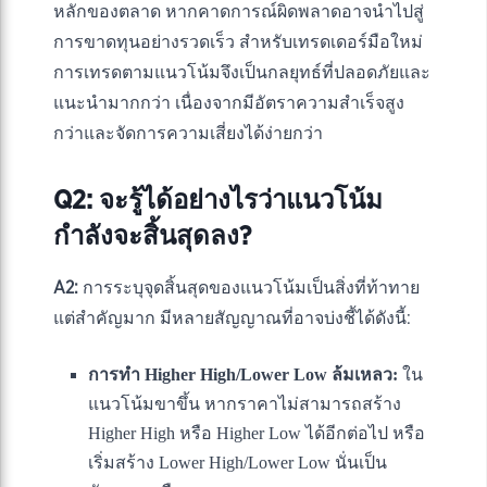
หลักของตลาด หากคาดการณ์ผิดพลาดอาจนำไปสู่
การขาดทุนอย่างรวดเร็ว สำหรับเทรดเดอร์มือใหม่
การเทรดตามแนวโน้มจึงเป็นกลยุทธ์ที่ปลอดภัยและ
แนะนำมากกว่า เนื่องจากมีอัตราความสำเร็จสูง
กว่าและจัดการความเสี่ยงได้ง่ายกว่า
Q2: จะรู้ได้อย่างไรว่าแนวโน้ม
กำลังจะสิ้นสุดลง?
A2:
การระบุจุดสิ้นสุดของแนวโน้มเป็นสิ่งที่ท้าทาย
แต่สำคัญมาก มีหลายสัญญาณที่อาจบ่งชี้ได้ดังนี้:
การทำ Higher High/Lower Low ล้มเหลว:
ใน
แนวโน้มขาขึ้น หากราคาไม่สามารถสร้าง
Higher High หรือ Higher Low ได้อีกต่อไป หรือ
เริ่มสร้าง Lower High/Lower Low นั่นเป็น