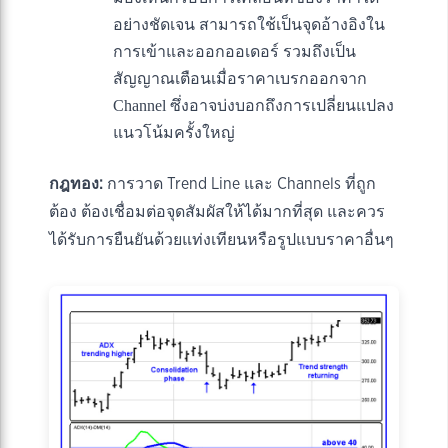
อย่างชัดเจน สามารถใช้เป็นจุดอ้างอิงใน
การเข้าและออกออเดอร์ รวมถึงเป็น
สัญญาณเตือนเมื่อราคาเบรกออกจาก
Channel ซึ่งอาจบ่งบอกถึงการเปลี่ยนแปลง
แนวโน้มครั้งใหญ่
กฎทอง:
การวาด Trend Line และ Channels ที่ถูก
ต้อง ต้องเชื่อมต่อจุดสัมผัสให้ได้มากที่สุด และควร
ได้รับการยืนยันด้วยแท่งเทียนหรือรูปแบบราคาอื่นๆ