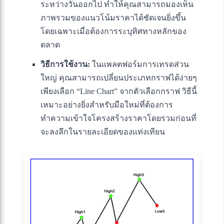
ระหว่างวันออกไป ทำให้คุณสามารถมองเห็น
ภาพรวมของแนวโน้มราคาได้ชัดเจนยิ่งขึ้น
โดยเฉพาะเมื่อต้องการระบุทิศทางหลักของ
ตลาด
วิธีการใช้งาน:
ในแพลตฟอร์มการเทรดส่วน
ใหญ่ คุณสามารถเปลี่ยนประเภทกราฟได้ง่ายๆ
เพียงเลือก “Line Chart” จากตัวเลือกกราฟ วิธีนี้
เหมาะอย่างยิ่งสำหรับมือใหม่ที่ต้องการ
ทำความเข้าใจโครงสร้างราคาโดยรวมก่อนที่
จะลงลึกในรายละเอียดของแท่งเทียน