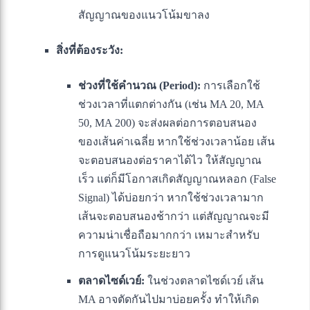
สัญญาณของแนวโน้มขาลง
สิ่งที่ต้องระวัง:
ช่วงที่ใช้คำนวณ (Period):
การเลือกใช้
ช่วงเวลาที่แตกต่างกัน (เช่น MA 20, MA
50, MA 200) จะส่งผลต่อการตอบสนอง
ของเส้นค่าเฉลี่ย หากใช้ช่วงเวลาน้อย เส้น
จะตอบสนองต่อราคาได้ไว ให้สัญญาณ
เร็ว แต่ก็มีโอกาสเกิดสัญญาณหลอก (False
Signal) ได้บ่อยกว่า หากใช้ช่วงเวลามาก
เส้นจะตอบสนองช้ากว่า แต่สัญญาณจะมี
ความน่าเชื่อถือมากกว่า เหมาะสำหรับ
การดูแนวโน้มระยะยาว
ตลาดไซด์เวย์:
ในช่วงตลาดไซด์เวย์ เส้น
MA อาจตัดกันไปมาบ่อยครั้ง ทำให้เกิด