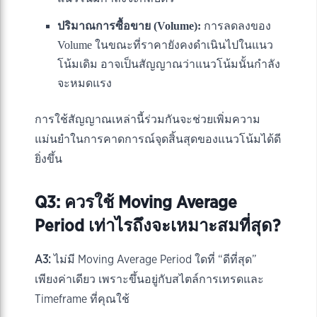
ปริมาณการซื้อขาย (Volume):
การลดลงของ
Volume ในขณะที่ราคายังคงดำเนินไปในแนว
โน้มเดิม อาจเป็นสัญญาณว่าแนวโน้มนั้นกำลัง
จะหมดแรง
การใช้สัญญาณเหล่านี้ร่วมกันจะช่วยเพิ่มความ
แม่นยำในการคาดการณ์จุดสิ้นสุดของแนวโน้มได้ดี
ยิ่งขึ้น
Q3: ควรใช้ Moving Average
Period เท่าไรถึงจะเหมาะสมที่สุด?
A3:
ไม่มี Moving Average Period ใดที่ “ดีที่สุด”
เพียงค่าเดียว เพราะขึ้นอยู่กับสไตล์การเทรดและ
Timeframe ที่คุณใช้