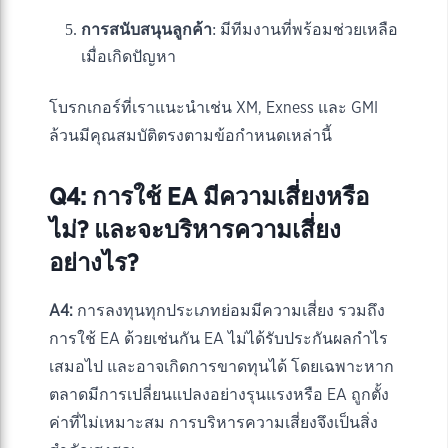
การสนับสนุนลูกค้า
: มีทีมงานที่พร้อมช่วยเหลือ
เมื่อเกิดปัญหา
โบรกเกอร์ที่เราแนะนำเช่น XM, Exness และ GMI
ล้วนมีคุณสมบัติตรงตามข้อกำหนดเหล่านี้
Q4: การใช้ EA มีความเสี่ยงหรือ
ไม่? และจะบริหารความเสี่ยง
อย่างไร?
A4:
การลงทุนทุกประเภทย่อมมีความเสี่ยง รวมถึง
การใช้ EA ด้วยเช่นกัน EA ไม่ได้รับประกันผลกำไร
เสมอไป และอาจเกิดการขาดทุนได้ โดยเฉพาะหาก
ตลาดมีการเปลี่ยนแปลงอย่างรุนแรงหรือ EA ถูกตั้ง
ค่าที่ไม่เหมาะสม การบริหารความเสี่ยงจึงเป็นสิ่ง