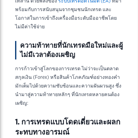
เหล่านี้ ด้วยพลังของ
ระบบเทรดอัตโนมัติ (EA)
ที่มา
พร้อมกับการสนับสนุนจากชุมชนนักเทรด และ
โอกาสในการเข้าถึงเครื่องมือระดับมืออาชีพโดย
ไม่มีค่าใช้จ่าย
ความท้าทายที่นักเทรดมือใหม่และผู้
ไม่มีเวลาต้องเผชิญ
การก้าวเข้าสู่โลกของการเทรด ไม่ว่าจะเป็นตลาด
สกุลเงิน (Forex) หรือสินค้าโภคภัณฑ์อย่างทองคำ
มักเต็มไปด้วยความซับซ้อนและความผันผวนสูง ซึ่ง
นำมาสู่ความท้าทายหลักๆ ที่นักเทรดหลายคนต้อง
เผชิญ:
1. การเทรดแบบโดดเดี่ยวและผลก
ระทบทางอารมณ์