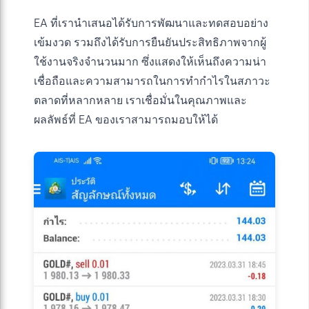
EA ที่เรานำเสนอได้รับการพัฒนาและทดสอบอย่าง
เข้มงวด รวมถึงได้รับการยืนยันประสิทธิภาพจากผู้
ใช้งานจริงจำนวนมาก ซึ่งแสดงให้เห็นถึงความน่า
เชื่อถือและความสามารถในการทำกำไรในสภาวะ
ตลาดที่หลากหลาย เราเชื่อมั่นในคุณภาพและ
ผลลัพธ์ที่ EA ของเราสามารถมอบให้ได้