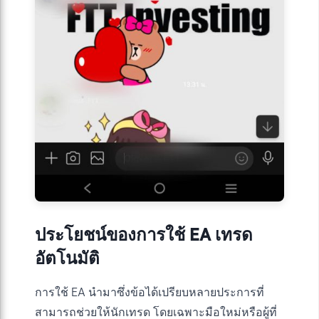
ประโยชน์ของการใช้ EA เทรด
อัตโนมัติ
การใช้ EA นำมาซึ่งข้อได้เปรียบหลายประการที่
สามารถช่วยให้นักเทรด โดยเฉพาะมือใหม่หรือผู้ที่