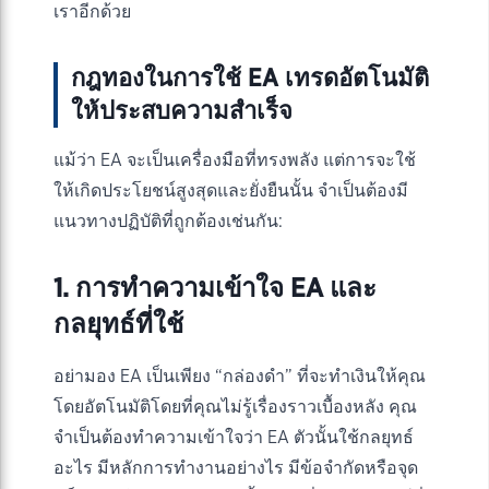
เราอีกด้วย
กฎทองในการใช้ EA เทรดอัตโนมัติ
ให้ประสบความสำเร็จ
แม้ว่า EA จะเป็นเครื่องมือที่ทรงพลัง แต่การจะใช้
ให้เกิดประโยชน์สูงสุดและยั่งยืนนั้น จำเป็นต้องมี
แนวทางปฏิบัติที่ถูกต้องเช่นกัน:
1. การทำความเข้าใจ EA และ
กลยุทธ์ที่ใช้
อย่ามอง EA เป็นเพียง “กล่องดำ” ที่จะทำเงินให้คุณ
โดยอัตโนมัติโดยที่คุณไม่รู้เรื่องราวเบื้องหลัง คุณ
จำเป็นต้องทำความเข้าใจว่า EA ตัวนั้นใช้กลยุทธ์
อะไร มีหลักการทำงานอย่างไร มีข้อจำกัดหรือจุด