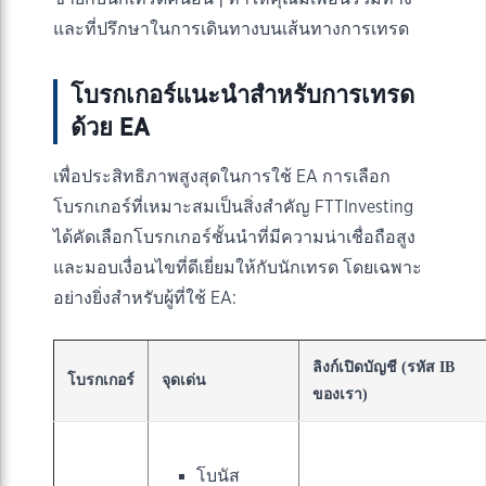
และที่ปรึกษาในการเดินทางบนเส้นทางการเทรด
โบรกเกอร์แนะนำสำหรับการเทรด
ด้วย EA
เพื่อประสิทธิภาพสูงสุดในการใช้ EA การเลือก
โบรกเกอร์ที่เหมาะสมเป็นสิ่งสำคัญ FTTInvesting
ได้คัดเลือกโบรกเกอร์ชั้นนำที่มีความน่าเชื่อถือสูง
และมอบเงื่อนไขที่ดีเยี่ยมให้กับนักเทรด โดยเฉพาะ
อย่างยิ่งสำหรับผู้ที่ใช้ EA:
ลิงก์เปิดบัญชี (รหัส IB
โบรกเกอร์
จุดเด่น
ของเรา)
โบนัส