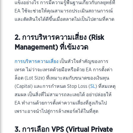
แข็งอย่างไร การมีความรู้พื้นฐานเกี่ยวกับกลยุทธ์ที่
EA ใช้จะช่วยให้คุณสามารถประเมินสถานการณ์
และตัดสินใจได้ดีขึ้นเมื่อตลาดไม่เป็นไปตามที่คาด
2. การบริหารความเสี่ยง (Risk
Management) ที่เข้มงวด
การบริหารความเสี่ยง
เป็นหัวใจสำคัญของการ
เทรด ไม่ว่าจะเทรดด้วยมือหรือด้วย EA การตั้งค่า
ล็อต (Lot Size) ที่เหมาะสมกับขนาดของเงินทุน
(Capital) และการกำหนด Stop Loss (
SL
) ที่สมเหตุ
สมผล เป็นสิ่งที่ไม่สามารถละเลยได้ อย่าปล่อยให้
EA ทำงานด้วยการตั้งค่าความเสี่ยงที่สูงเกินไป
เพราะอาจนำไปสู่การล้างพอร์ตได้ในที่สุด
3. การเลือก VPS (Virtual Private