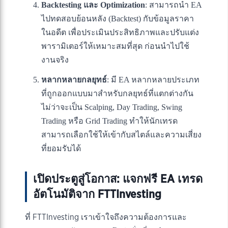
Backtesting และ Optimization
: สามารถนำ EA
ไปทดสอบย้อนหลัง (Backtest) กับข้อมูลราคา
ในอดีต เพื่อประเมินประสิทธิภาพและปรับแต่ง
พารามิเตอร์ให้เหมาะสมที่สุด ก่อนนำไปใช้
งานจริง
หลากหลายกลยุทธ์
: มี EA หลากหลายประเภท
ที่ถูกออกแบบมาสำหรับกลยุทธ์ที่แตกต่างกัน
ไม่ว่าจะเป็น Scalping, Day Trading, Swing
Trading หรือ Grid Trading ทำให้นักเทรด
สามารถเลือกใช้ให้เข้ากับสไตล์และความเสี่ยง
ที่ยอมรับได้
เปิดประตูสู่โอกาส: แจกฟรี EA เทรด
อัตโนมัติจาก FTTInvesting
ที่ FTTInvesting เราเข้าใจถึงความต้องการและ