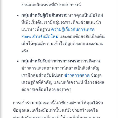
งานและนักเทรดที่มีประสบการณ์
กลุ่มสำหรับผู้เริ่มต้นเทรด
: หากคุณเป็นมือใหม่
ที่เพิ่งเริ่มต้น เรามีกลุ่มเฉพาะที่จะช่วยแนะนำ
แนวทางพื้นฐาน
ความรู้เกี่ยวกับการเทรด
Forex สำหรับมือใหม่
และตอบข้อสงสัยเบื้องต้น
เพื่อให้คุณมีความเข้าใจที่ถูกต้องก่อนลงสนาม
จริง
กลุ่มสำหรับรับข่าวสารการเทรด
: การติดตาม
ข่าวสารและสถานการณ์ตลาดเป็นสิ่งสำคัญ
เรามีกลุ่มสำหรับอัปเดต
ข่าวสารตลาด
ข้อมูล
เศรษฐกิจที่สำคัญ และบทวิเคราะห์ ที่อาจส่งผล
ต่อการเคลื่อนไหวของราคา
การเข้าร่วมกลุ่มเหล่านี้ไม่เพียงแต่ช่วยให้คุณได้รับ
ข้อมูลและเครื่องมือเท่านั้น แต่ยังช่วยสร้างเครือ
ข่ายกับนักเทรดคนอื่นๆ ทำให้คุณมีเพื่อนร่วมทาง