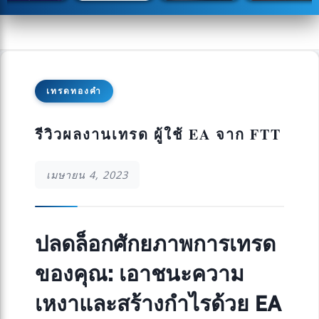
เทรดทองคำ
รีวิวผลงานเทรด ผู้ใช้ EA จาก FTT
เมษายน 4, 2023
ปลดล็อกศักยภาพการเทรด
ของคุณ: เอาชนะความ
เหงาและสร้างกำไรด้วย EA