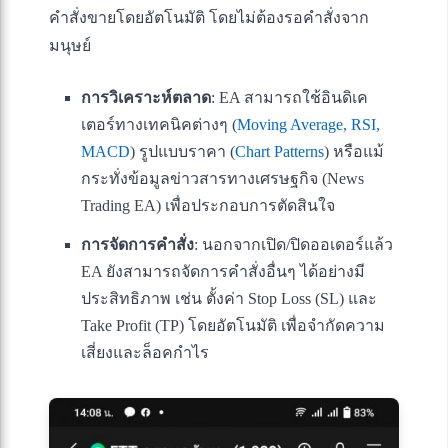
คำสั่งขายโดยอัตโนมัติ โดยไม่ต้องรอคำสั่งจาก
มนุษย์
การวิเคราะห์ตลาด
: EA สามารถใช้อินดิเค
เตอร์ทางเทคนิคต่างๆ (
Moving Average, RSI,
MACD
) รูปแบบราคา (
Chart Patterns
) หรือแม้
กระทั่งข้อมูลข่าวสารทางเศรษฐกิจ (News
Trading EA) เพื่อประกอบการตัดสินใจ
การจัดการคำสั่ง
: นอกจากเปิด/ปิดออเดอร์แล้ว
EA ยังสามารถจัดการคำสั่งอื่นๆ ได้อย่างมี
ประสิทธิภาพ เช่น ตั้งค่า Stop Loss (SL) และ
Take Profit (TP) โดยอัตโนมัติ เพื่อจำกัดความ
เสี่ยงและล็อคกำไร