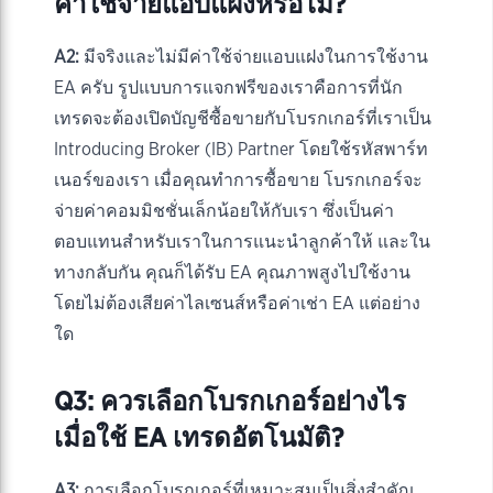
ค่าใช้จ่ายแอบแฝงหรือไม่?
A2:
มีจริงและไม่มีค่าใช้จ่ายแอบแฝงในการใช้งาน
EA ครับ รูปแบบการแจกฟรีของเราคือการที่นัก
เทรดจะต้องเปิดบัญชีซื้อขายกับโบรกเกอร์ที่เราเป็น
Introducing Broker (IB) Partner โดยใช้รหัสพาร์ท
เนอร์ของเรา เมื่อคุณทำการซื้อขาย โบรกเกอร์จะ
จ่ายค่าคอมมิชชั่นเล็กน้อยให้กับเรา ซึ่งเป็นค่า
ตอบแทนสำหรับเราในการแนะนำลูกค้าให้ และใน
ทางกลับกัน คุณก็ได้รับ EA คุณภาพสูงไปใช้งาน
โดยไม่ต้องเสียค่าไลเซนส์หรือค่าเช่า EA แต่อย่าง
ใด
Q3: ควรเลือกโบรกเกอร์อย่างไร
เมื่อใช้ EA เทรดอัตโนมัติ?
A3:
การเลือกโบรกเกอร์ที่เหมาะสมเป็นสิ่งสำคัญ