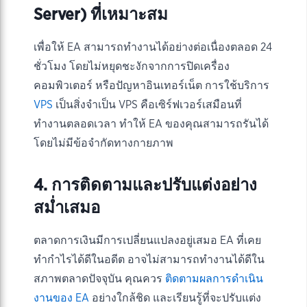
Server) ที่เหมาะสม
เพื่อให้ EA สามารถทำงานได้อย่างต่อเนื่องตลอด 24
ชั่วโมง โดยไม่หยุดชะงักจากการปิดเครื่อง
คอมพิวเตอร์ หรือปัญหาอินเทอร์เน็ต การใช้บริการ
VPS
เป็นสิ่งจำเป็น VPS คือเซิร์ฟเวอร์เสมือนที่
ทำงานตลอดเวลา ทำให้ EA ของคุณสามารถรันได้
โดยไม่มีข้อจำกัดทางกายภาพ
4. การติดตามและปรับแต่งอย่าง
สม่ำเสมอ
ตลาดการเงินมีการเปลี่ยนแปลงอยู่เสมอ EA ที่เคย
ทำกำไรได้ดีในอดีต อาจไม่สามารถทำงานได้ดีใน
สภาพตลาดปัจจุบัน คุณควร
ติดตามผลการดำเนิน
งานของ EA
อย่างใกล้ชิด และเรียนรู้ที่จะปรับแต่ง