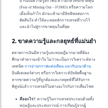
อารมณ์ความรู้สึก เช่น ความกลัวที่จะขาดทุน
(Fear of Missing Out – FOMO) หรือความโลภ
เมื่อเห็นกำไร มักจะเข้ามามีอิทธิพลต่อการ
ตัดสินใจ ทำให้ละเลยหลักการเทรดที่วางไว้
และนำไปสู่การขาดทุนในที่สุด
2. ขาดความรู้และกลยุทธ์ที่แม่นยำ
ตลาดการเงินมีความรู้และทฤษฎีมากมายที่ต้อง
ศึกษาทำความเข้าใจ ไม่ว่าจะเป็นการวิเคราะห์ทาง
เทคนิค
การอ่านกราฟแท่งเทียน
แนวรับแนวต้าน
อินดิเคเตอร์ต่างๆ หรือการวิเคราะห์ปัจจัยพื้นฐาน
หากขาดความรู้ที่ถูกต้องและกลยุทธ์ที่ได้รับการ
พิสูจน์แล้ว การเทรดก็ไม่ต่างอะไรกับการเสี่ยงโชค
คืออะไร?
: ความรู้ในการเทรดประกอบด้วยทั้ง
ทฤษฎีและประสบการณ์ การเรียนรู้จากผู้