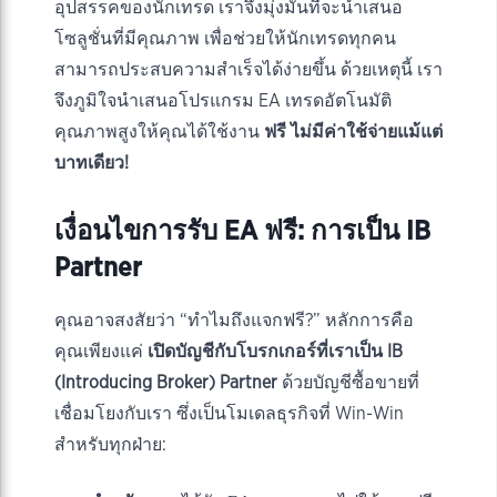
อุปสรรคของนักเทรด เราจึงมุ่งมั่นที่จะนำเสนอ
โซลูชั่นที่มีคุณภาพ เพื่อช่วยให้นักเทรดทุกคน
สามารถประสบความสำเร็จได้ง่ายขึ้น ด้วยเหตุนี้ เรา
จึงภูมิใจนำเสนอโปรแกรม EA เทรดอัตโนมัติ
คุณภาพสูงให้คุณได้ใช้งาน
ฟรี ไม่มีค่าใช้จ่ายแม้แต่
บาทเดียว!
เงื่อนไขการรับ EA ฟรี: การเป็น IB
Partner
คุณอาจสงสัยว่า “ทำไมถึงแจกฟรี?” หลักการคือ
คุณเพียงแค่
เปิดบัญชีกับโบรกเกอร์ที่เราเป็น IB
(Introducing Broker) Partner
ด้วยบัญชีซื้อขายที่
เชื่อมโยงกับเรา ซึ่งเป็นโมเดลธุรกิจที่ Win-Win
สำหรับทุกฝ่าย: