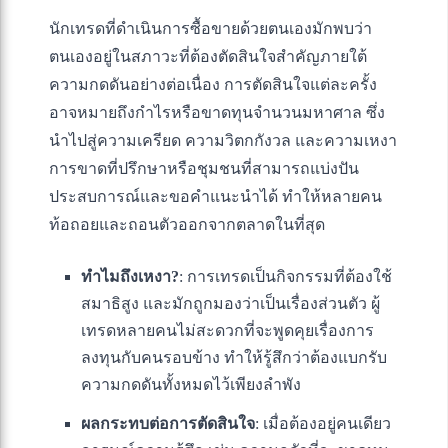
นักเทรดที่ดำเนินการซื้อขายด้วยตนเองมักพบว่า
ตนเองอยู่ในสภาวะที่ต้องตัดสินใจสำคัญภายใต้
ความกดดันอย่างต่อเนื่อง การตัดสินใจแต่ละครั้ง
อาจหมายถึงกำไรหรือขาดทุนจำนวนมหาศาล ซึ่ง
นำไปสู่ความเครียด ความวิตกกังวล และความเหงา
การขาดที่ปรึกษาหรือชุมชนที่สามารถแบ่งปัน
ประสบการณ์และขอคำแนะนำได้ ทำให้หลายคน
ท้อถอยและถอนตัวออกจากตลาดในที่สุด
ทำไมถึงเหงา?
: การเทรดเป็นกิจกรรมที่ต้องใช้
สมาธิสูง และมักถูกมองว่าเป็นเรื่องส่วนตัว ผู้
เทรดหลายคนไม่สะดวกที่จะพูดคุยเรื่องการ
ลงทุนกับคนรอบข้าง ทำให้รู้สึกว่าต้องแบกรับ
ความกดดันทั้งหมดไว้เพียงลำพัง
ผลกระทบต่อการตัดสินใจ
: เมื่อต้องอยู่คนเดียว