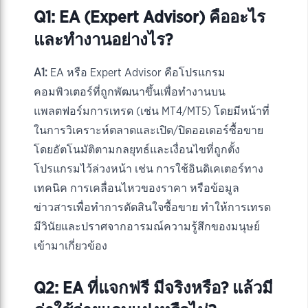
Q1: EA (Expert Advisor) คืออะไร
และทำงานอย่างไร?
A1:
EA หรือ Expert Advisor คือโปรแกรม
คอมพิวเตอร์ที่ถูกพัฒนาขึ้นเพื่อทำงานบน
แพลตฟอร์มการเทรด (เช่น MT4/MT5) โดยมีหน้าที่
ในการวิเคราะห์ตลาดและเปิด/ปิดออเดอร์ซื้อขาย
โดยอัตโนมัติตามกลยุทธ์และเงื่อนไขที่ถูกตั้ง
โปรแกรมไว้ล่วงหน้า เช่น การใช้อินดิเคเตอร์ทาง
เทคนิค การเคลื่อนไหวของราคา หรือข้อมูล
ข่าวสารเพื่อทำการตัดสินใจซื้อขาย ทำให้การเทรด
มีวินัยและปราศจากอารมณ์ความรู้สึกของมนุษย์
เข้ามาเกี่ยวข้อง
Q2: EA ที่แจกฟรี มีจริงหรือ? แล้วมี