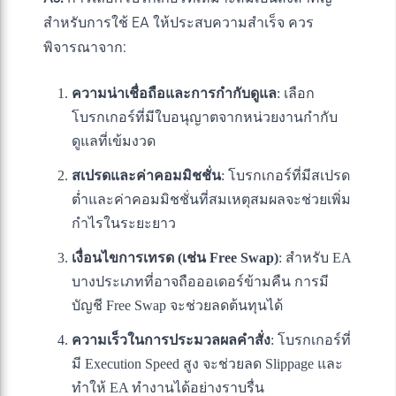
สำหรับการใช้ EA ให้ประสบความสำเร็จ ควร
พิจารณาจาก:
ความน่าเชื่อถือและการกำกับดูแล
: เลือก
โบรกเกอร์ที่มีใบอนุญาตจากหน่วยงานกำกับ
ดูแลที่เข้มงวด
สเปรดและค่าคอมมิชชั่น
: โบรกเกอร์ที่มีสเปรด
ต่ำและค่าคอมมิชชั่นที่สมเหตุสมผลจะช่วยเพิ่ม
กำไรในระยะยาว
เงื่อนไขการเทรด (เช่น Free Swap)
: สำหรับ EA
บางประเภทที่อาจถือออเดอร์ข้ามคืน การมี
บัญชี Free Swap จะช่วยลดต้นทุนได้
ความเร็วในการประมวลผลคำสั่ง
: โบรกเกอร์ที่
มี Execution Speed สูง จะช่วยลด Slippage และ
ทำให้ EA ทำงานได้อย่างราบรื่น