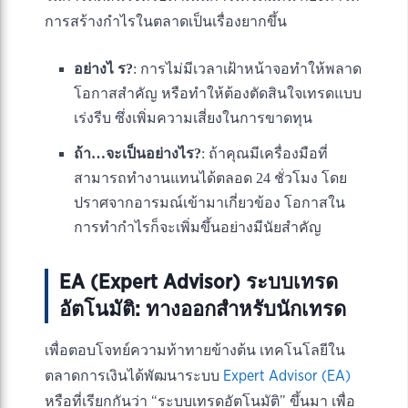
การสร้างกำไรในตลาดเป็นเรื่องยากขึ้น
อย่างไ ร?
: การไม่มีเวลาเฝ้าหน้าจอทำให้พลาด
โอกาสสำคัญ หรือทำให้ต้องตัดสินใจเทรดแบบ
เร่งรีบ ซึ่งเพิ่มความเสี่ยงในการขาดทุน
ถ้า…จะเป็นอย่างไร?
: ถ้าคุณมีเครื่องมือที่
สามารถทำงานแทนได้ตลอด 24 ชั่วโมง โดย
ปราศจากอารมณ์เข้ามาเกี่ยวข้อง โอกาสใน
การทำกำไรก็จะเพิ่มขึ้นอย่างมีนัยสำคัญ
EA (Expert Advisor) ระบบเทรด
อัตโนมัติ: ทางออกสำหรับนักเทรด
เพื่อตอบโจทย์ความท้าทายข้างต้น เทคโนโลยีใน
ตลาดการเงินได้พัฒนาระบบ
Expert Advisor (EA)
หรือที่เรียกกันว่า “ระบบเทรดอัตโนมัติ” ขึ้นมา เพื่อ