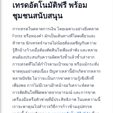
เทรดอัตโนมัติฟรี พร้อม
ชุมชนสนับสนุน
การเทรดในตลาดการเงิน โดยเฉพาะอย่างยิ่งตลาด
Forex หรือทองคำ มักเป็นเส้นทางที่โดดเดี่ยวและ
ท้าทาย นักเทรดจำนวนไม่น้อยต้องเผชิญกับความ
รู้สึกอ้างว้างเมื่อต้องตัดสินใจเพียงลำพัง และหลาย
คนต้องประสบกับความผิดหวังซ้ำแล้วซ้ำเล่าจาก
การเทรดที่ไม่ได้กำไรตามเป้าหมาย หรือแม้กระทั่ง
ขาดทุนอย่างต่อเนื่อง ปัญหาเหล่านี้มักเกิดจากหลาก
หลายปัจจัย ไม่ว่าจะเป็นการขาดความรู้เชิงลึกที่
เพียงพอ การไม่มีเวลาเฝ้าหน้าจอวิเคราะห์ตลาด
การตัดสินใจที่ผิดพลาดจากอารมณ์ และการขาด
เครื่องมือหรือตัวช่วยที่มีประสิทธิภาพ ในบทความนี้
เราจะพาคุณไปสำรวจวิธีการก้าวข้ามอุปสรรค