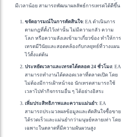
มีเวลาน้อย สามารถพัฒนาผลลัพธ์การเทรดได้ดีขึ้น
ขจัดอารมณ์ในการตัดสินใจ
: EA ดำเนินการ
ตามกฎที่ตั้งไว้เท่านั้น ไม่มีความกลัว ความ
โลภ หรือความลังเลเข้ามาเกี่ยวข้อง ทำให้การ
เทรดมีวินัยและสอดคล้องกับกลยุทธ์ที่วางแผน
ไว้ตั้งแต่ต้น
ประหยัดเวลาและเทรดได้ตลอด 24 ชั่วโมง
: EA
สามารถทำงานได้ตลอดเวลาที่ตลาดเปิด โดย
ไม่ต้องมีการเฝ้าหน้าจอ นักเทรดสามารถใช้
เวลาไปทำกิจกรรมอื่น ๆ ได้อย่างอิสระ
เพิ่มประสิทธิภาพและความแม่นยำ
: EA
สามารถประมวลผลข้อมูลและตัดสินใจซื้อขาย
ได้รวดเร็วและแม่นยำกว่ามนุษย์หลายเท่า โดย
เฉพาะในตลาดที่มีความผันผวนสูง