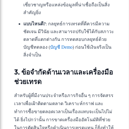
เชี่ยวชาญหรือแหล่งข้อมูลที่น่าเชื่อถือเป็นสิ่ง
สำคัญยิ่ง
แบบไหนดี?
: กลยุทธ์การเทรดที่ดีควรมีความ
ชัดเจน มีวินัย และสามารถปรับใช้ได้กับสภาวะ
ตลาดที่แตกต่างกัน การทดสอบกลยุทธ์ด้วย
บัญชีทดลอง (
บัญชี Demo
) ก่อนใช้เงินจริงเป็น
สิ่งจำเป็น
3. ข้อจำกัดด้านเวลาและเครื่องมือ
ช่วยเทรด
สำหรับผู้ที่มีงานประจำหรือภารกิจอื่น ๆ การจัดสรร
เวลาเพื่อเฝ้าติดตามตลาด วิเคราะห์กราฟ และ
ทำการซื้อขายตลอดเวลาเป็นเรื่องแทบจะเป็นไปไม่
ได้ ยิ่งไปกว่านั้น การขาดเครื่องมืออัตโนมัติที่ช่วย
ในการตัดสินใจหรือดำเนินการเทรดแทน ก็ยิ่งทำให้