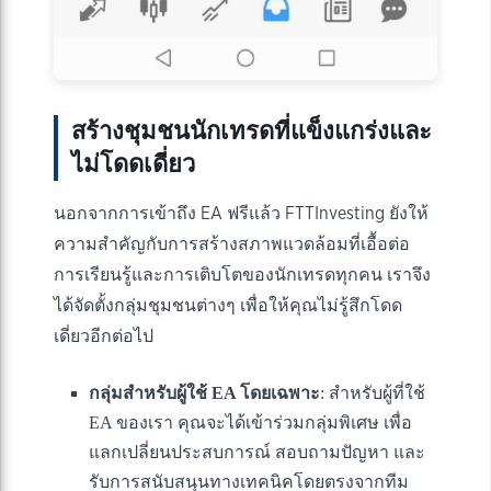
สร้างชุมชนนักเทรดที่แข็งแกร่งและ
ไม่โดดเดี่ยว
นอกจากการเข้าถึง EA ฟรีแล้ว FTTInvesting ยังให้
ความสำคัญกับการสร้างสภาพแวดล้อมที่เอื้อต่อ
การเรียนรู้และการเติบโตของนักเทรดทุกคน เราจึง
ได้จัดตั้งกลุ่มชุมชนต่างๆ เพื่อให้คุณไม่รู้สึกโดด
เดี่ยวอีกต่อไป
กลุ่มสำหรับผู้ใช้ EA โดยเฉพาะ
: สำหรับผู้ที่ใช้
EA ของเรา คุณจะได้เข้าร่วมกลุ่มพิเศษ เพื่อ
แลกเปลี่ยนประสบการณ์ สอบถามปัญหา และ
รับการสนับสนุนทางเทคนิคโดยตรงจากทีม