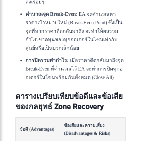
ลงเรื่อยๆ
คำนวณจุด Break-Even:
EA จะคำนวณหา
ราคาเป้าหมายใหม่ (Break-Even Point) ซึ่งเป็น
จุดที่หากราคาดีดกลับมาถึง จะทำให้ผลรวม
กำไร-ขาดทุนของทุกออเดอร์ในโซนเท่ากับ
ศูนย์หรือเป็นบวกเล็กน้อย
การปิดรวบทำกำไร:
เมื่อราคาดีดกลับมาถึงจุด
Break-Even ที่คำนวณไว้ EA จะทำการปิดทุกอ
อเดอร์ในโซนพร้อมกันทั้งหมด (Close All)
ตารางเปรียบเทียบข้อดีและข้อเสีย
ของกลยุทธ์ Zone Recovery
ข้อเสียและความเสี่ยง
ข้อดี (Advantages)
(Disadvantages & Risks)