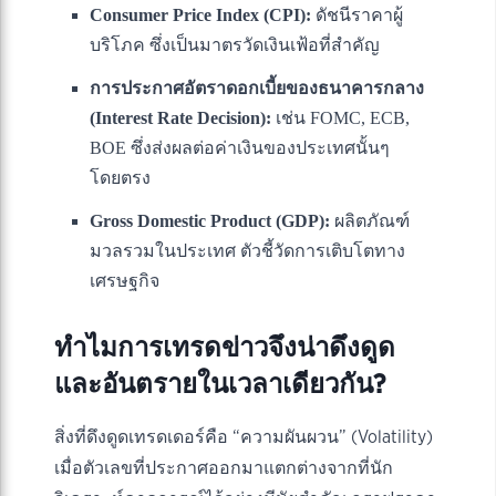
Consumer Price Index (CPI):
ดัชนีราคาผู้
บริโภค ซึ่งเป็นมาตรวัดเงินเฟ้อที่สำคัญ
การประกาศอัตราดอกเบี้ยของธนาคารกลาง
(Interest Rate Decision):
เช่น FOMC, ECB,
BOE ซึ่งส่งผลต่อค่าเงินของประเทศนั้นๆ
โดยตรง
Gross Domestic Product (GDP):
ผลิตภัณฑ์
มวลรวมในประเทศ ตัวชี้วัดการเติบโตทาง
เศรษฐกิจ
ทำไมการเทรดข่าวจึงน่าดึงดูด
และอันตรายในเวลาเดียวกัน?
สิ่งที่ดึงดูดเทรดเดอร์คือ “ความผันผวน” (Volatility)
เมื่อตัวเลขที่ประกาศออกมาแตกต่างจากที่นัก