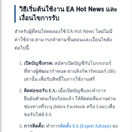
วิธีเริ่มต้นใช้งาน EA Hot News และ
เงื่อนไขการรับ
สำหรับผู้ที่สนใจทดลองใช้ EA Hot News โดยไม่มี
ค่าใช้จ่าย สามารถทำตามขั้นตอนและเงื่อนไขดัง
ต่อไปนี้:
เปิดบัญชีเทรด:
สมัครเปิดบัญชีกับโบรกเกอร์
ที่ทางผู้พัฒนากำหนด ผ่านลิงก์พาร์ทเนอร์ (IB)
เท่านั้น เพื่อรับสิทธิ์ในการใช้งานฟรี
ติดต่อขอรับ EA:
เมื่อเปิดบัญชีและทำการ
ยืนยันตัวตนเรียบร้อยแล้ว ให้ติดต่อทีมงานผ่าน
ช่องทางที่ระบุ (Inbox Facebook หรือ Line) เพื่อ
ขอรับไฟล์ EA
การติดตั้ง:
ทำการ
ติดตั้ง EA (Expert Advisor)
ลง