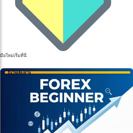
มือใหม่เริ่มที่นี่
มือใหม่ต้องอ่าน