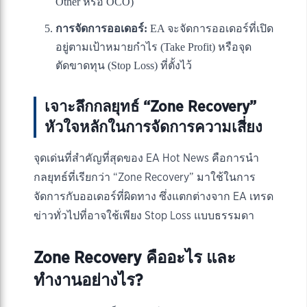
Other หรือ OCO)
การจัดการออเดอร์:
EA จะจัดการออเดอร์ที่เปิด
อยู่ตามเป้าหมายกำไร (Take Profit) หรือจุด
ตัดขาดทุน (Stop Loss) ที่ตั้งไว้
เจาะลึกกลยุทธ์ “Zone Recovery”
หัวใจหลักในการจัดการความเสี่ยง
จุดเด่นที่สำคัญที่สุดของ EA Hot News คือการนำ
กลยุทธ์ที่เรียกว่า “Zone Recovery” มาใช้ในการ
จัดการกับออเดอร์ที่ผิดทาง ซึ่งแตกต่างจาก EA เทรด
ข่าวทั่วไปที่อาจใช้เพียง Stop Loss แบบธรรมดา
Zone Recovery คืออะไร และ
ทำงานอย่างไร?