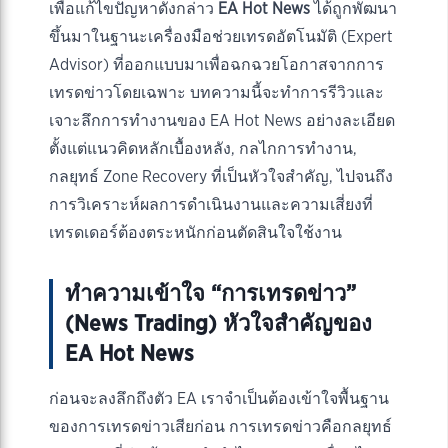
เพื่อแก้ไขปัญหาดังกล่าว
EA Hot News
ได้ถูกพัฒนา
ขึ้นมาในฐานะเครื่องมือช่วยเทรดอัตโนมัติ (Expert
Advisor) ที่ออกแบบมาเพื่อฉกฉวยโอกาสจากการ
เทรดข่าวโดยเฉพาะ บทความนี้จะทำการรีวิวและ
เจาะลึกการทำงานของ EA Hot News อย่างละเอียด
ตั้งแต่แนวคิดหลักเบื้องหลัง, กลไกการทำงาน,
กลยุทธ์ Zone Recovery ที่เป็นหัวใจสำคัญ, ไปจนถึง
การวิเคราะห์ผลการดำเนินงานและความเสี่ยงที่
เทรดเดอร์ต้องตระหนักก่อนตัดสินใจใช้งาน
ทำความเข้าใจ “การเทรดข่าว”
(News Trading) หัวใจสำคัญของ
EA Hot News
ก่อนจะลงลึกถึงตัว EA เราจำเป็นต้องเข้าใจพื้นฐาน
ของการเทรดข่าวเสียก่อน การเทรดข่าวคือกลยุทธ์