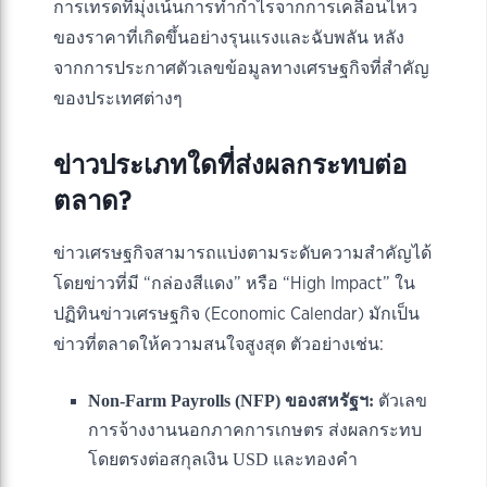
การเทรดที่มุ่งเน้นการทำกำไรจากการเคลื่อนไหว
ของราคาที่เกิดขึ้นอย่างรุนแรงและฉับพลัน หลัง
จากการประกาศตัวเลขข้อมูลทางเศรษฐกิจที่สำคัญ
ของประเทศต่างๆ
ข่าวประเภทใดที่ส่งผลกระทบต่อ
ตลาด?
ข่าวเศรษฐกิจสามารถแบ่งตามระดับความสำคัญได้
โดยข่าวที่มี “กล่องสีแดง” หรือ “High Impact” ใน
ปฏิทินข่าวเศรษฐกิจ (Economic Calendar) มักเป็น
ข่าวที่ตลาดให้ความสนใจสูงสุด ตัวอย่างเช่น:
Non-Farm Payrolls (NFP) ของสหรัฐฯ:
ตัวเลข
การจ้างงานนอกภาคการเกษตร ส่งผลกระทบ
โดยตรงต่อสกุลเงิน USD และทองคำ