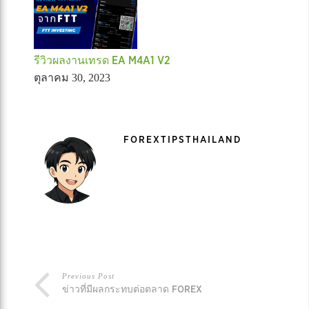
รีวิวผลงานเทรด EA M4A1 V2
ตุลาคม 30, 2023
FOREXTIPSTHAILAND
Previous Post
ข่าวที่มีผลกระทบต่อตลาด FOREX