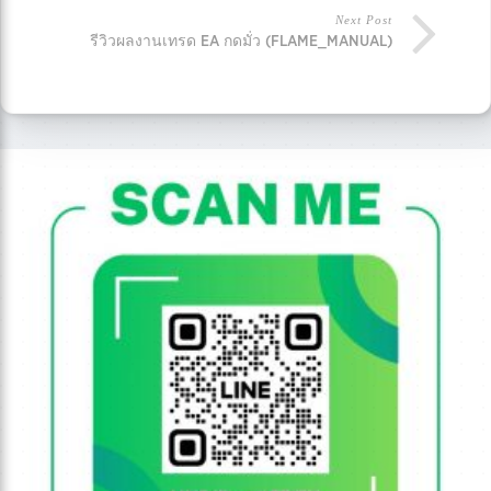
Next Post
รีวิวผลงานเทรด EA กดมั่ว (FLAME_MANUAL)