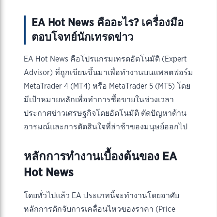
EA Hot News คืออะไร? เครื่องมือ
ตอบโจทย์นักเทรดข่าว
EA Hot News คือโปรแกรมเทรดอัตโนมัติ (Expert
Advisor) ที่ถูกเขียนขึ้นมาเพื่อทำงานบนแพลตฟอร์ม
MetaTrader 4 (MT4) หรือ MetaTrader 5 (MT5) โดย
มีเป้าหมายหลักเพื่อทำการซื้อขายในช่วงเวลา
ประกาศข่าวเศรษฐกิจโดยอัตโนมัติ ตัดปัญหาด้าน
อารมณ์และการตัดสินใจที่ล่าช้าของมนุษย์ออกไป
หลักการทำงานเบื้องต้นของ EA
Hot News
โดยทั่วไปแล้ว EA ประเภทนี้จะทำงานโดยอาศัย
หลักการดักจับการเคลื่อนไหวของราคา (Price