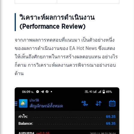
วิเคราะห์ผลการดำเนินงาน
(Performance Review)
จากภาพผลการทดสอบที่แนบมา เป็นตัวอย่างหนึ่ง
ของผลการดำเนินงานของ EA Hot News ซึ่งแสดง
ให้เห็นถึงศักยภาพในการสร้างผลตอบแทน อย่างไร
ก็ตาม การวิเคราะห์ผลงานควรพิจารณาอย่างรอบ
ด้าน