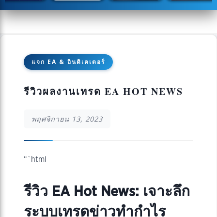
แจก EA & อินดิเคเตอร์
รีวิวผลงานเทรด EA HOT NEWS
พฤศจิกายน 13, 2023
“`html
รีวิว EA Hot News: เจาะลึก
ระบบเทรดข่าวทำกำไร