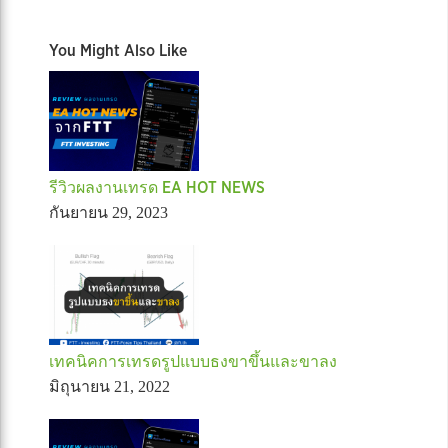
You Might Also Like
รีวิวผลงานเทรด EA HOT NEWS
กันยายน 29, 2023
เทคนิคการเทรดรูปแบบธงขาขึ้นและขาลง
มิถุนายน 21, 2022