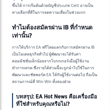
ขึ้นได้ การเริ่มต้นด้วยบัญชีประเภท Cent อาจเป็น
ทางเลือกที่ดีในการลดความเสี่ยงในช่วงแรก
ทำไมต้องสมัครผ่าน IB ที่กำหนด
เท่านั้น?
การให้บริการ EA ฟรีโดยแลกกับการสมัครผ่าน IB
เป็นโมเดลธุรกิจทั่วไป ผู้พัฒนาจะได้รับค่า
คอมมิชชั่นเล็กน้อยจากโบรกเกอร์เมื่อผู้ใช้งาน
ทำการเทรด ซึ่งรายได้ส่วนนี้จะถูกนำไปใช้ในการ
พัฒนาและซัพพอร์ต EA ให้กับผู้ใช้งานต่อไป ถือเป็น
สถานการณ์ที่ Win-Win ทั้งสองฝ่าย
บทสรุป: EA Hot News คือเครื่องมือ
ที่ใช่สำหรับคุณหรือไม่?