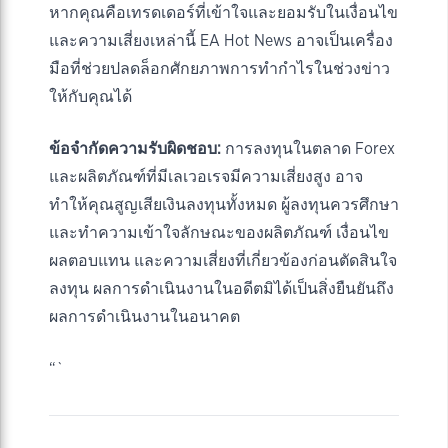
หากคุณคือเทรดเดอร์ที่เข้าใจและยอมรับในเงื่อนไข
และความเสี่ยงเหล่านี้ EA Hot News อาจเป็นเครื่อง
มือที่ช่วยปลดล็อกศักยภาพการทำกำไรในช่วงข่าว
ให้กับคุณได้
ข้อจำกัดความรับผิดชอบ:
การลงทุนในตลาด Forex
และผลิตภัณฑ์ที่มีเลเวอเรจมีความเสี่ยงสูง อาจ
ทำให้คุณสูญเสียเงินลงทุนทั้งหมด ผู้ลงทุนควรศึกษา
และทำความเข้าใจลักษณะของผลิตภัณฑ์ เงื่อนไข
ผลตอบแทน และความเสี่ยงที่เกี่ยวข้องก่อนตัดสินใจ
ลงทุน ผลการดำเนินงานในอดีตมิได้เป็นสิ่งยืนยันถึง
ผลการดำเนินงานในอนาคต
“`