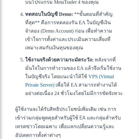
บนโปรแกรม MetaTrader 4 ของคุณ
ทดสอบในบัญชี Demo:
**ขั้นตอนที่สำคัญ
ที่สุด** คือการทดลองรัน EA ในบัญชีเงิน
จำลอง (Demo Account) ก่อน เพื่อทำความ
เข้าใจการตั้งค่าและประเมินความเสี่ยงที่
เหมาะสมกับเงินทุนของคุณ
ใช้งานจริงด้วยความระมัดระวัง:
หลังจากที่
มั่นใจในการทำงานของ EA แล้วจึงเริ่มใช้งาน
ในบัญชีจริง โดยแนะนำให้ใช้
VPS (Virtual
Private Server)
เพื่อให้ EA สามารถทำงานได้
อย่างต่อเนื่อง 24 ชั่วโมงโดยไม่มีการขัดจังหวะ
ผู้ใช้งานจะได้รับสิทธิประโยชน์เพิ่มเติม เช่น การ
เข้าร่วมกลุ่มพูดคุยสำหรับผู้ใช้ EA และกลุ่มสำหรับ
เทรดข่าวโดยเฉพาะ เพื่อแลกเปลี่ยนความรู้และ
อัปเดตการตั้งค่าต่างๆ