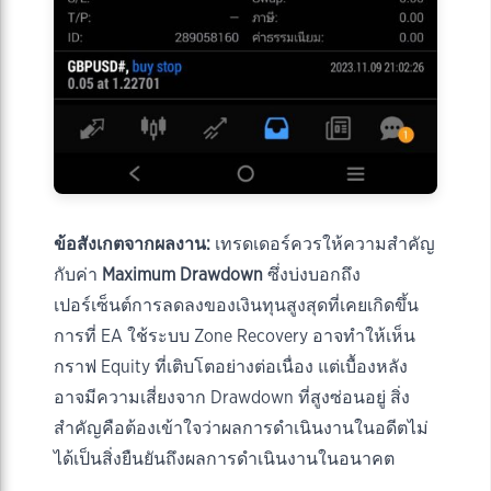
ข้อสังเกตจากผลงาน:
เทรดเดอร์ควรให้ความสำคัญ
กับค่า
Maximum Drawdown
ซึ่งบ่งบอกถึง
เปอร์เซ็นต์การลดลงของเงินทุนสูงสุดที่เคยเกิดขึ้น
การที่ EA ใช้ระบบ Zone Recovery อาจทำให้เห็น
กราฟ Equity ที่เติบโตอย่างต่อเนื่อง แต่เบื้องหลัง
อาจมีความเสี่ยงจาก Drawdown ที่สูงซ่อนอยู่ สิ่ง
สำคัญคือต้องเข้าใจว่าผลการดำเนินงานในอดีตไม่
ได้เป็นสิ่งยืนยันถึงผลการดำเนินงานในอนาคต