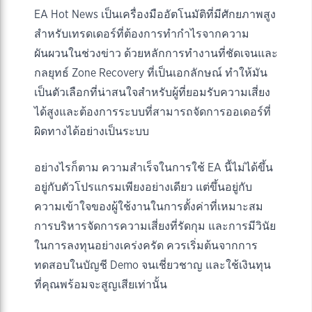
EA Hot News เป็นเครื่องมืออัตโนมัติที่มีศักยภาพสูง
สำหรับเทรดเดอร์ที่ต้องการทำกำไรจากความ
ผันผวนในช่วงข่าว ด้วยหลักการทำงานที่ชัดเจนและ
กลยุทธ์ Zone Recovery ที่เป็นเอกลักษณ์ ทำให้มัน
เป็นตัวเลือกที่น่าสนใจสำหรับผู้ที่ยอมรับความเสี่ยง
ได้สูงและต้องการระบบที่สามารถจัดการออเดอร์ที่
ผิดทางได้อย่างเป็นระบบ
อย่างไรก็ตาม ความสำเร็จในการใช้ EA นี้ไม่ได้ขึ้น
อยู่กับตัวโปรแกรมเพียงอย่างเดียว แต่ขึ้นอยู่กับ
ความเข้าใจของผู้ใช้งานในการตั้งค่าที่เหมาะสม
การบริหารจัดการความเสี่ยงที่รัดกุม และการมีวินัย
ในการลงทุนอย่างเคร่งครัด ควรเริ่มต้นจากการ
ทดสอบในบัญชี Demo จนเชี่ยวชาญ และใช้เงินทุน
ที่คุณพร้อมจะสูญเสียเท่านั้น