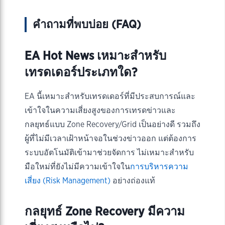
คำถามที่พบบ่อย (FAQ)
EA Hot News เหมาะสำหรับ
เทรดเดอร์ประเภทใด?
EA นี้เหมาะสำหรับเทรดเดอร์ที่มีประสบการณ์และ
เข้าใจในความเสี่ยงสูงของการเทรดข่าวและ
กลยุทธ์แบบ Zone Recovery/Grid เป็นอย่างดี รวมถึง
ผู้ที่ไม่มีเวลาเฝ้าหน้าจอในช่วงข่าวออก แต่ต้องการ
ระบบอัตโนมัติเข้ามาช่วยจัดการ ไม่เหมาะสำหรับ
มือใหม่ที่ยังไม่มีความเข้าใจใน
การบริหารความ
เสี่ยง (Risk Management)
อย่างถ่องแท้
กลยุทธ์ Zone Recovery มีความ