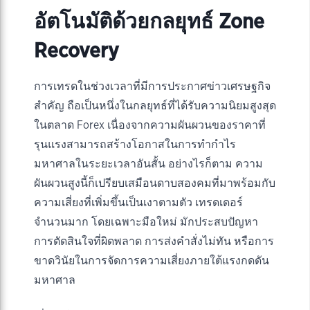
อัตโนมัติด้วยกลยุทธ์ Zone
Recovery
การเทรดในช่วงเวลาที่มีการประกาศข่าวเศรษฐกิจ
สำคัญ ถือเป็นหนึ่งในกลยุทธ์ที่ได้รับความนิยมสูงสุด
ในตลาด Forex เนื่องจากความผันผวนของราคาที่
รุนแรงสามารถสร้างโอกาสในการทำกำไร
มหาศาลในระยะเวลาอันสั้น อย่างไรก็ตาม ความ
ผันผวนสูงนี้ก็เปรียบเสมือนดาบสองคมที่มาพร้อมกับ
ความเสี่ยงที่เพิ่มขึ้นเป็นเงาตามตัว เทรดเดอร์
จำนวนมาก โดยเฉพาะมือใหม่ มักประสบปัญหา
การตัดสินใจที่ผิดพลาด การส่งคำสั่งไม่ทัน หรือการ
ขาดวินัยในการจัดการความเสี่ยงภายใต้แรงกดดัน
มหาศาล