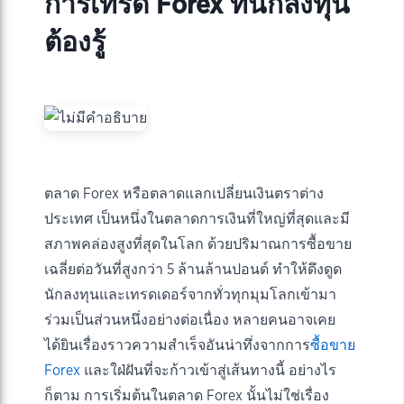
การเทรด Forex ที่นักลงทุน
ต้องรู้
ตลาด Forex หรือตลาดแลกเปลี่ยนเงินตราต่าง
ประเทศ เป็นหนึ่งในตลาดการเงินที่ใหญ่ที่สุดและมี
สภาพคล่องสูงที่สุดในโลก ด้วยปริมาณการซื้อขาย
เฉลี่ยต่อวันที่สูงกว่า 5 ล้านล้านปอนด์ ทำให้ดึงดูด
นักลงทุนและเทรดเดอร์จากทั่วทุกมุมโลกเข้ามา
ร่วมเป็นส่วนหนึ่งอย่างต่อเนื่อง หลายคนอาจเคย
ได้ยินเรื่องราวความสำเร็จอันน่าทึ่งจากการ
ซื้อขาย
Forex
และใฝ่ฝันที่จะก้าวเข้าสู่เส้นทางนี้ อย่างไร
ก็ตาม การเริ่มต้นในตลาด Forex นั้นไม่ใช่เรื่อง