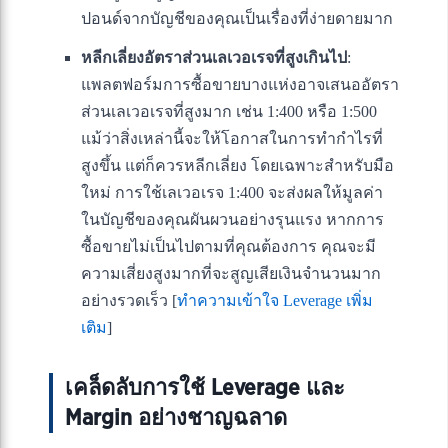
ปอนด์จากบัญชีของคุณเป็นเรื่องที่ง่ายดายมาก
หลีกเลี่ยงอัตราส่วนเลเวอเรจที่สูงเกินไป
:
แพลตฟอร์มการซื้อขายบางแห่งอาจเสนออัตรา
ส่วนเลเวอเรจที่สูงมาก เช่น 1:400 หรือ 1:500
แม้ว่าสิ่งเหล่านี้จะให้โอกาสในการทำกำไรที่
สูงขึ้น แต่ก็ควรหลีกเลี่ยง โดยเฉพาะสำหรับมือ
ใหม่ การใช้เลเวอเรจ 1:400 จะส่งผลให้มูลค่า
ในบัญชีของคุณผันผวนอย่างรุนแรง หากการ
ซื้อขายไม่เป็นไปตามที่คุณต้องการ คุณจะมี
ความเสี่ยงสูงมากที่จะสูญเสียเงินจำนวนมาก
อย่างรวดเร็ว [
ทำความเข้าใจ Leverage เพิ่ม
เติม
]
เคล็ดลับการใช้ Leverage และ
Margin อย่างชาญฉลาด