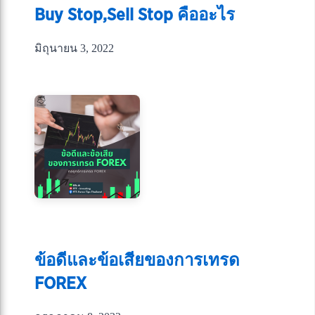
Buy Stop,Sell Stop คืออะไร
มิถุนายน 3, 2022
ข้อดีและข้อเสียของการเทรด
FOREX