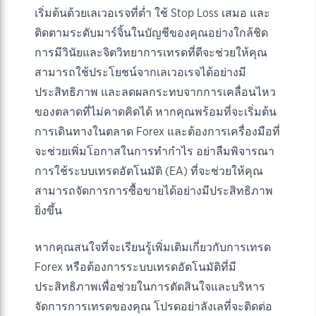
เริ่มต้นด้วยเลเวอเรจที่ต่ำ ใช้ Stop Loss เสมอ และ
ติดตามระดับมาร์จิ้นในบัญชีของคุณอย่างใกล้ชิด
การมีวินัยและจิตวิทยาการเทรดที่ดีจะช่วยให้คุณ
สามารถใช้ประโยชน์จากเลเวอเรจได้อย่างมี
ประสิทธิภาพ และลดผลกระทบจากการเคลื่อนไหว
ของตลาดที่ไม่คาดคิดได้ หากคุณพร้อมที่จะเริ่มต้น
การเดินทางในตลาด Forex และต้องการเครื่องมือที่
จะช่วยเพิ่มโอกาสในการทำกำไร อย่าลืมพิจารณา
การใช้ระบบเทรดอัตโนมัติ (EA) ที่จะช่วยให้คุณ
สามารถจัดการการซื้อขายได้อย่างมีประสิทธิภาพ
ยิ่งขึ้น
หากคุณสนใจที่จะเรียนรู้เพิ่มเติมเกี่ยวกับการเทรด
Forex หรือต้องการระบบเทรดอัตโนมัติที่มี
ประสิทธิภาพเพื่อช่วยในการตัดสินใจและบริหาร
จัดการการเทรดของคุณ โปรดอย่าลังเลที่จะติดต่อ