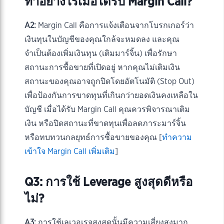
ทำอย่างไรเมื่อได้รับ Margin Call?
A2:
Margin Call คือการแจ้งเตือนจากโบรกเกอร์ว่า
เงินทุนในบัญชีของคุณใกล้จะหมดลง และคุณ
จำเป็นต้องเพิ่มเงินทุน (เติมมาร์จิ้น) เพื่อรักษา
สถานะการซื้อขายที่เปิดอยู่ หากคุณไม่เติมเงิน
สถานะของคุณอาจถูกปิดโดยอัตโนมัติ (Stop Out)
เพื่อป้องกันการขาดทุนที่เกินกว่ายอดเงินคงเหลือใน
บัญชี เมื่อได้รับ Margin Call คุณควรพิจารณาเติม
เงิน หรือปิดสถานะที่ขาดทุนเพื่อลดภาระมาร์จิ้น
หรือทบทวนกลยุทธ์การซื้อขายของคุณ [
ทำความ
เข้าใจ Margin Call เพิ่มเติม
]
Q3: การใช้ Leverage สูงสุดดีหรือ
ไม่?
A3:
การใช้เลเวอเรจสูงสุดนั้นมีความเสี่ยงสูงมาก