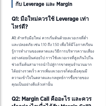
กับ Leverage และ Margin
Q1: มือใหม่ควรใช้ Leverage เท่า
ไหร่ดี?
A1:
สำหรับมือใหม่ ควรเริ่มต้นด้วยเลเวอเรจที่ต่ำ
และปลอดภัย เช่น 1:10 ถึง 1:50 เพื่อให้มีโอกาสเรียน
รู้การทำงานของตลาดและวิธีการบริหารความเสี่ยง
อย่างค่อยเป็นค่อยไป การใช้เลเวอเรจที่สูงเกินไปใน
ช่วงเริ่มต้นสามารถนำไปสู่การขาดทุนจำนวนมาก
ได้อย่างรวดเร็ว ควรเพิ่มเลเวอเรจก็ต่อเมื่อคุณมี
ความเข้าใจในตลาดและกลยุทธ์การซื้อขายของ
คุณเป็นอย่างดีแล้วเท่านั้น
Q2: Margin Call คืออะไร และควร