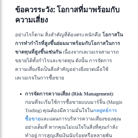
ข้อควรระวัง: โอกาสที่มาพร้อมกับ
ความเสี่ยง
อย่างไรก็ตาม สิ่งสำคัญที่ต้องตระหนักคือ
โอกาสใน
การทำกำไรที่สูงขึ้นย่อมมาพร้อมกับโอกาสในการ
ขาดทุนที่สูงขึ้นเช่นกัน
เนื่องจากเลเวอเรจสามารถ
ขยายได้ทั้งกำไรและขาดทุน ดังนั้น การจัดการ
ความเสี่ยงจึงเป็นสิ่งสำคัญอย่างยิ่งยวดเมื่อใช้
เลเวอเรจในการซื้อขาย
การจัดการความเสี่ยง (Risk Management)
:
ก่อนที่จะเริ่มใช้การซื้อขายแบบมาร์จิ้น (Margin
Trading) คุณต้องมีความมั่นใจใน
กลยุทธ์การ
ซื้อขาย
และแผนการบริหารความเสี่ยงของคุณ
อย่างเต็มที่ หากคุณไม่แน่ใจในสิ่งที่คุณกำลัง
ทำอยู่ การสูญเสียเงินนับร้อยหรือหลายพัน