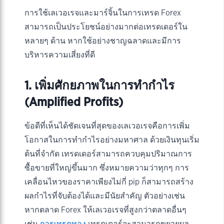
การใช้เลเวอเรจและมาร์จิ้นในการเทรด Forex
สามารถเป็นประโยชน์อย่างมากต่อเทรดเดอร์ใน
หลายๆ ด้าน หากใช้อย่างชาญฉลาดและมีการ
บริหารความเสี่ยงที่ดี
1. เพิ่มศักยภาพในการทำกำไร
(Amplified Profits)
ข้อดีที่เห็นได้ชัดเจนที่สุดของเลเวอเรจคือการเพิ่ม
โอกาสในการทำกำไรอย่างมหาศาล ด้วยเงินทุนเริ่ม
ต้นที่จำกัด เทรดเดอร์สามารถควบคุมปริมาณการ
ซื้อขายที่ใหญ่ขึ้นมาก ซึ่งหมายความว่าทุกๆ การ
เคลื่อนไหวของราคาเพียงไม่กี่ pip ก็สามารถสร้าง
ผลกำไรที่จับต้องได้และมีนัยสำคัญ ตัวอย่างเช่น
หากตลาด Forex ให้เลเวอเรจที่สูงกว่าตลาดอื่นๆ