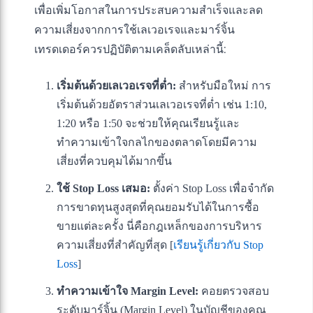
เพื่อเพิ่มโอกาสในการประสบความสำเร็จและลด
ความเสี่ยงจากการใช้เลเวอเรจและมาร์จิ้น
เทรดเดอร์ควรปฏิบัติตามเคล็ดลับเหล่านี้:
เริ่มต้นด้วยเลเวอเรจที่ต่ำ:
สำหรับมือใหม่ การ
เริ่มต้นด้วยอัตราส่วนเลเวอเรจที่ต่ำ เช่น 1:10,
1:20 หรือ 1:50 จะช่วยให้คุณเรียนรู้และ
ทำความเข้าใจกลไกของตลาดโดยมีความ
เสี่ยงที่ควบคุมได้มากขึ้น
ใช้ Stop Loss เสมอ:
ตั้งค่า Stop Loss เพื่อจำกัด
การขาดทุนสูงสุดที่คุณยอมรับได้ในการซื้อ
ขายแต่ละครั้ง นี่คือกฎเหล็กของการบริหาร
ความเสี่ยงที่สำคัญที่สุด [
เรียนรู้เกี่ยวกับ Stop
Loss
]
ทำความเข้าใจ Margin Level:
คอยตรวจสอบ
ระดับมาร์จิ้น (Margin Level) ในบัญชีของคุณ