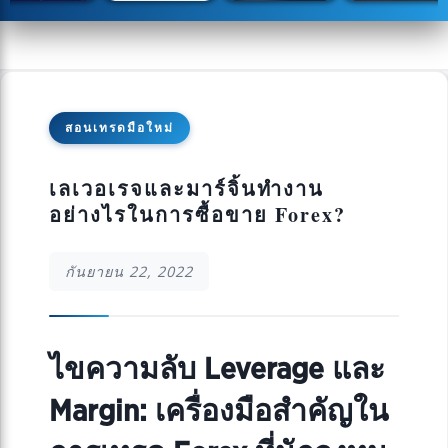
สอนเทรดมือใหม่
เลเวอเรจและมาร์จิ้นทำงาน
อย่างไรในการซื้อขาย Forex?
กันยายน 22, 2022
ไขความลับ Leverage และ
Margin: เครื่องมือสำคัญใน