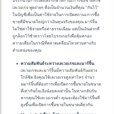
ประกันในการเปิดและรักษาสถานะการซื้อขายที่ใช้
เลเวอเรจ พูดง่ายๆ คือเป็นจำนวนเงินที่คุณ “กันไว้”
ในบัญชีเพื่อเป็นค่าใช้จ่ายในการเปิดสถานะการซื้อ
ขายที่มีขนาดใหญ่กว่าเงินทุนจริงของคุณ มาร์จิ้น
ไม่ใช่ค่าใช้จ่ายหรือค่าธรรมเนียม แต่เป็นเงินฝากที่
ถูกล็อกไว้ชั่วคราวโดยโบรกเกอร์เพื่อคุ้มครอง
ความเสี่ยงในกรณีที่ตลาดเคลื่อนไหวสวนทางกับ
ตำแหน่งของคุณ
ความสัมพันธ์ระหว่างเลเวอเรจและมาร์จิ้น
:
เลเวอเรจและมาร์จิ้นมีความสัมพันธ์กันอย่าง
ใกล้ชิด ยิ่งคุณใช้เลเวอเรจสูงเท่าไหร่ จำนว
นมาร์จิ้นที่ต้องการเพื่อเปิดการซื้อขายในขนาด
ที่เท่ากันก็จะยิ่งน้อยลงเท่านั้น ในทางกลับกัน
หากคุณใช้เลเวอเรจต่ำ คุณจะต้องใช้มาร์จิ้นที่
สูงขึ้นเพื่อเปิดการซื้อขายในขนาดเดียวกัน