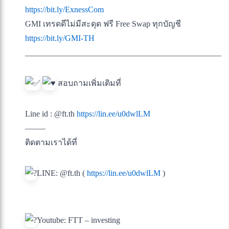
https://bit.ly/ExnessCom
GMI เทรดดีไม่มีสะดุด ฟรี Free Swap ทุกบัญชี
https://bit.ly/GMI-TH
________________________________________________
สอบถามเพิ่มเติมที่
Line id : @ft.th
https://lin.ee/u0dwlLM
——–
ติดตามเราได้ที่
LINE: @ft.th (
https://lin.ee/u0dwlLM
)
Youtube: FTT – investing