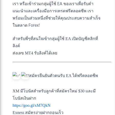
เรา หรือเข้าร่วมกลุ่มผู้ใช้ EA ของเราเพื่อรับคำ
แนะนำและเครื่องมือการเทรดฟรีตลอดชีพ เรา
พร้อมเป็นส่วนหนึ่งที่ช่วยให้คุณประสบความสำเร็จ
ในตลาด Forex!
สำหรับพี่ๆที่สนใจเข้ากลุ่มผู้ใช้ EA เปิดบัญชีคลิกที่
ลิงค์
ส่งเลข MT4 รับลิงค์ได้เลย
________________________________________________
สมัครยืนยันตัวตนรับ EA ได้ฟรีตลอดชีพ
XM มีโบนัสสำหรับลูกค้าที่สมัครใหม่ $30 และมี
โบนัสเงินฝาก
https://goo.gl/xM7QkN
Exness สมัครง่ายฝากถอนเร็ว