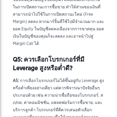
ในการเปิดสถานะการซื้อขาย ทำให้ส่วนของเงินที่
สามารถนำไปใช้ในการเปิดสถานะใหม่ (Free
Margin) ลดลง หากมาร์จิ้นที่ใช้ไปมีจำนวนมาก และ
ยอด Equity ในบัญชีลดลงเนื่องจากการขาดทุน ยอด
เงินในบัญชีของคุณก็จะลดลง และอาจนำไปสู่
Margin Call ได้
Q5: ควรเลือกโบรกเกอร์ที่มี
Leverage สูงหรือต่ำดี?
A5:
การเลือกโบรกเกอร์ไม่ได้ขึ้นอยู่กับ Leverage สูง
หรือต่ำเพียงอย่างเดียว แต่ควรพิจารณาปัจจัยอื่นๆ
ประกอบด้วย เช่น ความน่าเชื่อถือของโบรกเกอร์, ส
เปรด, ค่าคอมมิชชั่น, แพลตฟอร์มการซื้อขาย, และ
บริการลูกค้า โบรกเกอร์ที่ดีควรเสนอตัวเลือก