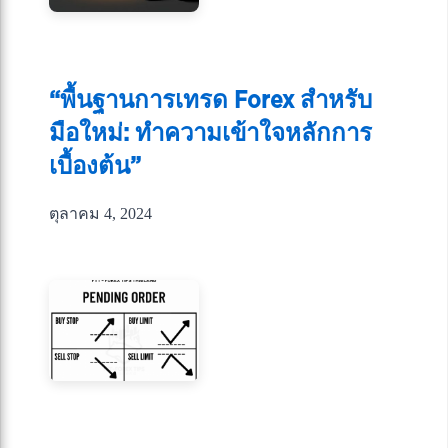
“พื้นฐานการเทรด Forex สำหรับ
มือใหม่: ทำความเข้าใจหลักการ
เบื้องต้น”
ตุลาคม 4, 2024