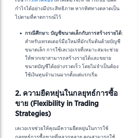
เช่น
การเทรดทอง
เทรดเดอร์จะสามารถขยายผล
กำไรได้อย่างมีประสิทธิภาพ หากทิศทางตลาดเป็น
ไปตามที่คาดการณ์ไว้
กรณีศึกษา: บัญชีขนาดเล็กกับการสร้างรายได้
:
สำหรับเทรดเดอร์มือใหม่ที่มักเริ่มต้นด้วยบัญชี
ขนาดเล็ก การใช้เลเวอเรจที่เหมาะสมจะช่วย
ให้พวกเขาสามารถสร้างรายได้และขยาย
ขนาดบัญชีได้อย่างรวดเร็ว โดยไม่จำเป็นต้อง
ใช้เงินทุนจำนวนมากตั้งแต่แรกเริ่ม
2. ความยืดหยุ่นในกลยุทธ์การซื้อ
ขาย (Flexibility in Trading
Strategies)
เลเวอเรจช่วยให้คุณมีความยืดหยุ่นในการใช้
กลยุทธ์การซื้อขายที่หลากหลาย คุณสามารถใช้