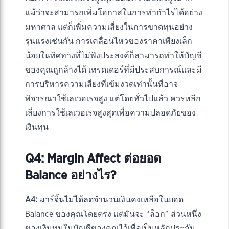
แม้ว่าจะสามารถเพิ่มโอกาสในการทำกำไรได้อย่าง
มหาศาล แต่ก็เพิ่มความเสี่ยงในการขาดทุนอย่าง
รุนแรงเช่นกัน การเคลื่อนไหวของราคาเพียงเล็ก
น้อยในทิศทางที่ไม่พึงประสงค์ก็สามารถทำให้บัญชี
ของคุณถูกล้างได้ เทรดเดอร์ที่มีประสบการณ์และมี
การบริหารความเสี่ยงที่เข้มงวดเท่านั้นที่อาจ
พิจารณาใช้เลเวอเรจสูง แต่โดยทั่วไปแล้ว ควรหลีก
เลี่ยงการใช้เลเวอเรจสูงสุดเพื่อความปลอดภัยของ
เงินทุน
Q4: Margin Affect ต่อยอด
Balance อย่างไร?
A4:
มาร์จิ้นไม่ได้ลดจำนวนเงินคงเหลือในยอด
Balance ของคุณโดยตรง แต่มันจะ “ล็อก” ส่วนหนึ่ง
ของเงินทุนในบัญชีของคุณไว้เพื่อเป็นหลักประกัน