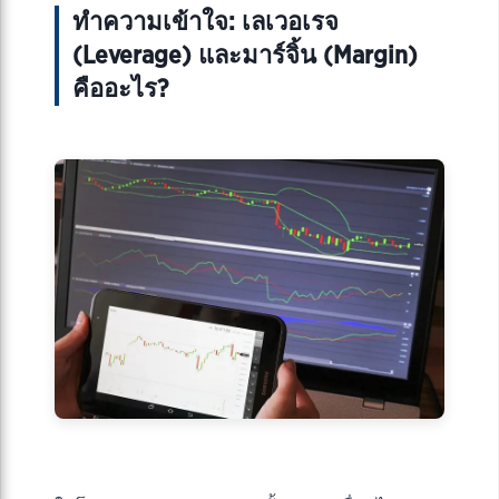
ทำความเข้าใจ: เลเวอเรจ
(Leverage) และมาร์จิ้น (Margin)
คืออะไร?