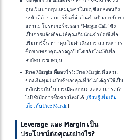
Margin Call คืออะไร?
: หากการซื้อขายของ
คุณเริ่มขาดทุนและมูลค่าในบัญชีลดลงจนถึง
ระดับที่ต่ำกว่ามาร์จิ้นที่จำเป็นสำหรับการรักษา
สถานะ โบรกเกอร์จะออก “Margin Call” ซึ่ง
เป็นการแจ้งเตือนให้คุณเติมเงินเข้าบัญชีเพื่อ
เพิ่มมาร์จิ้น หากคุณไม่ดำเนินการ สถานะการ
ซื้อขายของคุณอาจถูกปิดโดยอัตโนมัติเพื่อ
จำกัดการขาดทุน
Free Margin คืออะไร?
: Free Margin คือส่วน
ของเงินทุนในบัญชีของคุณที่ยังไม่ได้ถูกใช้เป็น
หลักประกันในการเปิดสถานะ และสามารถนำ
ไปใช้เปิดการซื้อขายใหม่ได้ [
เรียนรู้เพิ่มเติม
เกี่ยวกับ Free Margin
]
Leverage และ Margin เป็น
ประโยชน์ต่อคุณอย่างไร?