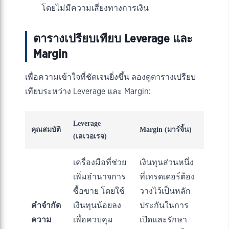
โดยไม่มีความเสี่ยงทางการเงิน
ตารางเปรียบเทียบ Leverage และ
Margin
เพื่อความเข้าใจที่ชัดเจนยิ่งขึ้น ลองดูตารางเปรียบ
เทียบระหว่าง Leverage และ Margin:
Leverage
คุณสมบัติ
Margin (มาร์จิ้น)
(เลเวอเรจ)
เครื่องมือที่ช่วย
เงินทุนส่วนหนึ่ง
เพิ่มอำนาจการ
ที่เทรดเดอร์ต้อง
ซื้อขาย โดยใช้
วางไว้เป็นหลัก
คำจำกัด
เงินทุนน้อยลง
ประกันในการ
ความ
เพื่อควบคุม
เปิดและรักษา