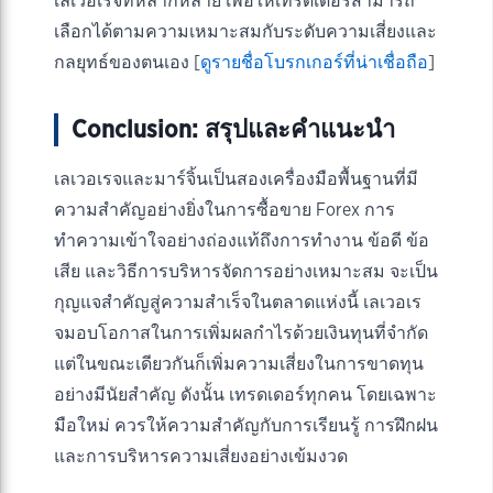
เลเวอเรจที่หลากหลาย เพื่อให้เทรดเดอร์สามารถ
เลือกได้ตามความเหมาะสมกับระดับความเสี่ยงและ
กลยุทธ์ของตนเอง [
ดูรายชื่อโบรกเกอร์ที่น่าเชื่อถือ
]
Conclusion: สรุปและคำแนะนำ
เลเวอเรจและมาร์จิ้นเป็นสองเครื่องมือพื้นฐานที่มี
ความสำคัญอย่างยิ่งในการซื้อขาย Forex การ
ทำความเข้าใจอย่างถ่องแท้ถึงการทำงาน ข้อดี ข้อ
เสีย และวิธีการบริหารจัดการอย่างเหมาะสม จะเป็น
กุญแจสำคัญสู่ความสำเร็จในตลาดแห่งนี้ เลเวอเร
จมอบโอกาสในการเพิ่มผลกำไรด้วยเงินทุนที่จำกัด
แต่ในขณะเดียวกันก็เพิ่มความเสี่ยงในการขาดทุน
อย่างมีนัยสำคัญ ดังนั้น เทรดเดอร์ทุกคน โดยเฉพาะ
มือใหม่ ควรให้ความสำคัญกับการเรียนรู้ การฝึกฝน
และการบริหารความเสี่ยงอย่างเข้มงวด