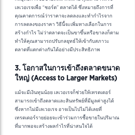
เลเวอเรจเพื่อ “ชอร์ต” ตลาดได้ ซึ่งหมายถึงการที่
คุณคาดการณ์ว่าราคาจะลดลงและทำกำไรจาก
การลดลงของราคา วิธีนี้จะเพิ่มทางเลือกในการ
สร้างกำไร ไม่ว่าตลาดจะเป็นขาขึ้นหรือขาลงก็ตาม
ทำให้คุณสามารถปรับกลยุทธ์ให้เข้ากับสภาวะ
ตลาดที่แตกต่างกันได้อย่างมีประสิทธิภาพ
3. โอกาสในการเข้าถึงตลาดขนาด
ใหญ่ (Access to Larger Markets)
แม้จะมีเงินทุนน้อย เลเวอเรจก็ช่วยให้เทรดเดอร์
สามารถเข้าถึงตลาดและสินทรัพย์ที่มีมูลค่าสูงได้
ซึ่งหากไม่มีเลเวอเรจ อาจเป็นไปไม่ได้เลยที่
เทรดเดอร์รายย่อยจะเข้าร่วมการซื้อขายในปริมาณ
ที่มากพอจะสร้างผลกำไรที่น่าสนใจได้