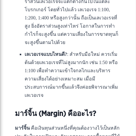
ราส่วนเลเวอเรจจะแตกต่างกันไปในแต่ละ
โบรกเกอร์ โดยทั่วไปแล้ว เลเวอเรจ 1:100,
1:200, 1:400 หรือสูงกว่านั้น ถือเป็นเลเวอเรจที่
สูง ยิ่งอัตราส่วนสูงเท่าไหร่ โอกาสในการทำ
กำไรก็จะสูงขึ้น แต่ความเสี่ยงในการขาดทุนก็
จะสูงขึ้นตามไปด้วย
เลเวอเรจแบบไหนดี?
: สำหรับมือใหม่ ควรเริ่ม
ต้นด้วยเลเวอเรจที่ไม่สูงมากนัก เช่น 1:50 หรือ
1:100 เพื่อทำความเข้าใจกลไกและบริหาร
ความเสี่ยงได้อย่างเหมาะสม เมื่อมี
ประสบการณ์มากขึ้นแล้วจึงค่อยพิจารณาเพิ่ม
เลเวอเรจ
มาร์จิ้น (Margin) คืออะไร?
มาร์จิ้น
คือเงินทุนส่วนหนึ่งที่คุณต้องวางไว้เป็นหลัก