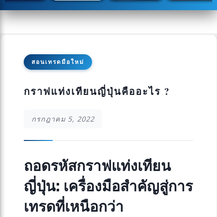
สอนเทรดมือใหม่
กราฟแท่งเทียนญี่ปุ่นคืออะไร ?
กรกฎาคม 5, 2022
ถอดรหัสกราฟแท่งเทียน
ญี่ปุ่น: เครื่องมือสำคัญสู่การ
เทรดที่เหนือกว่า