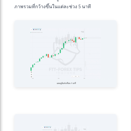
ภาพรวมที่กว้างขึ้นในแต่ละช่วง 5 นาที