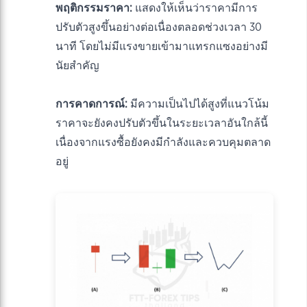
พฤติกรรมราคา:
แสดงให้เห็นว่าราคามีการ
ปรับตัวสูงขึ้นอย่างต่อเนื่องตลอดช่วงเวลา 30
นาที โดยไม่มีแรงขายเข้ามาแทรกแซงอย่างมี
นัยสำคัญ
การคาดการณ์:
มีความเป็นไปได้สูงที่แนวโน้ม
ราคาจะยังคงปรับตัวขึ้นในระยะเวลาอันใกล้นี้
เนื่องจากแรงซื้อยังคงมีกำลังและควบคุมตลาด
อยู่