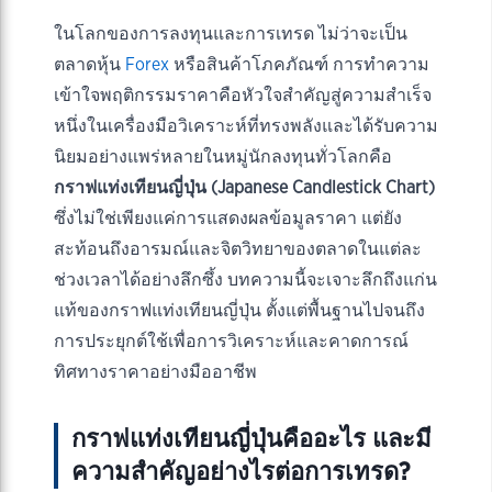
ในโลกของการลงทุนและการเทรด ไม่ว่าจะเป็น
ตลาดหุ้น
Forex
หรือสินค้าโภคภัณฑ์ การทำความ
เข้าใจพฤติกรรมราคาคือหัวใจสำคัญสู่ความสำเร็จ
หนึ่งในเครื่องมือวิเคราะห์ที่ทรงพลังและได้รับความ
นิยมอย่างแพร่หลายในหมู่นักลงทุนทั่วโลกคือ
กราฟแท่งเทียนญี่ปุ่น (Japanese Candlestick Chart)
ซึ่งไม่ใช่เพียงแค่การแสดงผลข้อมูลราคา แต่ยัง
สะท้อนถึงอารมณ์และจิตวิทยาของตลาดในแต่ละ
ช่วงเวลาได้อย่างลึกซึ้ง บทความนี้จะเจาะลึกถึงแก่น
แท้ของกราฟแท่งเทียนญี่ปุ่น ตั้งแต่พื้นฐานไปจนถึง
การประยุกต์ใช้เพื่อการวิเคราะห์และคาดการณ์
ทิศทางราคาอย่างมืออาชีพ
กราฟแท่งเทียนญี่ปุ่นคืออะไร และมี
ความสำคัญอย่างไรต่อการเทรด?