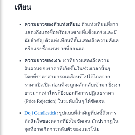
เทียน
ความยาวของตัวแท่งเทียน:
ตัวแท่งเทียนที่ยาว
แสดงถึงแรงซื้อหรือแรงขายที่แข็งแกร่งและมี
นัยสำคัญ ตัวแท่งเทียนที่สั้นแสดงถึงความลังเล
หรือแรงซื้อ/แรงขายที่อ่อนแอ
ความยาวของเงา:
เงาที่ยาวแสดงถึงความ
ผันผวนของราคาที่เกิดขึ้นในช่วงเวลานั้นๆ
โดยที่ราคาสามารถเคลื่อนที่ไปได้ไกลจาก
ราคาเปิด/ปิด ก่อนที่จะถูกผลักกลับเข้ามา ยิ่งเงา
ยาวมากเท่าไหร่ก็ยิ่งบอกถึงการปฏิเสธราคา
(Price Rejection) ในระดับนั้นๆ ได้ชัดเจน
Doji Candlestick
:
รูปแบบที่สำคัญที่บ่งชี้ถึงการ
ตัดสินใจของตลาดที่ยังไม่ชัดเจน มักปรากฏใน
จุดที่อาจเกิดการกลับตัวของแนวโน้ม