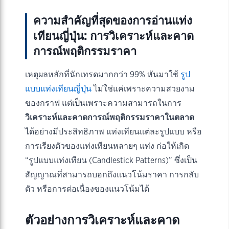
ความสำคัญที่สุดของการอ่านแท่ง
เทียนญี่ปุ่น: การวิเคราะห์และคาด
การณ์พฤติกรรมราคา
เหตุผลหลักที่นักเทรดมากกว่า 99% หันมาใช้
รูป
แบบแท่งเทียนญี่ปุ่น
ไม่ใช่แค่เพราะความสวยงาม
ของกราฟ แต่เป็นเพราะความสามารถในการ
วิเคราะห์และคาดการณ์พฤติกรรมราคาในตลาด
ได้อย่างมีประสิทธิภาพ แท่งเทียนแต่ละรูปแบบ หรือ
การเรียงตัวของแท่งเทียนหลายๆ แท่ง ก่อให้เกิด
“รูปแบบแท่งเทียน (Candlestick Patterns)” ซึ่งเป็น
สัญญาณที่สามารถบอกถึงแนวโน้มราคา การกลับ
ตัว หรือการต่อเนื่องของแนวโน้มได้
ตัวอย่างการวิเคราะห์และคาด