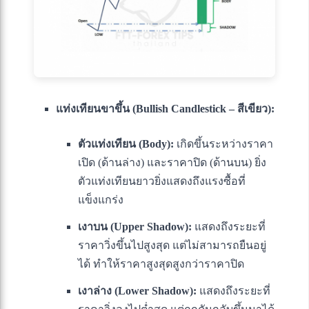
แท่งเทียนขาขึ้น (Bullish Candlestick – สีเขียว):
ตัวแท่งเทียน (Body):
เกิดขึ้นระหว่างราคา
เปิด (ด้านล่าง) และราคาปิด (ด้านบน) ยิ่ง
ตัวแท่งเทียนยาวยิ่งแสดงถึงแรงซื้อที่
แข็งแกร่ง
เงาบน (Upper Shadow):
แสดงถึงระยะที่
ราคาวิ่งขึ้นไปสูงสุด แต่ไม่สามารถยืนอยู่
ได้ ทำให้ราคาสูงสุดสูงกว่าราคาปิด
เงาล่าง (Lower Shadow):
แสดงถึงระยะที่