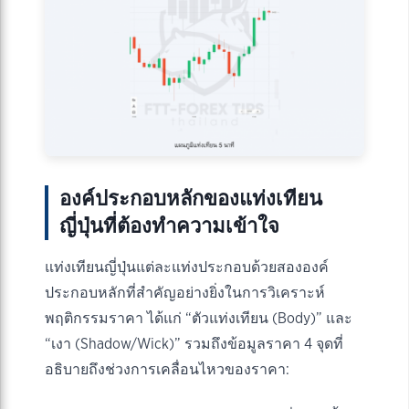
องค์ประกอบหลักของแท่งเทียน
ญี่ปุ่นที่ต้องทำความเข้าใจ
แท่งเทียนญี่ปุ่นแต่ละแท่งประกอบด้วยสององค์
ประกอบหลักที่สำคัญอย่างยิ่งในการวิเคราะห์
พฤติกรรมราคา ได้แก่ “ตัวแท่งเทียน (Body)” และ
“เงา (Shadow/Wick)” รวมถึงข้อมูลราคา 4 จุดที่
อธิบายถึงช่วงการเคลื่อนไหวของราคา: