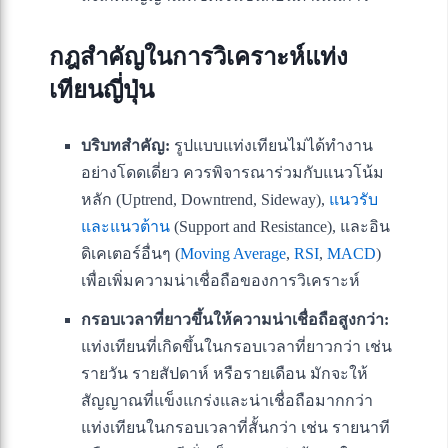
กฎสำคัญในการวิเคราะห์แท่ง
เทียนญี่ปุ่น
บริบทสำคัญ:
รูปแบบแท่งเทียนไม่ได้ทำงาน
อย่างโดดเดี่ยว ควรพิจารณาร่วมกับแนวโน้ม
หลัก (Uptrend, Downtrend, Sideway),
แนวรับ
และแนวต้าน
(Support and Resistance), และอิน
ดิเคเตอร์อื่นๆ (
Moving Average
,
RSI
,
MACD
)
เพื่อเพิ่มความน่าเชื่อถือของการวิเคราะห์
กรอบเวลาที่ยาวขึ้นให้ความน่าเชื่อถือสูงกว่า:
แท่งเทียนที่เกิดขึ้นในกรอบเวลาที่ยาวกว่า เช่น
รายวัน รายสัปดาห์ หรือรายเดือน มักจะให้
สัญญาณที่แข็งแกร่งและน่าเชื่อถือมากกว่า
แท่งเทียนในกรอบเวลาที่สั้นกว่า เช่น รายนาที