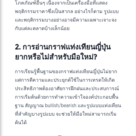
โภคภัณฑ์อื่นๆ เนื่องจากเป็นเครื่องมือที่แสดง
พฤติกรรมราคาซึ่งเป็นสากล อย่างไรก็ตาม รูปแบบ
และพฤติกรรมบางอย่างอาจมีความเฉพาะเจาะจง
กับแต่ละตลาดบ้างเล็กน้อย
2. การอ่านกราฟแท่งเทียนญี่ปุ่น
ยากหรือไม่สำหรับมือใหม่?
การเรียนรู้พื้นฐานของกราฟแท่งเทียนญี่ปุ่นไม่ยาก
แต่การตีความและประยุกต์ใช้ในการเทรดให้เกิด
ประสิทธิภาพต้องอาศัยการฝึกฝนและประสบการณ์
การเริ่มต้นด้วยการทำความเข้าใจองค์ประกอบพื้น
ฐาน สัญญาณ bullish/bearish และรูปแบบแท่งเทียน
ที่สำคัญบางรูปแบบ จะช่วยให้มือใหม่สามารถเริ่ม
ต้นได้