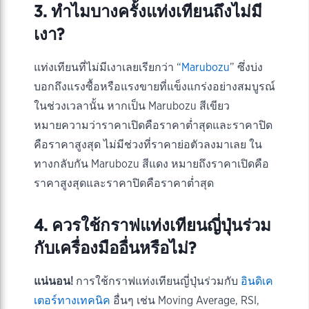
3. ทำไมบางครั้งแท่งเทียนถึงไม่มี
เงา?
แท่งเทียนที่ไม่มีเงาเลยเรียกว่า “
Marubozu
” ซึ่งบ่ง
บอกถึงแรงซื้อหรือแรงขายที่แข็งแกร่งอย่างสมบูรณ์
ในช่วงเวลานั้น หากเป็น Marubozu สีเขียว
หมายความว่าราคาเปิดคือราคาต่ำสุดและราคาปิด
คือราคาสูงสุด ไม่มีช่วงที่ราคาย่อตัวลงมาเลย ใน
ทางกลับกัน Marubozu สีแดง หมายถึงราคาเปิดคือ
ราคาสูงสุดและราคาปิดคือราคาต่ำสุด
4. ควรใช้กราฟแท่งเทียนญี่ปุ่นร่วม
กับเครื่องมืออื่นหรือไม่?
แน่นอน!
การใช้กราฟแท่งเทียนญี่ปุ่นร่วมกับ
อินดิเค
เตอร์ทางเทคนิค
อื่นๆ เช่น Moving Average, RSI,