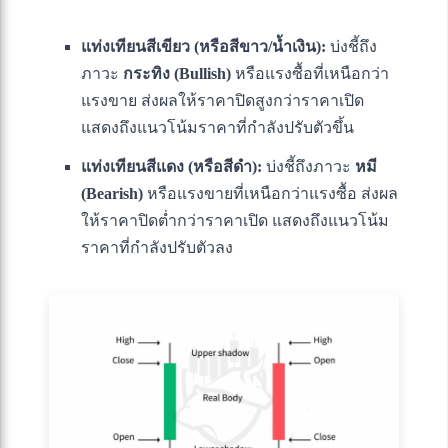
แท่งเทียนสีเขียว (หรือสีขาว/น้ำเงิน):
บ่งชี้ถึง
ภาวะ
กระทิง (Bullish)
หรือแรงซื้อที่เหนือกว่า
แรงขาย ส่งผลให้ราคาปิดสูงกว่าราคาเปิด
แสดงถึงแนวโน้มราคาที่กำลังปรับตัวขึ้น
แท่งเทียนสีแดง (หรือสีดำ):
บ่งชี้ถึงภาวะ
หมี
(Bearish)
หรือแรงขายที่เหนือกว่าแรงซื้อ ส่งผล
ให้ราคาปิดต่ำกว่าราคาเปิด แสดงถึงแนวโน้ม
ราคาที่กำลังปรับตัวลง