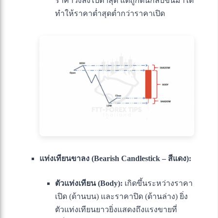
ราคาวิ่งลงไปต่ำสุด แต่ถูกดันกลับขึ้นมาได้
ทำให้ราคาต่ำสุดต่ำกว่าราคาเปิด
แท่งเทียนขาลง (Bearish Candlestick – สีแดง):
ตัวแท่งเทียน (Body):
เกิดขึ้นระหว่างราคา
เปิด (ด้านบน) และราคาปิด (ด้านล่าง) ยิ่ง
ตัวแท่งเทียนยาวยิ่งแสดงถึงแรงขายที่