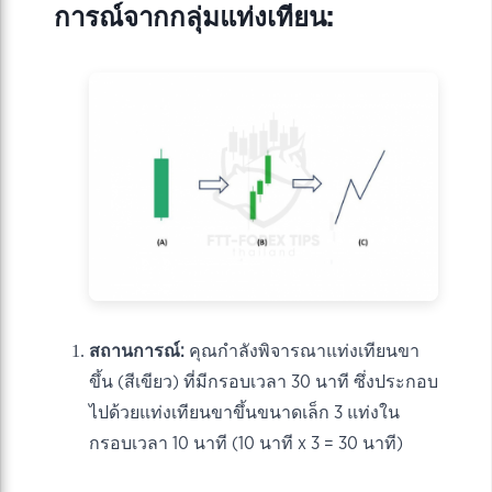
การณ์จากกลุ่มแท่งเทียน:
สถานการณ์:
คุณกำลังพิจารณาแท่งเทียนขา
ขึ้น (สีเขียว) ที่มีกรอบเวลา 30 นาที ซึ่งประกอบ
ไปด้วยแท่งเทียนขาขึ้นขนาดเล็ก 3 แท่งใน
กรอบเวลา 10 นาที (10 นาที x 3 = 30 นาที)