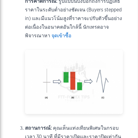
การคาดการณ์:
รูปแบบนี้บ่งบอกถึงการปฏิเสธ
ราคาในระดับต่ำอย่างชัดเจน (Buyers stepped
in) และมีแนวโน้มสูงที่ราคาจะปรับตัวขึ้นอย่าง
ต่อเนื่องในอนาคตอันใกล้นี้ นักเทรดอาจ
พิจารณาหา
จุดเข้าซื้อ
สถานการณ์:
คุณเห็นแท่งเทียนพิเศษในกรอบ
เวลา 30 นาที ที่มีราคาเปิดและราคาปิดเท่ากัน