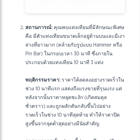
สถานการณ์:
คุณพบแท่งเทียนที่มีลักษณะพิเศษ
คือ มีตัวแท่งเทียนขนาดเล็กอยู่ด้านบนและมีเงา
ล่างที่ยาวมาก (คล้ายกับรูปแบบ Hammer หรือ
Pin Bar) ในกรอบเวลา 30 นาที ซึ่งภายใน
ประกอบด้วยแท่งเทียน 10 นาที 3 แท่ง
พฤติกรรมราคา:
ราคาได้ลดลงอย่างรวดเร็วใน
ช่วง 10 นาทีแรก แสดงถึงแรงขายที่รุนแรง แต่
หลังจากนั้นราคาหยุดชะงัก (เกิดสมดุล
ชั่วคราว) และถูกผลักดันกลับขึ้นไปอย่าง
รวดเร็วในช่วง 10 นาทีสุดท้าย ทำให้ราคาปิด
สูงขึ้นจากจุดต่ำสุดอย่างมีนัยสำคัญ