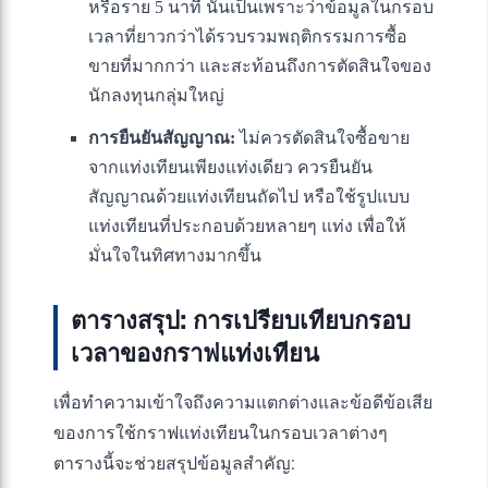
หรือราย 5 นาที นั่นเป็นเพราะว่าข้อมูลในกรอบ
เวลาที่ยาวกว่าได้รวบรวมพฤติกรรมการซื้อ
ขายที่มากกว่า และสะท้อนถึงการตัดสินใจของ
นักลงทุนกลุ่มใหญ่
การยืนยันสัญญาณ:
ไม่ควรตัดสินใจซื้อขาย
จากแท่งเทียนเพียงแท่งเดียว ควรยืนยัน
สัญญาณด้วยแท่งเทียนถัดไป หรือใช้รูปแบบ
แท่งเทียนที่ประกอบด้วยหลายๆ แท่ง เพื่อให้
มั่นใจในทิศทางมากขึ้น
ตารางสรุป: การเปรียบเทียบกรอบ
เวลาของกราฟแท่งเทียน
เพื่อทำความเข้าใจถึงความแตกต่างและข้อดีข้อเสีย
ของการใช้กราฟแท่งเทียนในกรอบเวลาต่างๆ
ตารางนี้จะช่วยสรุปข้อมูลสำคัญ: