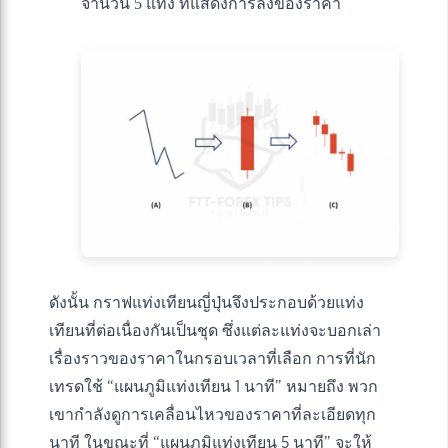
จำนวน 5 แท่ง ที่แสดงการลงของราคา
ดังนั้น กราฟแท่งเทียนญี่ปุ่นจึงประกอบด้วยแท่ง
เทียนที่ต่อเนื่องกันเป็นชุด ซึ่งแต่ละแท่งจะบอกเล่า
เรื่องราวของราคาในกรอบเวลาที่เลือก การที่นัก
เทรดใช้ “แผนภูมิแท่งเทียน 1 นาที” หมายถึง พวก
เขากำลังดูการเคลื่อนไหวของราคาที่ละเอียดทุก
นาที ในขณะที่ “แผนภูมิแท่งเทียน 5 นาที” จะให้