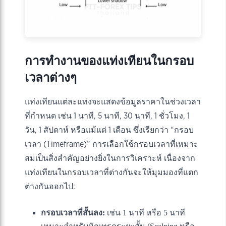
การทำงานของแท่งเทียนในกรอบ
เวลาต่างๆ
แท่งเทียนแต่ละแท่งจะแสดงข้อมูลราคาในช่วงเวลา
ที่กำหนด เช่น 1 นาที, 5 นาที, 30 นาที, 1 ชั่วโมง, 1
วัน, 1 สัปดาห์ หรือแม้แต่ 1 เดือน ซึ่งเรียกว่า “กรอบ
เวลา (Timeframe)” การเลือกใช้กรอบเวลาที่เหมาะ
สมเป็นสิ่งสำคัญอย่างยิ่งในการวิเคราะห์ เนื่องจาก
แท่งเทียนในกรอบเวลาที่ต่างกันจะให้มุมมองที่แตก
ต่างกันออกไป:
กรอบเวลาที่สั้นลง:
เช่น 1 นาที หรือ 5 นาที