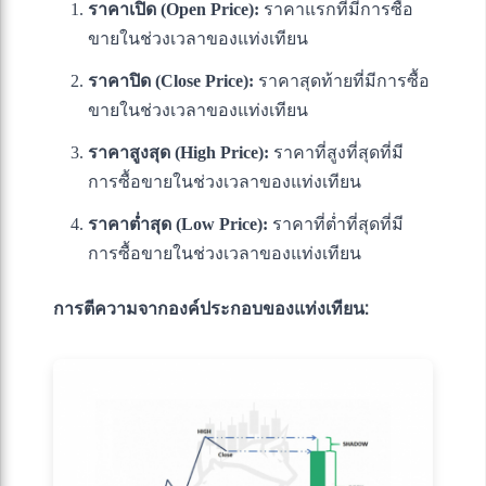
ราคาเปิด (Open Price):
ราคาแรกที่มีการซื้อ
ขายในช่วงเวลาของแท่งเทียน
ราคาปิด (Close Price):
ราคาสุดท้ายที่มีการซื้อ
ขายในช่วงเวลาของแท่งเทียน
ราคาสูงสุด (High Price):
ราคาที่สูงที่สุดที่มี
การซื้อขายในช่วงเวลาของแท่งเทียน
ราคาต่ำสุด (Low Price):
ราคาที่ต่ำที่สุดที่มี
การซื้อขายในช่วงเวลาของแท่งเทียน
การตีความจากองค์ประกอบของแท่งเทียน: