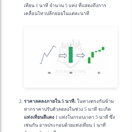
เทียน 1 นาที จำนวน 5 แท่ง ที่แสดงถึงการ
เคลื่อนไหวปลีกย่อยในแต่ละนาที
ราคาลดลงภายใน 5 นาที:
ในทางตรงกันข้าม
หากราคาปรับตัวลดลงในช่วง 5 นาที จะเกิด
แท่งเทียนสีแดง
1 แท่งในกรอบเวลา 5 นาที ซึ่ง
เช่นกัน อาจประกอบด้วยแท่งเทียน 1 นาที