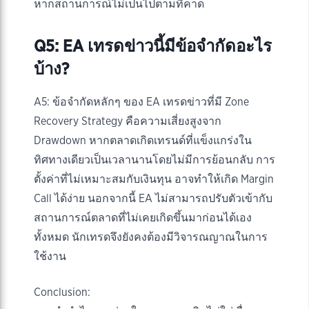
หากสถานการณ์ไม่เป็นไปตามที่คาด
Q5: EA เทรดข่าวนี้มีข้อจำกัดอะไร
บ้าง?
A5: ข้อจำกัดหลักๆ ของ EA เทรดข่าวที่มี Zone
Recovery Strategy คือความเสี่ยงสูงจาก
Drawdown หากตลาดเกิดเทรนด์ที่แข็งแกร่งใน
ทิศทางเดียวเป็นเวลานานโดยไม่มีการย้อนกลับ การ
ตั้งค่าที่ไม่เหมาะสมกับเงินทุน อาจทำให้เกิด Margin
Call ได้ง่าย นอกจากนี้ EA ไม่สามารถปรับตัวเข้ากับ
สถานการณ์ตลาดที่ไม่เคยเกิดขึ้นมาก่อนได้เอง
ทั้งหมด นักเทรดจึงยังคงต้องมีวิจารณญาณในการ
ใช้งาน
Conclusion: