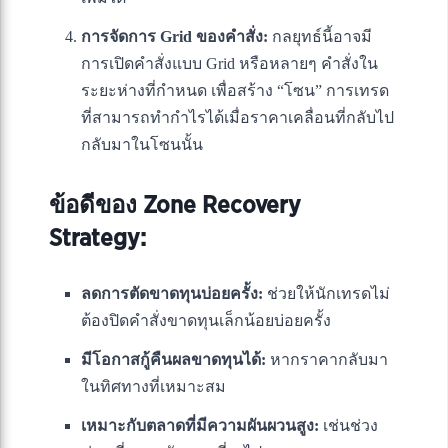
การจัดการ Grid ของคำสั่ง:
กลยุทธ์นี้อาจมี
การเปิดคำสั่งแบบ Grid หรือหลายๆ คำสั่งใน
ระยะห่างที่กำหนด เพื่อสร้าง “โซน” การเทรด
ที่สามารถทำกำไรได้เมื่อราคาเคลื่อนที่กลับไป
กลับมาในโซนนั้น
ข้อดีของ Zone Recovery
Strategy:
ลดการตัดขาดทุนบ่อยครั้ง:
ช่วยให้นักเทรดไม่
ต้องปิดคำสั่งขาดทุนเล็กน้อยบ่อยครั้ง
มีโอกาสกู้คืนผลขาดทุนได้:
หากราคากลับมา
ในทิศทางที่เหมาะสม
เหมาะกับตลาดที่มีความผันผวนสูง:
เช่นช่วง