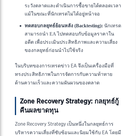
ระวังตลาดและดำเนินการซื้อขายได้ตลอดเวลา
แม้ในขณะที่นักเทรดไม่ได้อยู่หน้าจอ
ทดสอบกลยุทธ์ย้อนหลัง (Backtesting):
นักเทรด
สามารถนำ EA ไปทดสอบกับข้อมูลราคาใน
อดีต เพื่อประเมินประสิทธิภาพและความเสี่ยง
ของกลยุทธ์ก่อนนำไปใช้จริง
ในบริบทของการเทรดข่าว EA จึงเป็นเครื่องมือที่
ทรงประสิทธิภาพในการจัดการกับความท้าทาย
ด้านความเร็วและความผันผวนของตลาด
Zone Recovery Strategy: กลยุทธ์กู้
คืนผลขาดทุน
Zone Recovery Strategy เป็นหนึ่งในกลยุทธ์การ
บริหารความเสี่ยงที่ซับซ้อนและนิยมใช้กับ EA โดยมี