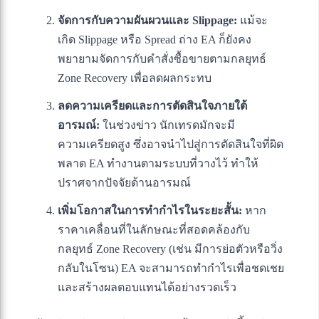
จัดการกับความผันผวนและ Slippage:
แม้จะ
เกิด Slippage หรือ Spread ถ่าง EA ก็ยังคง
พยายามจัดการกับคำสั่งซื้อขายตามกลยุทธ์
Zone Recovery เพื่อลดผลกระทบ
ลดความเครียดและการตัดสินใจภายใต้
อารมณ์:
ในช่วงข่าว นักเทรดมักจะมี
ความเครียดสูง ซึ่งอาจนำไปสู่การตัดสินใจที่ผิด
พลาด EA ทำงานตามระบบที่วางไว้ ทำให้
ปราศจากปัจจัยด้านอารมณ์
เพิ่มโอกาสในการทำกำไรในระยะสั้น:
หาก
ราคาเคลื่อนที่ในลักษณะที่สอดคล้องกับ
กลยุทธ์ Zone Recovery (เช่น มีการย่อตัวหรือวิ่ง
กลับในโซน) EA จะสามารถทำกำไรเพื่อชดเชย
และสร้างผลตอบแทนได้อย่างรวดเร็ว