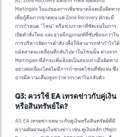
A2: Zone Recovery มีหลักการคล้ายคลึงกับ
Martingale ในแง่ของการเพิ่มขนาดล็อตเมื่อผิดทาง
เพื่อกู้คืนการขาดทุน แต่ Zone Recovery มักจะมี
การกำหนด “โซน” หรือช่วงราคาที่ชัดเจนในการ
เปิดคำสั่งใหม่ และอาจมีกฎเกณฑ์ที่ซับซ้อนกว่าใน
การบริหารจัดการคำสั่ง เพื่อให้สามารถทำกำไรได้
แม้ตลาดจะเคลื่อนที่กลับไปมาในโซนนั้น ต่างจาก
Martingale ที่มักจะเพิ่มล็อตเป็นสองเท่าเมื่อผิดทาง
อย่างต่อเนื่องโดยไม่มีการกำหนดโซนที่ชัดเจน ซึ่ง
อาจมีความเสี่ยงสูงกว่าหากราคาไม่กลับตัว
Q3: ควรใช้ EA เทรดข่าวกับคู่เงิน
หรือสินทรัพย์ใด?
A3: EA เทรดข่าวเหมาะกับคู่เงินหรือสินทรัพย์ที่มี
ความผันผวนสูงในช่วงข่าว เช่น คู่เงินหลัก (Major