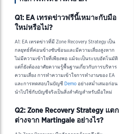
Q1: EA เทรดข่าวฟรีนี้เหมาะกับมือ
ใหม่หรือไม่?
A1: EA เทรดข่าวที่มี Zone Recovery Strategy เป็น
กลยุทธ์ที่ค่อนข้างซับซ้อนและมีความเสี่ยงสูงหาก
ไม่มีความเข้าใจที่เพียงพอ แม้จะเป็นระบบอัตโนมัติ
แต่ก็ยังต้องอาศัยความรู้พื้นฐานเกี่ยวกับการบริหาร
ความเสี่ยง การทำความเข้าใจการทำงานของ EA
และการทดสอบในบัญชี
Demo
อย่างสม่ำเสมอก่อน
นำไปใช้กับบัญชีจริงเป็นสิ่งสำคัญสำหรับมือใหม่
Q2: Zone Recovery Strategy แตก
ต่างจาก Martingale อย่างไร?