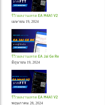
รีวิวผลงานเทรด EA M4A1 V2
เมษายน 19, 2024
รีวิวผลงานเทรด EA Jai Ge Re
มิถุนายน 19, 2024
รีวิวผลงานเทรด EA M4A1 V2
พฤษภาคม 28, 2024