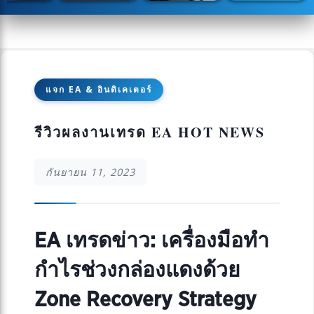
แจก EA & อินดิเคเตอร์
รีวิวผลงานเทรด EA HOT NEWS
กันยายน 11, 2023
EA เทรดข่าว: เครื่องมือทำ
กำไรช่วงกล่องแดงด้วย
Zone Recovery Strategy