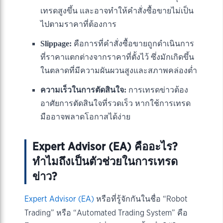
เทรดสูงขึ้น และอาจทำให้คำสั่งซื้อขายไม่เป็น
ไปตามราคาที่ต้องการ
Slippage:
คือการที่คำสั่งซื้อขายถูกดำเนินการ
ที่ราคาแตกต่างจากราคาที่ตั้งไว้ ซึ่งมักเกิดขึ้น
ในตลาดที่มีความผันผวนสูงและสภาพคล่องต่ำ
ความเร็วในการตัดสินใจ:
การเทรดข่าวต้อง
อาศัยการตัดสินใจที่รวดเร็ว หากใช้การเทรด
มืออาจพลาดโอกาสได้ง่าย
Expert Advisor (EA) คืออะไร?
ทำไมถึงเป็นตัวช่วยในการเทรด
ข่าว?
Expert Advisor (EA)
หรือที่รู้จักกันในชื่อ “Robot
Trading” หรือ “Automated Trading System” คือ