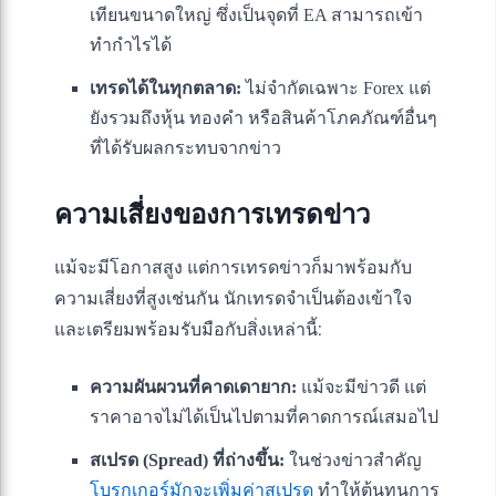
เทียนขนาดใหญ่ ซึ่งเป็นจุดที่ EA สามารถเข้า
ทำกำไรได้
เทรดได้ในทุกตลาด:
ไม่จำกัดเฉพาะ Forex แต่
ยังรวมถึงหุ้น ทองคำ หรือสินค้าโภคภัณฑ์อื่นๆ
ที่ได้รับผลกระทบจากข่าว
ความเสี่ยงของการเทรดข่าว
แม้จะมีโอกาสสูง แต่การเทรดข่าวก็มาพร้อมกับ
ความเสี่ยงที่สูงเช่นกัน นักเทรดจำเป็นต้องเข้าใจ
และเตรียมพร้อมรับมือกับสิ่งเหล่านี้:
ความผันผวนที่คาดเดายาก:
แม้จะมีข่าวดี แต่
ราคาอาจไม่ได้เป็นไปตามที่คาดการณ์เสมอไป
สเปรด (Spread) ที่ถ่างขึ้น:
ในช่วงข่าวสำคัญ
โบรกเกอร์มักจะเพิ่มค่าสเปรด
ทำให้ต้นทุนการ