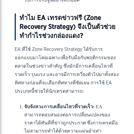
ทำไม EA เทรดข่าวฟรี (Zone
Recovery Strategy) จึงเป็นตัวช่วย
ทำกำไรช่วงกล่องแดง?
EA ที่ใช้ Zone Recovery Strategy ได้รับการ
ออกแบบมาโดยเฉพาะเพื่อรับมือกับพฤติกรรมของ
ตลาดในช่วงข่าวสำคัญ ซึ่งมักมีการเคลื่อนไหวที่
รวดเร็ว รุนแรง และอาจมีการเหวี่ยงตัวไปมาทั้งสอง
ทิศทางก่อนที่จะเลือกทิศทางที่ชัดเจน การใช้ EA
ประเภทนี้ช่วยให้นักเทรดสามารถ:
จับจังหวะการเคลื่อนไหวที่รวดเร็ว:
EA
สามารถตอบสนองต่อการเปลี่ยนแปลงของ
ราคาได้ทันทีที่ข่าวถูกประกาศ ซึ่งการเทรดมือ
ไม่สามารถทำได้ด้วยความแม่นยำเท่า