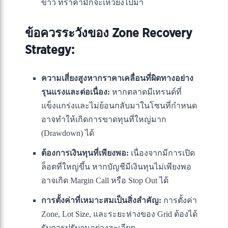
ข่าว ที่ราคามักจะเหวี่ยงไปมา
ข้อควรระวังของ Zone Recovery
Strategy:
ความเสี่ยงสูงหากราคาเคลื่อนที่ผิดทางอย่าง
รุนแรงและต่อเนื่อง:
หากตลาดมีเทรนด์ที่
แข็งแกร่งและไม่ย้อนกลับมาในโซนที่กำหนด
อาจทำให้เกิดการขาดทุนที่ใหญ่มาก
(Drawdown) ได้
ต้องการเงินทุนที่เพียงพอ:
เนื่องจากมีการเปิด
ล็อตที่ใหญ่ขึ้น หากบัญชีมีเงินทุนไม่เพียงพอ
อาจเกิด Margin Call หรือ Stop Out ได้
การตั้งค่าที่เหมาะสมเป็นสิ่งสำคัญ:
การตั้งค่า
Zone, Lot Size, และระยะห่างของ Grid ต้องได้
รับการปรับจูนอย่างละเอียด