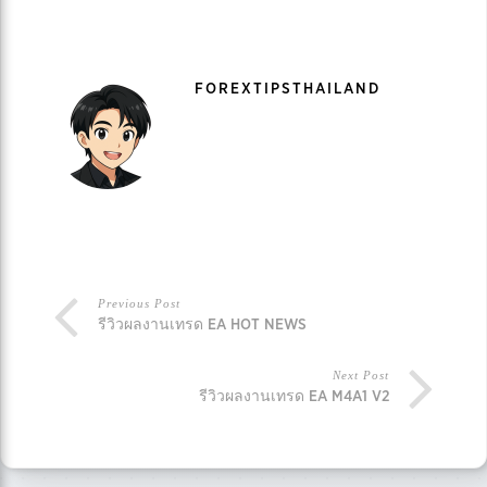
FOREXTIPSTHAILAND
Previous Post
รีวิวผลงานเทรด EA HOT NEWS
Next Post
รีวิวผลงานเทรด EA M4A1 V2