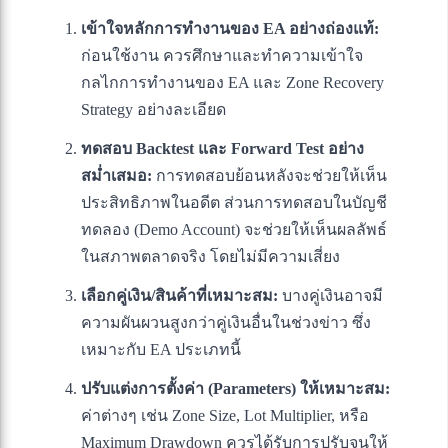
เข้าใจหลักการทำงานของ EA อย่างถ่องแท้:
ก่อนใช้งาน ควรศึกษาและทำความเข้าใจ
กลไกการทำงานของ EA และ Zone Recovery
Strategy อย่างละเอียด
ทดสอบ Backtest และ Forward Test อย่าง
สม่ำเสมอ:
การทดสอบย้อนหลังจะช่วยให้เห็น
ประสิทธิภาพในอดีต ส่วนการทดสอบในบัญชี
ทดลอง (Demo Account) จะช่วยให้เห็นผลลัพธ์
ในสภาพตลาดจริง โดยไม่มีความเสี่ยง
เลือกคู่เงิน/สินค้าที่เหมาะสม:
บางคู่เงินอาจมี
ความผันผวนสูงกว่าคู่เงินอื่นในช่วงข่าว ซึ่ง
เหมาะกับ EA ประเภทนี้
ปรับแต่งการตั้งค่า (Parameters) ให้เหมาะสม:
ค่าต่างๆ เช่น Zone Size, Lot Multiplier, หรือ
Maximum Drawdown ควรได้รับการปรับจูนให้