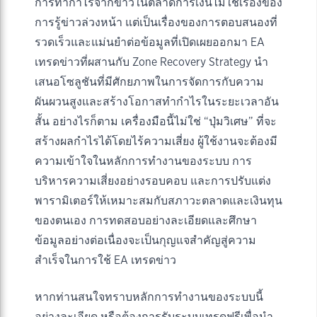
การทำกำไรจากข่าวในตลาดการเงินไม่ใช่เรื่องของ
การรู้ข่าวล่วงหน้า แต่เป็นเรื่องของการตอบสนองที่
รวดเร็วและแม่นยำต่อข้อมูลที่เปิดเผยออกมา EA
เทรดข่าวที่ผสานกับ Zone Recovery Strategy นำ
เสนอโซลูชันที่มีศักยภาพในการจัดการกับความ
ผันผวนสูงและสร้างโอกาสทำกำไรในระยะเวลาอัน
สั้น อย่างไรก็ตาม เครื่องมือนี้ไม่ใช่ “ปุ่มวิเศษ” ที่จะ
สร้างผลกำไรได้โดยไร้ความเสี่ยง ผู้ใช้งานจะต้องมี
ความเข้าใจในหลักการทำงานของระบบ การ
บริหารความเสี่ยงอย่างรอบคอบ และการปรับแต่ง
พารามิเตอร์ให้เหมาะสมกับสภาวะตลาดและเงินทุน
ของตนเอง การทดสอบอย่างละเอียดและศึกษา
ข้อมูลอย่างต่อเนื่องจะเป็นกุญแจสำคัญสู่ความ
สำเร็จในการใช้ EA เทรดข่าว
หากท่านสนใจทราบหลักการทำงานของระบบนี้
อย่างละเอียด หรือต้องการรับระบบเทรดฟรีเพื่อนำ