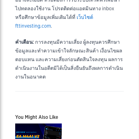
ไปทดลองใช้งาน โปรดติดต่อแอดมินทาง inbox
หรือศึกษาข้อมูลเพิ่มเติมได้ที่
เว็บไซต์
fttinvesting.com
.
คำเตือน:
การลงทุนมีความเสี่ยง ผู้ลงทุนควรศึกษา
ข้อมูลและทำความเข้าใจลักษณะสินค้า เงื่อนไขผล
ตอบแทน และความเสี่ยงก่อนตัดสินใจลงทุน ผลการ
ดำเนินงานในอดีตมิได้เป็นสิ่งยืนยันถึงผลการดำเนิน
งานในอนาคต
You Might Also Like