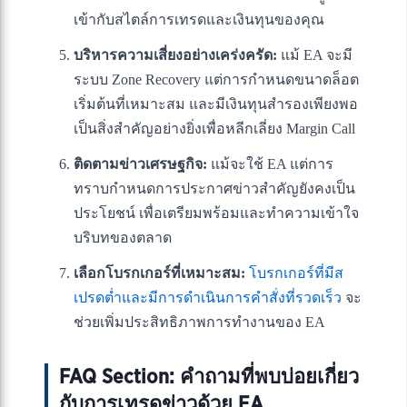
เข้ากับสไตล์การเทรดและเงินทุนของคุณ
บริหารความเสี่ยงอย่างเคร่งครัด:
แม้ EA จะมี
ระบบ Zone Recovery แต่การกำหนดขนาดล็อต
เริ่มต้นที่เหมาะสม และมีเงินทุนสำรองเพียงพอ
เป็นสิ่งสำคัญอย่างยิ่งเพื่อหลีกเลี่ยง Margin Call
ติดตามข่าวเศรษฐกิจ:
แม้จะใช้ EA แต่การ
ทราบกำหนดการประกาศข่าวสำคัญยังคงเป็น
ประโยชน์ เพื่อเตรียมพร้อมและทำความเข้าใจ
บริบทของตลาด
เลือกโบรกเกอร์ที่เหมาะสม:
โบรกเกอร์ที่มีส
เปรดต่ำและมีการดำเนินการคำสั่งที่รวดเร็ว
จะ
ช่วยเพิ่มประสิทธิภาพการทำงานของ EA
FAQ Section: คำถามที่พบบ่อยเกี่ยว
กับการเทรดข่าวด้วย EA