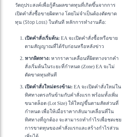
วัตถุประสงค์เพื่อกู้คืนผลขาดทุนที่เกิดขึ้นจากการ
เปิดคำสั่งซื้อขายผิดทาง โดยไม่จำเป็นต้องตัดขาด
ทุน (Stop Loss) ในทันที หลักการทำงานคือ:
เปิดคำสั่งเริ่มต้น:
EA จะเปิดคำสั่งซื้อหรือขาย
ตามสัญญาณที่ได้รับก่อนหรือหลังข่าว
หากผิดทาง:
หากราคาเคลื่อนที่ผิดทางจากคำ
สั่งเริ่มต้นในระยะที่กำหนด (Zone) EA จะไม่
ตัดขาดทุนทันที
เปิดคำสั่งใหม่ตรงข้าม:
EA จะเปิดคำสั่งใหม่ใน
ทิศทางตรงกันข้ามกับคำสั่งแรก พร้อมทั้งเพิ่ม
ขนาดล็อต (Lot Size) ให้ใหญ่ขึ้นตามสัดส่วนที่
กำหนด เพื่อให้เมื่อราคากลับมาเคลื่อนที่ใน
ทิศทางที่ถูกต้อง จะสามารถทำกำไรเพื่อชดเชย
การขาดทุนของคำสั่งแรกและสร้างกำไรส่วน
เพิ่มได้