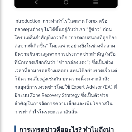
Introduction: การทำกำไรในตลาด Forex หรือ
ตลาดทุนต่างๆ ไม่ได้ขึ้นอยู่กับว่าเรา “รู้ข่าว” ก่อน
ใคร แต่สิ่งสำคัญยิ่งกว่าคือ “การตอบสนองที่ถูกต้อง
ต่อข่าวที่เกิดขึ้น” โดยเฉพาะอย่างยิ่งในช่วงที่ตลาด
มีความผันผวนสูงจากการประกาศข่าวสำคัญ (หรือ
ที่นักเทรดเรียกกันว่า “ข่าวกล่องแดง”) ซึ่งเป็นช่วง
เวลาที่สามารถสร้างผลตอบแทนได้อย่างรวดเร็ว แต่
ก็มีความเสี่ยงสูงเช่นกัน บทความนี้จะเจาะลึกถึง
กลยุทธ์การเทรดข่าวโดยใช้ Expert Advisor (EA) ที่
มีระบบ Zone Recovery Strategy ซึ่งเป็นตัวช่วย
สำคัญในการจัดการความเสี่ยงและเพิ่มโอกาสใน
การทำกำไรในระยะเวลาอันสั้น
การเทรดข่าวคืออะไร? ทำไมถึงน่า