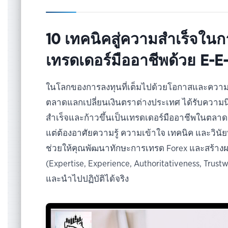
10 เทคนิคสู่ความสำเร็จในกา
เทรดเดอร์มืออาชีพด้วย E-E
ในโลกของการลงทุนที่เต็มไปด้วยโอกาสและความท
ตลาดแลกเปลี่ยนเงินตราต่างประเทศ ได้รับความ
สำเร็จและก้าวขึ้นเป็นเทรดเดอร์มืออาชีพในตลาด 
แต่ต้องอาศัยความรู้ ความเข้าใจ เทคนิค และวินัย
ช่วยให้คุณพัฒนาทักษะการเทรด Forex และสร้างผล
(Expertise, Experience, Authoritativeness, Trustwort
และนำไปปฏิบัติได้จริง