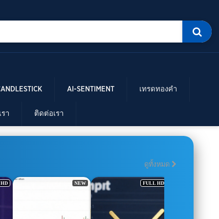
CANDLESTICK
AI-SENTIMENT
เทรดทองคำ
บเรา
ติดต่อเรา
ดูทั้งหมด
W
FULL HD
NEW