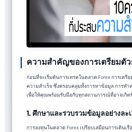
ความสำคัญของการเตรียมตัวก่
ก่อนที่จะเริ่มต้นการเทรดในตลาด Forex การเตรี
ความสำเร็จ ซึ่งครอบคลุมทั้งการหาข้อมูล การท
เพื่อให้คุณพร้อมรับมือกับทุกสถานการณ์ที่อาจเกิ
1. ศึกษาและรวบรวมข้อมูลอย่างละเ
การลงทุนในตลาด Forex เปรียบเสมือนการเดินเรื