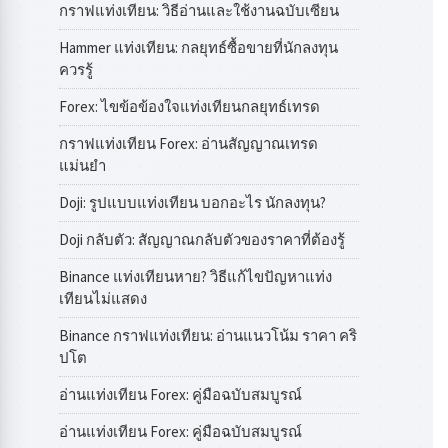
กราฟแท่งเทียน: วิธีอ่านและใช้งานฉบับเซียน
Hammer แท่งเทียน: กลยุทธ์ซื้อขายที่นักลงทุน
ควรรู้
Forex: ไขข้อข้องใจแท่งเทียนกลยุทธ์เทรด
กราฟแท่งเทียน Forex: อ่านสัญญาณเทรด
แม่นยำ
Doji: รูปแบบแท่งเทียน บอกอะไร นักลงทุน?
Doji กลับตัว: สัญญาณกลับตัวของราคาที่ต้องรู้
Binance แท่งเทียนหาย? วิธีแก้ไขปัญหาแท่ง
เทียนไม่แสดง
Binance กราฟแท่งเทียน: อ่านแนวโน้ม ราคา คริ
ปโต
อ่านแท่งเทียน Forex: คู่มือฉบับสมบูรณ์
อ่านแท่งเทียน Forex: คู่มือฉบับสมบูรณ์