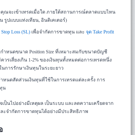
คุณจะเข้าเทรดเมื่อใด ภายใต้สถานการณ์ตลาดแบบไหน
 รูปแบบแท่งเทียน, อินดิเคเตอร์)
ด Stop Loss (SL)
เพื่อจำกัดการขาดทุน และ
จุด Take Profit
กำหนดขนาด Position Size ที่เหมาะสมกับขนาดบัญชี
่ควรเสี่ยงเกิน 1-2% ของเงินทุนทั้งหมดต่อการเทรดหนึ่ง
ญในการรักษาเงินทุนในระยะยาว
ำหนดสัดส่วนเงินทุนที่ใช้ในการเทรดแต่ละครั้ง การ
ทุน
ใจเป็นไปอย่างมีเหตุผล เป็นระบบ และลดความเครียดจาก
ละจำกัดการขาดทุนได้อย่างมีประสิทธิภาพ
อ