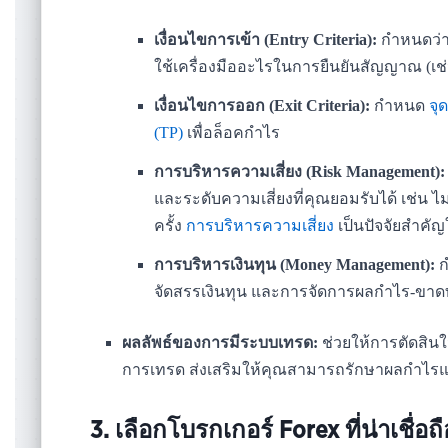
เงื่อนไขการเข้า (Entry Criteria):
กำหนดว่า
ใช้เครื่องมืออะไรในการยืนยันสัญญาณ (เช่น
เงื่อนไขการออก (Exit Criteria):
กำหนด
จุ
(TP)
เพื่อล็อคกำไร
การบริหารความเสี่ยง (Risk Management):
และระดับความเสี่ยงที่คุณยอมรับได้ เช่น ไม
ครั้ง
การบริหารความเสี่ยง
เป็นปัจจัยสำคั
การบริหารเงินทุน (Money Management):
ก
จัดสรรเงินทุน และการจัดการผลกำไร-ขาด
ผลลัพธ์ของการมีระบบเทรด:
ช่วยให้การตัดสิน
การเทรด ส่งเสริมให้คุณสามารถรักษาผลกำไรแ
3. เลือกโบรกเกอร์ Forex ที่น่าเชื่อถื