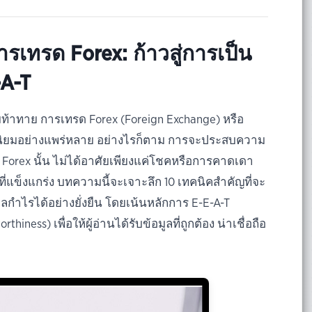
รเทรด Forex: ก้าวสู่การเป็น
-A-T
้าทาย การเทรด Forex (Foreign Exchange) หรือ
นิยมอย่างแพร่หลาย อย่างไรก็ตาม การจะประสบความ
Forex นั้น ไม่ได้อาศัยเพียงแค่โชคหรือการคาดเดา
ที่แข็งแกร่ง บทความนี้จะเจาะลึก 10 เทคนิคสำคัญที่จะ
กำไรได้อย่างยั่งยืน โดยเน้นหลักการ E-E-A-T
hiness) เพื่อให้ผู้อ่านได้รับข้อมูลที่ถูกต้อง น่าเชื่อถือ