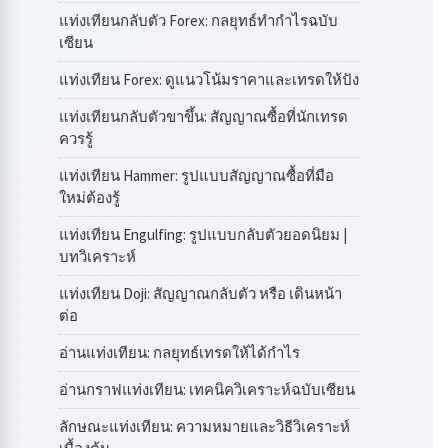
แท่งเทียนกลับตัว Forex: กลยุทธ์ทำกำไรฉบับ
เซียน
แท่งเทียน Forex: ดูแนวโน้มราคาและเทรดให้ปัง
แท่งเทียนกลับตัวขาขึ้น: สัญญาณซื้อที่นักเทรด
ควรรู้
แท่งเทียน Hammer: รูปแบบสัญญาณซื้อที่มือ
ใหม่ต้องรู้
แท่งเทียน Engulfing: รูปแบบกลับตัวยอดนิยม |
บทวิเคราะห์
แท่งเทียน Doji: สัญญาณกลับตัว หรือ เดินหน้า
ต่อ
อ่านแท่งเทียน: กลยุทธ์เทรดให้ได้กำไร
อ่านกราฟแท่งเทียน: เทคนิควิเคราะห์ฉบับเซียน
ลักษณะแท่งเทียน: ความหมายและวิธีวิเคราะห์