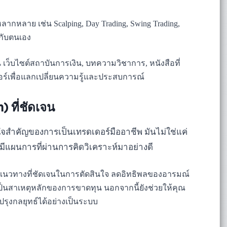
ากหลาย เช่น Scalping, Day Trading, Swing Trading,
มกับตนเอง
ช่น เว็บไซต์สถาบันการเงิน, บทความวิชาการ, หนังสือที่
อร์เพื่อแลกเปลี่ยนความรู้และประสบการณ์
 ที่ชัดเจน
ใจสำคัญของการเป็นเทรดเดอร์มืออาชีพ มันไม่ใช่แค่
มีแผนการที่ผ่านการคิดวิเคราะห์มาอย่างดี
แนวทางที่ชัดเจนในการตัดสินใจ ลดอิทธิพลของอารมณ์
เป็นสาเหตุหลักของการขาดทุน นอกจากนี้ยังช่วยให้คุณ
ุงกลยุทธ์ได้อย่างเป็นระบบ