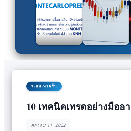
ระบบเทรดสั้น
10 เทคนิคเทรดอย่างมืออ
ตุลาคม 11, 2022