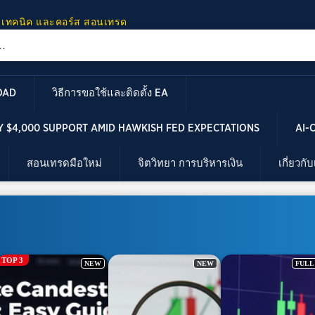
 เทคนิค และคอร์ส สอนเทรด
OAD
วิธีการขอใช้และติดตั้ง EA
 $4,000 SUPPORT AMID HAWKISH FED EXPECTATIONS
AI-
สอนเทรดมือใหม่
จิตวิทยา การบริหารเงิน
เกี่ยวกั
NEW
FULL HD
NE