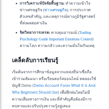
การวิเคราะห์ปัจจัยพื้นฐาน:
ทำความเข้าใจ
ข่าวเศรษฐกิจ (
ข่าวเศรษฐกิจ
), การประกาศ
ตัวเลขสำคัญ, และเหตุการณ์ทางภูมิรัฐศาสตร์
ที่ส่งผลต่อค่าเงิน
จิตวิทยาการเทรด:
ควบคุมอารมณ์ (
Trading
Psychology Guide Important Emotions Control
)
ความโลภ ความกลัว และความมั่นใจเกินเหตุ
เคล็ดลับการเรียนรู้
เริ่มต้นจากการศึกษาข้อมูลจากแหล่งที่น่าเชื่อถือ
เข้าร่วมสัมมนา หรือเรียนคอร์สออนไลน์ ทดลองใช้
บัญชี Demo (
Demo Account Forex What It Is And
Why Beginners Should Use
) เพื่อฝึกฝนโดยไม่มี
ความเสี่ยงทางการเงิน และที่สำคัญคือต้องมีการ
ทบทวนและปรับปรุงความรู้อยู่เสมอ