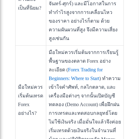
จันทร์-ศุกร์) และมีโอกาสในการ
เป็นที่นิยม?
ทำกำไรสูงจากการเคลื่อนไหว
ของราคา อย่างไรก็ตาม ด้วย
ความผันผวนที่สูง จึงมีความเสี่ยง
สูงเช่นกัน
มือใหม่ควรเริ่มต้นจากการเรียนรู้
พื้นฐานของตลาด Forex อย่าง
ละเอียด (
Forex Trading for
Beginners: Where to Start
) ทำความ
มือใหม่ควร
เข้าใจคำศัพท์, กลไกตลาด, และ
เริ่มต้นเทรด
เครื่องมือต่างๆ จากนั้นเปิดบัญชี
Forex
ทดลอง (Demo Account) เพื่อฝึกฝน
อย่างไร?
การเทรดและทดสอบกลยุทธ์โดย
ไม่ใช้เงินจริง เมื่อมั่นใจแล้วจึงค่อย
เริ่มเทรดด้วยเงินจริงในจำนวนที่