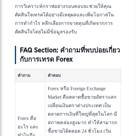
การวิเคราะห์กราฟอย่างรอบคอบจะช่วยให้คุณ
ตัดสินใจเทรดได้อย่างมีเหตุผลและเพิ่มโอกาสใน
การทำกำไร หลีกเลี่ยงการขาดทุนที่เกิดจากการ
ตัดสินใจโดยไม่มีข้อมูลรองรับ
FAQ Section: คำถามที่พบบ่อยเกี่ยว
กับการเทรด Forex
คำถาม
คำตอบ
Forex หรือ Foreign Exchange
Market คือตลาดซื้อขายอัตราแลก
เปลี่ยนเงินตราต่างประเทศ เป็น
ตลาดการเงินที่ใหญ่ที่สุดในโลก มี
Forex คือ
สภาพคล่องสูงมาก ทำให้สามารถ
อะไร และ
ซื้อขายได้ตลอด 24 ชั่วโมง (วัน
ทำไมถึง