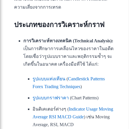
ความเสี่ยงจากการเทรด
ประเภทของการวิเคราะห์กราฟ
การวิเคราะห์ทางเทคนิค (Technical Analysis):
เป็นการศึกษาการเคลื่อนไหวของราคาในอดีต
โดยเชื่อว่ารูปแบบราคาและพฤติกรรมซ้ำๆ จะ
เกิดขึ้นในอนาคต เครื่องมือที่ใช้ ได้แก่:
รูปแบบแท่งเทียน
(
Candlestick Patterns
Forex Trading Techniques
)
รูปแบบกราฟราคา
(Chart Patterns)
อินดิเคเตอร์ต่างๆ (
Indicator Usage Moving
Average RSI MACD Guide
) เช่น Moving
Average, RSI, MACD