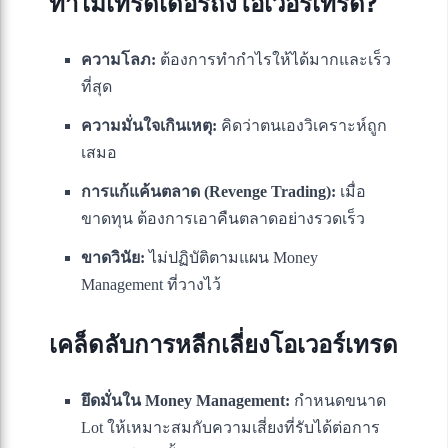
ทำไมเทรดเดอร์ถึงโอเวอร์เทรด?
ความโลภ:
ต้องการทำกำไรให้ได้มากและเร็ว
ที่สุด
ความมั่นใจเกินเหตุ:
คิดว่าตนเองวิเคราะห์ถูก
เสมอ
การแก้แค้นตลาด (Revenge Trading):
เมื่อ
ขาดทุน ต้องการเอาคืนตลาดอย่างรวดเร็ว
ขาดวินัย:
ไม่ปฏิบัติตามแผน Money
Management ที่วางไว้
เคล็ดลับการหลีกเลี่ยงโอเวอร์เทรด
ยึดมั่นใน Money Management:
กำหนดขนาด
Lot ให้เหมาะสมกับความเสี่ยงที่รับได้ต่อการ