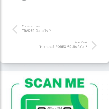
Previous Post
TRADER คือ อะไร ?
Next Post
โบรกเกอร์ FOREX ที่ดีเป็นยังไง ?