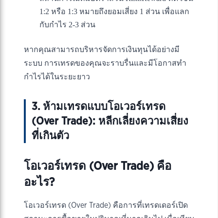
1:2 หรือ 1:3 หมายถึงยอมเสี่ยง 1 ส่วน เพื่อแลก
กับกำไร 2-3 ส่วน
หากคุณสามารถบริหารจัดการเงินทุนได้อย่างมี
ระบบ การเทรดของคุณจะราบรื่นและมีโอกาสทำ
กำไรได้ในระยะยาว
3. ห้ามเทรดแบบโอเวอร์เทรด
(Over Trade): หลีกเลี่ยงความเสี่ยง
ที่เกินตัว
โอเวอร์เทรด (Over Trade) คือ
อะไร?
โอเวอร์เทรด (Over Trade) คือการที่เทรดเดอร์เปิด