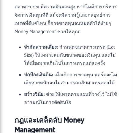
ตลาด Forex มีความผันผวนสูง หากไม่มีการบริหาร
จัดการเงินทุนที่ดี แม้จะมีความรู้และกลยุทธ์การ
เทรดที่ดีแค่ไหน ก็อาจขาดทุนจนหมดตัวได้ง่ายๆ
Money Management ช่วยให้คุณ:
จำกัดความเสี่ยง:
กำหนดขนาดการเทรด (Lot
Size) ให้เหมาะสมกับขนาดของเงินทุน และไม่
ให้เสี่ยงมากเกินไปในการเทรดแต่ละครั้ง
ปกป้องเงินต้น:
เมื่อเกิดการขาดทุน พอร์ตจะไม่
เสียหายหนักจนไม่สามารถกลับมาเทรดต่อได้
สร้างวินัย:
ช่วยให้เทรดตามแผนที่วางไว้ ไม่ใช้
อารมณ์ในการตัดสินใจ
กฎและเคล็ดลับ Money
Management