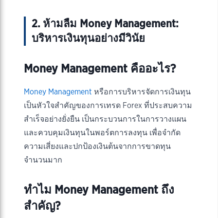
2. ห้ามลืม Money Management:
บริหารเงินทุนอย่างมีวินัย
Money Management คืออะไร?
Money Management
หรือการบริหารจัดการเงินทุน
เป็นหัวใจสำคัญของการเทรด Forex ที่ประสบความ
สำเร็จอย่างยั่งยืน เป็นกระบวนการในการวางแผน
และควบคุมเงินทุนในพอร์ตการลงทุน เพื่อจำกัด
ความเสี่ยงและปกป้องเงินต้นจากการขาดทุน
จำนวนมาก
ทำไม Money Management ถึง
สำคัญ?