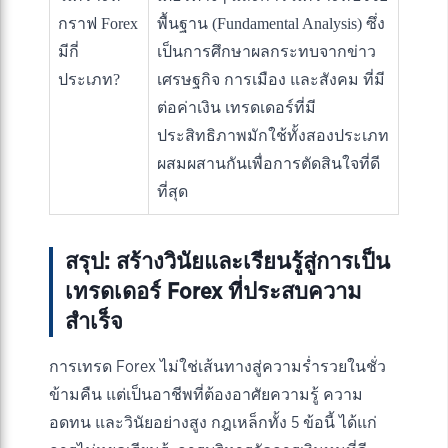
กราฟ Forex
พื้นฐาน (Fundamental Analysis) ซึ่ง
มีกี่
เป็นการศึกษาผลกระทบจากข่าว
ประเภท?
เศรษฐกิจ การเมือง และสังคม ที่มี
ต่อค่าเงิน เทรดเดอร์ที่มี
ประสิทธิภาพมักใช้ทั้งสองประเภท
ผสมผสานกันเพื่อการตัดสินใจที่ดี
ที่สุด
สรุป: สร้างวินัยและเรียนรู้สู่การเป็น
เทรดเดอร์ Forex ที่ประสบความ
สำเร็จ
การเทรด Forex ไม่ใช่เส้นทางสู่ความร่ำรวยในชั่ว
ข้ามคืน แต่เป็นอาชีพที่ต้องอาศัยความรู้ ความ
อดทน และวินัยอย่างสูง กฎเหล็กทั้ง 5 ข้อนี้ ได้แก่