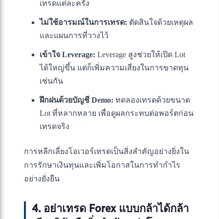
เทรดแต่ละครั้ง
ไม่ใช้อารมณ์ในการเทรด:
ตัดสินใจด้วยเหตุผล
และแผนการที่วางไว้
เข้าใจ Leverage:
Leverage สูงช่วยให้เปิด Lot
ได้ใหญ่ขึ้น แต่ก็เพิ่มความเสี่ยงในการขาดทุน
เช่นกัน
ฝึกฝนด้วยบัญชี Demo:
ทดลองเทรดด้วยขนาด
Lot ที่หลากหลาย เพื่อดูผลกระทบต่อพอร์ตก่อน
เทรดจริง
การหลีกเลี่ยงโอเวอร์เทรดเป็นสิ่งสำคัญอย่างยิ่งใน
การรักษาเงินทุนและเพิ่มโอกาสในการทำกำไร
อย่างยั่งยืน
4. อย่าเทรด Forex แบบกล้าได้กล้า