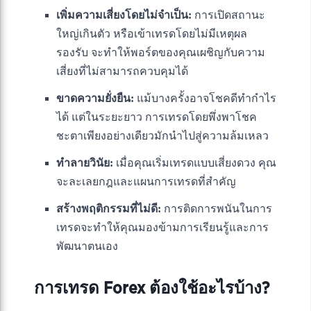
เพิ่มความเสี่ยงโดยไม่จำเป็น:
การเปิดสถานะ
ใหญ่เกินตัว หรือเข้าเทรดโดยไม่มีเหตุผล
รองรับ จะทำให้พอร์ตของคุณเผชิญกับความ
เสี่ยงที่ไม่สามารถควบคุมได้
ขาดความยั่งยืน:
แม้บางครั้งอาจโชคดีทำกำไร
ได้ แต่ในระยะยาว การเทรดโดยพึ่งพาโชค
ชะตาเพียงอย่างเดียวมักนำไปสู่ความล้มเหลว
ทำลายวินัย:
เมื่อคุณเริ่มเทรดแบบเสี่ยงดวง คุณ
จะละเลยกฎและแผนการเทรดที่สำคัญ
สร้างพฤติกรรมที่ไม่ดี:
การติดการพนันในการ
เทรดจะทำให้คุณมองข้ามการเรียนรู้และการ
พัฒนาตนเอง
การเทรด Forex ต้องใช้อะไรบ้าง?