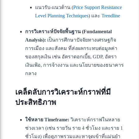
แนวรับ-แนวต้าน (
Price Support Resistance
Level Planning Techniques
) และ
Trendline
การวิเคราะห์ปัจจัยพื้นฐาน (Fundamental
Analysis):
เป็นการศึกษาปัจจัยทางเศรษฐกิจ
การเมือง และสังคม ที่ส่งผลกระทบต่อมูลค่า
ของสกุลเงิน เช่น อัตราดอกเบี้ย, GDP, อัตรา
เงินเฟ้อ, การจ้างงาน และนโยบายของธนาคาร
กลาง
เคล็ดลับการวิเคราะห์กราฟที่มี
ประสิทธิภาพ
ใช้หลาย Timeframe:
วิเคราะห์กราฟในหลาย
ช่วงเวลา (เช่น รายวัน ราย 4 ชั่วโมง และราย 1
ชั่วโมง) เพื่อดูภาพรวมและหาจุดเข้าที่แม่นยำ