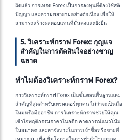
ผิดแล้ว การเทรด Forex เป็นการลงทุนที่ต้องใช้สติ
ปัญญา และความพยายามอย่างต่อเนื่อง เพื่อให้
สามารถสร้างผลตอบแทนที่มั่นคงและยั่งยืน
5. วิเคราะห์กราฟ Forex: กุญแจ
สำคัญในการตัดสินใจอย่างชาญ
ฉลาด
ทำไมต้องวิเคราะห์กราฟ Forex?
การวิเคราะห์กราฟ Forex เป็นขั้นตอนพื้นฐานและ
สำคัญที่สุดสำหรับเทรดเดอร์ทุกคน ไม่ว่าจะเป็นมือ
ใหม่หรือมืออาชีพ การวิเคราะห์กราฟช่วยให้คุณ
เข้าใจพฤติกรรมราคาในอดีต คาดการณ์แนวโน้ม
ในอนาคต และหาจังหวะในการเข้าซื้อหรือขายที่
เหมาะสม เพื่อเพิ่มโอกาสในการทำกำไรและลด