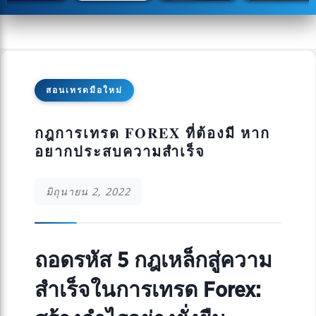
สอนเทรดมือใหม่
กฎการเทรด FOREX ที่ต้องมี หาก
อยากประสบความสำเร็จ
มิถุนายน 2, 2022
ถอดรหัส 5 กฎเหล็กสู่ความ
สำเร็จในการเทรด Forex: