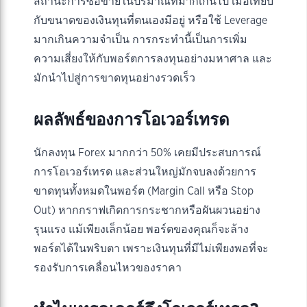
สถานะการซื้อขายในปริมาณที่มากเกินไป เมื่อเทียบ
กับขนาดของเงินทุนที่ตนเองมีอยู่ หรือใช้ Leverage
มากเกินความจำเป็น การกระทำนี้เป็นการเพิ่ม
ความเสี่ยงให้กับพอร์ตการลงทุนอย่างมหาศาล และ
มักนำไปสู่การขาดทุนอย่างรวดเร็ว
ผลลัพธ์ของการโอเวอร์เทรด
นักลงทุน Forex มากกว่า 50% เคยมีประสบการณ์
การโอเวอร์เทรด และส่วนใหญ่มักจบลงด้วยการ
ขาดทุนทั้งหมดในพอร์ต (Margin Call หรือ Stop
Out) หากกราฟเกิดการกระชากหรือผันผวนอย่าง
รุนแรง แม้เพียงเล็กน้อย พอร์ตของคุณก็จะล้าง
พอร์ตได้ในพริบตา เพราะเงินทุนที่มีไม่เพียงพอที่จะ
รองรับการเคลื่อนไหวของราคา