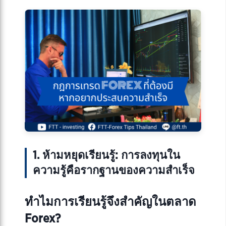
1. ห้ามหยุดเรียนรู้: การลงทุนใน
ความรู้คือรากฐานของความสำเร็จ
ทำไมการเรียนรู้จึงสำคัญในตลาด
Forex?