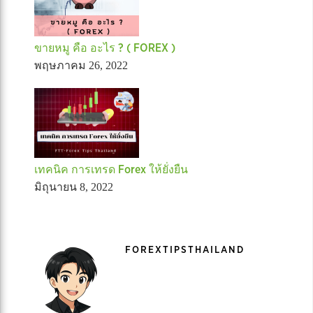
ขายหมู คือ อะไร ? ( FOREX )
พฤษภาคม 26, 2022
เทคนิค การเทรด Forex ให้ยั่งยืน
มิถุนายน 8, 2022
FOREXTIPSTHAILAND