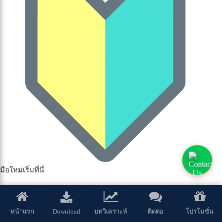
มือใหม่เริ่มที่นี่
มือใหม่ต้องอ่าน
Download
หน้าแรก
บทวิเคราะห์
ติดต่อ
โปรโมชั่น