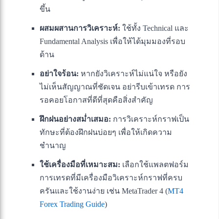
ขึ้น
ผสมผสานการวิเคราะห์:
ใช้ทั้ง Technical และ
Fundamental Analysis เพื่อให้ได้มุมมองที่รอบ
ด้าน
อย่าใจร้อน:
หากยังวิเคราะห์ไม่แน่ใจ หรือยัง
ไม่เห็นสัญญาณที่ชัดเจน อย่ารีบเข้าเทรด การ
รอคอยโอกาสที่ดีที่สุดคือสิ่งสำคัญ
ฝึกฝนอย่างสม่ำเสมอ:
การวิเคราะห์กราฟเป็น
ทักษะที่ต้องฝึกฝนบ่อยๆ เพื่อให้เกิดความ
ชำนาญ
ใช้เครื่องมือที่เหมาะสม:
เลือกใช้แพลตฟอร์ม
การเทรดที่มีเครื่องมือวิเคราะห์กราฟที่ครบ
ครันและใช้งานง่าย เช่น MetaTrader 4 (
MT4
Forex Trading Guide
)