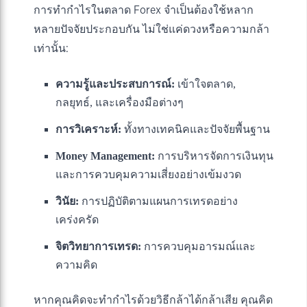
การทำกำไรในตลาด Forex จำเป็นต้องใช้หลาก
หลายปัจจัยประกอบกัน ไม่ใช่แค่ดวงหรือความกล้า
เท่านั้น:
ความรู้และประสบการณ์:
เข้าใจตลาด,
กลยุทธ์, และเครื่องมือต่างๆ
การวิเคราะห์:
ทั้งทางเทคนิคและปัจจัยพื้นฐาน
Money Management:
การบริหารจัดการเงินทุน
และการควบคุมความเสี่ยงอย่างเข้มงวด
วินัย:
การปฏิบัติตามแผนการเทรดอย่าง
เคร่งครัด
จิตวิทยาการเทรด:
การควบคุมอารมณ์และ
ความคิด
หากคุณคิดจะทำกำไรด้วยวิธีกล้าได้กล้าเสีย คุณคิด