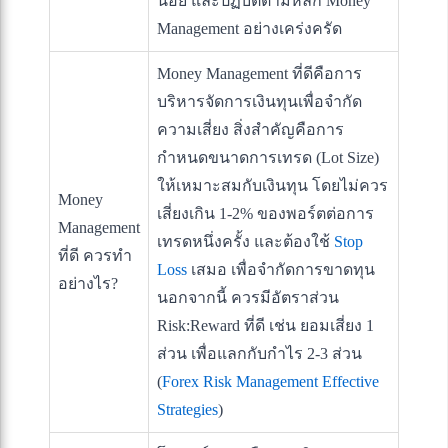
น้อย และปฏิบัติตามหลัก Money
Management อย่างเคร่งครัด
Money Management ที่ดีคือการ
บริหารจัดการเงินทุนเพื่อจำกัด
ความเสี่ยง สิ่งสำคัญคือการ
กำหนดขนาดการเทรด (Lot Size)
ให้เหมาะสมกับเงินทุน โดยไม่ควร
Money
เสี่ยงเกิน 1-2% ของพอร์ตต่อการ
Management
เทรดหนึ่งครั้ง และต้องใช้
Stop
ที่ดี ควรทำ
Loss
เสมอ เพื่อจำกัดการขาดทุน
อย่างไร?
นอกจากนี้ ควรมีอัตราส่วน
Risk:Reward ที่ดี เช่น ยอมเสี่ยง 1
ส่วน เพื่อแลกกับกำไร 2-3 ส่วน
(
Forex Risk Management Effective
Strategies
)