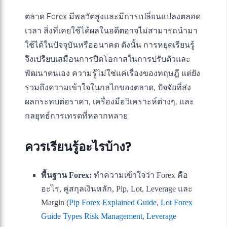
ตลาด Forex มีพลวัตสูงและมีการเปลี่ยนแปลงตลอด
เวลา สิ่งที่เคยใช้ได้ผลในอดีตอาจไม่สามารถนำมา
ใช้ได้ในปัจจุบันหรืออนาคต ดังนั้น การหยุดเรียนรู้
จึงเปรียบเสมือนการปิดโอกาสในการปรับตัวและ
พัฒนาตนเอง ความรู้ไม่ใช่แค่เรื่องของทฤษฎี แต่ยัง
รวมถึงความเข้าใจในกลไกของตลาด, ปัจจัยที่ส่ง
ผลกระทบต่อราคา, เครื่องมือวิเคราะห์ต่างๆ, และ
กลยุทธ์การเทรดที่หลากหลาย
ควรเรียนรู้อะไรบ้าง?
พื้นฐาน Forex:
ทำความเข้าใจว่า Forex คือ
อะไร, คู่สกุลเงินหลัก, Pip, Lot, Leverage และ
Margin (
Pip Forex Explained Guide
,
Lot Forex
Guide Types Risk Management
,
Leverage