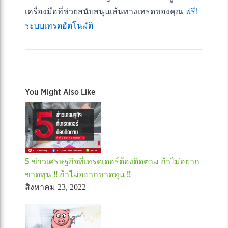
เครื่องมือที่ช่วยสนับสนุนเส้นทางเทรดของคุณ
ฟรี!
ระบบเทรดอัตโนมัติ
You Might Also Like
5 ข่าวเศรษฐกิจที่เทรดเดอร์ต้องติดตาม ถ้าไม่อยาก
ขาดทุน !! ถ้าไม่อยากขาดทุน !!
สิงหาคม 23, 2022