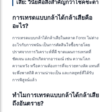
เสีย: วินัยคือสิ่งสำคัญกว่าโชคชะตา
การเทรดแบบกล้าได้กล้าเสียคือ
อะไร?
การเทรดแบบกล้าได้กล้าเสียในตลาด Forex ไม่ต่าง
อะไรกับการพนัน เป็นการตัดสินใจซื้อขายโดย
ปราศจากการวิเคราะห์ที่ดี ขาดแผนการเทรดที่
ชัดเจน และมักเกิดจากอารมณ์ เช่น ความโลภ
ความหวัง หรือความต้องการที่จะรวยทางลัด แทนที่
จะพึ่งพาสถิติ ความน่าจะเป็น และกลยุทธ์ที่ได้รับ
การพิสูจน์แล้ว
ทำไมการเทรดแบบกล้าได้กล้าเสีย
ถึงอันตราย?