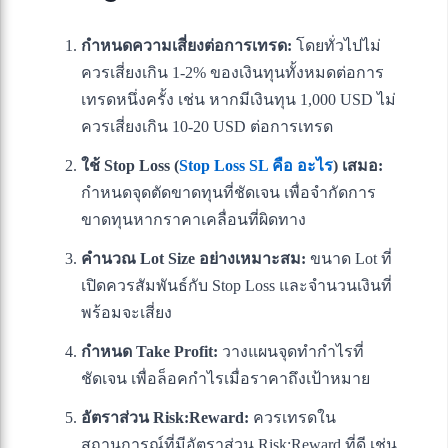
กำหนดความเสี่ยงต่อการเทรด:
โดยทั่วไปไม่
ควรเสี่ยงเกิน 1-2% ของเงินทุนทั้งหมดต่อการ
เทรดหนึ่งครั้ง เช่น หากมีเงินทุน 1,000 USD ไม่
ควรเสี่ยงเกิน 10-20 USD ต่อการเทรด
ใช้ Stop Loss (
Stop Loss SL คือ อะไร
) เสมอ:
กำหนดจุดตัดขาดทุนที่ชัดเจน เพื่อจำกัดการ
ขาดทุนหากราคาเคลื่อนที่ผิดทาง
คำนวณ Lot Size อย่างเหมาะสม:
ขนาด Lot ที่
เปิดควรสัมพันธ์กับ Stop Loss และจำนวนเงินที่
พร้อมจะเสี่ยง
กำหนด Take Profit:
วางแผนจุดทำกำไรที่
ชัดเจน เพื่อล็อคกำไรเมื่อราคาถึงเป้าหมาย
อัตราส่วน Risk:Reward:
ควรเทรดใน
สถานการณ์ที่มีอัตราส่วน Risk:Reward ที่ดี เช่น