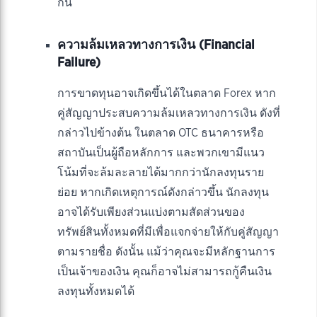
กัน
ความล้มเหลวทางการเงิน (Financial
Failure)
การขาดทุนอาจเกิดขึ้นได้ในตลาด Forex หาก
คู่สัญญาประสบความล้มเหลวทางการเงิน ดังที่
กล่าวไปข้างต้น ในตลาด OTC ธนาคารหรือ
สถาบันเป็นผู้ถือหลักการ และพวกเขามีแนว
โน้มที่จะล้มละลายได้มากกว่านักลงทุนราย
ย่อย หากเกิดเหตุการณ์ดังกล่าวขึ้น นักลงทุน
อาจได้รับเพียงส่วนแบ่งตามสัดส่วนของ
ทรัพย์สินทั้งหมดที่มีเพื่อแจกจ่ายให้กับคู่สัญญา
ตามรายชื่อ ดังนั้น แม้ว่าคุณจะมีหลักฐานการ
เป็นเจ้าของเงิน คุณก็อาจไม่สามารถกู้คืนเงิน
ลงทุนทั้งหมดได้