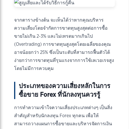
จากตารางข้างต้น จะเห็นได้ว่าหากคุณบริหาร
ความเสี่ยงโดยจำกัดการขาดทุนสูงสุดต่อการซื้อ
ขายไม่เกิน 2-3% และไม่เทรดมากเกินไป
(Overtrading) การขาดทุนสูงสุดโดยเฉลี่ยของคุณ
อาจน้อยกว่า 25% ซึ่งเป็นระดับที่สามารถฟื้นตัวได้
ง่ายกว่าการขาดทุนที่รุนแรงจากการใช้เลเวอเรจสูง
โดยไม่มีการควบคุม
ประเภทของความเสี่ยงหลักในการ
ซื้อขาย Forex ที่นักลงทุนควรรู้
การทำความเข้าใจความเสี่ยงประเภทต่างๆ เป็นสิ่ง
สำคัญสำหรับนักลงทุน Forex ทุกคน เพื่อให้
สามารถวางแผนการซื้อขายและบริหารจัดการเงิน