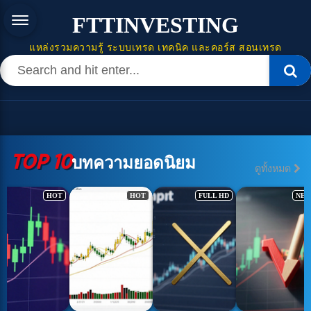
FTTINVESTING
แหล่งรวมความรู้ ระบบเทรด เทคนิค และคอร์ส สอนเทรด
TOP 10
บทความยอดนิยม
ดูทั้งหมด
HOT
FULL HD
NEW
HOT