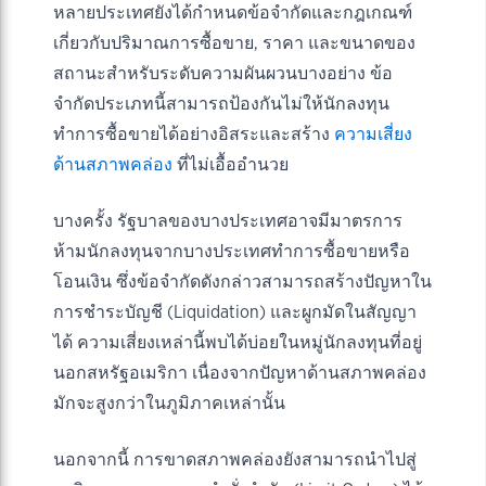
หลายประเทศยังได้กำหนดข้อจำกัดและกฎเกณฑ์
เกี่ยวกับปริมาณการซื้อขาย, ราคา และขนาดของ
สถานะสำหรับระดับความผันผวนบางอย่าง ข้อ
จำกัดประเภทนี้สามารถป้องกันไม่ให้นักลงทุน
ทำการซื้อขายได้อย่างอิสระและสร้าง
ความเสี่ยง
ด้านสภาพคล่อง
ที่ไม่เอื้ออำนวย
บางครั้ง รัฐบาลของบางประเทศอาจมีมาตรการ
ห้ามนักลงทุนจากบางประเทศทำการซื้อขายหรือ
โอนเงิน ซึ่งข้อจำกัดดังกล่าวสามารถสร้างปัญหาใน
การชำระบัญชี (Liquidation) และผูกมัดในสัญญา
ได้ ความเสี่ยงเหล่านี้พบได้บ่อยในหมู่นักลงทุนที่อยู่
นอกสหรัฐอเมริกา เนื่องจากปัญหาด้านสภาพคล่อง
มักจะสูงกว่าในภูมิภาคเหล่านั้น
นอกจากนี้ การขาดสภาพคล่องยังสามารถนำไปสู่