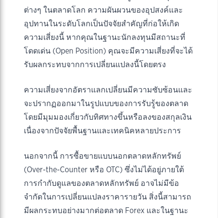
ต่างๆ ในตลาดโลก ความผันผวนของอุปสงค์และ
อุปทานในระดับโลกเป็นปัจจัยสำคัญที่ก่อให้เกิด
ความเสี่ยงนี้ หากคุณในฐานะนักลงทุนมีสถานะที่
โดดเด่น (Open Position) คุณจะมีความเสี่ยงที่จะได้
รับผลกระทบจากการเปลี่ยนแปลงนี้โดยตรง
ความเสี่ยงจากอัตราแลกเปลี่ยนมีความซับซ้อนและ
จะปรากฏออกมาในรูปแบบของการรับรู้ของตลาด
โดยมีมุมมองเกี่ยวกับทิศทางขึ้นหรือลงของสกุลเงิน
เนื่องจากปัจจัยพื้นฐานและเทคนิคหลายประการ
นอกจากนี้ การซื้อขายแบบนอกตลาดหลักทรัพย์
(Over-the-Counter หรือ OTC) ซึ่งไม่ได้อยู่ภายใต้
การกำกับดูแลของตลาดหลักทรัพย์ อาจไม่มีข้อ
จำกัดในการเปลี่ยนแปลงราคารายวัน สิ่งนี้สามารถ
มีผลกระทบอย่างมากต่อตลาด Forex และในฐานะ