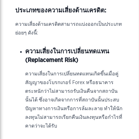
ประเภทของความเสี่ยงด้านเครดิต:
ความเสี่ยงด้านเครดิตสามารถแบ่งออกเป็นประเภท
ย่อยๆ ดังนี้:
ความเสี่ยงในการเปลี่ยนทดแทน
(Replacement Risk)
ความเสี่ยงในการเปลี่ยนทดแทนเกิดขึ้นเมื่อคู่
สัญญาของโบรกเกอร์ Forex หรือธนาคาร
ตระหนักว่าไม่สามารถรับเงินคืนจากสถาบัน
นั้นได้ ซึ่งอาจเกิดจากการที่สถาบันนั้นประสบ
ปัญหาทางการเงินหรือการล้มละลาย ทำให้นัก
ลงทุนไม่สามารถเรียกคืนเงินลงทุนหรือกำไรที่
คาดว่าจะได้รับ