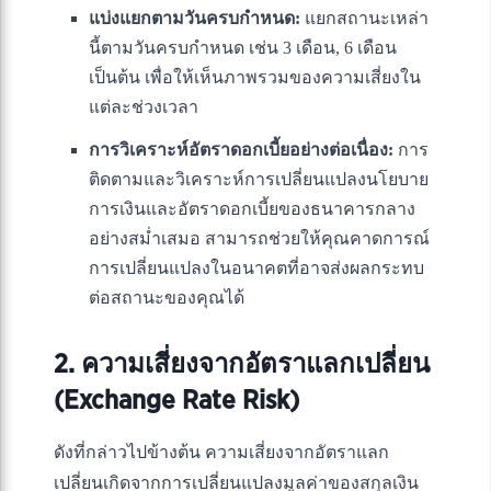
แบ่งแยกตามวันครบกำหนด:
แยกสถานะเหล่า
นี้ตามวันครบกำหนด เช่น 3 เดือน, 6 เดือน
เป็นต้น เพื่อให้เห็นภาพรวมของความเสี่ยงใน
แต่ละช่วงเวลา
การวิเคราะห์อัตราดอกเบี้ยอย่างต่อเนื่อง:
การ
ติดตามและวิเคราะห์การเปลี่ยนแปลงนโยบาย
การเงินและอัตราดอกเบี้ยของธนาคารกลาง
อย่างสม่ำเสมอ สามารถช่วยให้คุณคาดการณ์
การเปลี่ยนแปลงในอนาคตที่อาจส่งผลกระทบ
ต่อสถานะของคุณได้
2. ความเสี่ยงจากอัตราแลกเปลี่ยน
(Exchange Rate Risk)
ดังที่กล่าวไปข้างต้น ความเสี่ยงจากอัตราแลก
เปลี่ยนเกิดจากการเปลี่ยนแปลงมูลค่าของสกุลเงิน