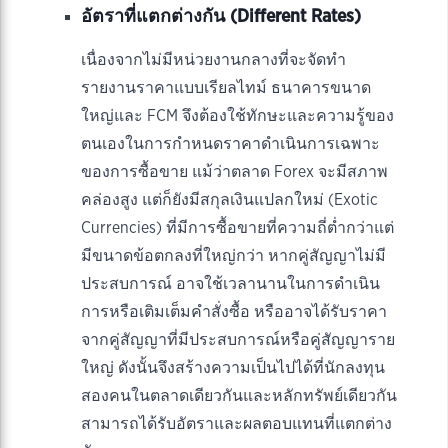
อัตราที่แตกต่างกัน (Different Rates)
เนื่องจากไม่มีหน่วยงานกลางที่จะจัดทำ
รายงานราคาแบบเรียลไทม์ ธนาคารขนาด
ใหญ่และ FCM จึงต้องใช้ทักษะและความรู้ของ
ตนเองในการกำหนดราคาดำเนินการเฉพาะ
ของการซื้อขาย แม้ว่าตลาด Forex จะมีสภาพ
คล่องสูง แต่ก็ยังมีสกุลเงินแปลกใหม่ (Exotic
Currencies) ที่มีการซื้อขายที่ความถี่ต่ำกว่าแต่
มีขนาดข้อตกลงที่ใหญ่กว่า หากคู่สัญญาไม่มี
ประสบการณ์ อาจใช้เวลานานในการดำเนิน
การหรือเติมเต็มคำสั่งซื้อ หรืออาจได้รับราคา
จากคู่สัญญาที่มีประสบการณ์หรือคู่สัญญาราย
ใหญ่ ดังนั้นจึงสร้างความเป็นไปได้ที่นักลงทุน
สองคนในตลาดเดียวกันและหลักทรัพย์เดียวกัน
สามารถได้รับอัตราและผลตอบแทนที่แตกต่าง