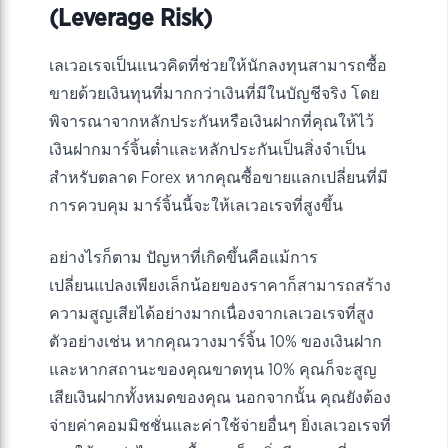
(Leverage Risk)
เลเวอเรจเป็นแนวคิดที่ช่วยให้นักลงทุนสามารถซื้อ
ขายด้วยเงินทุนที่มากกว่าเงินที่มีในบัญชีจริง โดย
พิจารณาจากหลักประกันหรือเงินฝากที่คุณให้ไว้
เงินฝากมาร์จิ้นต่ำและหลักประกันเป็นสิ่งจำเป็น
สำหรับตลาด Forex หากคุณซื้อขายแลกเปลี่ยนที่มี
การควบคุม มาร์จิ้นนี้จะให้เลเวอเรจที่สูงขึ้น
อย่างไรก็ตาม ปัญหาที่เกิดขึ้นคือแม้การ
เปลี่ยนแปลงเพียงเล็กน้อยของราคาก็สามารถสร้าง
ความสูญเสียได้อย่างมากเนื่องจากเลเวอเรจที่สูง
ตัวอย่างเช่น หากคุณวางมาร์จิ้น 10% ของเงินฝาก
และหากสถานะของคุณขาดทุน 10% คุณก็จะสูญ
เสียเงินฝากทั้งหมดของคุณ นอกจากนั้น คุณยังต้อง
จ่ายค่าคอมมิชชั่นและค่าใช้จ่ายอื่นๆ ยิ่งเลเวอเรจที่