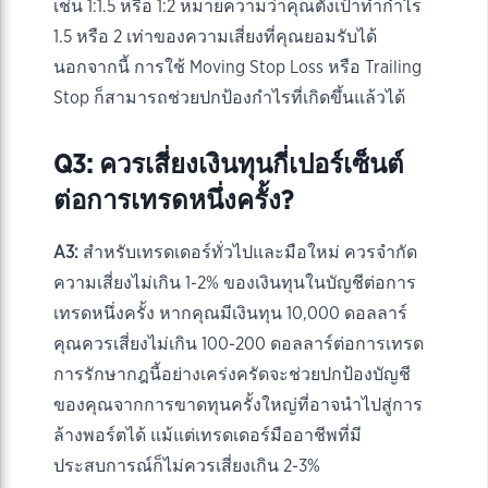
เช่น 1:1.5 หรือ 1:2 หมายความว่าคุณตั้งเป้าทำกำไร
1.5 หรือ 2 เท่าของความเสี่ยงที่คุณยอมรับได้
นอกจากนี้ การใช้ Moving Stop Loss หรือ Trailing
Stop ก็สามารถช่วยปกป้องกำไรที่เกิดขึ้นแล้วได้
Q3: ควรเสี่ยงเงินทุนกี่เปอร์เซ็นต์
ต่อการเทรดหนึ่งครั้ง?
A3:
สำหรับเทรดเดอร์ทั่วไปและมือใหม่ ควรจำกัด
ความเสี่ยงไม่เกิน 1-2% ของเงินทุนในบัญชีต่อการ
เทรดหนึ่งครั้ง หากคุณมีเงินทุน 10,000 ดอลลาร์
คุณควรเสี่ยงไม่เกิน 100-200 ดอลลาร์ต่อการเทรด
การรักษากฎนี้อย่างเคร่งครัดจะช่วยปกป้องบัญชี
ของคุณจากการขาดทุนครั้งใหญ่ที่อาจนำไปสู่การ
ล้างพอร์ตได้ แม้แต่เทรดเดอร์มืออาชีพที่มี
ประสบการณ์ก็ไม่ควรเสี่ยงเกิน 2-3%