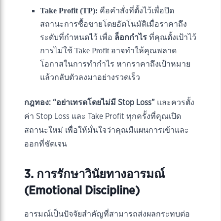
Take Profit (TP):
คือคำสั่งที่ตั้งไว้เพื่อปิด
สถานะการซื้อขายโดยอัตโนมัติเมื่อราคาถึง
ระดับที่กำหนดไว้ เพื่อ
ล็อกกำไร
ที่คุณตั้งเป้าไว้
การไม่ใช้ Take Profit อาจทำให้คุณพลาด
โอกาสในการทำกำไร หากราคาถึงเป้าหมาย
แล้วกลับตัวลงมาอย่างรวดเร็ว
กฎทอง:
“อย่าเทรดโดยไม่มี Stop Loss”
และควรตั้ง
ค่า Stop Loss และ Take Profit ทุกครั้งที่คุณเปิด
สถานะใหม่ เพื่อให้มั่นใจว่าคุณมีแผนการเข้าและ
ออกที่ชัดเจน
3. การรักษาวินัยทางอารมณ์
(Emotional Discipline)
อารมณ์เป็นปัจจัยสำคัญที่สามารถส่งผลกระทบต่อ