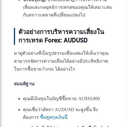
เสี่ยงและกลยุทธ์การเทรดของคุณให้เหมาะสม
กับสภาวะตลาดที่เปลี่ยนแปลงไป
ตัวอย่างการบริหารความเสี่ยงใน
การเทรด Forex: AUDUSD
มาดูตัวอย่างที่เป็นรูปธรรมเพื่อแสดงให้เห็นว่าคุณ
สามารถจัดการความเสี่ยงได้อย่างมีประสิทธิภาพ
ในการซื้อขาย Forex ได้อย่างไร
สมมติฐาน:
คุณมีเงินทุนในบัญชีซื้อขาย: AU$10,000
คุณเชื่อว่าอัตรา AUDUSD จะสูงขึ้น จึง
ต้องการ
ซื้อคู่สกุลเงินนี้