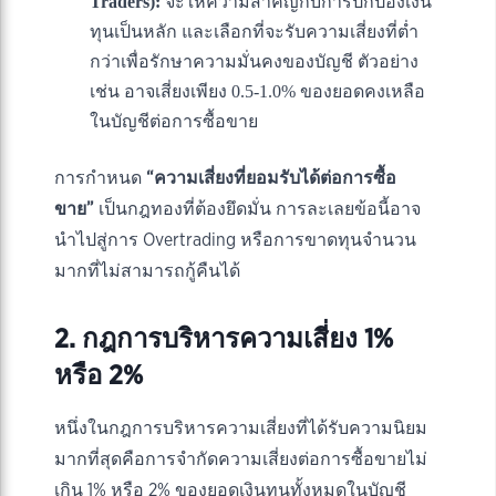
Traders):
จะให้ความสำคัญกับการปกป้องเงิน
ทุนเป็นหลัก และเลือกที่จะรับความเสี่ยงที่ต่ำ
กว่าเพื่อรักษาความมั่นคงของบัญชี ตัวอย่าง
เช่น อาจเสี่ยงเพียง 0.5-1.0% ของยอดคงเหลือ
ในบัญชีต่อการซื้อขาย
การกำหนด
“ความเสี่ยงที่ยอมรับได้ต่อการซื้อ
ขาย”
เป็นกฎทองที่ต้องยึดมั่น การละเลยข้อนี้อาจ
นำไปสู่การ Overtrading หรือการขาดทุนจำนวน
มากที่ไม่สามารถกู้คืนได้
2. กฎการบริหารความเสี่ยง 1%
หรือ 2%
หนึ่งในกฎการบริหารความเสี่ยงที่ได้รับความนิยม
มากที่สุดคือการจำกัดความเสี่ยงต่อการซื้อขายไม่
เกิน 1% หรือ 2% ของยอดเงินทุนทั้งหมดในบัญชี