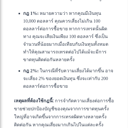
กฎ 1%:
หมายความว่า หากคุณมีเงินทุน
10,000 ดอลลาร์ คุณควรเสี่ยงไม่เกิน 100
ดอลลาร์ต่อการซื้อขาย หากการเทรดนั้นผิด
ทาง คุณจะเสียเงินเพียง 100 ดอลลาร์ ซึ่งเป็น
จำนวนที่น้อยมากเมื่อเทียบกับเงินทุนทั้งหมด
ทำให้คุณสามารถเทรดต่อไปได้แม้จะมีการ
ขาดทุนติดต่อกันหลายครั้ง
กฎ 2%:
ในกรณีที่รับความเสี่ยงได้มากขึ้น อาจ
จะเสี่ยง 2% ของยอดเงินทุน ซึ่งจะเท่ากับ 200
ดอลลาร์ต่อการซื้อขาย
เหตุผลที่ต้องใช้กฎนี้:
การจำกัดความเสี่ยงต่อการซื้อ
ขายช่วยปกป้องบัญชีของคุณจากการขาดทุนครั้ง
ใหญ่ที่อาจเกิดขึ้นจากการเทรดผิดทางหลายครั้ง
ติดต่อกัน หากคุณเสี่ยงมากเกินไปในแต่ละครั้ง