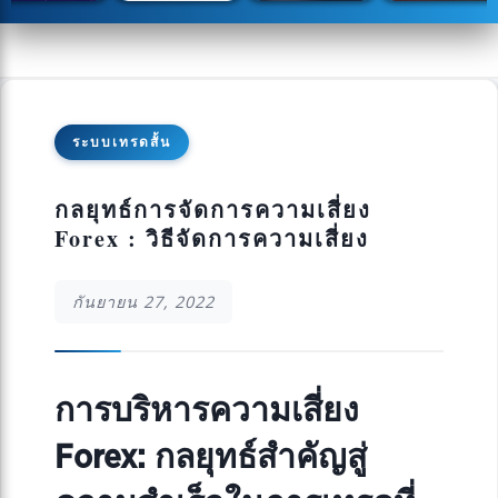
ระบบเทรดสั้น
กลยุทธ์การจัดการความเสี่ยง
Forex : วิธีจัดการความเสี่ยง
กันยายน 27, 2022
การบริหารความเสี่ยง
Forex: กลยุทธ์สำคัญสู่