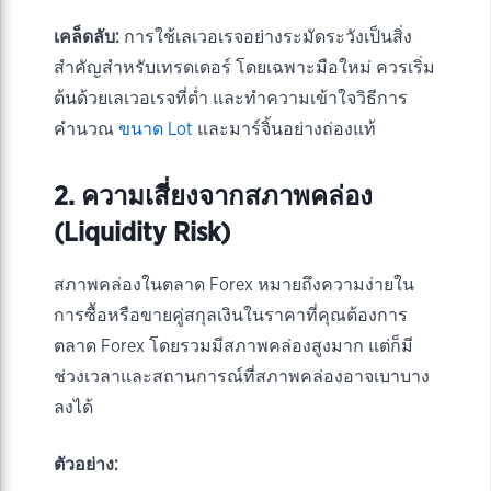
เคล็ดลับ:
การใช้เลเวอเรจอย่างระมัดระวังเป็นสิ่ง
สำคัญสำหรับเทรดเดอร์ โดยเฉพาะมือใหม่ ควรเริ่ม
ต้นด้วยเลเวอเรจที่ต่ำ และทำความเข้าใจวิธีการ
คำนวณ
ขนาด Lot
และมาร์จิ้นอย่างถ่องแท้
2. ความเสี่ยงจากสภาพคล่อง
(Liquidity Risk)
สภาพคล่องในตลาด Forex หมายถึงความง่ายใน
การซื้อหรือขายคู่สกุลเงินในราคาที่คุณต้องการ
ตลาด Forex โดยรวมมีสภาพคล่องสูงมาก แต่ก็มี
ช่วงเวลาและสถานการณ์ที่สภาพคล่องอาจเบาบาง
ลงได้
ตัวอย่าง: