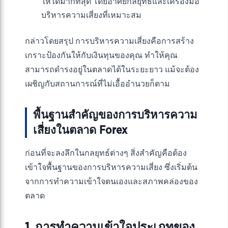
ให้ได้มากที่สุด โดยอาศัยกลยุทธ์และเครื่องมือ
บริหารความเสี่ยงที่เหมาะสม
กล่าวโดยสรุป การบริหารความเสี่ยงคือการสร้าง
เกราะป้องกันให้กับเงินทุนของคุณ ทำให้คุณ
สามารถดำรงอยู่ในตลาดได้ในระยะยาว แม้จะต้อง
เผชิญกับสถานการณ์ที่ไม่เอื้ออำนวยก็ตาม
พื้นฐานสำคัญของการบริหารความ
เสี่ยงในตลาด Forex
ก่อนที่จะลงลึกในกลยุทธ์ต่างๆ สิ่งสำคัญคือต้อง
เข้าใจพื้นฐานของการบริหารความเสี่ยง ซึ่งเริ่มต้น
จากการทำความเข้าใจตนเองและสภาพคล่องของ
ตลาด
1. การทำความเข้าใจประเภทของ