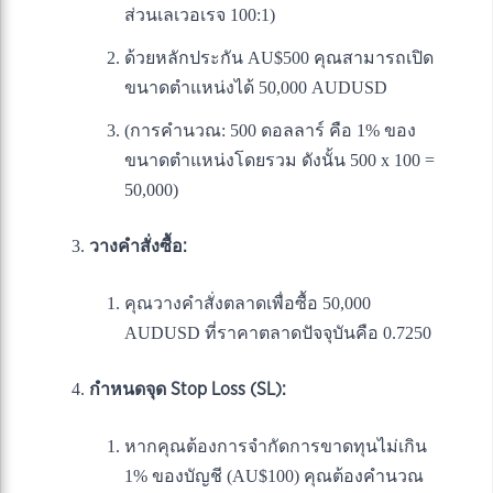
ส่วนเลเวอเรจ 100:1)
ด้วยหลักประกัน AU$500 คุณสามารถเปิด
ขนาดตำแหน่งได้ 50,000 AUDUSD
(การคำนวณ: 500 ดอลลาร์ คือ 1% ของ
ขนาดตำแหน่งโดยรวม ดังนั้น 500 x 100 =
50,000)
วางคำสั่งซื้อ:
คุณวางคำสั่งตลาดเพื่อซื้อ 50,000
AUDUSD ที่ราคาตลาดปัจจุบันคือ 0.7250
กำหนดจุด Stop Loss (SL):
หากคุณต้องการจำกัดการขาดทุนไม่เกิน
1% ของบัญชี (AU$100) คุณต้องคำนวณ