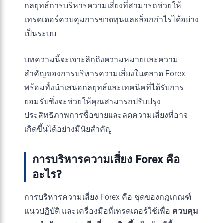
กลยุทธ์การบริหารความเสี่ยงที่สามารถช่วยให้
เทรดเดอร์ควบคุมการขาดทุนและล็อกกำไรได้อย่าง
เป็นระบบ
บทความนี้จะเจาะลึกถึงความหมายและความ
สำคัญของการบริหารความเสี่ยงในตลาด Forex
พร้อมทั้งนำเสนอกลยุทธ์และเทคนิคที่ได้รับการ
ยอมรับซึ่งจะช่วยให้คุณสามารถปรับปรุง
ประสิทธิภาพการซื้อขายและลดความเสี่ยงที่อาจ
เกิดขึ้นได้อย่างมีนัยสำคัญ
การบริหารความเสี่ยง Forex คือ
อะไร?
การบริหารความเสี่ยง Forex คือ ชุดของกฎเกณฑ์
แนวปฏิบัติ และเครื่องมือที่เทรดเดอร์ใช้เพื่อ
ควบคุม