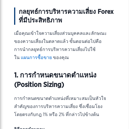
กลยุทธ์การบริหารความเสี่ยง Forex
ที่มีประสิทธิภาพ
เมื่อคุณเข้าใจความเสี่ยงส่วนบุคคลและลักษณะ
ของความเสี่ยงในตลาดแล้ว ขั้นตอนต่อไปคือ
การนำกลยุทธ์การบริหารความเสี่ยงไปใช้
ใน
แผนการซื้อขาย
ของคุณ
1. การกำหนดขนาดตำแหน่ง
(Position Sizing)
การกำหนดขนาดตำแหน่งที่เหมาะสมเป็นหัวใจ
สำคัญของการบริหารความเสี่ยง ซึ่งเชื่อมโยง
โดยตรงกับกฎ 1% หรือ 2% ที่กล่าวไปข้างต้น