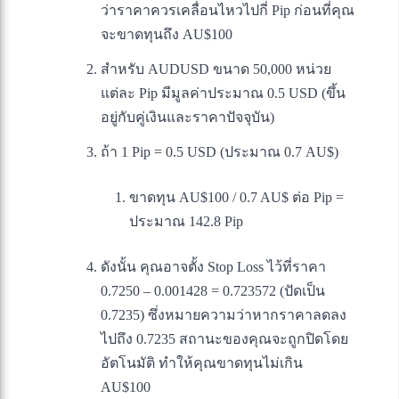
ว่าราคาควรเคลื่อนไหวไปกี่ Pip ก่อนที่คุณ
จะขาดทุนถึง AU$100
สำหรับ AUDUSD ขนาด 50,000 หน่วย
แต่ละ Pip มีมูลค่าประมาณ 0.5 USD (ขึ้น
อยู่กับคู่เงินและราคาปัจจุบัน)
ถ้า 1 Pip = 0.5 USD (ประมาณ 0.7 AU$)
ขาดทุน AU$100 / 0.7 AU$ ต่อ Pip =
ประมาณ 142.8 Pip
ดังนั้น คุณอาจตั้ง Stop Loss ไว้ที่ราคา
0.7250 – 0.001428 = 0.723572 (ปัดเป็น
0.7235) ซึ่งหมายความว่าหากราคาลดลง
ไปถึง 0.7235 สถานะของคุณจะถูกปิดโดย
อัตโนมัติ ทำให้คุณขาดทุนไม่เกิน
AU$100