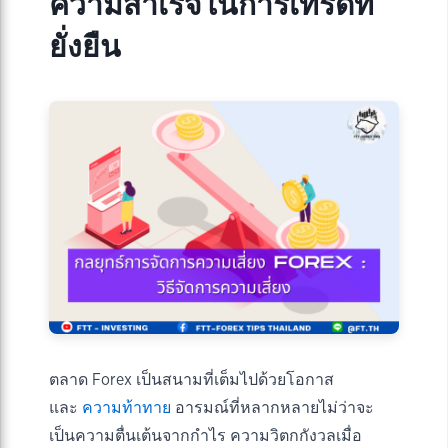
ความสำเร็จในการเทรดที่
ยั่งยืน
ตลาด Forex เป็นสนามที่เต็มไปด้วยโอกาส
และ
ความท้าทาย
อารมณ์ที่หลากหลายไม่ว่าจะ
เป็นความตื่นเต้นจากกำไร ความวิตกกังวลเมื่อ