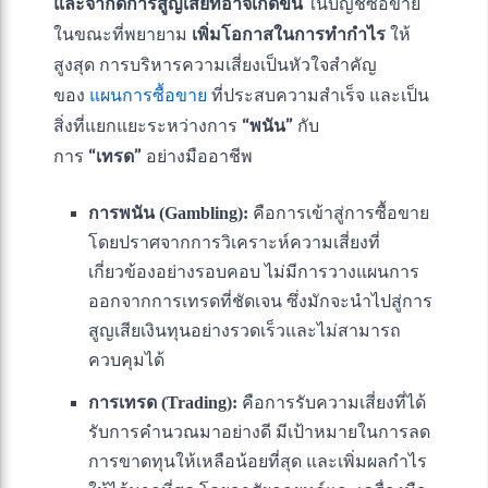
และจำกัดการสูญเสียที่อาจเกิดขึ้น
ในบัญชีซื้อขาย
ในขณะที่พยายาม
เพิ่มโอกาสในการทำกำไร
ให้
สูงสุด การบริหารความเสี่ยงเป็นหัวใจสำคัญ
ของ
แผนการซื้อขาย
ที่ประสบความสำเร็จ และเป็น
สิ่งที่แยกแยะระหว่างการ
“พนัน”
กับ
การ
“เทรด”
อย่างมืออาชีพ
การพนัน (Gambling):
คือการเข้าสู่การซื้อขาย
โดยปราศจากการวิเคราะห์ความเสี่ยงที่
เกี่ยวข้องอย่างรอบคอบ ไม่มีการวางแผนการ
ออกจากการเทรดที่ชัดเจน ซึ่งมักจะนำไปสู่การ
สูญเสียเงินทุนอย่างรวดเร็วและไม่สามารถ
ควบคุมได้
การเทรด (Trading):
คือการรับความเสี่ยงที่ได้
รับการคำนวณมาอย่างดี มีเป้าหมายในการลด
การขาดทุนให้เหลือน้อยที่สุด และเพิ่มผลกำไร