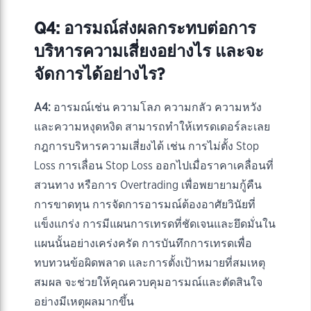
Q4: อารมณ์ส่งผลกระทบต่อการ
บริหารความเสี่ยงอย่างไร และจะ
จัดการได้อย่างไร?
A4:
อารมณ์เช่น ความโลภ ความกลัว ความหวัง
และความหงุดหงิด สามารถทำให้เทรดเดอร์ละเลย
กฎการบริหารความเสี่ยงได้ เช่น การไม่ตั้ง Stop
Loss การเลื่อน Stop Loss ออกไปเมื่อราคาเคลื่อนที่
สวนทาง หรือการ Overtrading เพื่อพยายามกู้คืน
การขาดทุน การจัดการอารมณ์ต้องอาศัยวินัยที่
แข็งแกร่ง การมีแผนการเทรดที่ชัดเจนและยึดมั่นใน
แผนนั้นอย่างเคร่งครัด การบันทึกการเทรดเพื่อ
ทบทวนข้อผิดพลาด และการตั้งเป้าหมายที่สมเหตุ
สมผล จะช่วยให้คุณควบคุมอารมณ์และตัดสินใจ
อย่างมีเหตุผลมากขึ้น