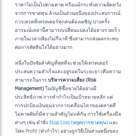
ราคาไม่เป็นไปตามคาด หรือแม้กระทั่งความผิดหวัง
จากการขาดทุน ล้วนเป็นส่วนหนึ่งของประสบการณ์
การเทรดที่เทรดเดอร์ทุกคนต้องเผชิญ บางครั้ง
อารมณ์เหล่านี้สามารถเปลี่ยนแปลงได้อย่างรวดเร็ว
ภายในเวลาเพียงไม่กี่นาที ซึ่งสามารถส่งผลกระทบ
ต่อการตัดสินใจได้อย่างมาก
หนึ่งในปัจจัยสำคัญที่สุดที่จะช่วยให้เทรดเดอร์
ประสบความสำเร็จและอยู่รอดในระยะยาวคือความ
สามารถในการ
บริหารความเสี่ยง (Risk
Management)
ในบัญชีซื้อขายได้อย่างมี
ประสิทธิภาพ การทำกำไรเป็นเป้าหมายหลัก แต่
การปกป้องเงินทุนจากการเคลื่อนไหวของตลาดที่
ไม่คาดฝันก็มีความสำคัญไม่แพ้กัน การใช้เครื่องมือ
ต่างๆ เช่น คำสั่ง
Stop Loss (หยุดการขาดทุน)
และ
Take Profit (ทำกำไร) อย่างถูกวิธีเป็นส่วนหนึ่งของ