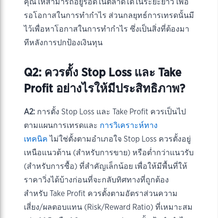
คุณให้สามารถอยู่รอดในตลาดได้ในระยะยาว เพื่อ
รอโอกาสในการทำกำไร ส่วนกลยุทธ์การเทรดนั้นมี
ไว้เพื่อหาโอกาสในการทำกำไร ซึ่งเป็นสิ่งที่ต้องมา
ทีหลังการปกป้องเงินทุน
Q2: ควรตั้ง Stop Loss และ Take
Profit อย่างไรให้มีประสิทธิภาพ?
A2:
การตั้ง Stop Loss และ Take Profit ควรเป็นไป
ตามแผนการเทรดและ
การวิเคราะห์ทาง
เทคนิค
ไม่ใช่ตั้งตามอำเภอใจ Stop Loss ควรตั้งอยู่
เหนือแนวต้าน (สำหรับการขาย) หรือต่ำกว่าแนวรับ
(สำหรับการซื้อ) ที่สำคัญเล็กน้อย เพื่อให้มีพื้นที่ให้
ราคาวิ่งได้บ้างก่อนที่จะกลับทิศทางที่ถูกต้อง
สำหรับ Take Profit ควรตั้งตามอัตราส่วนความ
เสี่ยง/ผลตอบแทน (Risk/Reward Ratio) ที่เหมาะสม