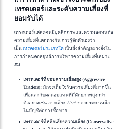
เทรดเดอร์และระดับความเสี่ยงที่
ยอมรับได้
เทรดเดอร์แต่ละคนมีบุคลิกภาพและความอดทนต่อ
ความเสี่ยงที่แตกต่างกัน การรู้จักตัวเองว่า
เป็น
เทรดเดอร์ประเภทใด
เป็นสิ่งสำคัญอย่างยิ่งใน
การกำหนดกลยุทธ์การบริหารความเสี่ยงที่เหมาะ
สม
เทรดเดอร์ที่ชอบความเสี่ยงสูง (Aggressive
Traders):
มักจะเต็มใจรับความเสี่ยงที่มากขึ้น
เพื่อแลกกับผลตอบแทนที่มีศักยภาพสูงกว่า
ตัวอย่างเช่น อาจเสี่ยง 2-3% ของยอดคงเหลือ
ในบัญชีต่อการซื้อขาย
เทรดเดอร์ที่หลีกเลี่ยงความเสี่ยง (Conservative