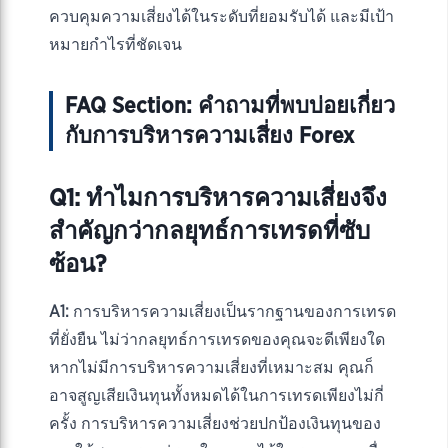
ควบคุมความเสี่ยงได้ในระดับที่ยอมรับได้ และมีเป้า
หมายกำไรที่ชัดเจน
FAQ Section: คำถามที่พบบ่อยเกี่ยว
กับการบริหารความเสี่ยง Forex
Q1: ทำไมการบริหารความเสี่ยงจึง
สำคัญกว่ากลยุทธ์การเทรดที่ซับ
ซ้อน?
A1:
การบริหารความเสี่ยงเป็นรากฐานของการเทรด
ที่ยั่งยืน ไม่ว่ากลยุทธ์การเทรดของคุณจะดีเพียงใด
หากไม่มีการบริหารความเสี่ยงที่เหมาะสม คุณก็
อาจสูญเสียเงินทุนทั้งหมดได้ในการเทรดเพียงไม่กี่
ครั้ง การบริหารความเสี่ยงช่วยปกป้องเงินทุนของ