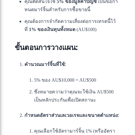
คุณตัดสินใจใช้
5% ของมูลค่าบัญชี
เป็นข้อกำ
หนดมาร์จิ้นสำหรับการซื้อขายนี้
คุณต้องการจำกัดความเสี่ยงต่อการเทรดนี้ไว้
ที่
1% ของเงินทุนทั้งหมด
(AU$100)
ขั้นตอนการวางแผน:
คำนวณมาร์จิ้นที่ใช้:
5% ของ AU$10,000 = AU$500
ซึ่งหมายความว่าคุณจะใช้เงิน AU$500
เป็นหลักประกันเพื่อเปิดสถานะ
กำหนดอัตราส่วนเลเวอเรจและขนาดตำแหน่ง:
คุณเลือกใช้อัตรามาร์จิ้น 1% (หรืออัตรา