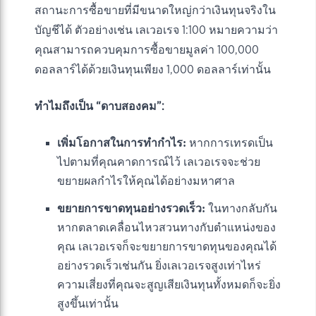
สถานะการซื้อขายที่มีขนาดใหญ่กว่าเงินทุนจริงใน
บัญชีได้ ตัวอย่างเช่น เลเวอเรจ 1:100 หมายความว่า
คุณสามารถควบคุมการซื้อขายมูลค่า 100,000
ดอลลาร์ได้ด้วยเงินทุนเพียง 1,000 ดอลลาร์เท่านั้น
ทำไมถึงเป็น “ดาบสองคม”:
เพิ่มโอกาสในการทำกำไร:
หากการเทรดเป็น
ไปตามที่คุณคาดการณ์ไว้ เลเวอเรจจะช่วย
ขยายผลกำไรให้คุณได้อย่างมหาศาล
ขยายการขาดทุนอย่างรวดเร็ว:
ในทางกลับกัน
หากตลาดเคลื่อนไหวสวนทางกับตำแหน่งของ
คุณ เลเวอเรจก็จะขยายการขาดทุนของคุณได้
อย่างรวดเร็วเช่นกัน ยิ่งเลเวอเรจสูงเท่าไหร่
ความเสี่ยงที่คุณจะสูญเสียเงินทุนทั้งหมดก็จะยิ่ง
สูงขึ้นเท่านั้น