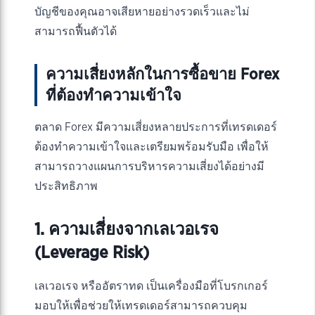
บัญชีของคุณอาจเสียหายอย่างรวดเร็วและไม่
สามารถฟื้นตัวได้
ความเสี่ยงหลักในการซื้อขาย Forex
ที่ต้องทำความเข้าใจ
ตลาด Forex มีความเสี่ยงหลายประการที่เทรดเดอร์
ต้องทำความเข้าใจและเตรียมพร้อมรับมือ เพื่อให้
สามารถวางแผนการบริหารความเสี่ยงได้อย่างมี
ประสิทธิภาพ
1. ความเสี่ยงจากเลเวอเรจ
(Leverage Risk)
เลเวอเรจ หรืออัตราทด เป็นเครื่องมือที่โบรกเกอร์
มอบให้เพื่อช่วยให้เทรดเดอร์สามารถควบคุม