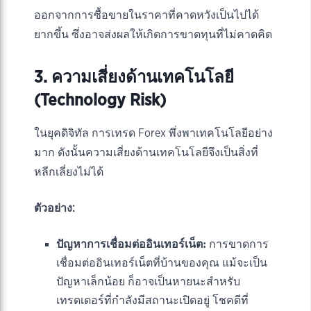
ออกจากการซื้อขายในราคาที่คาดหวังเป็นไปได้
ยากขึ้น ซึ่งอาจส่งผลให้เกิดการขาดทุนที่ไม่คาดคิด
3. ความเสี่ยงด้านเทคโนโลยี
(Technology Risk)
ในยุคดิจิทัล การเทรด Forex พึ่งพาเทคโนโลยีอย่าง
มาก ดังนั้นความเสี่ยงด้านเทคโนโลยีจึงเป็นสิ่งที่
หลีกเลี่ยงไม่ได้
ตัวอย่าง:
ปัญหาการเชื่อมต่ออินเทอร์เน็ต:
การขาดการ
เชื่อมต่ออินเทอร์เน็ตที่บ้านของคุณ แม้จะเป็น
ปัญหาเล็กน้อย ก็อาจเป็นหายนะสำหรับ
เทรดเดอร์ที่กำลังมีสถานะเปิดอยู่ โชคดีที่