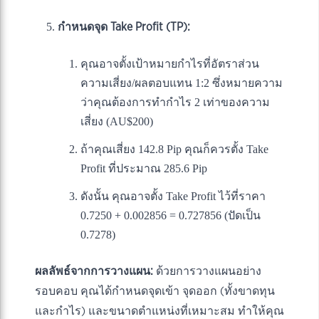
กำหนดจุด Take Profit (TP):
คุณอาจตั้งเป้าหมายกำไรที่อัตราส่วน
ความเสี่ยง/ผลตอบแทน 1:2 ซึ่งหมายความ
ว่าคุณต้องการทำกำไร 2 เท่าของความ
เสี่ยง (AU$200)
ถ้าคุณเสี่ยง 142.8 Pip คุณก็ควรตั้ง Take
Profit ที่ประมาณ 285.6 Pip
ดังนั้น คุณอาจตั้ง Take Profit ไว้ที่ราคา
0.7250 + 0.002856 = 0.727856 (ปัดเป็น
0.7278)
ผลลัพธ์จากการวางแผน:
ด้วยการวางแผนอย่าง
รอบคอบ คุณได้กำหนดจุดเข้า จุดออก (ทั้งขาดทุน
และกำไร) และขนาดตำแหน่งที่เหมาะสม ทำให้คุณ