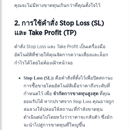
คุณจะไม่มีทางขาดทุนเกินกว่าที่คุณตั้งใจไว้
2. การใช้คำสั่ง Stop Loss (SL)
และ Take Profit (TP)
คำสั่ง Stop Loss และ Take Profit เป็นเครื่องมือ
อัตโนมัติที่ช่วยให้คุณจัดการความเสี่ยงและล็อก
กำไรได้โดยไม่ต้องเฝ้าหน้าจอ
Stop Loss (SL):
คือคำสั่งที่ตั้งไว้เพื่อปิดสถานะ
การซื้อขายโดยอัตโนมัติเมื่อราคาถึงระดับที่
กำหนดไว้ เพื่อ
จำกัดการขาดทุนสูงสุด
ที่คุณ
ยอมรับได้ หากปราศจาก Stop Loss คุณอาจถูก
ล่อลวงให้ปล่อยให้สถานะที่กำลังขาดทุน
ดำเนินต่อไปโดยหวังว่าราคาจะกลับตัว ซึ่งมัก
จะนำไปสู่การขาดทุนที่ใหญ่ขึ้น