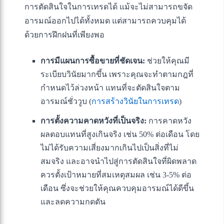
การตัดสินใจในการเทรดได้ แม้จะไม่สามารถขจัด
อารมณ์ออกไปได้ทั้งหมด แต่สามารถควบคุมได้
ด้วยการฝึกฝนที่เพียงพอ
การมีแผนการซื้อขายที่ชัดเจน:
ช่วยให้คุณมี
ระเบียบวินัยมากขึ้น เพราะคุณจะทำตามกฎที่
กำหนดไว้ล่วงหน้า แทนที่จะตัดสินใจตาม
อารมณ์ชั่ววูบ (
การสร้างวินัยในการเทรด
)
การตั้งความคาดหวังที่เป็นจริง:
การคาดหวัง
ผลตอบแทนที่สูงเกินจริง เช่น 50% ต่อเดือน โดย
ไม่ได้รับความเสี่ยงมากเกินไปเป็นสิ่งที่ไม่
สมจริง และอาจนำไปสู่การตัดสินใจที่ผิดพลาด
ควรตั้งเป้าหมายที่สมเหตุสมผล เช่น 3-5% ต่อ
เดือน ซึ่งจะช่วยให้คุณควบคุมอารมณ์ได้ดีขึ้น
และลดความกดดัน