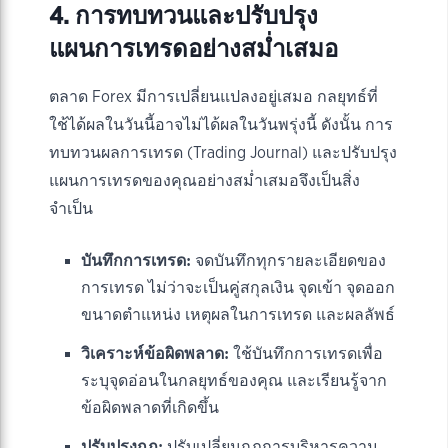
4. การทบทวนและปรับปรุง
แผนการเทรดอย่างสม่ำเสมอ
ตลาด Forex มีการเปลี่ยนแปลงอยู่เสมอ กลยุทธ์ที่
ใช้ได้ผลในวันนี้อาจไม่ได้ผลในวันพรุ่งนี้ ดังนั้น การ
ทบทวนผลการเทรด (Trading Journal) และปรับปรุง
แผนการเทรดของคุณอย่างสม่ำเสมอจึงเป็นสิ่ง
จำเป็น
บันทึกการเทรด:
จดบันทึกทุกรายละเอียดของ
การเทรด ไม่ว่าจะเป็นคู่สกุลเงิน จุดเข้า จุดออก
ขนาดตำแหน่ง เหตุผลในการเทรด และผลลัพธ์
วิเคราะห์ข้อผิดพลาด:
ใช้บันทึกการเทรดเพื่อ
ระบุจุดอ่อนในกลยุทธ์ของคุณ และเรียนรู้จาก
ข้อผิดพลาดที่เกิดขึ้น
ปรับปรุงกฎ:
ปรับเปลี่ยนกฎการบริหารความ