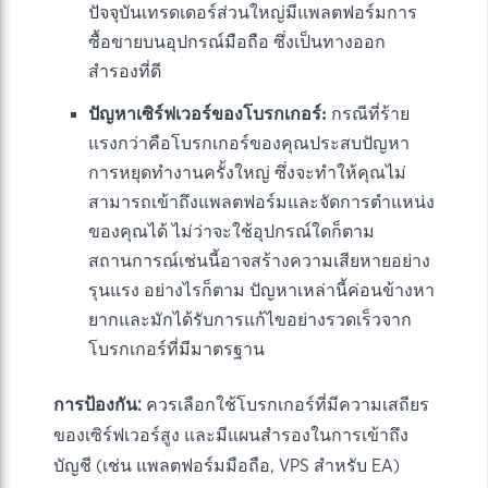
ปัจจุบันเทรดเดอร์ส่วนใหญ่มีแพลตฟอร์มการ
ซื้อขายบนอุปกรณ์มือถือ ซึ่งเป็นทางออก
สำรองที่ดี
ปัญหาเซิร์ฟเวอร์ของโบรกเกอร์:
กรณีที่ร้าย
แรงกว่าคือโบรกเกอร์ของคุณประสบปัญหา
การหยุดทำงานครั้งใหญ่ ซึ่งจะทำให้คุณไม่
สามารถเข้าถึงแพลตฟอร์มและจัดการตำแหน่ง
ของคุณได้ ไม่ว่าจะใช้อุปกรณ์ใดก็ตาม
สถานการณ์เช่นนี้อาจสร้างความเสียหายอย่าง
รุนแรง อย่างไรก็ตาม ปัญหาเหล่านี้ค่อนข้างหา
ยากและมักได้รับการแก้ไขอย่างรวดเร็วจาก
โบรกเกอร์ที่มีมาตรฐาน
การป้องกัน:
ควรเลือกใช้โบรกเกอร์ที่มีความเสถียร
ของเซิร์ฟเวอร์สูง และมีแผนสำรองในการเข้าถึง
บัญชี (เช่น แพลตฟอร์มมือถือ, VPS สำหรับ EA)