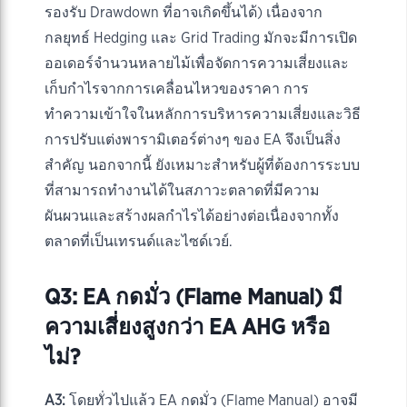
รองรับ Drawdown ที่อาจเกิดขึ้นได้) เนื่องจาก
กลยุทธ์ Hedging และ Grid Trading มักจะมีการเปิด
ออเดอร์จำนวนหลายไม้เพื่อจัดการความเสี่ยงและ
เก็บกำไรจากการเคลื่อนไหวของราคา การ
ทำความเข้าใจในหลักการบริหารความเสี่ยงและวิธี
การปรับแต่งพารามิเตอร์ต่างๆ ของ EA จึงเป็นสิ่ง
สำคัญ นอกจากนี้ ยังเหมาะสำหรับผู้ที่ต้องการระบบ
ที่สามารถทำงานได้ในสภาวะตลาดที่มีความ
ผันผวนและสร้างผลกำไรได้อย่างต่อเนื่องจากทั้ง
ตลาดที่เป็นเทรนด์และไซด์เวย์.
Q3: EA กดมั่ว (Flame Manual) มี
ความเสี่ยงสูงกว่า EA AHG หรือ
ไม่?
A3:
โดยทั่วไปแล้ว EA กดมั่ว (Flame Manual) อาจมี