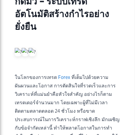
กดมั่ว – ระบบเทรด
อัตโนมัติสร้างกำไรอย่าง
ยั่งยืน
ในโลกของการเทรด
Forex
ที่เต็มไปด้วยความ
ผันผวนและโอกาส การตัดสินใจที่รวดเร็วและการ
วิเคราะห์ที่แม่นยำคือหัวใจสำคัญ อย่างไรก็ตาม
เทรดเดอร์จำนวนมาก โดยเฉพาะผู้ที่ไม่มีเวลา
ติดตามตลาดตลอด 24 ชั่วโมง หรือขาด
ประสบการณ์ในการวิเคราะห์กราฟเชิงลึก มักเผชิญ
กับข้อจำกัดเหล่านี้ ทำให้พลาดโอกาสในการทำ