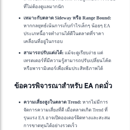
ที่ไม่ต้องดูแลมากนัก
เหมาะกับตลาด Sideway หรือ Range Bound:
หากกลยุทธ์เน้นการเก็บกำไรเล็กๆ น้อยๆ EA
ประเภทนี้อาจทำงานได้ดีในตลาดที่ราคา
เคลื่อนที่อยู่ในกรอบ
สามารถปรับแต่งได้:
แม้จะดูเรียบง่าย แต่
เทรดเดอร์ที่มีความรู้สามารถปรับเปลี่ยนโค้ด
หรือพารามิเตอร์เพื่อเพิ่มประสิทธิภาพได้
ข้อควรพิจารณาสำหรับ EA กดมั่ว
ความเสี่ยงสูงในตลาด Trend:
หากไม่มีการ
จัดการความเสี่ยงที่ดี เมื่อตลาดเกิด Trend ที่
รุนแรง EA อาจเปิดออเดอร์ผิดทางและสะสม
การขาดทุนได้อย่างรวดเร็ว