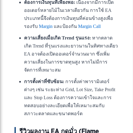
ต้องการเงินทุนที่เพียงพอ:
เนื่องจากมีการเปิด
ออเดอร์หลายไม้ในเวลาเดียวกัน การใช้ EA
ประเภทนี้จึงต้องการเงินทุนที่ค่อนข้างสูงเพื่อ
รองรับ
Margin
และป้องกัน
Margin Call
ความเสี่ยงเมื่อเกิด Trend รุนแรง:
หากตลาด
เกิด Trend ที่รุนแรงและยาวนานในทิศทางเดียว
EA อาจต้องเปิดออเดอร์จำนวนมาก ซึ่งเพิ่ม
ความเสี่ยงในการขาดทุนสูง หากไม่มีการ
จัดการที่เหมาะสม
การตั้งค่าที่ซับซ้อน:
การตั้งค่าพารามิเตอร์
ต่างๆ เช่น ระยะห่าง Grid, Lot Size, Take Profit
และ Stop Loss ต้องการความเข้าใจและการ
ทดสอบอย่างละเอียดเพื่อให้เหมาะสมกับ
สภาวะตลาดและขนาดพอร์ต
รีวิวผลงาน EA กดมั่ว (Flame