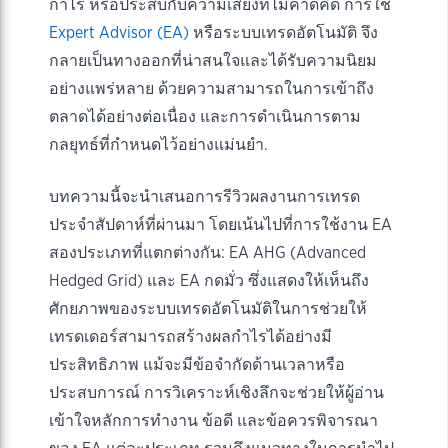
กำไร หรือประสบกับความเสี่ยงที่ไม่คาดคิด การใช้
Expert Advisor (EA)
หรือระบบเทรดอัตโนมัติ จึง
กลายเป็นทางออกที่น่าสนใจและได้รับความนิยม
อย่างแพร่หลาย ด้วยความสามารถในการเข้าถึง
ตลาดได้อย่างต่อเนื่อง และการดำเนินการตาม
กลยุทธ์ที่กำหนดไว้อย่างแม่นยำ.
บทความนี้จะนำเสนอการรีวิวผลงานการเทรด
ประจำสัปดาห์ที่ผ่านมา โดยเน้นไปที่การใช้งาน EA
สองประเภทที่แตกต่างกัน: EA AHG (Advanced
Hedged Grid) และ EA กดมั่ว ซึ่งแสดงให้เห็นถึง
ศักยภาพของระบบเทรดอัตโนมัติในการช่วยให้
เทรดเดอร์สามารถสร้างผลกำไรได้อย่างมี
ประสิทธิภาพ แม้จะมีข้อจำกัดด้านเวลาหรือ
ประสบการณ์ การวิเคราะห์เชิงลึกจะช่วยให้ผู้อ่าน
เข้าใจหลักการทำงาน ข้อดี และข้อควรพิจารณา