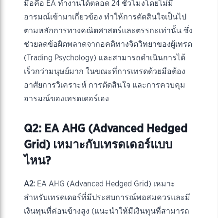
มือคือ EA ทำงานได้ตลอด 24 ชั่วโมงโดยไม่มี
อารมณ์เข้ามาเกี่ยวข้อง ทำให้การตัดสินใจเป็นไป
ตามหลักการทางคณิตศาสตร์และตรรกะเท่านั้น ซึ่ง
ช่วยลดข้อผิดพลาดจากอคติทางจิตวิทยาของผู้เทรด
(Trading Psychology) และสามารถดำเนินการได้
เร็วกว่ามนุษย์มาก ในขณะที่การเทรดด้วยมือต้อง
อาศัยการวิเคราะห์ การตัดสินใจ และการควบคุม
อารมณ์ของเทรดเดอร์เอง
Q2: EA AHG (Advanced Hedged
Grid) เหมาะกับเทรดเดอร์แบบ
ไหน?
A2:
EA AHG (Advanced Hedged Grid) เหมาะ
สำหรับเทรดเดอร์ที่มีประสบการณ์พอสมควรและมี
เงินทุนที่ค่อนข้างสูง (แนะนำให้มีเงินทุนที่สามารถ