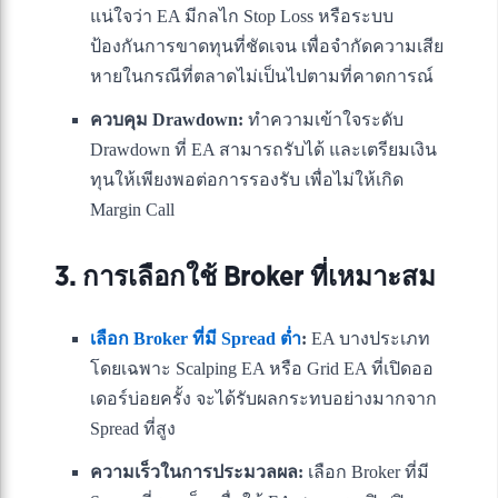
แน่ใจว่า EA มีกลไก Stop Loss หรือระบบ
ป้องกันการขาดทุนที่ชัดเจน เพื่อจำกัดความเสีย
หายในกรณีที่ตลาดไม่เป็นไปตามที่คาดการณ์
ควบคุม Drawdown:
ทำความเข้าใจระดับ
Drawdown ที่ EA สามารถรับได้ และเตรียมเงิน
ทุนให้เพียงพอต่อการรองรับ เพื่อไม่ให้เกิด
Margin Call
3. การเลือกใช้ Broker ที่เหมาะสม
เลือก Broker ที่มี Spread ต่ำ
:
EA บางประเภท
โดยเฉพาะ Scalping EA หรือ Grid EA ที่เปิดออ
เดอร์บ่อยครั้ง จะได้รับผลกระทบอย่างมากจาก
Spread ที่สูง
ความเร็วในการประมวลผล:
เลือก Broker ที่มี