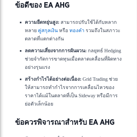
ข้อดีของ EA AHG
ความยืดหยุ่นสูง:
สามารถปรับใช้ได้กับหลาก
หลาย
คู่สกุลเงิน
หรือ
ทองคำ
รวมถึงในสภาวะ
ตลาดที่แตกต่างกัน
ลดความเสี่ยงจากการผันผวน:
กลยุทธ์ Hedging
ช่วยจำกัดการขาดทุนเมื่อตลาดเคลื่อนที่ผิดทาง
อย่างรุนแรง
สร้างกำไรได้อย่างต่อเนื่อง:
Grid Trading ช่วย
ให้สามารถทำกำไรจากการเคลื่อนไหวของ
ราคาได้แม้ในตลาดที่เป็น Sideway หรือมีการ
ย่อตัวเล็กน้อย
ข้อควรพิจารณาสำหรับ EA AHG