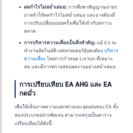
ผลกำไรไม่สม่ำเสมอ:
การพึ่งพาสัญญาณง่ายๆ
อาจทำให้ผลกำไรไม่สม่ำเสมอ และอาจต้องมี
การปรับเปลี่ยนบ่อยครั้งเพื่อให้เข้ากับสภาวะ
ตลาด
การบริหารความเสี่ยงเป็นสิ่งสำคัญ:
แม้ EA จะ
ทำงานอัตโนมัติ แต่เทรดเดอร์ยังคงต้อง
บริหาร
ความเสี่ยง
โดยการกำหนด Lot Size ที่เหมาะ
สม และมีการตรวจสอบผลงานอย่างสม่ำเสมอ
การเปรียบเทียบ EA AHG และ EA
กดมั่ว
เพื่อให้เห็นภาพความแตกต่างและจุดเด่นของ EA ทั้ง
สองประเภทอย่างชัดเจน สามารถสรุปเป็นตาราง
เปรียบเทียบได้ดังนี้: