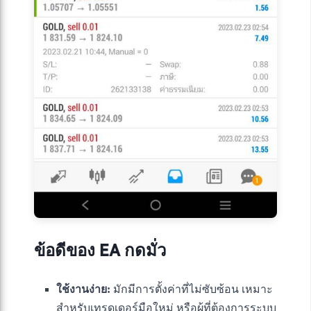
ข้อดีของ EA กดมั่ว
ใช้งานง่าย:
มักมีการตั้งค่าที่ไม่ซับซ้อน เหมาะ
สำหรับเทรดเดอร์มือใหม่ หรือผู้ที่ต้องการระบบ