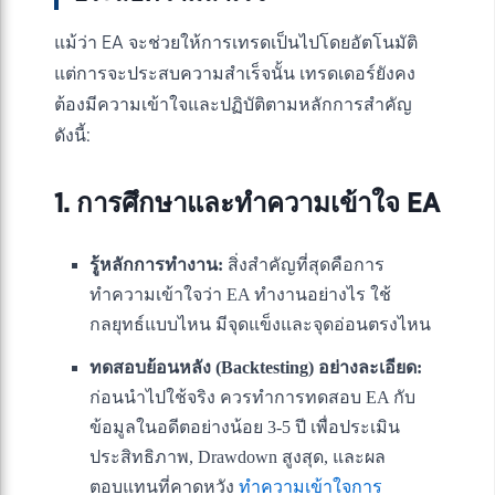
แม้ว่า EA จะช่วยให้การเทรดเป็นไปโดยอัตโนมัติ
แต่การจะประสบความสำเร็จนั้น เทรดเดอร์ยังคง
ต้องมีความเข้าใจและปฏิบัติตามหลักการสำคัญ
ดังนี้:
1. การศึกษาและทำความเข้าใจ EA
รู้หลักการทำงาน:
สิ่งสำคัญที่สุดคือการ
ทำความเข้าใจว่า EA ทำงานอย่างไร ใช้
กลยุทธ์แบบไหน มีจุดแข็งและจุดอ่อนตรงไหน
ทดสอบย้อนหลัง (Backtesting) อย่างละเอียด:
ก่อนนำไปใช้จริง ควรทำการทดสอบ EA กับ
ข้อมูลในอดีตอย่างน้อย 3-5 ปี เพื่อประเมิน
ประสิทธิภาพ, Drawdown สูงสุด, และผล
ตอบแทนที่คาดหวัง
ทำความเข้าใจการ