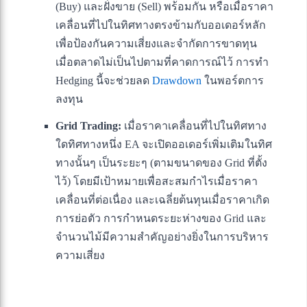
(Buy) และฝั่งขาย (Sell) พร้อมกัน หรือเมื่อราคา
เคลื่อนที่ไปในทิศทางตรงข้ามกับออเดอร์หลัก
เพื่อป้องกันความเสี่ยงและจำกัดการขาดทุน
เมื่อตลาดไม่เป็นไปตามที่คาดการณ์ไว้ การทำ
Hedging นี้จะช่วยลด
Drawdown
ในพอร์ตการ
ลงทุน
Grid Trading:
เมื่อราคาเคลื่อนที่ไปในทิศทาง
ใดทิศทางหนึ่ง EA จะเปิดออเดอร์เพิ่มเติมในทิศ
ทางนั้นๆ เป็นระยะๆ (ตามขนาดของ Grid ที่ตั้ง
ไว้) โดยมีเป้าหมายเพื่อสะสมกำไรเมื่อราคา
เคลื่อนที่ต่อเนื่อง และเฉลี่ยต้นทุนเมื่อราคาเกิด
การย่อตัว การกำหนดระยะห่างของ Grid และ
จำนวนไม้มีความสำคัญอย่างยิ่งในการบริหาร
ความเสี่ยง