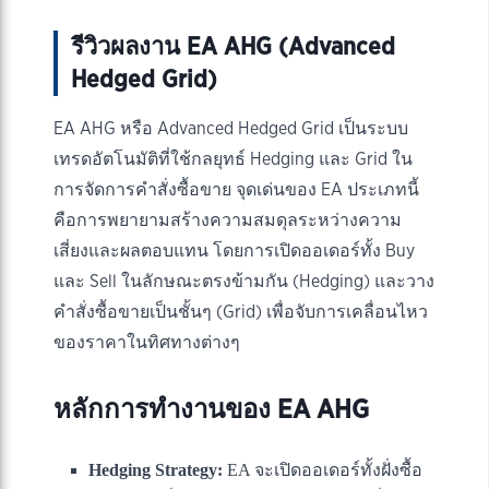
รีวิวผลงาน EA AHG (Advanced
Hedged Grid)
EA AHG หรือ Advanced Hedged Grid เป็นระบบ
เทรดอัตโนมัติที่ใช้กลยุทธ์ Hedging และ Grid ใน
การจัดการคำสั่งซื้อขาย จุดเด่นของ EA ประเภทนี้
คือการพยายามสร้างความสมดุลระหว่างความ
เสี่ยงและผลตอบแทน โดยการเปิดออเดอร์ทั้ง Buy
และ Sell ในลักษณะตรงข้ามกัน (Hedging) และวาง
คำสั่งซื้อขายเป็นชั้นๆ (Grid) เพื่อจับการเคลื่อนไหว
ของราคาในทิศทางต่างๆ
หลักการทำงานของ EA AHG
Hedging Strategy:
EA จะเปิดออเดอร์ทั้งฝั่งซื้อ