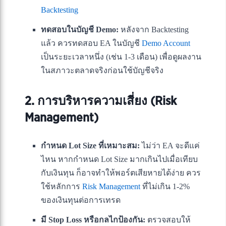
Backtesting
ทดสอบในบัญชี Demo:
หลังจาก Backtesting
แล้ว ควรทดสอบ EA ในบัญชี
Demo Account
เป็นระยะเวลาหนึ่ง (เช่น 1-3 เดือน) เพื่อดูผลงาน
ในสภาวะตลาดจริงก่อนใช้บัญชีจริง
2. การบริหารความเสี่ยง (Risk
Management)
กำหนด Lot Size ที่เหมาะสม:
ไม่ว่า EA จะดีแค่
ไหน หากกำหนด Lot Size มากเกินไปเมื่อเทียบ
กับเงินทุน ก็อาจทำให้พอร์ตเสียหายได้ง่าย ควร
ใช้หลักการ
Risk Management
ที่ไม่เกิน 1-2%
ของเงินทุนต่อการเทรด
มี Stop Loss หรือกลไกป้องกัน:
ตรวจสอบให้