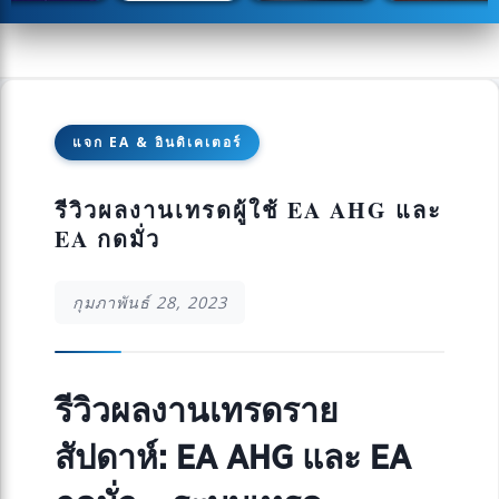
แจก EA & อินดิเคเตอร์
รีวิวผลงานเทรดผู้ใช้ EA AHG และ
EA กดมั่ว
กุมภาพันธ์ 28, 2023
รีวิวผลงานเทรดราย
สัปดาห์: EA AHG และ EA