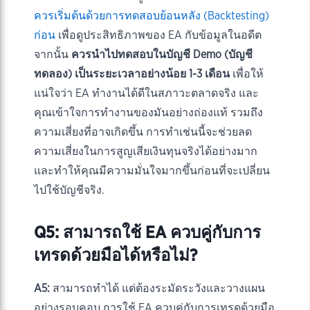
ควรเริ่มต้นด้วยการทดสอบย้อนหลัง (Backtesting)
ก่อน
เพื่อดูประสิทธิภาพของ EA กับข้อมูลในอดีต
จากนั้น
ควรนำไปทดสอบในบัญชี Demo (บัญชี
ทดลอง) เป็นระยะเวลาอย่างน้อย 1-3 เดือน
เพื่อให้
แน่ใจว่า EA ทำงานได้ดีในสภาวะตลาดจริง และ
คุณเข้าใจการทำงานของมันอย่างถ่องแท้ รวมถึง
ความเสี่ยงที่อาจเกิดขึ้น การทำเช่นนี้จะช่วยลด
ความเสี่ยงในการสูญเสียเงินทุนจริงได้อย่างมาก
และทำให้คุณมีความมั่นใจมากขึ้นก่อนที่จะเปลี่ยน
ไปใช้บัญชีจริง.
Q5: สามารถใช้ EA ควบคู่กับการ
เทรดด้วยมือได้หรือไม่?
A5:
สามารถทำได้ แต่ต้องระมัดระวังและวางแผน
อย่างรอบคอบ การใช้ EA ควบคู่กับการเทรดด้วยมือ