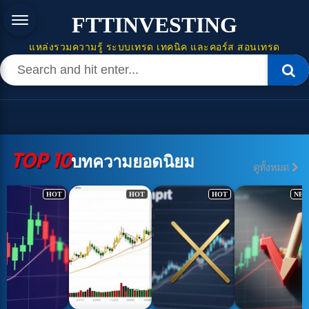
FTTINVESTING
แหล่งรวมความรู้ ระบบเทรด เทคนิค และคอร์ส สอนเทรด
TOP 10
บทความยอดนิยม
ดูทั้งหมด
HOT
HOT
HOT
NE