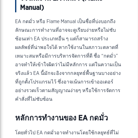
Manual)
EA กดมั่ว หรือ Flame Manual เป็นชื่อที่บ่งบอกถึง
ลักษณะการทำงานที่อาจจะดูเรียบง่ายหรือไม่ซับ
ซ้อนเท่า EA ประเภทอื่น ๆ แต่ก็สามารถสร้าง
ผลลัพธ์ที่น่าพอใจได้ หากใช้งานในสภาวะตลาดที่
เหมาะสมหรือมีการบริหารจัดการที่ดี ชื่อ “กดมั่ว”
อาจทำให้เข้าใจผิดว่าไม่มีหลักการ แต่ในความเป็น
จริงแล้ว EA นี้มักจะอิงจากกลยุทธ์พื้นฐานบางอย่าง
ที่ถูกตั้งโปรแกรมไว้ ซึ่งอาจเน้นการเข้าออเดอร์
อย่างรวดเร็วตามสัญญาณง่ายๆ หรือใช้การจัดการ
คำสั่งที่ไม่ซับซ้อน
หลักการทำงานของ EA กดมั่ว
โดยทั่วไป EA กดมั่วอาจทำงานโดยใช้กลยุทธ์ที่ไม่