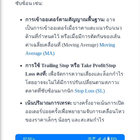
ซับซ้อน เช่น:
การเข้าออเดอร์ตามสัญญาณพื้นฐาน:
อาจ
เป็นการเข้าออเดอร์เมื่อราคาแตะแนวรับ/แนว
ต้านที่กำหนดไว้ หรือเมื่อมีการตัดกันของเส้น
ค่าเฉลี่ยเคลื่อนที่ (Moving Average)
Moving
Average (MA)
การใช้ Trailing Stop หรือ Take Profit/Stop
Loss คงที่:
เพื่อจัดการความเสี่ยงและล็อกกำไร
โดยอาจจะไม่ได้มีการปรับเปลี่ยนตามสภาวะ
ตลาดที่ซับซ้อนมากนัก
Stop Loss (SL)
เน้นปริมาณการเทรด:
บางครั้งอาจเน้นการเปิด
ออเดอร์บ่อยครั้งเพื่อพยายามจับการเคลื่อนไหว
ของราคาเล็กๆ น้อยๆ และสะสมกำไร