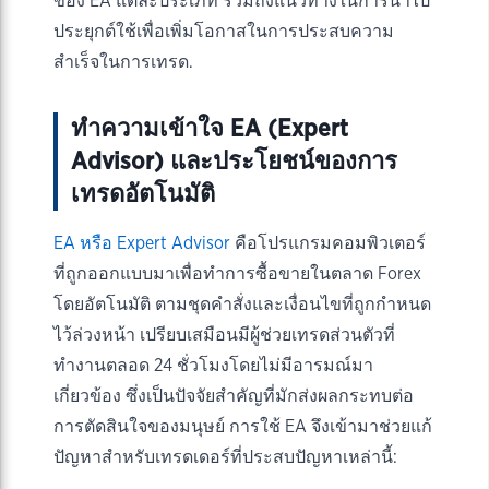
ของ EA แต่ละประเภท รวมถึงแนวทางในการนำไป
ประยุกต์ใช้เพื่อเพิ่มโอกาสในการประสบความ
สำเร็จในการเทรด.
ทำความเข้าใจ EA (Expert
Advisor) และประโยชน์ของการ
เทรดอัตโนมัติ
EA หรือ Expert Advisor
คือโปรแกรมคอมพิวเตอร์
ที่ถูกออกแบบมาเพื่อทำการซื้อขายในตลาด Forex
โดยอัตโนมัติ ตามชุดคำสั่งและเงื่อนไขที่ถูกกำหนด
ไว้ล่วงหน้า เปรียบเสมือนมีผู้ช่วยเทรดส่วนตัวที่
ทำงานตลอด 24 ชั่วโมงโดยไม่มีอารมณ์มา
เกี่ยวข้อง ซึ่งเป็นปัจจัยสำคัญที่มักส่งผลกระทบต่อ
การตัดสินใจของมนุษย์ การใช้ EA จึงเข้ามาช่วยแก้
ปัญหาสำหรับเทรดเดอร์ที่ประสบปัญหาเหล่านี้: