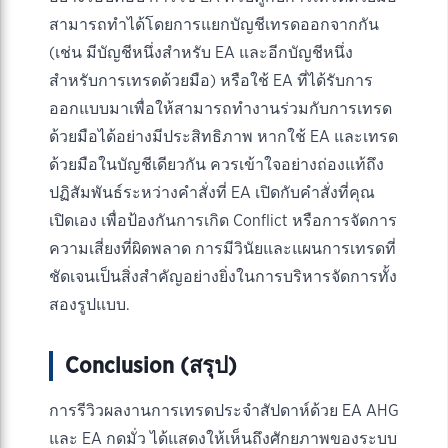
สามารถทำได้โดยการแยกบัญชีเทรดออกจากกัน
(เช่น มีบัญชีหนึ่งสำหรับ EA และอีกบัญชีหนึ่ง
สำหรับการเทรดด้วยมือ) หรือใช้ EA ที่ได้รับการ
ออกแบบมาเพื่อให้สามารถทำงานร่วมกับการเทรด
ด้วยมือได้อย่างมีประสิทธิภาพ หากใช้ EA และเทรด
ด้วยมือในบัญชีเดียวกัน ควรเข้าใจอย่างถ่องแท้ถึง
ปฏิสัมพันธ์ระหว่างคำสั่งที่ EA เปิดกับคำสั่งที่คุณ
เปิดเอง เพื่อป้องกันการเกิด Conflict หรือการจัดการ
ความเสี่ยงที่ผิดพลาด การมีวินัยและแผนการเทรดที่
ชัดเจนเป็นสิ่งสำคัญอย่างยิ่งในการบริหารจัดการทั้ง
สองรูปแบบ.
Conclusion (สรุป)
การรีวิวผลงานการเทรดประจำสัปดาห์ด้วย EA AHG
และ EA กดมั่ว ได้แสดงให้เห็นถึงศักยภาพของระบบ