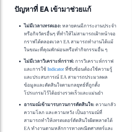
ปัญหาที่ EA เข้ามาช่วยแก้
ไม่มีเวลาเทรดเอง:
หลายคนมีภาระงานประจำ
หรือกิจวัตรอื่นๆ ที่ทำให้ไม่สามารถเฝ้าหน้าจอ
กราฟได้ตลอดเวลา EA สามารถทำงานได้แม้
ในขณะที่คุณพักผ่อนหรือทำกิจกรรมอื่น ๆ
ไม่มีเวลาวิเคราะห์กราฟ:
การวิเคราะห์กราฟ
และการใช้
Indicator
ที่ซับซ้อนต้องใช้ความรู้
และประสบการณ์ EA สามารถประมวลผล
ข้อมูลและตัดสินใจตามกลยุทธ์ที่ถูกตั้ง
โปรแกรมไว้ได้อย่างรวดเร็วและแม่นยำ
อารมณ์เข้ามารบกวนการตัดสินใจ:
ความกลัว
ความโลภ และความหวัง เป็นอารมณ์ที่
สามารถทำให้เทรดเดอร์ตัดสินใจผิดพลาดได้
EA ทำงานตามหลักการทางคณิตศาสตร์และ