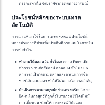
ตรรกะเท่านั้น จึงปราศจากอคติทางอารมณ์
ประโยชน์หลักของระบบเทรด
อัตโนมัติ
การนำ EA มาใช้ในการเทรด Forex มีประโยชน์
หลายประการที่ช่วยเพิ่มประสิทธิภาพและโอกาสใน
การทำกำไร:
ทำงานได้ตลอด 24 ชั่วโมง:
ตลาด Forex เปิด
ทำการ 5 วันต่อสัปดาห์ ตลอด 24 ชั่วโมง EA
สามารถเฝ้าติดตามตลาดและดำเนินการซื้อ
ขายได้ตลอดเวลา ทำให้ไม่พลาดโอกาสสำคัญ
ดำเนินการตามกลยุทธ์อย่างเคร่งครัด:
EA จะ
ยึดมั่นในกลยุทธ์ที่ถูกตั้งโปรแกรมไว้โดยไม่มี
การเบี่ยงเบน ช่วยให้การเทรดมีวินัยและ