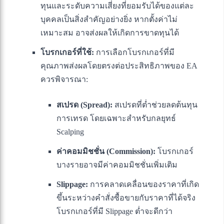
ทุนและระดับความเสี่ยงที่ยอมรับได้ของแต่ละ
บุคคลเป็นสิ่งสำคัญอย่างยิ่ง หากตั้งค่าไม่
เหมาะสม อาจส่งผลให้เกิดการขาดทุนได้
โบรกเกอร์ที่ใช้:
การเลือกโบรกเกอร์ที่มี
คุณภาพส่งผลโดยตรงต่อประสิทธิภาพของ EA
ควรพิจารณา:
สเปรด (Spread):
สเปรดที่ต่ำช่วยลดต้นทุน
การเทรด โดยเฉพาะสำหรับกลยุทธ์
Scalping
ค่าคอมมิชชั่น (Commission):
โบรกเกอร์
บางรายอาจมีค่าคอมมิชชั่นเพิ่มเติม
Slippage:
การคลาดเคลื่อนของราคาที่เกิด
ขึ้นระหว่างคำสั่งซื้อขายกับราคาที่ได้จริง
โบรกเกอร์ที่มี Slippage ต่ำจะดีกว่า