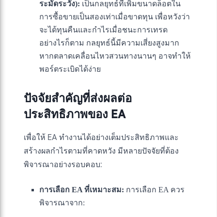
ระมัดระวัง):
เป็นกลยุทธ์ที่เพิ่มขนาดล็อตใน
การซื้อขายเป็นสองเท่าเมื่อขาดทุน เพื่อหวังว่า
จะได้ทุนคืนและกำไรเมื่อชนะการเทรด
อย่างไรก็ตาม กลยุทธ์นี้มีความเสี่ยงสูงมาก
หากตลาดเคลื่อนไหวสวนทางนานๆ อาจทำให้
พอร์ตระเบิดได้ง่าย
ปัจจัยสำคัญที่ส่งผลต่อ
ประสิทธิภาพของ EA
เพื่อให้ EA ทำงานได้อย่างเต็มประสิทธิภาพและ
สร้างผลกำไรตามที่คาดหวัง มีหลายปัจจัยที่ต้อง
พิจารณาอย่างรอบคอบ:
การเลือก EA ที่เหมาะสม:
การเลือก EA ควร
พิจารณาจาก: