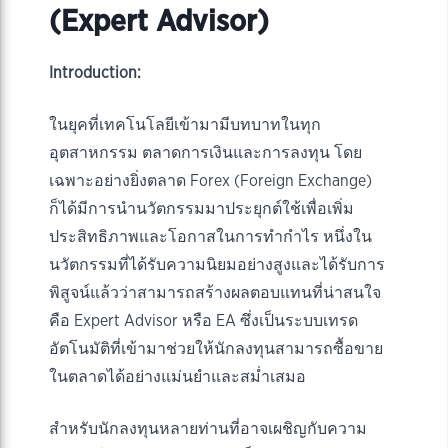
(Expert Advisor)
Introduction:
ในยุคที่เทคโนโลยีเข้ามามีบทบาทในทุก
อุตสาหกรรม ตลาดการเงินและการลงทุน โดย
เฉพาะอย่างยิ่งตลาด Forex (Foreign Exchange)
ก็ได้มีการนำนวัตกรรมมาประยุกต์ใช้เพื่อเพิ่ม
ประสิทธิภาพและโอกาสในการทำกำไร หนึ่งใน
นวัตกรรมที่ได้รับความนิยมอย่างสูงและได้รับการ
พิสูจน์แล้วว่าสามารถสร้างผลตอบแทนที่น่าสนใจ
คือ Expert Advisor หรือ EA ซึ่งเป็นระบบเทรด
อัตโนมัติที่เข้ามาช่วยให้นักลงทุนสามารถซื้อขาย
ในตลาดได้อย่างแม่นยำและสม่ำเสมอ
สำหรับนักลงทุนหลายท่านที่อาจเผชิญกับความ