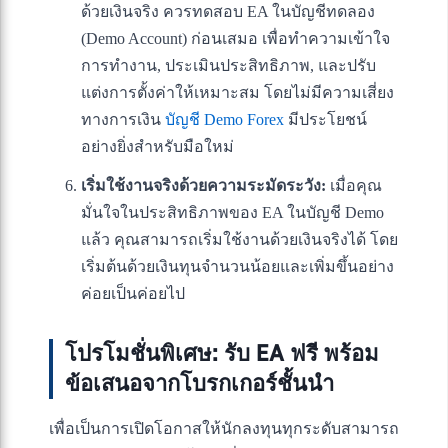
ด้วยเงินจริง ควรทดสอบ EA ในบัญชีทดลอง
(Demo Account) ก่อนเสมอ เพื่อทำความเข้าใจ
การทำงาน, ประเมินประสิทธิภาพ, และปรับ
แต่งการตั้งค่าให้เหมาะสม โดยไม่มีความเสี่ยง
ทางการเงิน
บัญชี Demo Forex
มีประโยชน์
อย่างยิ่งสำหรับมือใหม่
เริ่มใช้งานจริงด้วยความระมัดระวัง:
เมื่อคุณ
มั่นใจในประสิทธิภาพของ EA ในบัญชี Demo
แล้ว คุณสามารถเริ่มใช้งานด้วยเงินจริงได้ โดย
เริ่มต้นด้วยเงินทุนจำนวนน้อยและเพิ่มขึ้นอย่าง
ค่อยเป็นค่อยไป
โปรโมชั่นพิเศษ: รับ EA ฟรี พร้อม
ข้อเสนอจากโบรกเกอร์ชั้นนำ
เพื่อเป็นการเปิดโอกาสให้นักลงทุนทุกระดับสามารถ