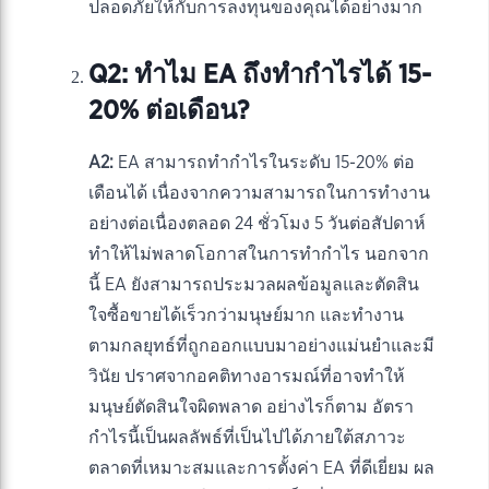
ปลอดภัยให้กับการลงทุนของคุณได้อย่างมาก
Q2: ทำไม EA ถึงทำกำไรได้ 15-
20% ต่อเดือน?
A2:
EA สามารถทำกำไรในระดับ 15-20% ต่อ
เดือนได้ เนื่องจากความสามารถในการทำงาน
อย่างต่อเนื่องตลอด 24 ชั่วโมง 5 วันต่อสัปดาห์
ทำให้ไม่พลาดโอกาสในการทำกำไร นอกจาก
นี้ EA ยังสามารถประมวลผลข้อมูลและตัดสิน
ใจซื้อขายได้เร็วกว่ามนุษย์มาก และทำงาน
ตามกลยุทธ์ที่ถูกออกแบบมาอย่างแม่นยำและมี
วินัย ปราศจากอคติทางอารมณ์ที่อาจทำให้
มนุษย์ตัดสินใจผิดพลาด อย่างไรก็ตาม อัตรา
กำไรนี้เป็นผลลัพธ์ที่เป็นไปได้ภายใต้สภาวะ
ตลาดที่เหมาะสมและการตั้งค่า EA ที่ดีเยี่ยม ผล