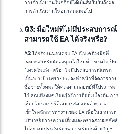
การดำเนินงานในอดีตมิได้เป็นสิ่งยืนยันถึงผล
การดำเนินงานในอนาคตเสมอไป
Q3: มือใหม่ที่ไม่มีประสบการณ์
สามารถใช้ EA ได้จริงหรือ?
A3:
ได้จริงแน่นอนครับ EA เป็นเครื่องมือที่
เหมาะสำหรับนักลงทุนมือใหม่ที่ “เทรดไม่เป็น”
“เทรดไม่เก่ง” หรือ “ไม่มีประสบการณ์เทรด”
เป็นอย่างยิ่ง เพราะ EA จะทำหน้าที่จัดการการ
ซื้อขายทั้งหมดให้คุณตามกลยุทธ์ที่โปรแกรม
ไว้ คุณเพียงแค่เรียนรู้วิธีการติดตั้งเบื้องต้น การ
เลือกโบรกเกอร์ที่เหมาะสม และทำความ
เข้าใจหลักการทำงานของ EA เพื่อให้สามารถ
บริหารจัดการความเสี่ยงและตรวจสอบผลลัพธ์
ได้อย่างมีประสิทธิภาพ การเริ่มต้นด้วยบัญชี