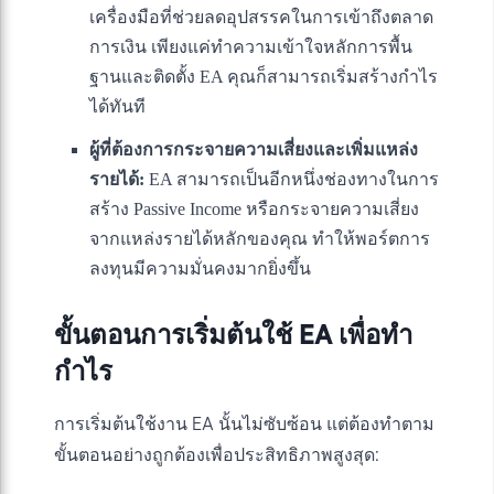
เครื่องมือที่ช่วยลดอุปสรรคในการเข้าถึงตลาด
การเงิน เพียงแค่ทำความเข้าใจหลักการพื้น
ฐานและติดตั้ง EA คุณก็สามารถเริ่มสร้างกำไร
ได้ทันที
ผู้ที่ต้องการกระจายความเสี่ยงและเพิ่มแหล่ง
รายได้:
EA สามารถเป็นอีกหนึ่งช่องทางในการ
สร้าง Passive Income หรือกระจายความเสี่ยง
จากแหล่งรายได้หลักของคุณ ทำให้พอร์ตการ
ลงทุนมีความมั่นคงมากยิ่งขึ้น
ขั้นตอนการเริ่มต้นใช้ EA เพื่อทำ
กำไร
การเริ่มต้นใช้งาน EA นั้นไม่ซับซ้อน แต่ต้องทำตาม
ขั้นตอนอย่างถูกต้องเพื่อประสิทธิภาพสูงสุด: