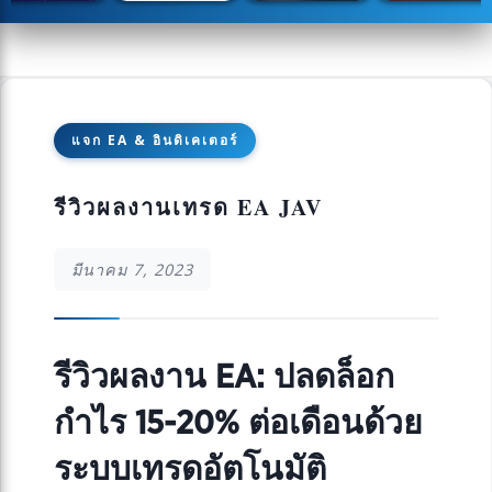
แจก EA & อินดิเคเตอร์
รีวิวผลงานเทรด EA JAV
มีนาคม 7, 2023
รีวิวผลงาน EA: ปลดล็อก
กำไร 15-20% ต่อเดือนด้วย
ระบบเทรดอัตโนมัติ