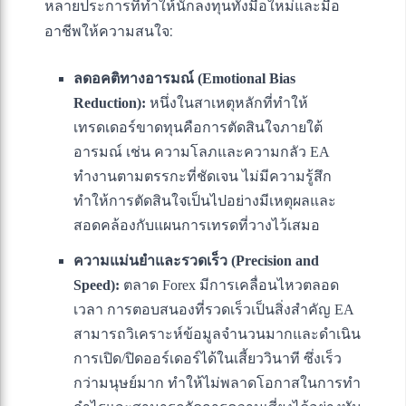
หลายประการที่ทำให้นักลงทุนทั้งมือใหม่และมือ
อาชีพให้ความสนใจ:
ลดอคติทางอารมณ์ (Emotional Bias
Reduction):
หนึ่งในสาเหตุหลักที่ทำให้
เทรดเดอร์ขาดทุนคือการตัดสินใจภายใต้
อารมณ์ เช่น ความโลภและความกลัว EA
ทำงานตามตรรกะที่ชัดเจน ไม่มีความรู้สึก
ทำให้การตัดสินใจเป็นไปอย่างมีเหตุผลและ
สอดคล้องกับแผนการเทรดที่วางไว้เสมอ
ความแม่นยำและรวดเร็ว (Precision and
Speed):
ตลาด Forex มีการเคลื่อนไหวตลอด
เวลา การตอบสนองที่รวดเร็วเป็นสิ่งสำคัญ EA
สามารถวิเคราะห์ข้อมูลจำนวนมากและดำเนิน
การเปิด/ปิดออร์เดอร์ได้ในเสี้ยววินาที ซึ่งเร็ว
กว่ามนุษย์มาก ทำให้ไม่พลาดโอกาสในการทำ