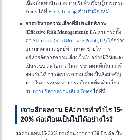
เบื้องต้นเท่านั้น สามารถเริ่มต้นเรียนรู้การเทรด
Forex ได้ที่
Forex Trading สำหรับมือใหม่
การบริหารความเสี่ยงที่มีประสิทธิภาพ
(Effective Risk Management):
EA สามารถตั้ง
ค่า
Stop Loss (SL) และ Take Profit (TP)
ได้อย่าง
แม่นยำตามกลยุทธ์ที่กำหนด ช่วยให้การ
บริหารจัดการความเสี่ยงเป็นไปอย่างมีวินัยและ
เป็นระบบ ลดโอกาสในการขาดทุนที่เกินกว่าที่
ยอมรับได้ การจัดการความเสี่ยงเป็นสิ่งสำคัญ
มากในการเทรด สามารถศึกษาเพิ่มเติมเกี่ยว
กับ
การบริหารความเสี่ยง Forex
ได้ที่นี่
เจาะลึกผลงาน EA: การทำกำไร 15-
20% ต่อเดือนเป็นไปได้อย่างไร?
ผลตอบแทน 15-20% ต่อเดือนจากการใช้ EA ถือเป็น