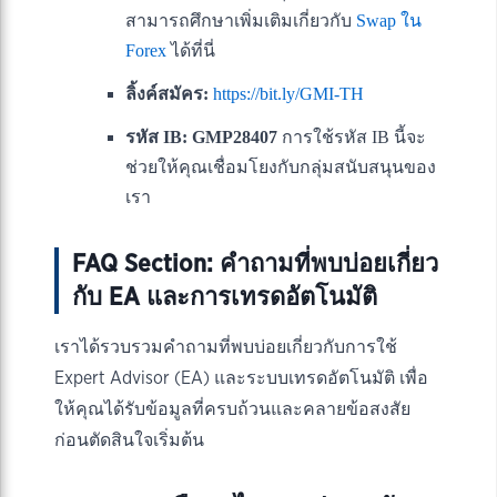
สามารถศึกษาเพิ่มเติมเกี่ยวกับ
Swap ใน
Forex
ได้ที่นี่
ลิ้งค์สมัคร:
https://bit.ly/GMI-TH
รหัส IB: GMP28407
การใช้รหัส IB นี้จะ
ช่วยให้คุณเชื่อมโยงกับกลุ่มสนับสนุนของ
เรา
FAQ Section: คำถามที่พบบ่อยเกี่ยว
กับ EA และการเทรดอัตโนมัติ
เราได้รวบรวมคำถามที่พบบ่อยเกี่ยวกับการใช้
Expert Advisor (EA) และระบบเทรดอัตโนมัติ เพื่อ
ให้คุณได้รับข้อมูลที่ครบถ้วนและคลายข้อสงสัย
ก่อนตัดสินใจเริ่มต้น