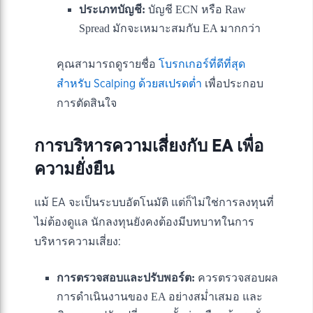
ประเภทบัญชี:
บัญชี ECN หรือ Raw
Spread มักจะเหมาะสมกับ EA มากกว่า
คุณสามารถดูรายชื่อ
โบรกเกอร์ที่ดีที่สุด
สำหรับ Scalping ด้วยสเปรดต่ำ
เพื่อประกอบ
การตัดสินใจ
การบริหารความเสี่ยงกับ EA เพื่อ
ความยั่งยืน
แม้ EA จะเป็นระบบอัตโนมัติ แต่ก็ไม่ใช่การลงทุนที่
ไม่ต้องดูแล นักลงทุนยังคงต้องมีบทบาทในการ
บริหารความเสี่ยง:
การตรวจสอบและปรับพอร์ต:
ควรตรวจสอบผล
การดำเนินงานของ EA อย่างสม่ำเสมอ และ