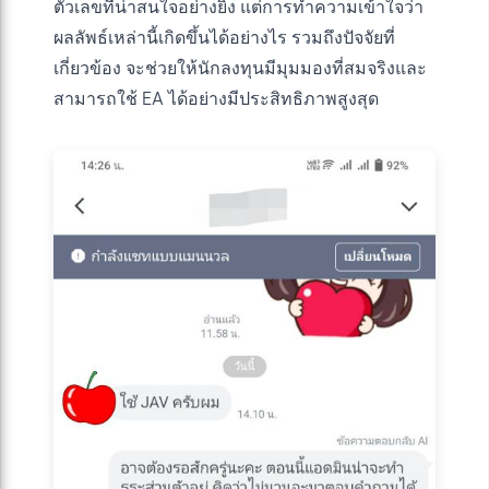
ตัวเลขที่น่าสนใจอย่างยิ่ง แต่การทำความเข้าใจว่า
ผลลัพธ์เหล่านี้เกิดขึ้นได้อย่างไร รวมถึงปัจจัยที่
เกี่ยวข้อง จะช่วยให้นักลงทุนมีมุมมองที่สมจริงและ
สามารถใช้ EA ได้อย่างมีประสิทธิภาพสูงสุด