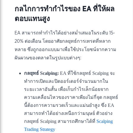
กลไกการทำกำไรของ EA ที่ให้ผล
ตอบแทนสูง
EA สามารถทำกำไรได้อย่างสม่ำเสมอในระดับ 15-
20% ต่อเดือน โดยอาศัยกลยุทธ์การเทรดที่หลาก
หลาย ซึ่งถูกออกแบบมาเพื่อใช้ประโยชน์จากความ
ผันผวนของตลาดในรูปแบบต่างๆ:
กลยุทธ์ Scalping:
EA ที่ใช้กลยุทธ์ Scalping จะ
ทำการเปิดและปิดออร์เดอร์จำนวนมากใน
ระยะเวลาอันสั้น เพื่อเก็บกำไรเล็กน้อยจาก
ความเคลื่อนไหวของราคาเพียงไม่กี่จุด กลยุทธ์
นี้ต้องการความรวดเร็วและแม่นยำสูง ซึ่ง EA
สามารถทำได้อย่างเหนือกว่ามนุษย์ ตัวอย่าง
กลยุทธ์ Scalping สามารถศึกษาได้ที่
Scalping
Trading Strategy