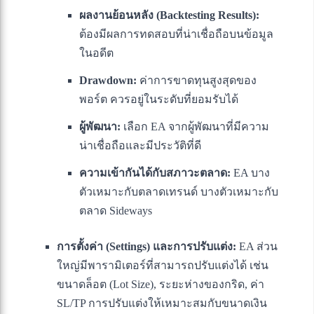
ผลงานย้อนหลัง (Backtesting Results):
ต้องมีผลการทดสอบที่น่าเชื่อถือบนข้อมูล
ในอดีต
Drawdown:
ค่าการขาดทุนสูงสุดของ
พอร์ต ควรอยู่ในระดับที่ยอมรับได้
ผู้พัฒนา:
เลือก EA จากผู้พัฒนาที่มีความ
น่าเชื่อถือและมีประวัติที่ดี
ความเข้ากันได้กับสภาวะตลาด:
EA บาง
ตัวเหมาะกับตลาดเทรนด์ บางตัวเหมาะกับ
ตลาด Sideways
การตั้งค่า (Settings) และการปรับแต่ง:
EA ส่วน
ใหญ่มีพารามิเตอร์ที่สามารถปรับแต่งได้ เช่น
ขนาดล็อต (Lot Size), ระยะห่างของกริด, ค่า
SL/TP การปรับแต่งให้เหมาะสมกับขนาดเงิน