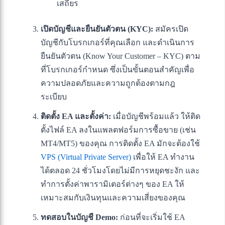
เสถียร
เปิดบัญชีและยืนยันตัวตน (KYC):
สมัครเปิด
บัญชีกับโบรกเกอร์ที่คุณเลือก และดำเนินการ
ยืนยันตัวตน (Know Your Customer – KYC) ตาม
ที่โบรกเกอร์กำหนด ซึ่งเป็นขั้นตอนสำคัญเพื่อ
ความปลอดภัยและความถูกต้องตามกฎ
ระเบียบ
ติดตั้ง EA และตั้งค่า:
เมื่อบัญชีพร้อมแล้ว ให้ติด
ตั้งไฟล์ EA ลงในแพลตฟอร์มการซื้อขาย (เช่น
MT4/MT5) ของคุณ การติดตั้ง EA มักจะต้องใช้
VPS (Virtual Private Server)
เพื่อให้ EA ทำงาน
ได้ตลอด 24 ชั่วโมงโดยไม่มีการหยุดชะงัก และ
ทำการตั้งค่าพารามิเตอร์ต่างๆ ของ EA ให้
เหมาะสมกับเงินทุนและความเสี่ยงของคุณ
ทดสอบในบัญชี Demo:
ก่อนที่จะเริ่มใช้ EA