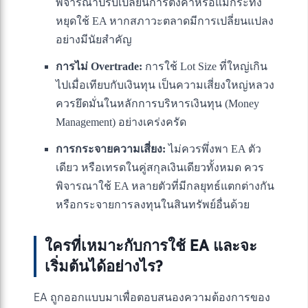
พิจารณาปรับเปลี่ยนการตั้งค่าหรือแม้กระทั่ง
หยุดใช้ EA หากสภาวะตลาดมีการเปลี่ยนแปลง
อย่างมีนัยสำคัญ
การไม่ Overtrade:
การใช้ Lot Size ที่ใหญ่เกิน
ไปเมื่อเทียบกับเงินทุน เป็นความเสี่ยงใหญ่หลวง
ควรยึดมั่นในหลักการบริหารเงินทุน (Money
Management) อย่างเคร่งครัด
การกระจายความเสี่ยง:
ไม่ควรพึ่งพา EA ตัว
เดียว หรือเทรดในคู่สกุลเงินเดียวทั้งหมด ควร
พิจารณาใช้ EA หลายตัวที่มีกลยุทธ์แตกต่างกัน
หรือกระจายการลงทุนในสินทรัพย์อื่นด้วย
ใครที่เหมาะกับการใช้ EA และจะ
เริ่มต้นได้อย่างไร?
EA ถูกออกแบบมาเพื่อตอบสนองความต้องการของ