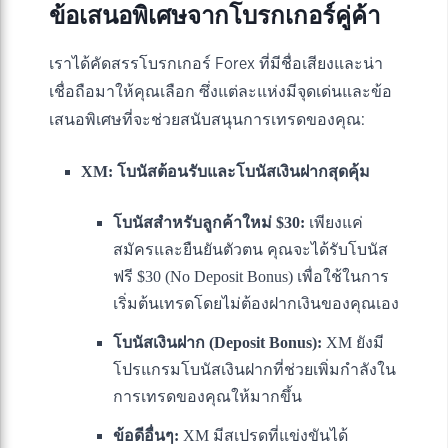
ข้อเสนอพิเศษจากโบรกเกอร์คู่ค้า
เราได้คัดสรรโบรกเกอร์ Forex ที่มีชื่อเสียงและน่า
เชื่อถือมาให้คุณเลือก ซึ่งแต่ละแห่งมีจุดเด่นและข้อ
เสนอพิเศษที่จะช่วยสนับสนุนการเทรดของคุณ:
XM: โบนัสต้อนรับและโบนัสเงินฝากสุดคุ้ม
โบนัสสำหรับลูกค้าใหม่ $30:
เพียงแค่
สมัครและยืนยันตัวตน คุณจะได้รับโบนัส
ฟรี $30 (No Deposit Bonus) เพื่อใช้ในการ
เริ่มต้นเทรดโดยไม่ต้องฝากเงินของคุณเอง
โบนัสเงินฝาก (Deposit Bonus):
XM ยังมี
โปรแกรมโบนัสเงินฝากที่ช่วยเพิ่มกำลังใน
การเทรดของคุณให้มากขึ้น
ข้อดีอื่นๆ:
XM มีสเปรดที่แข่งขันได้