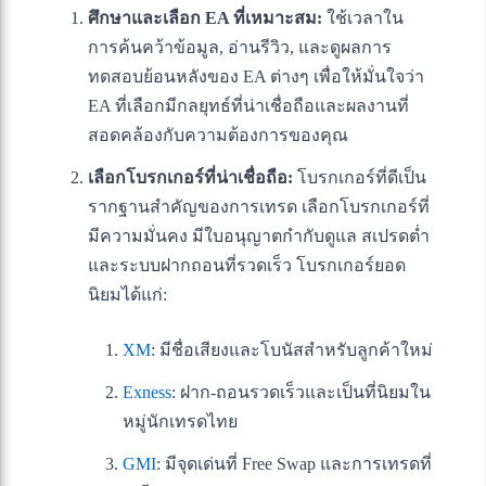
ศึกษาและเลือก EA ที่เหมาะสม:
ใช้เวลาใน
การค้นคว้าข้อมูล, อ่านรีวิว, และดูผลการ
ทดสอบย้อนหลังของ EA ต่างๆ เพื่อให้มั่นใจว่า
EA ที่เลือกมีกลยุทธ์ที่น่าเชื่อถือและผลงานที่
สอดคล้องกับความต้องการของคุณ
เลือกโบรกเกอร์ที่น่าเชื่อถือ:
โบรกเกอร์ที่ดีเป็น
รากฐานสำคัญของการเทรด เลือกโบรกเกอร์ที่
มีความมั่นคง มีใบอนุญาตกำกับดูแล สเปรดต่ำ
และระบบฝากถอนที่รวดเร็ว โบรกเกอร์ยอด
นิยมได้แก่:
XM
: มีชื่อเสียงและโบนัสสำหรับลูกค้าใหม่
Exness
: ฝาก-ถอนรวดเร็วและเป็นที่นิยมใน
หมู่นักเทรดไทย
GMI
: มีจุดเด่นที่ Free Swap และการเทรดที่