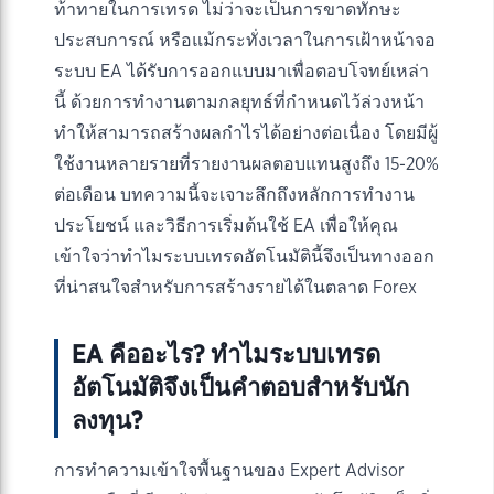
ท้าทายในการเทรด ไม่ว่าจะเป็นการขาดทักษะ
ประสบการณ์ หรือแม้กระทั่งเวลาในการเฝ้าหน้าจอ
ระบบ EA ได้รับการออกแบบมาเพื่อตอบโจทย์เหล่า
นี้ ด้วยการทำงานตามกลยุทธ์ที่กำหนดไว้ล่วงหน้า
ทำให้สามารถสร้างผลกำไรได้อย่างต่อเนื่อง โดยมีผู้
ใช้งานหลายรายที่รายงานผลตอบแทนสูงถึง 15-20%
ต่อเดือน บทความนี้จะเจาะลึกถึงหลักการทำงาน
ประโยชน์ และวิธีการเริ่มต้นใช้ EA เพื่อให้คุณ
เข้าใจว่าทำไมระบบเทรดอัตโนมัตินี้จึงเป็นทางออก
ที่น่าสนใจสำหรับการสร้างรายได้ในตลาด Forex
EA คืออะไร? ทำไมระบบเทรด
อัตโนมัติจึงเป็นคำตอบสำหรับนัก
ลงทุน?
การทำความเข้าใจพื้นฐานของ Expert Advisor