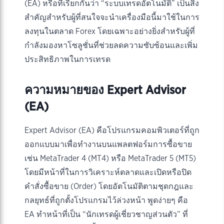
(EA) หรือที่เรียกกันว่า “ระบบเทรดอัตโนมัติ” เป็นสิ่ง
สำคัญสำหรับผู้ที่สนใจจะนำเครื่องมือนี้มาใช้ในการ
ลงทุนในตลาด Forex โดยเฉพาะอย่างยิ่งสำหรับผู้ที่
กำลังมองหาโซลูชั่นที่ช่วยลดความซับซ้อนและเพิ่ม
ประสิทธิภาพในการเทรด
ความหมายของ Expert Advisor
(EA)
Expert Advisor (EA) คือโปรแกรมคอมพิวเตอร์ที่ถูก
ออกแบบมาเพื่อทำงานบนแพลตฟอร์มการซื้อขาย
เช่น MetaTrader 4 (MT4) หรือ MetaTrader 5 (MT5)
โดยมีหน้าที่ในการวิเคราะห์ตลาดและเปิดหรือปิด
คำสั่งซื้อขาย (Order) โดยอัตโนมัติตามชุดกฎและ
กลยุทธ์ที่ถูกตั้งโปรแกรมไว้ล่วงหน้า พูดง่ายๆ คือ
EA ทำหน้าที่เป็น “นักเทรดผู้เชี่ยวชาญส่วนตัว” ที่