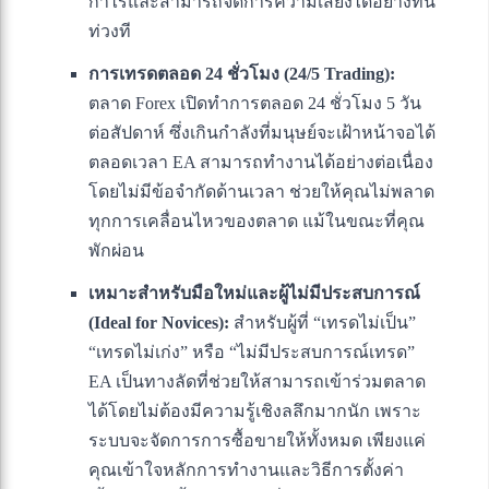
กำไรและสามารถจัดการความเสี่ยงได้อย่างทัน
ท่วงที
การเทรดตลอด 24 ชั่วโมง (24/5 Trading):
ตลาด Forex เปิดทำการตลอด 24 ชั่วโมง 5 วัน
ต่อสัปดาห์ ซึ่งเกินกำลังที่มนุษย์จะเฝ้าหน้าจอได้
ตลอดเวลา EA สามารถทำงานได้อย่างต่อเนื่อง
โดยไม่มีข้อจำกัดด้านเวลา ช่วยให้คุณไม่พลาด
ทุกการเคลื่อนไหวของตลาด แม้ในขณะที่คุณ
พักผ่อน
เหมาะสำหรับมือใหม่และผู้ไม่มีประสบการณ์
(Ideal for Novices):
สำหรับผู้ที่ “เทรดไม่เป็น”
“เทรดไม่เก่ง” หรือ “ไม่มีประสบการณ์เทรด”
EA เป็นทางลัดที่ช่วยให้สามารถเข้าร่วมตลาด
ได้โดยไม่ต้องมีความรู้เชิงลลึกมากนัก เพราะ
ระบบจะจัดการการซื้อขายให้ทั้งหมด เพียงแค่
คุณเข้าใจหลักการทำงานและวิธีการตั้งค่า