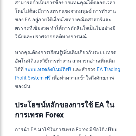
สามารถดำเนินการซื้อขายแทนคุณได้ตลอดเวลา
โดยไม่ต้องมีการแทรกแซงจากมนุษย์ การทำงาน
ของ EA อยู่ภายใต้เงื่อนไขทางคณิตศาสตร์และ
ตรรกะที่เข้มงวด ทำให้การตัดสินใจเป็นไปอย่างมี
วินัยและปราศจากอคติทางอารมณ์
หากคุณต้องการเรียนรู้เพิ่มเติมเกี่ยวกับระบบเทรด
อัตโนมัติและวิธีการทำงาน สามารถอ่านเพิ่มเติม
ได้ที่
ระบบเทรดอัตโนมัติฟรี
และสำรวจ
EA Trading
Profit System ฟรี
เพื่อทำความเข้าใจถึงศักยภาพ
ของมัน
ประโยชน์หลักของการใช้ EA ใน
การเทรด Forex
การนำ EA มาใช้ในการเทรด Forex มีข้อได้เปรียบ