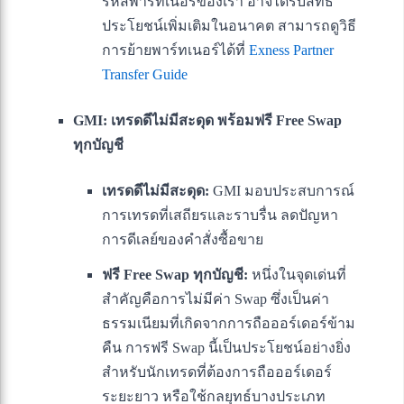
รหัสพาร์ทเนอร์ของเรา อาจได้รับสิทธิ
ประโยชน์เพิ่มเติมในอนาคต สามารถดูวิธี
การย้ายพาร์ทเนอร์ได้ที่
Exness Partner
Transfer Guide
GMI: เทรดดีไม่มีสะดุด พร้อมฟรี Free Swap
ทุกบัญชี
เทรดดีไม่มีสะดุด:
GMI มอบประสบการณ์
การเทรดที่เสถียรและราบรื่น ลดปัญหา
การดีเลย์ของคำสั่งซื้อขาย
ฟรี Free Swap ทุกบัญชี:
หนึ่งในจุดเด่นที่
สำคัญคือการไม่มีค่า Swap ซึ่งเป็นค่า
ธรรมเนียมที่เกิดจากการถือออร์เดอร์ข้าม
คืน การฟรี Swap นี้เป็นประโยชน์อย่างยิ่ง
สำหรับนักเทรดที่ต้องการถือออร์เดอร์
ระยะยาว หรือใช้กลยุทธ์บางประเภท