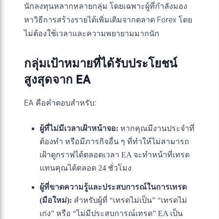
นักลงทุนหลากหลายกลุ่ม โดยเฉพาะผู้ที่กำลังมอง
หาวิธีการสร้างรายได้เพิ่มเติมจากตลาด Forex โดย
ไม่ต้องใช้เวลาและความพยายามมากนัก
กลุ่มเป้าหมายที่ได้รับประโยชน์
สูงสุดจาก EA
EA คือคำตอบสำหรับ:
ผู้ที่ไม่มีเวลาเฝ้าหน้าจอ:
หากคุณมีงานประจำที่
ต้องทำ หรือมีภารกิจอื่น ๆ ที่ทำให้ไม่สามารถ
เฝ้าดูกราฟได้ตลอดเวลา EA จะทำหน้าที่เทรด
แทนคุณได้ตลอด 24 ชั่วโมง
ผู้ที่ขาดความรู้และประสบการณ์ในการเทรด
(มือใหม่):
สำหรับผู้ที่ “เทรดไม่เป็น” “เทรดไม่
เก่ง” หรือ “ไม่มีประสบการณ์เทรด” EA เป็น