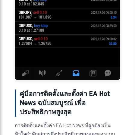
คู่มือการติดตั้งและตั้งค่า EA Hot
News ฉบับสมบูรณ์ เพื่อ
ประสิทธิภาพสูงสุด
การติดตั้งและตั้งค่า EA Hot News ที่ถูกต้องเป็น
หัวใจสำคัญสู่การดึงประสิทธิภาพสูงสุดของระบบ