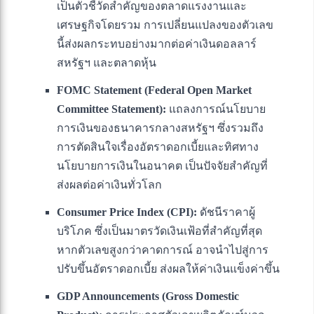
เป็นตัวชี้วัดสำคัญของตลาดแรงงานและ
เศรษฐกิจโดยรวม การเปลี่ยนแปลงของตัวเลข
นี้ส่งผลกระทบอย่างมากต่อค่าเงินดอลลาร์
สหรัฐฯ และตลาดหุ้น
FOMC Statement (Federal Open Market
Committee Statement):
แถลงการณ์นโยบาย
การเงินของธนาคารกลางสหรัฐฯ ซึ่งรวมถึง
การตัดสินใจเรื่องอัตราดอกเบี้ยและทิศทาง
นโยบายการเงินในอนาคต เป็นปัจจัยสำคัญที่
ส่งผลต่อค่าเงินทั่วโลก
Consumer Price Index (CPI):
ดัชนีราคาผู้
บริโภค ซึ่งเป็นมาตรวัดเงินเฟ้อที่สำคัญที่สุด
หากตัวเลขสูงกว่าคาดการณ์ อาจนำไปสู่การ
ปรับขึ้นอัตราดอกเบี้ย ส่งผลให้ค่าเงินแข็งค่าขึ้น
GDP Announcements (Gross Domestic