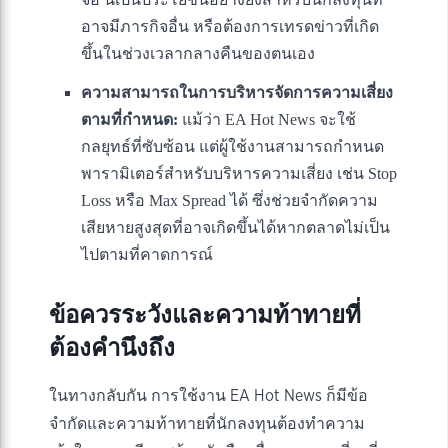
อาจมีภารกิจอื่น หรือต้องการเทรดข่าวที่เกิด
ขึ้นในช่วงเวลากลางคืนของตนเอง
ความสามารถในการบริหารจัดการความเสี่ยง
ตามที่กำหนด:
แม้ว่า EA Hot News จะใช้
กลยุทธ์ที่ซับซ้อน แต่ผู้ใช้งานสามารถกำหนด
พารามิเตอร์สำหรับบริหารความเสี่ยง เช่น Stop
Loss หรือ Max Spread ได้ ซึ่งช่วยจำกัดความ
เสียหายสูงสุดที่อาจเกิดขึ้นได้หากตลาดไม่เป็น
ไปตามที่คาดการณ์
ข้อควรระวังและความท้าทายที่
ต้องคำนึงถึง
ในทางกลับกัน การใช้งาน EA Hot News ก็มีข้อ
จำกัดและความท้าทายที่นักลงทุนต้องทำความ