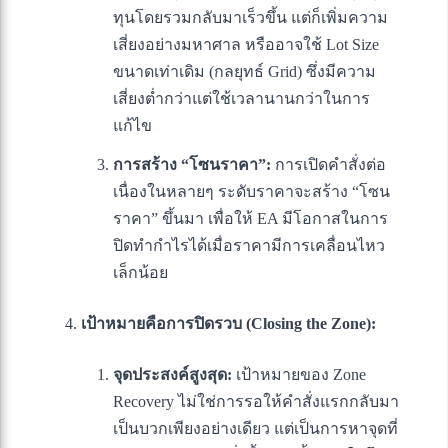
ทุนโดยรวมกลับมาเร็วขึ้น แต่ก็เพิ่มความ
เสี่ยงอย่างมหาศาล หรืออาจใช้ Lot Size
ขนาดเท่าเดิม (กลยุทธ์ Grid) ซึ่งมีความ
เสี่ยงต่ำกว่าแต่ใช้เวลานานกว่าในการ
แก้ไข
การสร้าง “โซนราคา”:
การเปิดคำสั่งต่อ
เนื่องในหลายๆ ระดับราคาจะสร้าง “โซน
ราคา” ขึ้นมา เพื่อให้ EA มีโอกาสในการ
ปิดทำกำไรได้เมื่อราคามีการเคลื่อนไหว
เล็กน้อย
เป้าหมายคือการปิดรวบ (Closing the Zone):
จุดประสงค์สูงสุด:
เป้าหมายของ Zone
Recovery ไม่ใช่การรอให้คำสั่งแรกกลับมา
เป็นบวกเพียงอย่างเดียว แต่เป็นการหาจุดที่