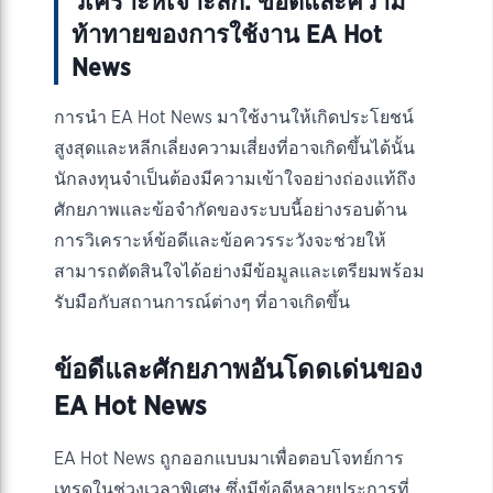
วิเคราะห์เจาะลึก: ข้อดีและความ
ท้าทายของการใช้งาน EA Hot
News
การนำ EA Hot News มาใช้งานให้เกิดประโยชน์
สูงสุดและหลีกเลี่ยงความเสี่ยงที่อาจเกิดขึ้นได้นั้น
นักลงทุนจำเป็นต้องมีความเข้าใจอย่างถ่องแท้ถึง
ศักยภาพและข้อจำกัดของระบบนี้อย่างรอบด้าน
การวิเคราะห์ข้อดีและข้อควรระวังจะช่วยให้
สามารถตัดสินใจได้อย่างมีข้อมูลและเตรียมพร้อม
รับมือกับสถานการณ์ต่างๆ ที่อาจเกิดขึ้น
ข้อดีและศักยภาพอันโดดเด่นของ
EA Hot News
EA Hot News ถูกออกแบบมาเพื่อตอบโจทย์การ
เทรดในช่วงเวลาพิเศษ ซึ่งมีข้อดีหลายประการที่