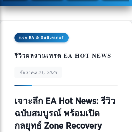
แจก EA & อินดิเคเตอร์
รีวิวผลงานเทรด EA HOT NEWS
ธันวาคม 21, 2023
เจาะลึก EA Hot News: รีวิว
ฉบับสมบูรณ์ พร้อมเปิด
กลยุทธ์ Zone Recovery