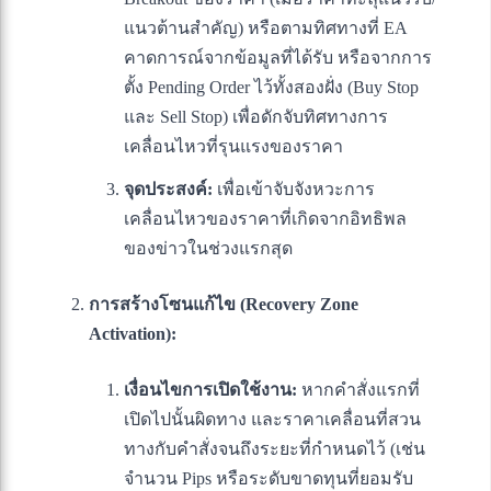
แนวต้านสำคัญ) หรือตามทิศทางที่ EA
คาดการณ์จากข้อมูลที่ได้รับ หรือจากการ
ตั้ง Pending Order ไว้ทั้งสองฝั่ง (Buy Stop
และ Sell Stop) เพื่อดักจับทิศทางการ
เคลื่อนไหวที่รุนแรงของราคา
จุดประสงค์:
เพื่อเข้าจับจังหวะการ
เคลื่อนไหวของราคาที่เกิดจากอิทธิพล
ของข่าวในช่วงแรกสุด
การสร้างโซนแก้ไข (Recovery Zone
Activation):
เงื่อนไขการเปิดใช้งาน:
หากคำสั่งแรกที่
เปิดไปนั้นผิดทาง และราคาเคลื่อนที่สวน
ทางกับคำสั่งจนถึงระยะที่กำหนดไว้ (เช่น
จำนวน Pips หรือระดับขาดทุนที่ยอมรับ