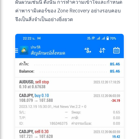
ผันผวนเช่นนี้ ดังนั้น การทำความเข้าใจและกำหนด
ค่าพารามิเตอร์ของ Zone Recovery อย่างรอบคอบ
จึงเป็นสิ่งจำเป็นอย่างยิ่งยวด