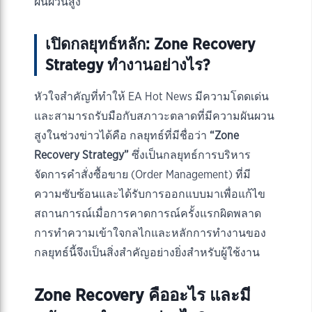
ผันผวนสูง
เปิดกลยุทธ์หลัก: Zone Recovery
Strategy ทำงานอย่างไร?
หัวใจสำคัญที่ทำให้ EA Hot News มีความโดดเด่น
และสามารถรับมือกับสภาวะตลาดที่มีความผันผวน
สูงในช่วงข่าวได้คือ กลยุทธ์ที่มีชื่อว่า
“Zone
Recovery Strategy”
ซึ่งเป็นกลยุทธ์การบริหาร
จัดการคำสั่งซื้อขาย (Order Management) ที่มี
ความซับซ้อนและได้รับการออกแบบมาเพื่อแก้ไข
สถานการณ์เมื่อการคาดการณ์ครั้งแรกผิดพลาด
การทำความเข้าใจกลไกและหลักการทำงานของ
กลยุทธ์นี้จึงเป็นสิ่งสำคัญอย่างยิ่งสำหรับผู้ใช้งาน
Zone Recovery คืออะไร และมี