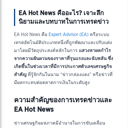
EA Hot News คืออะไร? เจาะลึก
นิยามและบทบาทในการเทรดข่าว
EA Hot News คือ
Expert Advisor (EA)
หรือระบบ
เทรดอัตโนมัติประเภทหนึ่งที่ถูกพัฒนาและปรับแต่ง
มาโดยมีวัตถุประสงค์หลักในการ
แสวงหาผลกำไร
จากความผันผวนของราคาที่รุนแรงและฉับพลัน ซึ่ง
เกิดขึ้นในช่วงเวลาที่มีการประกาศตัวเลขเศรษฐกิจ
สำคัญ
ที่รู้จักกันในนาม “ข่าวกล่องแดง” หรือข่าวที่
มีผลกระทบต่อตลาดการเงินในระดับสูง
ความสำคัญของการเทรดข่าวและ
EA Hot News
ข่าวเศรษฐกิจมหภาคมีอำนาจในการขับเคลื่อน