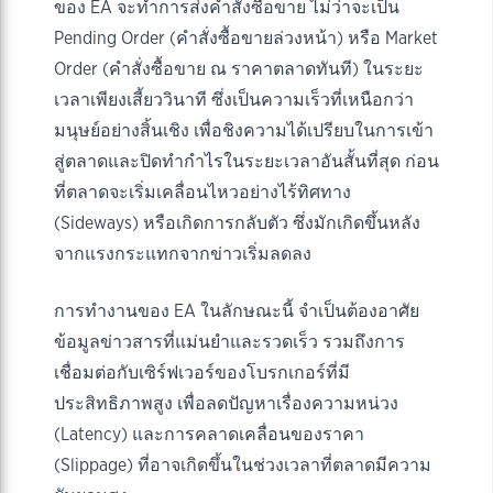
ของ EA จะทำการส่งคำสั่งซื้อขาย ไม่ว่าจะเป็น
Pending Order (คำสั่งซื้อขายล่วงหน้า) หรือ Market
Order (คำสั่งซื้อขาย ณ ราคาตลาดทันที) ในระยะ
เวลาเพียงเสี้ยววินาที ซึ่งเป็นความเร็วที่เหนือกว่า
มนุษย์อย่างสิ้นเชิง เพื่อชิงความได้เปรียบในการเข้า
สู่ตลาดและปิดทำกำไรในระยะเวลาอันสั้นที่สุด ก่อน
ที่ตลาดจะเริ่มเคลื่อนไหวอย่างไร้ทิศทาง
(Sideways) หรือเกิดการกลับตัว ซึ่งมักเกิดขึ้นหลัง
จากแรงกระแทกจากข่าวเริ่มลดลง
การทำงานของ EA ในลักษณะนี้ จำเป็นต้องอาศัย
ข้อมูลข่าวสารที่แม่นยำและรวดเร็ว รวมถึงการ
เชื่อมต่อกับเซิร์ฟเวอร์ของโบรกเกอร์ที่มี
ประสิทธิภาพสูง เพื่อลดปัญหาเรื่องความหน่วง
(Latency) และการคลาดเคลื่อนของราคา
(Slippage) ที่อาจเกิดขึ้นในช่วงเวลาที่ตลาดมีความ