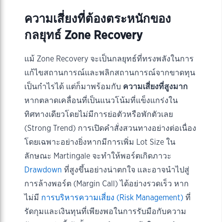
ความเสี่ยงที่ต้องตระหนักของ
กลยุทธ์ Zone Recovery
แม้ Zone Recovery จะเป็นกลยุทธ์ที่ทรงพลังในการ
แก้ไขสถานการณ์และพลิกสถานการณ์จากขาดทุน
เป็นกำไรได้ แต่ก็มาพร้อมกับ
ความเสี่ยงที่สูงมาก
หากตลาดเคลื่อนที่เป็นแนวโน้มที่แข็งแกร่งใน
ทิศทางเดียวโดยไม่มีการย่อตัวหรือพักตัวเลย
(Strong Trend) การเปิดคำสั่งสวนทางอย่างต่อเนื่อง
โดยเฉพาะอย่างยิ่งหากมีการเพิ่ม Lot Size ใน
ลักษณะ Martingale จะทำให้พอร์ตเกิดภาวะ
Drawdown
ที่สูงขึ้นอย่างน่าตกใจ และอาจนำไปสู่
การล้างพอร์ต (Margin Call) ได้อย่างรวดเร็ว หาก
ไม่มี
การบริหารความเสี่ยง (Risk Management)
ที่
รัดกุมและเงินทุนที่เพียงพอในการรับมือกับความ