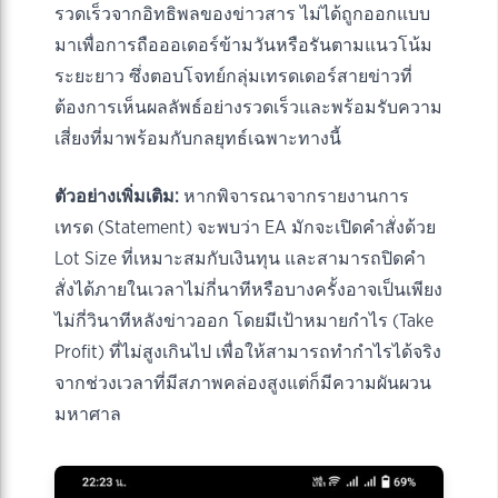
รวดเร็วจากอิทธิพลของข่าวสาร ไม่ได้ถูกออกแบบ
มาเพื่อการถือออเดอร์ข้ามวันหรือรันตามแนวโน้ม
ระยะยาว ซึ่งตอบโจทย์กลุ่มเทรดเดอร์สายข่าวที่
ต้องการเห็นผลลัพธ์อย่างรวดเร็วและพร้อมรับความ
เสี่ยงที่มาพร้อมกับกลยุทธ์เฉพาะทางนี้
ตัวอย่างเพิ่มเติม:
หากพิจารณาจากรายงานการ
เทรด (Statement) จะพบว่า EA มักจะเปิดคำสั่งด้วย
Lot Size ที่เหมาะสมกับเงินทุน และสามารถปิดคำ
สั่งได้ภายในเวลาไม่กี่นาทีหรือบางครั้งอาจเป็นเพียง
ไม่กี่วินาทีหลังข่าวออก โดยมีเป้าหมายกำไร (Take
Profit) ที่ไม่สูงเกินไป เพื่อให้สามารถทำกำไรได้จริง
จากช่วงเวลาที่มีสภาพคล่องสูงแต่ก็มีความผันผวน
มหาศาล