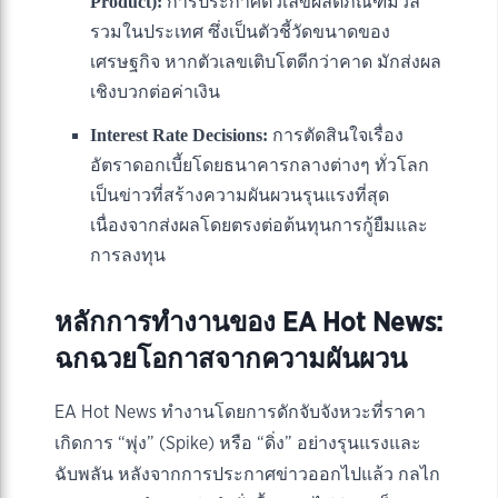
Product):
การประกาศตัวเลขผลิตภัณฑ์มวล
รวมในประเทศ ซึ่งเป็นตัวชี้วัดขนาดของ
เศรษฐกิจ หากตัวเลขเติบโตดีกว่าคาด มักส่งผล
เชิงบวกต่อค่าเงิน
Interest Rate Decisions:
การตัดสินใจเรื่อง
อัตราดอกเบี้ยโดยธนาคารกลางต่างๆ ทั่วโลก
เป็นข่าวที่สร้างความผันผวนรุนแรงที่สุด
เนื่องจากส่งผลโดยตรงต่อต้นทุนการกู้ยืมและ
การลงทุน
หลักการทำงานของ EA Hot News:
ฉกฉวยโอกาสจากความผันผวน
EA Hot News ทำงานโดยการดักจับจังหวะที่ราคา
เกิดการ “พุ่ง” (Spike) หรือ “ดิ่ง” อย่างรุนแรงและ
ฉับพลัน หลังจากการประกาศข่าวออกไปแล้ว กลไก