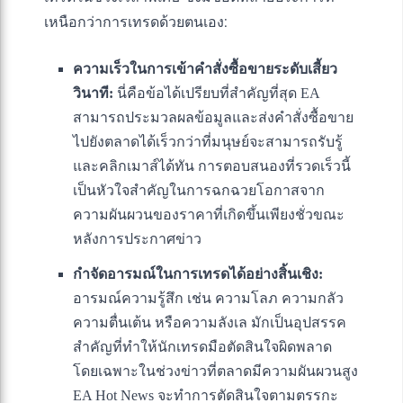
เหนือกว่าการเทรดด้วยตนเอง:
ความเร็วในการเข้าคำสั่งซื้อขายระดับเสี้ยว
วินาที:
นี่คือข้อได้เปรียบที่สำคัญที่สุด EA
สามารถประมวลผลข้อมูลและส่งคำสั่งซื้อขาย
ไปยังตลาดได้เร็วกว่าที่มนุษย์จะสามารถรับรู้
และคลิกเมาส์ได้ทัน การตอบสนองที่รวดเร็วนี้
เป็นหัวใจสำคัญในการฉกฉวยโอกาสจาก
ความผันผวนของราคาที่เกิดขึ้นเพียงชั่วขณะ
หลังการประกาศข่าว
กำจัดอารมณ์ในการเทรดได้อย่างสิ้นเชิง:
อารมณ์ความรู้สึก เช่น ความโลภ ความกลัว
ความตื่นเต้น หรือความลังเล มักเป็นอุปสรรค
สำคัญที่ทำให้นักเทรดมือตัดสินใจผิดพลาด
โดยเฉพาะในช่วงข่าวที่ตลาดมีความผันผวนสูง
EA Hot News จะทำการตัดสินใจตามตรรกะ