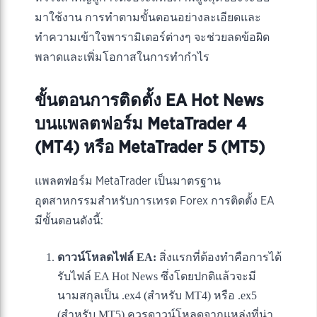
มาใช้งาน การทำตามขั้นตอนอย่างละเอียดและ
ทำความเข้าใจพารามิเตอร์ต่างๆ จะช่วยลดข้อผิด
พลาดและเพิ่มโอกาสในการทำกำไร
ขั้นตอนการติดตั้ง EA Hot News
บนแพลตฟอร์ม MetaTrader 4
(MT4) หรือ MetaTrader 5 (MT5)
แพลตฟอร์ม MetaTrader เป็นมาตรฐาน
อุตสาหกรรมสำหรับการเทรด Forex การติดตั้ง EA
มีขั้นตอนดังนี้:
ดาวน์โหลดไฟล์ EA:
สิ่งแรกที่ต้องทำคือการได้
รับไฟล์ EA Hot News ซึ่งโดยปกติแล้วจะมี
นามสกุลเป็น .ex4 (สำหรับ MT4) หรือ .ex5
(สำหรับ MT5) ควรดาวน์โหลดจากแหล่งที่น่า