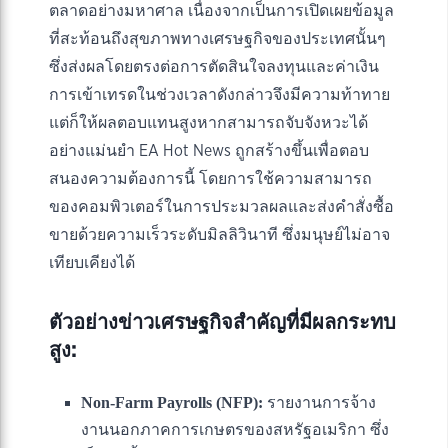
ตลาดอย่างมหาศาล เนื่องจากเป็นการเปิดเผยข้อมูล
ที่สะท้อนถึงสุขภาพทางเศรษฐกิจของประเทศนั้นๆ
ซึ่งส่งผลโดยตรงต่อการตัดสินใจลงทุนและค่าเงิน
การเข้าเทรดในช่วงเวลาดังกล่าวจึงมีความท้าทาย
แต่ก็ให้ผลตอบแทนสูงหากสามารถจับจังหวะได้
อย่างแม่นยำ EA Hot News ถูกสร้างขึ้นเพื่อตอบ
สนองความต้องการนี้ โดยการใช้ความสามารถ
ของคอมพิวเตอร์ในการประมวลผลและส่งคำสั่งซื้อ
ขายด้วยความเร็วระดับมิลลิวินาที ซึ่งมนุษย์ไม่อาจ
เทียบเคียงได้
ตัวอย่างข่าวเศรษฐกิจสำคัญที่มีผลกระทบ
สูง:
Non-Farm Payrolls (NFP):
รายงานการจ้าง
งานนอกภาคการเกษตรของสหรัฐอเมริกา ซึ่ง