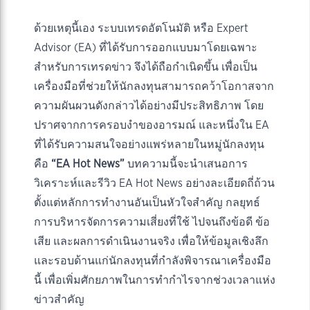
ด้วยเหตุนี้เอง ระบบเทรดอัตโนมัติ หรือ Expert
Advisor (EA) ที่ได้รับการออกแบบมาโดยเฉพาะ
สำหรับการเทรดข่าว จึงได้ถือกำเนิดขึ้น เพื่อเป็น
เครื่องมือที่ช่วยให้นักลงทุนสามารถคว้าโอกาสจาก
ความผันผวนดังกล่าวได้อย่างมีประสิทธิภาพ โดย
ปราศจากการครอบงำของอารมณ์ และหนึ่งใน EA
ที่ได้รับความสนใจอย่างแพร่หลายในหมู่นักลงทุน
คือ
“EA Hot News”
บทความนี้จะนำเสนอการ
วิเคราะห์และรีวิว EA Hot News อย่างละเอียดถี่ถ้วน
ตั้งแต่หลักการทำงานอันเป็นหัวใจสำคัญ กลยุทธ์
การบริหารจัดการความเสี่ยงที่ใช้ ไปจนถึงข้อดี ข้อ
เสีย และผลการดำเนินงานจริง เพื่อให้ข้อมูลเชิงลึก
และรอบด้านแก่นักลงทุนที่กำลังพิจารณาเครื่องมือ
นี้ เพื่อเพิ่มศักยภาพในการทำกำไรจากช่วงเวลาแห่ง
ข่าวสำคัญ