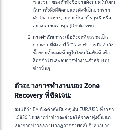
“ผลรวม” ของคำสั่งซื้อขายทั้งหมดในโซน
นั้นๆ (ทั้งฝั่งที่ติดลบและฝั่งที่เป็นบวกจาก
คำสั่งสวนทาง) กลายเป็นกำไรสุทธิ หรือ
อย่างน้อยก็เท่าทุน (Break-even)
การดำเนินการ:
เมื่อถึงจุดที่ผลรวมเป็น
บวกตามที่ตั้งค่าไว้ EA จะทำการปิดคำสั่ง
ซื้อขายทั้งหมดที่อยู่ในโซนนั้นทันที เพื่อ
ล็อกกำไรและจบการทำงานสำหรับรอบ
ข่าวนั้นๆ
ตัวอย่างการทำงานของ Zone
Recovery ที่ชัดเจน:
สมมติว่า EA เปิดคำสั่ง Buy คู่เงิน EUR/USD ที่ราคา
1.0850 โดยคาดว่าข่าวจะส่งผลให้ราคาพุ่งขึ้น แต่
หลังจากข่าวออก ปรากฏว่ากราฟกลับดิ่งลงอย่าง