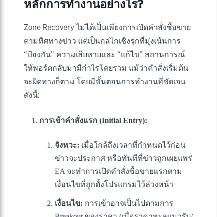
หลักการทำงานอย่างไร?
Zone Recovery ไม่ได้เป็นเพียงการเปิดคำสั่งซื้อขาย
ตามทิศทางข่าว แต่เป็นกลไกเชิงรุกที่มุ่งเน้นการ
“ป้องกัน” ความเสียหายและ “แก้ไข” สถานการณ์
ให้พอร์ตกลับมามีกำไรโดยรวม แม้ว่าคำสั่งเริ่มต้น
จะผิดทางก็ตาม โดยมีขั้นตอนการทำงานที่ชัดเจน
ดังนี้:
การเข้าคำสั่งแรก (Initial Entry):
จังหวะ:
เมื่อใกล้ถึงเวลาที่กำหนดไว้ก่อน
ข่าวจะประกาศ หรือทันทีที่ข่าวถูกเผยแพร่
EA จะทำการเปิดคำสั่งซื้อขายแรกตาม
เงื่อนไขที่ถูกตั้งโปรแกรมไว้ล่วงหน้า
เงื่อนไข:
การเข้าอาจเป็นไปตามการ
Breakout ของราคา (เมื่อราคาทะลุแนวรับ/