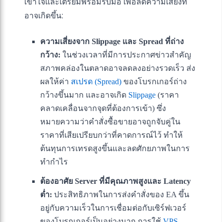
เข้าใจและเตรียมพร้อมรับมือ เพื่อลดความเสี่ยงที่
อาจเกิดขึ้น:
ความเสี่ยงจาก Slippage และ Spread ที่ถ่าง
กว้าง:
ในช่วงเวลาที่มีการประกาศข่าวสำคัญ
สภาพคล่องในตลาดอาจลดลงอย่างรวดเร็ว ส่ง
ผลให้ค่า
สเปรด (Spread)
ของโบรกเกอร์ถ่าง
กว้างขึ้นมาก และอาจเกิด
Slippage
(ราคา
คลาดเคลื่อนจากจุดที่ต้องการเข้า) ซึ่ง
หมายความว่าคำสั่งซื้อขายอาจถูกจับคู่ใน
ราคาที่เสียเปรียบกว่าที่คาดการณ์ไว้ ทำให้
ต้นทุนการเทรดสูงขึ้นและลดศักยภาพในการ
ทำกำไร
ต้องอาศัย Server ที่มีคุณภาพสูงและ Latency
ต่ำ:
ประสิทธิภาพในการส่งคำสั่งของ EA ขึ้น
อยู่กับความเร็วในการเชื่อมต่อกับเซิร์ฟเวอร์
ของโบรกเกอร์เป็นอย่างมาก การใช้
VPS