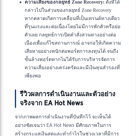
ความเสี่ยงของกลยุทธ์ Zone Recovery:
ดังที่ได้
กล่าวไปในส่วนของกลยุทธ์ Zone Recovery
หากตลาดเกิดการเคลื่อนที่เป็นเทรนด์ทางเดียว
ที่รุนแรงและต่อเนื่องโดยไม่มีการพักตัวหรือย่อ
ตัวเลย กลยุทธ์การเปิดคำสั่งสวนทางอย่างต่อ
เนื่องเพื่อแก้ไขสถานการณ์ อาจก่อให้เกิดความ
เสียหายอย่างหนักต่อพอร์ตการลงทุนได้ จนถึง
ขั้นล้างพอร์ตหากไม่ได้รับการบริหารจัดการ
ความเสี่ยงอย่างเคร่งครัดและมีเงินทุนสำรองที่
เพียงพอ
รีวิวผลการดำเนินงานและตัวอย่าง
จริงจาก EA Hot News
จากภาพผลการดำเนินงานที่บันทึกไว้ จะเห็นได้
อย่างชัดเจนว่า EA Hot News มีศักยภาพในการ
สร้างกระแสเงินสดและทำกำไรในช่วงเวลาที่มีการ