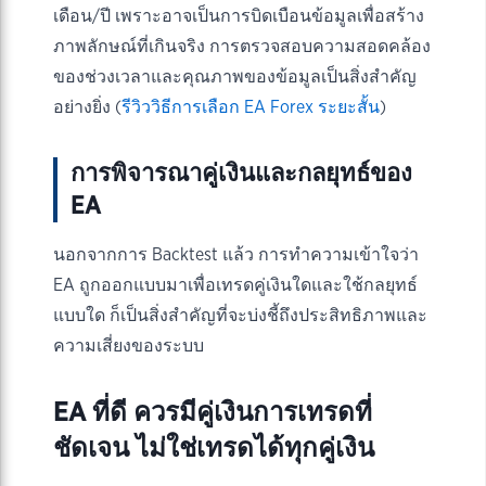
เดือน/ปี เพราะอาจเป็นการบิดเบือนข้อมูลเพื่อสร้าง
ภาพลักษณ์ที่เกินจริง การตรวจสอบความสอดคล้อง
ของช่วงเวลาและคุณภาพของข้อมูลเป็นสิ่งสำคัญ
อย่างยิ่ง (
รีวิววิธีการเลือก EA Forex ระยะสั้น
)
การพิจารณาคู่เงินและกลยุทธ์ของ
EA
นอกจากการ Backtest แล้ว การทำความเข้าใจว่า
EA ถูกออกแบบมาเพื่อเทรดคู่เงินใดและใช้กลยุทธ์
แบบใด ก็เป็นสิ่งสำคัญที่จะบ่งชี้ถึงประสิทธิภาพและ
ความเสี่ยงของระบบ
EA ที่ดี ควรมีคู่เงินการเทรดที่
ชัดเจน ไม่ใช่เทรดได้ทุกคู่เงิน