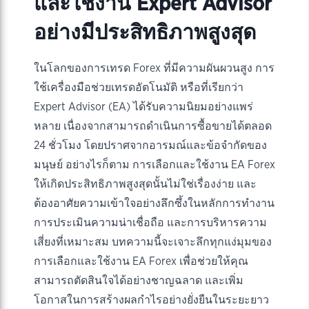
และใช้งาน Expert Advisor
อย่างมีประสิทธิภาพสูงสุด
ในโลกของการเทรด Forex ที่มีความผันผวนสูง การ
ใช้เครื่องมือช่วยเทรดอัตโนมัติ หรือที่เรียกว่า
Expert Advisor (EA) ได้รับความนิยมอย่างแพร่
หลาย เนื่องจากสามารถดำเนินการซื้อขายได้ตลอด
24 ชั่วโมง โดยปราศจากอารมณ์และข้อจำกัดของ
มนุษย์ อย่างไรก็ตาม การเลือกและใช้งาน EA Forex
ให้เกิดประสิทธิภาพสูงสุดนั้นไม่ใช่เรื่องง่าย และ
ต้องอาศัยความเข้าใจอย่างลึกซึ้งในหลักการทำงาน
การประเมินความน่าเชื่อถือ และการบริหารความ
เสี่ยงที่เหมาะสม บทความนี้จะเจาะลึกทุกแง่มุมของ
การเลือกและใช้งาน EA Forex เพื่อช่วยให้คุณ
สามารถตัดสินใจได้อย่างชาญฉลาด และเพิ่ม
โอกาสในการสร้างผลกำไรอย่างยั่งยืนในระยะยาว