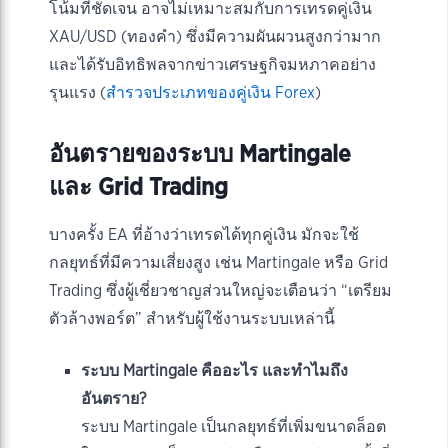
โน้มที่ชัดเจน อาจไม่เหมาะสมกับการเทรดคู่เงิน
XAU/USD (ทองคำ) ซึ่งมีความผันผวนสูงกว่ามาก
และได้รับอิทธิพลจากข่าวเศรษฐกิจมหภาคอย่าง
รุนแรง (
สำรวจประเภทของคู่เงิน Forex
)
อันตรายของระบบ Martingale
และ Grid Trading
บางครั้ง EA ที่อ้างว่าเทรดได้ทุกคู่เงิน มักจะใช้
กลยุทธ์ที่มีความเสี่ยงสูง เช่น Martingale หรือ Grid
Trading ซึ่งผู้เชี่ยวชาญส่วนใหญ่จะเตือนว่า “เตรียม
ตัวล้างพอร์ต” สำหรับผู้ใช้งานระบบเหล่านี้
ระบบ Martingale คืออะไร และทำไมถึง
อันตราย?
ระบบ Martingale เป็นกลยุทธ์ที่เพิ่มขนาดล็อต