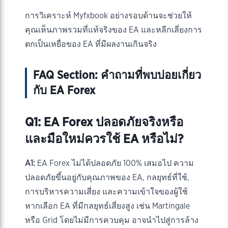
การวิเคราะห์ Myfxbook อย่างรอบด้านจะช่วยให้
คุณเห็นภาพรวมที่แท้จริงของ EA และหลีกเลี่ยงการ
ตกเป็นเหยื่อของ EA ที่มีผลงานเกินจริง
FAQ Section: คำถามที่พบบ่อยเกี่ยว
กับ EA Forex
Q1: EA Forex ปลอดภัยจริงหรือ
และมือใหม่ควรใช้ EA หรือไม่?
A1:
EA Forex ไม่ได้ปลอดภัย 100% เสมอไป ความ
ปลอดภัยขึ้นอยู่กับคุณภาพของ EA, กลยุทธ์ที่ใช้,
การบริหารความเสี่ยง และความเข้าใจของผู้ใช้
หากเลือก EA ที่มีกลยุทธ์เสี่ยงสูง เช่น Martingale
หรือ Grid โดยไม่มีการควบคุม อาจนำไปสู่การล้าง