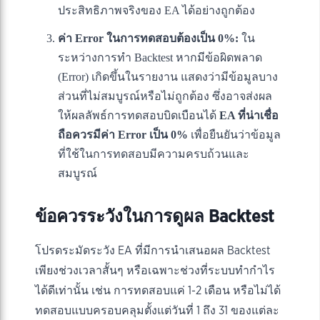
ประสิทธิภาพจริงของ EA ได้อย่างถูกต้อง
ค่า Error ในการทดสอบต้องเป็น 0%:
ใน
ระหว่างการทำ Backtest หากมีข้อผิดพลาด
(Error) เกิดขึ้นในรายงาน แสดงว่ามีข้อมูลบาง
ส่วนที่ไม่สมบูรณ์หรือไม่ถูกต้อง ซึ่งอาจส่งผล
ให้ผลลัพธ์การทดสอบบิดเบือนได้
EA ที่น่าเชื่อ
ถือควรมีค่า Error เป็น 0%
เพื่อยืนยันว่าข้อมูล
ที่ใช้ในการทดสอบมีความครบถ้วนและ
สมบูรณ์
ข้อควรระวังในการดูผล Backtest
โปรดระมัดระวัง EA ที่มีการนำเสนอผล Backtest
เพียงช่วงเวลาสั้นๆ หรือเฉพาะช่วงที่ระบบทำกำไร
ได้ดีเท่านั้น เช่น การทดสอบแค่ 1-2 เดือน หรือไม่ได้
ทดสอบแบบครอบคลุมตั้งแต่วันที่ 1 ถึง 31 ของแต่ละ