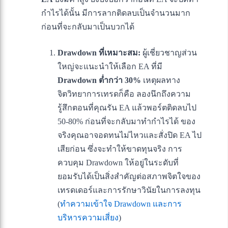
กำไรได้นั้น มีการลากติดลบเป็นจำนวนมาก
ก่อนที่จะกลับมาเป็นบวกได้
Drawdown ที่เหมาะสม:
ผู้เชี่ยวชาญส่วน
ใหญ่จะแนะนำให้เลือก EA ที่มี
Drawdown ต่ำกว่า 30%
เหตุผลทาง
จิตวิทยาการเทรดก็คือ ลองนึกถึงความ
รู้สึกตอนที่คุณรัน EA แล้วพอร์ตติดลบไป
50-80% ก่อนที่จะกลับมาทำกำไรได้ ของ
จริงคุณอาจอดทนไม่ไหวและสั่งปิด EA ไป
เสียก่อน ซึ่งจะทำให้ขาดทุนจริง การ
ควบคุม Drawdown ให้อยู่ในระดับที่
ยอมรับได้เป็นสิ่งสำคัญต่อสภาพจิตใจของ
เทรดเดอร์และการรักษาวินัยในการลงทุน
(
ทำความเข้าใจ Drawdown และการ
บริหารความเสี่ยง
)