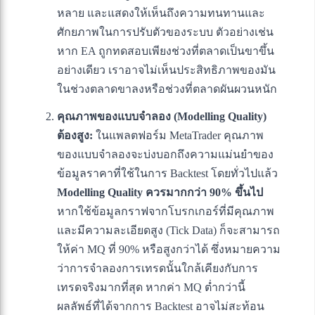
หลาย และแสดงให้เห็นถึงความทนทานและ
ศักยภาพในการปรับตัวของระบบ ตัวอย่างเช่น
หาก EA ถูกทดสอบเพียงช่วงที่ตลาดเป็นขาขึ้น
อย่างเดียว เราอาจไม่เห็นประสิทธิภาพของมัน
ในช่วงตลาดขาลงหรือช่วงที่ตลาดผันผวนหนัก
คุณภาพของแบบจำลอง (Modelling Quality)
ต้องสูง:
ในแพลตฟอร์ม MetaTrader คุณภาพ
ของแบบจำลองจะบ่งบอกถึงความแม่นยำของ
ข้อมูลราคาที่ใช้ในการ Backtest โดยทั่วไปแล้ว
Modelling Quality ควรมากกว่า 90% ขึ้นไป
หากใช้ข้อมูลกราฟจากโบรกเกอร์ที่มีคุณภาพ
และมีความละเอียดสูง (Tick Data) ก็จะสามารถ
ให้ค่า MQ ที่ 90% หรือสูงกว่าได้ ซึ่งหมายความ
ว่าการจำลองการเทรดนั้นใกล้เคียงกับการ
เทรดจริงมากที่สุด หากค่า MQ ต่ำกว่านี้
ผลลัพธ์ที่ได้จากการ Backtest อาจไม่สะท้อน