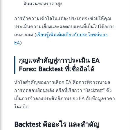
ผันผวนของราคาสูง
การทำความเข้าใจในแต่ละประเภทจะช่วยให้คุณ
ประเมินความเสี่ยงและผลตอบแทนที่เป็นไปได้อย่าง
เหมาะสม (
เรียนรู้เพิ่มเติมเกี่ยวกับประโยชน์ของ
EA
)
กุญแจสำคัญสู่การประเมิน EA
Forex: Backtest ที่เชื่อถือได้
หัวใจสำคัญของการเลือก EA คือการพิจารณาผล
การทดสอบย้อนหลัง หรือที่เรียกว่า “Backtest” ซึ่ง
เป็นการจำลองประสิทธิภาพของ EA กับข้อมูลราคา
ในอดีต
Backtest คืออะไร และสำคัญ