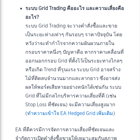
ระบบ Grid Trading คืออะไร และความเสี่ยงคือ
อะไร?
ระบบ Grid Trading จะวางคำสั่งซื้อและขาย
เป็นระยะห่างเท่าๆ กันรอบๆ ราคาปัจจุบัน โดย
หวังว่าจะทำกำไรจากความผันผวนภายใน
กรอบราคาหนึ่งๆ ปัญหาคือ หากราคาเคลื่อนที่
ออกนอกกรอบ Grid ที่ตั้งไว้เป็นระยะทางไกลๆ
หรือเกิด Trend ที่รุนแรง ระบบ Grid อาจสร้าง
ไม้ที่ติดลบจำนวนมากและลากยาว ซึ่งอาจส่ง
ผลให้พอร์ตเสียหายอย่างหนักได้เช่นกัน ระบบ
Grid ที่ไม่มีกลไกบริหารความเสี่ยงที่ดี (เช่น
Stop Loss ที่ชัดเจน) จะมีความเสี่ยงสูงมาก
(
ทำความเข้าใจ EA Hedged Grid เพิ่มเติม
)
EA ที่ดีควรมีการจัดการความเสี่ยงที่ชัดเจนและ
จำกัดการเปิดคำสั่งซื้อขายให้เหมาะสมกับสภาพ