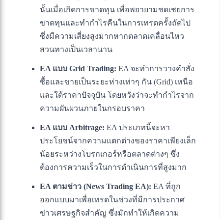
นั้นเมื่อเกิดการขาดทุน เพื่อพยายามชดเชยการ
ขาดทุนและทำกำไรคืนในการเทรดครั้งถัดไป
ซึ่งมีความเสี่ยงสูงมากหากตลาดเคลื่อนไหว
สวนทางเป็นเวลานาน
EA แบบ Grid Trading:
EA จะทำการวางคำสั่ง
ซื้อและขายเป็นระยะห่างเท่าๆ กัน (Grid) เหนือ
และใต้ราคาปัจจุบัน โดยหวังว่าจะทำกำไรจาก
ความผันผวนภายในกรอบราคา
EA แบบ Arbitrage:
EA ประเภทนี้จะหา
ประโยชน์จากความแตกต่างของราคาเพียงเล็ก
น้อยระหว่างโบรกเกอร์หรือตลาดต่างๆ ซึ่ง
ต้องการความเร็วในการดำเนินการที่สูงมาก
EA ตามข่าว (News Trading EA):
EA ที่ถูก
ออกแบบมาเพื่อเทรดในช่วงที่มีการประกาศ
ข่าวเศรษฐกิจสำคัญ ซึ่งมักทำให้เกิดความ