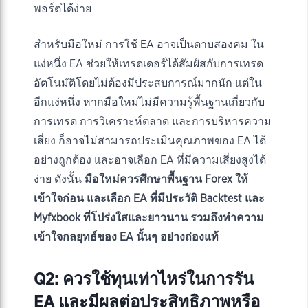
พอร์ตได้ง่าย
สำหรับมือใหม่ การใช้ EA อาจเป็นดาบสองคม ใน
แง่หนึ่ง EA ช่วยให้เทรดเดอร์ได้สัมผัสกับการเทรด
อัตโนมัติโดยไม่ต้องมีประสบการณ์มากนัก แต่ใน
อีกแง่หนึ่ง หากมือใหม่ไม่มีความรู้พื้นฐานเกี่ยวกับ
การเทรด การวิเคราะห์ตลาด และการบริหารความ
เสี่ยง ก็อาจไม่สามารถประเมินคุณภาพของ EA ได้
อย่างถูกต้อง และอาจเลือก EA ที่มีความเสี่ยงสูงได้
ง่าย ดังนั้น
มือใหม่ควรศึกษาพื้นฐาน Forex ให้
เข้าใจก่อน และเลือก EA ที่มีประวัติ Backtest และ
Myfxbook ที่โปร่งใสและยาวนาน รวมถึงทำความ
เข้าใจกลยุทธ์ของ EA นั้นๆ อย่างถ่องแท้
Q2: ควรใช้ทุนเท่าไหร่ในการรัน
EA และมีผลต่อประสิทธิภาพหรือ