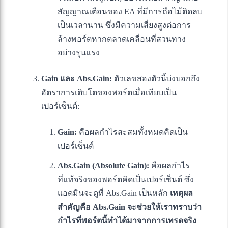
สัญญาณเตือนของ EA ที่มีการถือไม้ติดลบ
เป็นเวลานาน ซึ่งมีความเสี่ยงสูงต่อการ
ล้างพอร์ตหากตลาดเคลื่อนที่สวนทาง
อย่างรุนแรง
Gain และ Abs.Gain:
ตัวเลขสองตัวนี้บ่งบอกถึง
อัตราการเติบโตของพอร์ตเมื่อเทียบเป็น
เปอร์เซ็นต์:
Gain:
คือผลกำไรสะสมทั้งหมดคิดเป็น
เปอร์เซ็นต์
Abs.Gain (Absolute Gain):
คือผลกำไร
ที่แท้จริงของพอร์ตคิดเป็นเปอร์เซ็นต์ ซึ่ง
แอดมินจะดูที่ Abs.Gain เป็นหลัก
เหตุผล
สำคัญคือ Abs.Gain จะช่วยให้เราทราบว่า
กำไรที่พอร์ตนี้ทำได้มาจากการเทรดจริง