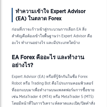
ทำความเข้าใจ Expert Advisor
(EA) ในตลาด Forex
ก่อนที่เราจะก้าวเข้าสู่กระบวนการเลือก EA สิ่ง
สำคัญคือต้องเข้าใจพื้นฐานว่า Expert Advisor คือ
อะไร ทำงานอย่างไร และมีประเภทใดบ้าง
EA Forex คืออะไร และทำงาน
อย่างไร?
Expert Advisor (EA) หรือที่รู้จักกันในชื่อ Forex
Robot หรือ Trading Bot คือโปรแกรมคอมพิวเตอร์
ที่ออกแบบมาเพื่อทำงานบนแพลตฟอร์มการซื้อขาย
เช่น MetaTrader 4 (MT4) หรือ MetaTrader 5 (MT5)
โดยมีหน้าที่ในการวิเคราะห์ตลาดและเปิด/ปิดคำสั่ง