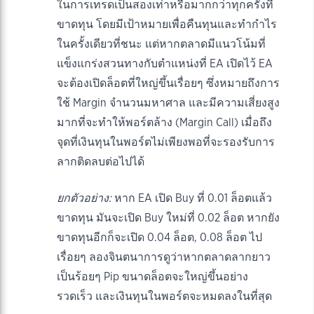
ในการเทรดเป็นสองเท่าหรือมากกว่าทุกครั้งที่
ขาดทุน โดยมีเป้าหมายเพื่อคืนทุนและทำกำไร
ในครั้งเดียวที่ชนะ แต่หากตลาดมีแนวโน้มที่
แข็งแกร่งสวนทางกับตำแหน่งที่ EA เปิดไว้ EA
จะต้องเปิดล็อตที่ใหญ่ขึ้นเรื่อยๆ ซึ่งหมายถึงการ
ใช้ Margin จำนวนมหาศาล และมีความเสี่ยงสูง
มากที่จะทำให้พอร์ตล้าง (Margin Call) เมื่อถึง
จุดที่เงินทุนในพอร์ตไม่เพียงพอที่จะรองรับการ
ลากติดลบต่อไปได้
ยกตัวอย่าง:
หาก EA เปิด Buy ที่ 0.01 ล็อตแล้ว
ขาดทุน มันจะเปิด Buy ใหม่ที่ 0.02 ล็อต หากยัง
ขาดทุนอีกก็จะเปิด 0.04 ล็อต, 0.08 ล็อต ไป
เรื่อยๆ ลองจินตนาการดูว่าหากตลาดลากยาว
เป็นร้อยๆ Pip ขนาดล็อตจะใหญ่ขึ้นอย่าง
รวดเร็ว และเงินทุนในพอร์ตจะหมดลงในที่สุด