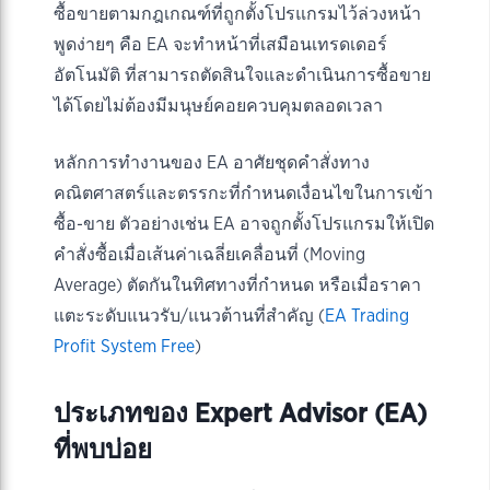
ซื้อขายตามกฎเกณฑ์ที่ถูกตั้งโปรแกรมไว้ล่วงหน้า
พูดง่ายๆ คือ EA จะทำหน้าที่เสมือนเทรดเดอร์
อัตโนมัติ ที่สามารถตัดสินใจและดำเนินการซื้อขาย
ได้โดยไม่ต้องมีมนุษย์คอยควบคุมตลอดเวลา
หลักการทำงานของ EA อาศัยชุดคำสั่งทาง
คณิตศาสตร์และตรรกะที่กำหนดเงื่อนไขในการเข้า
ซื้อ-ขาย ตัวอย่างเช่น EA อาจถูกตั้งโปรแกรมให้เปิด
คำสั่งซื้อเมื่อเส้นค่าเฉลี่ยเคลื่อนที่ (Moving
Average) ตัดกันในทิศทางที่กำหนด หรือเมื่อราคา
แตะระดับแนวรับ/แนวต้านที่สำคัญ (
EA Trading
Profit System Free
)
ประเภทของ Expert Advisor (EA)
ที่พบบ่อย