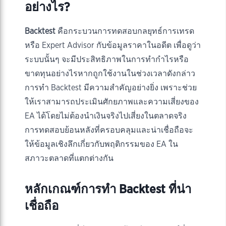
อย่างไร?
Backtest
คือกระบวนการทดสอบกลยุทธ์การเทรด
หรือ Expert Advisor กับข้อมูลราคาในอดีต เพื่อดูว่า
ระบบนั้นๆ จะมีประสิทธิภาพในการทำกำไรหรือ
ขาดทุนอย่างไรหากถูกใช้งานในช่วงเวลาดังกล่าว
การทำ Backtest มีความสำคัญอย่างยิ่ง เพราะช่วย
ให้เราสามารถประเมินศักยภาพและความเสี่ยงของ
EA ได้โดยไม่ต้องนำเงินจริงไปเสี่ยงในตลาดจริง
การทดสอบย้อนหลังที่ครอบคลุมและน่าเชื่อถือจะ
ให้ข้อมูลเชิงลึกเกี่ยวกับพฤติกรรมของ EA ใน
สภาวะตลาดที่แตกต่างกัน
หลักเกณฑ์การทำ Backtest ที่น่า
เชื่อถือ