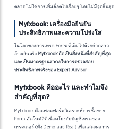
ตลาด ไม่ใช่การเพิ่มล็อตไปเรื่อยๆ โดยไม่มีจุดสิ้นสุด
Myfxbook: เครื่องมือยืนยัน
ประสิทธิภาพและความโปร่งใส
ในโลกของการเทรด Forex ที่เต็มไปด้วยคำกล่าว
อ้างเกินจริง
Myfxbook ถือเป็นสิ่งหนึ่งที่สำคัญที่สุด
และเป็นมาตรฐานสากลในการตรวจสอบ
ประสิทธิภาพจริงของ Expert Advisor
Myfxbook คืออะไร และทำไมจึง
สำคัญที่สุด?
Myfxbook คือแพลตฟอร์มวิเคราะห์การซื้อขาย
Forex อัตโนมัติที่เชื่อมโยงกับบัญชีเทรดของ
เทรดเดอร์ (ทั้ง Demo และ Real) เพื่อแสดงผลการ