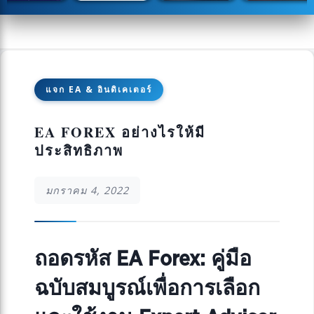
แจก EA & อินดิเคเตอร์
EA FOREX อย่างไรให้มี
ประสิทธิภาพ
มกราคม 4, 2022
ถอดรหัส EA Forex: คู่มือ
ฉบับสมบูรณ์เพื่อการเลือก