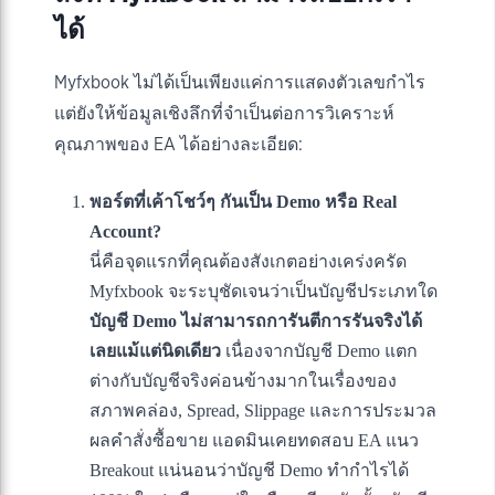
ได้
Myfxbook ไม่ได้เป็นเพียงแค่การแสดงตัวเลขกำไร
แต่ยังให้ข้อมูลเชิงลึกที่จำเป็นต่อการวิเคราะห์
คุณภาพของ EA ได้อย่างละเอียด:
พอร์ตที่เค้าโชว์ๆ กันเป็น Demo หรือ Real
Account?
นี่คือจุดแรกที่คุณต้องสังเกตอย่างเคร่งครัด
Myfxbook จะระบุชัดเจนว่าเป็นบัญชีประเภทใด
บัญชี Demo ไม่สามารถการันตีการรันจริงได้
เลยแม้แต่นิดเดียว
เนื่องจากบัญชี Demo แตก
ต่างกับบัญชีจริงค่อนข้างมากในเรื่องของ
สภาพคล่อง, Spread, Slippage และการประมวล
ผลคำสั่งซื้อขาย แอดมินเคยทดสอบ EA แนว
Breakout แน่นอนว่าบัญชี Demo ทำกำไรได้