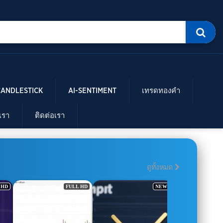
CANDLESTICK
AI-SENTIMENT
เทรดทองคำ
บเรา
ติดต่อเรา
ดูทั้งหมด
D
NEW
HOT