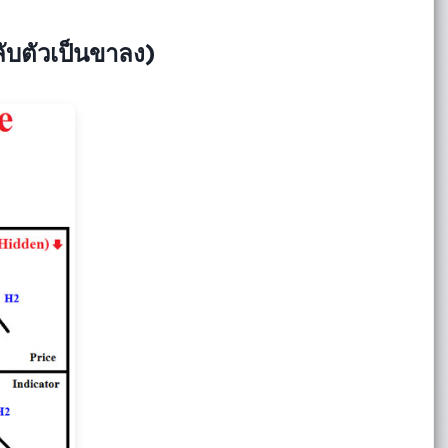
ับตัวเป็นขาลง)