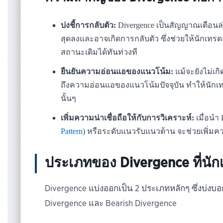
บ่งชี้การกลับตัว:
Divergence เป็นสัญญาณเตือนล่วง
สุดลงและอาจเกิดการกลับตัว ซึ่งช่วยให้นักเท
สถานะเดิมได้ทันท่วงที
ยืนยันความอ่อนแอของแนวโน้ม:
แม้จะยังไม่เก
ถึงความอ่อนแอของแนวโน้มปัจจุบัน ทำให้นัก
นั้นๆ
เพิ่มความน่าเชื่อถือให้กับการวิเคราะห์:
เมื่อนำ
Pattern
) หรือระดับแนวรับแนวต้าน จะช่วยเพิ่มคว
ประเภทของ Divergence ที่นักเ
Divergence แบ่งออกเป็น 2 ประเภทหลักๆ ซึ่งบ่งบอก
Divergence และ Bearish Divergence