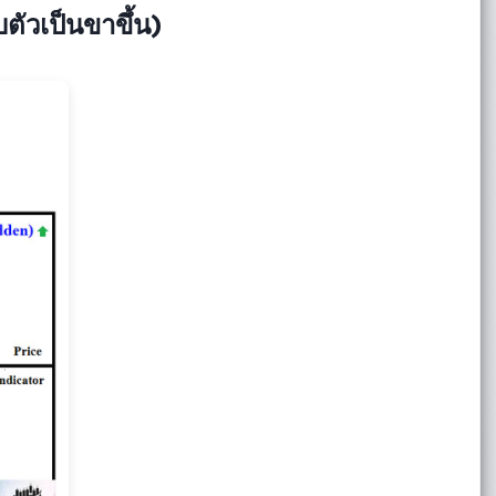
ตัวเป็นขาขึ้น)