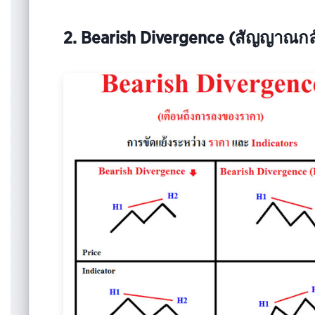
2. Bearish Divergence (สัญญาณกล