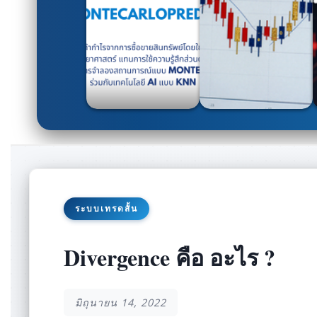
ระบบเทรดสั้น
Divergence คือ อะไร ?
มิถุนายน 14, 2022