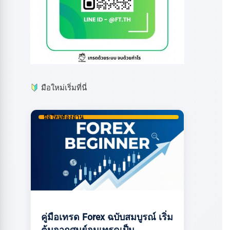
มือใหม่เริ่มที่นี่
มือใหม่ต้องอ่าน
คู่มือเทรด Forex ฉบับสมบูรณ์ เริ่ม