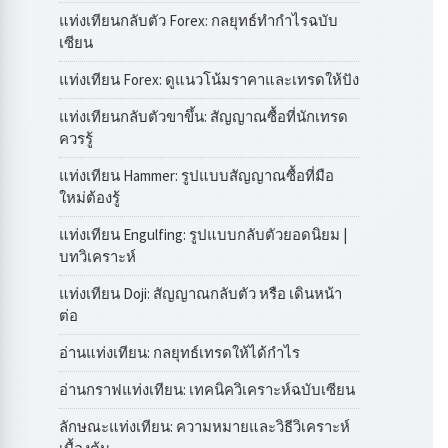
แท่งเทียนกลับตัว Forex: กลยุทธ์ทำกำไรฉบับ
เซียน
แท่งเทียน Forex: ดูแนวโน้มราคาและเทรดให้ปัง
แท่งเทียนกลับตัวขาขึ้น: สัญญาณซื้อที่นักเทรด
ควรรู้
แท่งเทียน Hammer: รูปแบบสัญญาณซื้อที่มือ
ใหม่ต้องรู้
แท่งเทียน Engulfing: รูปแบบกลับตัวยอดนิยม |
บทวิเคราะห์
แท่งเทียน Doji: สัญญาณกลับตัว หรือ เดินหน้า
ต่อ
อ่านแท่งเทียน: กลยุทธ์เทรดให้ได้กำไร
อ่านกราฟแท่งเทียน: เทคนิควิเคราะห์ฉบับเซียน
ลักษณะแท่งเทียน: ความหมายและวิธีวิเคราะห์