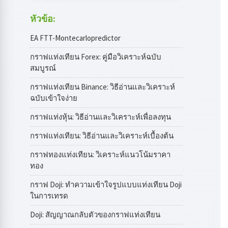
หัวข้อ:
EA FTT-Montecarlopredictor
กราฟแท่งเทียน Forex: คู่มือวิเคราะห์ฉบับ
สมบูรณ์
กราฟแท่งเทียน Binance: วิธีอ่านและวิเคราะห์
ฉบับเข้าใจง่าย
กราฟแท่งหุ้น: วิธีอ่านและวิเคราะห์เพื่อลงทุน
กราฟแท่งเทียน: วิธีอ่านและวิเคราะห์เบื้องต้น
กราฟทองแท่งเทียน: วิเคราะห์แนวโน้มราคา
ทอง
กราฟ Doji: ทำความเข้าใจรูปแบบแท่งเทียน Doji
ในการเทรด
Doji: สัญญาณกลับตัวของกราฟแท่งเทียน