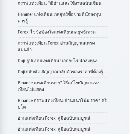
กราฟแท่งเทียน: วิธีอ่านและใช้งานฉบับเซียน
Hammer แท่งเทียน: กลยุทธ์ซื้อขายที่นักลงทุน
ควรรู้
Forex: ไขข้อข้องใจแท่งเทียนกลยุทธ์เทรด
กราฟแท่งเทียน Forex: อ่านสัญญาณเทรด
แม่นยำ
Doji: รูปแบบแท่งเทียน บอกอะไร นักลงทุน?
Doji กลับตัว: สัญญาณกลับตัวของราคาที่ต้องรู้
Binance แท่งเทียนหาย? วิธีแก้ไขปัญหาแท่ง
เทียนไม่แสดง
Binance กราฟแท่งเทียน: อ่านแนวโน้ม ราคา คริ
ปโต
อ่านแท่งเทียน Forex: คู่มือฉบับสมบูรณ์
อ่านแท่งเทียน Forex: คู่มือฉบับสมบูรณ์