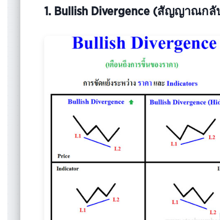
1. Bullish Divergence (สัญญาณกลับ