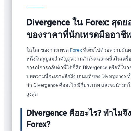
Divergence ใน Forex: สุดย
ของราคาที่นักเทรดมืออาชีพต
ในโลกของการเทรด
Forex
ที่เต็มไปด้วยความผัน
หนึ่งในกุญแจสำคัญสู่ความสำเร็จ และหนึ่งในเครื่อ
การณ์การกลับตัวนี้ได้ก็คือ
Divergence
หรือที่ในว
บทความนี้จะเจาะลึกถึงแก่นแท้ของ Divergence ทั้ง
ว่า Divergence คืออะไร มีกี่ประเภท และจะนำมาใ
สูงสุด
Divergence คืออะไร? ทำไม
Forex?