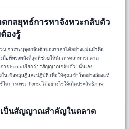
อดกลยุทธ์การหาจังหวะกลับตัว
้องรู้
ผวน การระบุจุดกลับตัวของราคาได้อย่างแม่นยำคือ
งมือที่ทรงพลังที่สุดที่ช่วยให้นักเทรดสามารถคาด
งการ Forex เรียกว่า “สัญญาณกลับตัว” นั่นเอง
ในเชิงทฤษฎีและปฏิบัติ เพื่อให้คุณเข้าใจอย่างถ่องแท้
ช้ในการเทรด Forex ได้อย่างไรให้เกิดประสิทธิภาพ
จึงเป็นสัญญาณสำคัญในตลาด