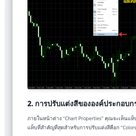
2. การปรับแต่งสีขององค์ประกอบก
ภายในหน้าต่าง “Chart Properties” คุณจะเห็นแท็
แท็บที่สำคัญที่สุดสำหรับการปรับแต่งสีคือก “Color