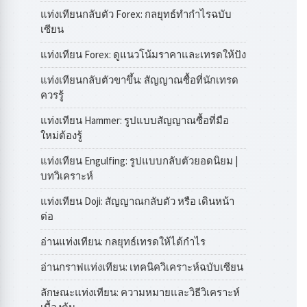
แท่งเทียนกลับตัว Forex: กลยุทธ์ทำกำไรฉบับ
เซียน
แท่งเทียน Forex: ดูแนวโน้มราคาและเทรดให้ปัง
แท่งเทียนกลับตัวขาขึ้น: สัญญาณซื้อที่นักเทรด
ควรรู้
แท่งเทียน Hammer: รูปแบบสัญญาณซื้อที่มือ
ใหม่ต้องรู้
แท่งเทียน Engulfing: รูปแบบกลับตัวยอดนิยม |
บทวิเคราะห์
แท่งเทียน Doji: สัญญาณกลับตัว หรือ เดินหน้า
ต่อ
อ่านแท่งเทียน: กลยุทธ์เทรดให้ได้กำไร
อ่านกราฟแท่งเทียน: เทคนิควิเคราะห์ฉบับเซียน
ลักษณะแท่งเทียน: ความหมายและวิธีวิเคราะห์