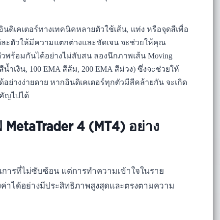
อินดิเคเตอร์ทางเทคนิคหลายตัวใช้เส้น, แท่ง หรือจุดสีเพื่อ
ต่ละตัวให้มีความแตกต่างและชัดเจน จะช่วยให้คุณ
พร้อมกันได้อย่างไม่สับสน ลองนึกภาพเส้น Moving
สีน้ำเงิน, 100 EMA สีส้ม, 200 EMA สีม่วง) ซึ่งจะช่วยให้
่างง่ายดาย หากอินดิเคเตอร์ทุกตัวมีสีคล้ายกัน จะเกิด
ัญไปได้
 MetaTrader 4 (MT4) อย่าง
นการที่ไม่ซับซ้อน แต่การทำความเข้าใจในราย
งค่าได้อย่างมีประสิทธิภาพสูงสุดและตรงตามความ