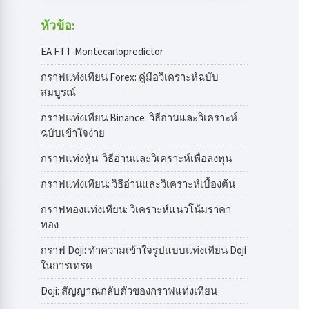
หัวข้อ:
EA FTT-Montecarlopredictor
กราฟแท่งเทียน Forex: คู่มือวิเคราะห์ฉบับ
สมบูรณ์
กราฟแท่งเทียน Binance: วิธีอ่านและวิเคราะห์
ฉบับเข้าใจง่าย
กราฟแท่งหุ้น: วิธีอ่านและวิเคราะห์เพื่อลงทุน
กราฟแท่งเทียน: วิธีอ่านและวิเคราะห์เบื้องต้น
กราฟทองแท่งเทียน: วิเคราะห์แนวโน้มราคา
ทอง
กราฟ Doji: ทำความเข้าใจรูปแบบแท่งเทียน Doji
ในการเทรด
Doji: สัญญาณกลับตัวของกราฟแท่งเทียน