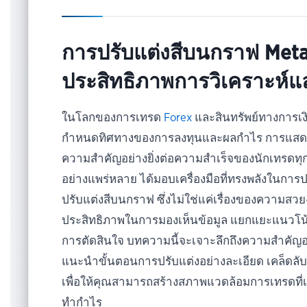
การปรับแต่งสีบนกราฟ MetaT
ประสิทธิภาพการวิเคราะห์แ
ในโลกของการเทรด
Forex
และสินทรัพย์ทางการเงิ
กำหนดทิศทางของการลงทุนและผลกำไร การแสดงผล
ความสำคัญอย่างยิ่งต่อความสำเร็จของนักเทรดทุกร
อย่างแพร่หลาย ได้มอบเครื่องมือที่ทรงพลังในการ
ปรับแต่งสีบนกราฟ ซึ่งไม่ใช่แค่เรื่องของความสวยง
ประสิทธิภาพในการมองเห็นข้อมูล แยกแยะแนวโ
การตัดสินใจ บทความนี้จะเจาะลึกถึงความสำคัญอ
แนะนำขั้นตอนการปรับแต่งอย่างละเอียด เคล็ดลับ
เพื่อให้คุณสามารถสร้างสภาพแวดล้อมการเทรดที่เ
ทำกำไร