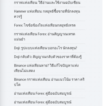
กราฟแท่งเทียน: วิธีอ่านและใช้งานฉบับเซียน
Hammer แท่งเทียน: กลยุทธ์ซื้อขายที่นักลงทุน
ควรรู้
Forex: ไขข้อข้องใจแท่งเทียนกลยุทธ์เทรด
กราฟแท่งเทียน Forex: อ่านสัญญาณเทรด
แม่นยำ
Doji: รูปแบบแท่งเทียน บอกอะไร นักลงทุน?
Doji กลับตัว: สัญญาณกลับตัวของราคาที่ต้องรู้
Binance แท่งเทียนหาย? วิธีแก้ไขปัญหาแท่ง
เทียนไม่แสดง
Binance กราฟแท่งเทียน: อ่านแนวโน้ม ราคา คริ
ปโต
อ่านแท่งเทียน Forex: คู่มือฉบับสมบูรณ์
อ่านแท่งเทียน Forex: คู่มือฉบับสมบูรณ์