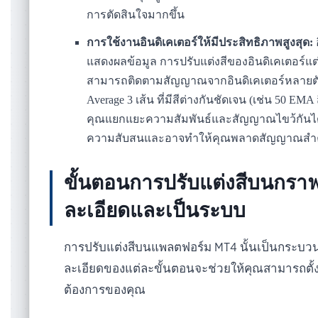
การตัดสินใจมากขึ้น
การใช้งานอินดิเคเตอร์ให้มีประสิทธิภาพสูงสุด:
แสดงผลข้อมูล การปรับแต่งสีของอินดิเคเตอร์แ
สามารถติดตามสัญญาณจากอินดิเคเตอร์หลายตัว
Average 3 เส้น ที่มีสีต่างกันชัดเจน (เช่น 50 EMA 
คุณแยกแยะความสัมพันธ์และสัญญาณไขว้กันได้อย
ความสับสนและอาจทำให้คุณพลาดสัญญาณสำค
ขั้นตอนการปรับแต่งสีบนกราฟ
ละเอียดและเป็นระบบ
การปรับแต่งสีบนแพลตฟอร์ม MT4 นั้นเป็นกระบว
ละเอียดของแต่ละขั้นตอนจะช่วยให้คุณสามารถตั้
ต้องการของคุณ