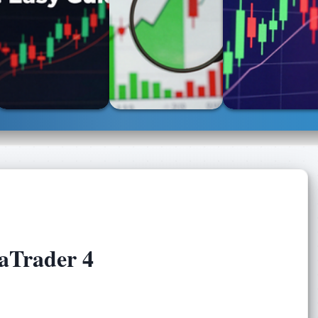
aTrader 4