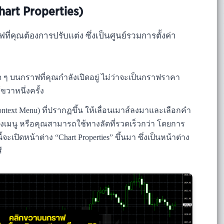
hart Properties)
ที่คุณต้องการปรับแต่ง ซึ่งเป็นศูนย์รวมการตั้งค่า
งใด ๆ บนกราฟที่คุณกำลังเปิดอยู่ ไม่ว่าจะเป็นกราฟราคา
์ขวาหนึ่งครั้ง
ntext Menu) ที่ปรากฏขึ้น ให้เลื่อนเมาส์ลงมาและเลือกคำ
ุดของเมนู หรือคุณสามารถใช้ทางลัดที่รวดเร็วกว่า โดยการ
เปิดหน้าต่าง “Chart Properties” ขึ้นมา ซึ่งเป็นหน้าต่าง
ี