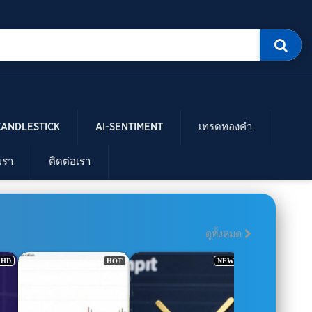
CANDLESTICK
AI-SENTIMENT
เทรดทองคำ
บเรา
ติดต่อเรา
ดูทั้งหมด
 HD
HOT
NEW