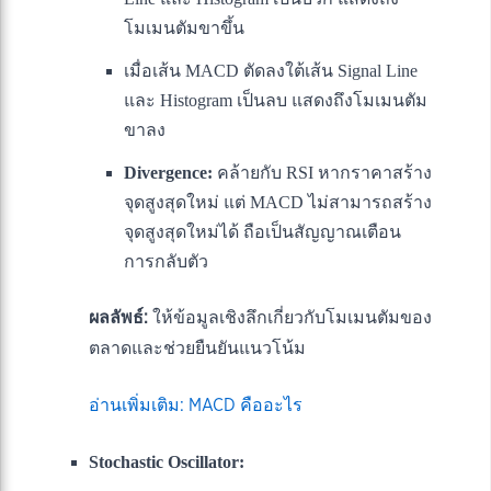
โมเมนตัมขาขึ้น
เมื่อเส้น MACD ตัดลงใต้เส้น Signal Line
และ Histogram เป็นลบ แสดงถึงโมเมนตัม
ขาลง
Divergence:
คล้ายกับ RSI หากราคาสร้าง
จุดสูงสุดใหม่ แต่ MACD ไม่สามารถสร้าง
จุดสูงสุดใหม่ได้ ถือเป็นสัญญาณเตือน
การกลับตัว
ผลลัพธ์:
ให้ข้อมูลเชิงลึกเกี่ยวกับโมเมนตัมของ
ตลาดและช่วยยืนยันแนวโน้ม
อ่านเพิ่มเติม: MACD คืออะไร
Stochastic Oscillator: