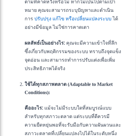
ตามที่คาดหวังหรือไม่ หากไม่เป็นไปตามเป้า
หมาย คุณจะสามารถระบุปัญหาและดำเนิน
การ
ปรับปรุง แก้ไข หรือเปลี่ยนแปลงระบบ
ได้
อย่างมีข้อมูล ไม่ใช่การคาดเดา
ผลลัพธ์เป็นอย่างไร:
คุณจะมีความเข้าใจที่ลึก
ซึ้งเกี่ยวกับพฤติกรรมของระบบ ทราบถึงจุดแข็ง
จุดอ่อน และสามารถทำการปรับแต่งเพื่อเพิ่ม
ประสิทธิภาพได้จริง
ใช้ได้ทุกสภาพตลาด (Adaptable to Market
Conditions):
คืออะไร:
แม้จะไม่มีระบบใดที่สมบูรณ์แบบ
สำหรับทุกสภาวะตลาด แต่ระบบที่ดีควรมี
ความยืดหยุ่นพอที่จะรับมือกับความผันผวนและ
สภาวะตลาดที่เปลี่ยนแปลงไปได้ในระดับหนึ่ง