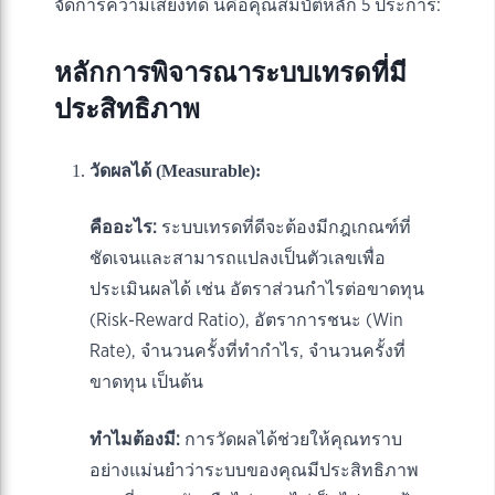
จัดการความเสี่ยงที่ดี นี่คือคุณสมบัติหลัก 5 ประการ:
หลักการพิจารณาระบบเทรดที่มี
ประสิทธิภาพ
วัดผลได้ (Measurable):
คืออะไร:
ระบบเทรดที่ดีจะต้องมีกฎเกณฑ์ที่
ชัดเจนและสามารถแปลงเป็นตัวเลขเพื่อ
ประเมินผลได้ เช่น อัตราส่วนกำไรต่อขาดทุน
(Risk-Reward Ratio), อัตราการชนะ (Win
Rate), จำนวนครั้งที่ทำกำไร, จำนวนครั้งที่
ขาดทุน เป็นต้น
ทำไมต้องมี:
การวัดผลได้ช่วยให้คุณทราบ
อย่างแม่นยำว่าระบบของคุณมีประสิทธิภาพ