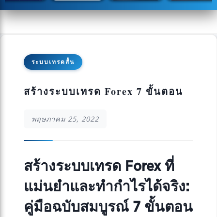
ระบบเทรดสั้น
สร้างระบบเทรด Forex 7 ขั้นตอน
พฤษภาคม 25, 2022
สร้างระบบเทรด Forex ที่
แม่นยำและทำกำไรได้จริง:
คู่มือฉบับสมบูรณ์ 7 ขั้นตอน