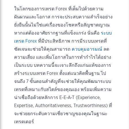
ในโลกของการเทรด Forex ที่เต็มไปด้วยความ
ผันผวนและโอกาส การจะประสบความสำเร็จอย่าง
ยั่งยืนนั้นไม่ใช่แค่เรื่องของโชคหรือสัญชาตญาณ
หากแต่ต้องอาศัยรากฐานที่แข็งแกร่ง นั่นคือ
ระบบ
เทรด Forex
ที่มีประสิทธิภาพ การมีระบบเทรดที่
ชัดเจนจะช่วยให้คุณสามารถ
ควบคุมอารมณ์
ลด
ความเสี่ยง และเพิ่มโอกาสในการทำกำไรได้อย่าง
เป็นระบบ บทความนี้จะเจาะลึกถึงแก่นแท้ของการ
สร้างระบบเทรด Forex ตั้งแต่แนวคิดพื้นฐาน ไป
จนถึง 7 ขั้นตอนสำคัญที่จะช่วยให้คุณพัฒนาระบบ
เทรดที่เหมาะกับสไตล์ของคุณเอง พร้อมเพิ่มความ
น่าเชื่อถือด้วยหลักการ E-E-A-T (Experience,
Expertise, Authoritativeness, Trustworthiness) ที่
จะช่วยยกระดับความเชี่ยวชาญของคุณในฐานะ
เทรดเดอร์