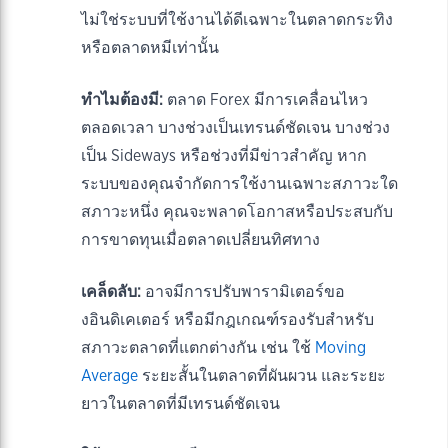
ไม่ใช่ระบบที่ใช้งานได้ดีเฉพาะในตลาดกระทิง
หรือตลาดหมีเท่านั้น
ทำไมต้องมี:
ตลาด Forex มีการเคลื่อนไหว
ตลอดเวลา บางช่วงเป็นเทรนด์ชัดเจน บางช่วง
เป็น Sideways หรือช่วงที่มีข่าวสำคัญ หาก
ระบบของคุณจำกัดการใช้งานเฉพาะสภาวะใด
สภาวะหนึ่ง คุณจะพลาดโอกาสหรือประสบกับ
การขาดทุนเมื่อตลาดเปลี่ยนทิศทาง
เคล็ดลับ:
อาจมีการปรับพารามิเตอร์ขอ
งอินดิเคเตอร์ หรือมีกฎเกณฑ์รองรับสำหรับ
สภาวะตลาดที่แตกต่างกัน เช่น ใช้
Moving
Average
ระยะสั้นในตลาดที่ผันผวน และระยะ
ยาวในตลาดที่มีเทรนด์ชัดเจน