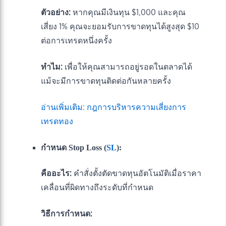
ตัวอย่าง:
หากคุณมีเงินทุน $1,000 และคุณ
เสี่ยง 1% คุณจะยอมรับการขาดทุนได้สูงสุด $10
ต่อการเทรดหนึ่งครั้ง
ทำไม:
เพื่อให้คุณสามารถอยู่รอดในตลาดได้
แม้จะมีการขาดทุนติดต่อกันหลายครั้ง
อ่านเพิ่มเติม: กฎการบริหารความเสี่ยงการ
เทรดทอง
กำหนด Stop Loss (
SL
):
คืออะไร:
คำสั่งตั้งตัดขาดทุนอัตโนมัติเมื่อราคา
เคลื่อนที่ผิดทางถึงระดับที่กำหนด
วิธีการกำหนด: