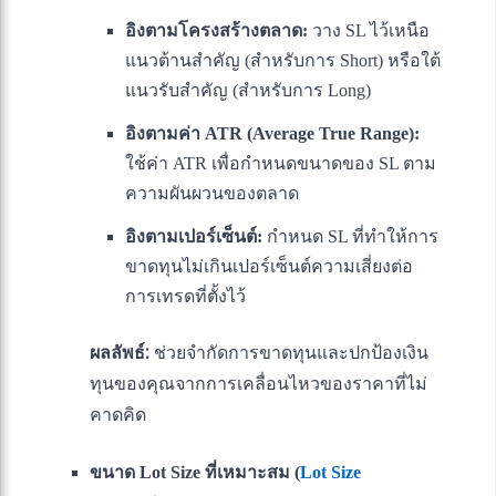
อิงตามโครงสร้างตลาด:
วาง SL ไว้เหนือ
แนวต้านสำคัญ (สำหรับการ Short) หรือใต้
แนวรับสำคัญ (สำหรับการ Long)
อิงตามค่า ATR (Average True Range):
ใช้ค่า ATR เพื่อกำหนดขนาดของ SL ตาม
ความผันผวนของตลาด
อิงตามเปอร์เซ็นต์:
กำหนด SL ที่ทำให้การ
ขาดทุนไม่เกินเปอร์เซ็นต์ความเสี่ยงต่อ
การเทรดที่ตั้งไว้
ผลลัพธ์:
ช่วยจำกัดการขาดทุนและปกป้องเงิน
ทุนของคุณจากการเคลื่อนไหวของราคาที่ไม่
คาดคิด
ขนาด Lot Size ที่เหมาะสม (
Lot Size