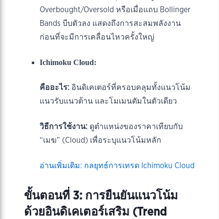
Overbought/Oversold หรือเมื่อแถบ Bollinger
Bands บีบตัวลง แสดงถึงการสะสมพลังงาน
ก่อนที่จะมีการเคลื่อนไหวครั้งใหญ่
Ichimoku Cloud:
คืออะไร:
อินดิเคเตอร์ที่ครอบคลุมทั้งแนวโน้ม
แนวรับแนวต้าน และโมเมนตัมในตัวเดียว
วิธีการใช้งาน:
ดูตำแหน่งของราคาเทียบกับ
“เมฆ” (Cloud) เพื่อระบุแนวโน้มหลัก
อ่านเพิ่มเติม: กลยุทธ์การเทรด Ichimoku Cloud
ขั้นตอนที่ 3: การยืนยันแนวโน้ม
ด้วยอินดิเคเตอร์เสริม (Trend