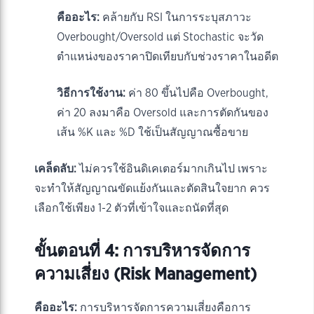
คืออะไร:
คล้ายกับ RSI ในการระบุสภาวะ
Overbought/Oversold แต่ Stochastic จะวัด
ตำแหน่งของราคาปิดเทียบกับช่วงราคาในอดีต
วิธีการใช้งาน:
ค่า 80 ขึ้นไปคือ Overbought,
ค่า 20 ลงมาคือ Oversold และการตัดกันของ
เส้น %K และ %D ใช้เป็นสัญญาณซื้อขาย
เคล็ดลับ:
ไม่ควรใช้อินดิเคเตอร์มากเกินไป เพราะ
จะทำให้สัญญาณขัดแย้งกันและตัดสินใจยาก ควร
เลือกใช้เพียง 1-2 ตัวที่เข้าใจและถนัดที่สุด
ขั้นตอนที่ 4: การบริหารจัดการ
ความเสี่ยง (Risk Management)
คืออะไร:
การบริหารจัดการความเสี่ยงคือการ