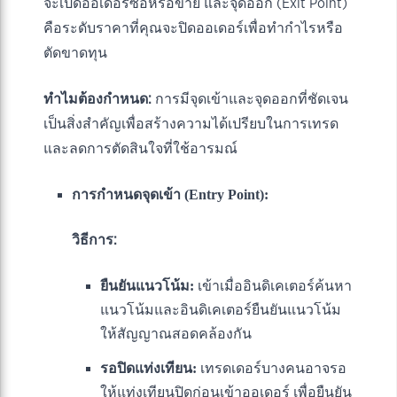
จะเปิดออเดอร์ซื้อหรือขาย และจุดออก (Exit Point)
คือระดับราคาที่คุณจะปิดออเดอร์เพื่อทำกำไรหรือ
ตัดขาดทุน
ทำไมต้องกำหนด:
การมีจุดเข้าและจุดออกที่ชัดเจน
เป็นสิ่งสำคัญเพื่อสร้างความได้เปรียบในการเทรด
และลดการตัดสินใจที่ใช้อารมณ์
การกำหนดจุดเข้า (Entry Point):
วิธีการ:
ยืนยันแนวโน้ม:
เข้าเมื่ออินดิเคเตอร์ค้นหา
แนวโน้มและอินดิเคเตอร์ยืนยันแนวโน้ม
ให้สัญญาณสอดคล้องกัน
รอปิดแท่งเทียน:
เทรดเดอร์บางคนอาจรอ
ให้แท่งเทียนปิดก่อนเข้าออเดอร์ เพื่อยืนยัน