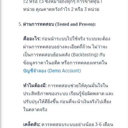
1:2 หรือ 1:3 ซึ่งหมายถึงทุกๆ การขาดทุน 1
หน่วย คุณคาดหวังกำไร 2 หรือ 3 หน่วย
ผ่านการทดสอบ (Tested and Proven):
คืออะไร:
ก่อนนำระบบไปใช้จริง ระบบจะต้อง
ผ่านการทดสอบอย่างละเอียดถี่ถ้วน ไม่ว่าจะ
เป็นการทดสอบย้อนหลัง (Backtesting) กับ
ข้อมูลราคาในอดีต หรือการทดลองเทรดใน
บัญชีจำลอง (Demo Account)
ทำไมต้องมี:
การทดสอบช่วยให้คุณมั่นใจใน
ประสิทธิภาพของระบบ เรียนรู้ข้อผิดพลาด และ
ปรับปรุงให้ดียิ่งขึ้น ก่อนที่จะนำเงินจริงไปเสี่ยง
ในตลาดจริง
เคล็ดลับ:
ควรทดสอบระบบอย่างน้อย 3-6 เดือน