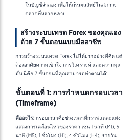
ในบัญชีจำลอง เพื่อให้เห็นผลลัพธ์ในสภาวะ
ตลาดที่หลากหลาย
สร้างระบบเทรด Forex ของคุณเอง
ด้วย 7 ขั้นตอนแบบมืออาชีพ
การสร้างระบบเทรด Forex ไม่ได้ยากอย่างที่คิด แต่
ต้องอาศัยความเข้าใจ การวิเคราะห์ และความมุ่ง
มั่น นี่คือ 7 ขั้นตอนที่คุณสามารถทำตามได้:
ขั้นตอนที่ 1: การกำหนดกรอบเวลา
(Timeframe)
คืออะไร:
กรอบเวลาคือช่วงเวลาที่กราฟแต่ละแท่ง
แสดงการเคลื่อนไหวของราคา เช่น 1 นาที (M1), 5
นาที (M5), 1 ชั่วโมง (H1), 4 ชั่วโมง (H4), รายวัน