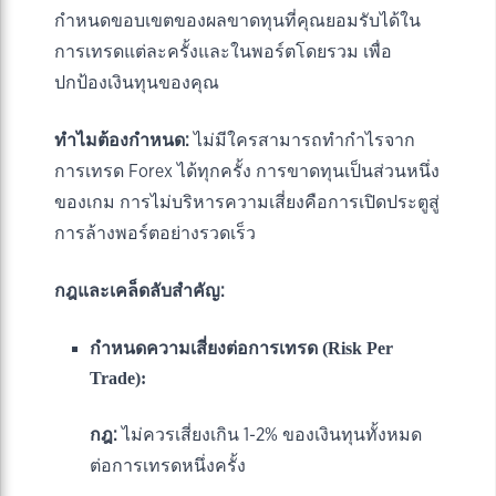
กำหนดขอบเขตของผลขาดทุนที่คุณยอมรับได้ใน
การเทรดแต่ละครั้งและในพอร์ตโดยรวม เพื่อ
ปกป้องเงินทุนของคุณ
ทำไมต้องกำหนด:
ไม่มีใครสามารถทำกำไรจาก
การเทรด Forex ได้ทุกครั้ง การขาดทุนเป็นส่วนหนึ่ง
ของเกม การไม่บริหารความเสี่ยงคือการเปิดประตูสู่
การล้างพอร์ตอย่างรวดเร็ว
กฎและเคล็ดลับสำคัญ:
กำหนดความเสี่ยงต่อการเทรด (Risk Per
Trade):
กฎ:
ไม่ควรเสี่ยงเกิน 1-2% ของเงินทุนทั้งหมด
ต่อการเทรดหนึ่งครั้ง