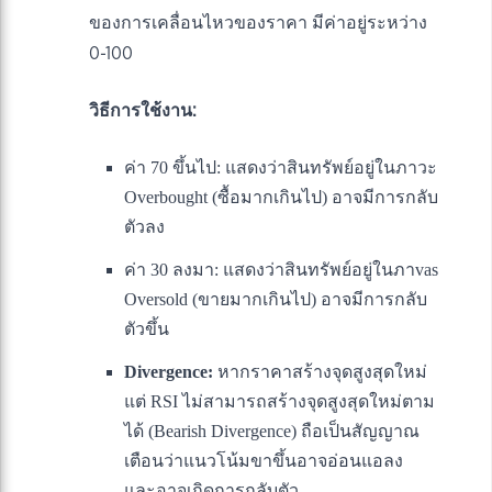
ของการเคลื่อนไหวของราคา มีค่าอยู่ระหว่าง
0-100
วิธีการใช้งาน:
ค่า 70 ขึ้นไป: แสดงว่าสินทรัพย์อยู่ในภาวะ
Overbought (ซื้อมากเกินไป) อาจมีการกลับ
ตัวลง
ค่า 30 ลงมา: แสดงว่าสินทรัพย์อยู่ในภาvas
Oversold (ขายมากเกินไป) อาจมีการกลับ
ตัวขึ้น
Divergence:
หากราคาสร้างจุดสูงสุดใหม่
แต่ RSI ไม่สามารถสร้างจุดสูงสุดใหม่ตาม
ได้ (Bearish Divergence) ถือเป็นสัญญาณ
เตือนว่าแนวโน้มขาขึ้นอาจอ่อนแอลง
และอาจเกิดการกลับตัว