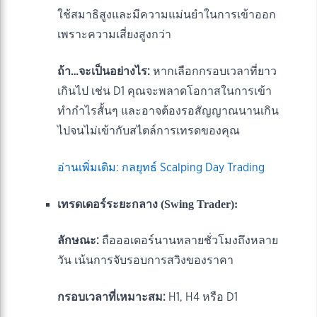
ใช้สมาธิสูงและมีความแม่นยำในการเข้าออก
เพราะความเสี่ยงสูงกว่า
ถ้า…จะเป็นอย่างไร:
หากเลือกกรอบเวลาที่ยาว
เกินไป เช่น D1 คุณจะพลาดโอกาสในการเข้า
ทำกำไรสั้นๆ และอาจต้องรอสัญญาณนานเกิน
ไปจนไม่เข้ากับสไตล์การเทรดของคุณ
อ่านเพิ่มเติม: กลยุทธ์ Scalping Day Trading
เทรดเดอร์ระยะกลาง (Swing Trader):
ลักษณะ:
ถือออเดอร์นานหลายชั่วโมงถึงหลาย
วัน เน้นการจับรอบการสวิงของราคา
กรอบเวลาที่เหมาะสม:
H1, H4 หรือ D1