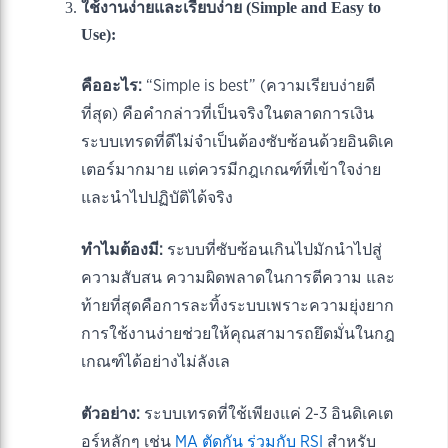
ใช้งานง่ายและเรียบง่าย (Simple and Easy to
Use):
คืออะไร:
“Simple is best” (ความเรียบง่ายดี
ที่สุด) คือคำกล่าวที่เป็นจริงในตลาดการเงิน
ระบบเทรดที่ดีไม่จำเป็นต้องซับซ้อนด้วยอินดิเค
เตอร์มากมาย แต่ควรมีกฎเกณฑ์ที่เข้าใจง่าย
และนำไปปฏิบัติได้จริง
ทำไมต้องมี:
ระบบที่ซับซ้อนเกินไปมักนำไปสู่
ความสับสน ความผิดพลาดในการตีความ และ
ท้ายที่สุดคือการละทิ้งระบบเพราะความยุ่งยาก
การใช้งานง่ายช่วยให้คุณสามารถยึดมั่นในกฎ
เกณฑ์ได้อย่างไม่ลังเล
ตัวอย่าง:
ระบบเทรดที่ใช้เพียงแค่ 2-3 อินดิเคเต
อร์หลักๆ เช่น
MA ตัดกัน ร่วมกับ RSI
สำหรับ