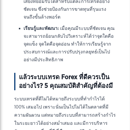
เสี่ยงที่ยอมรับได้สำหรับแต่ละการเทรดอย่าง
ชัดเจน ซึ่งช่วยป้องกันการขาดทุนที่รุนแรง
จนถึงขั้นล้างพอร์ต
เรียนรู้และพัฒนา:
เมื่อคุณมีระบบที่ชัดเจน คุณ
จะสามารถย้อนกลับไปวิเคราะห์ได้ว่าจุดใดคือ
จุดแข็ง จุดใดคือจุดอ่อน ทำให้การเรียนรู้จาก
ประสบการณ์และการปรับปรุงกลยุทธ์เป็นไป
อย่างมีประสิทธิภาพ
แล้วระบบเทรด Forex ที่ดีควรเป็น
อย่างไร? 5 คุณสมบัติสำคัญที่ต้องมี
ระบบเทรดที่ดีไม่ได้หมายถึงระบบที่ทำกำไรได้
100% เสมอไป เพราะนั่นเป็นไปไม่ได้ในตลาดที่มี
ความผันผวน แต่หมายถึงระบบที่สามารถสร้างกำไร
ในระยะยาวได้อย่างสม่ำเสมอ และมีการบริหาร