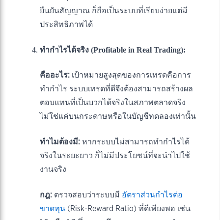
ยืนยันสัญญาณ ก็ถือเป็นระบบที่เรียบง่ายแต่มี
ประสิทธิภาพได้
ทำกำไรได้จริง (Profitable in Real Trading):
คืออะไร:
เป้าหมายสูงสุดของการเทรดคือการ
ทำกำไร ระบบเทรดที่ดีจึงต้องสามารถสร้างผล
ตอบแทนที่เป็นบวกได้จริงในสภาพตลาดจริง
ไม่ใช่แค่บนกระดาษหรือในบัญชีทดลองเท่านั้น
ทำไมต้องมี:
หากระบบไม่สามารถทำกำไรได้
จริงในระยะยาว ก็ไม่มีประโยชน์ที่จะนำไปใช้
งานจริง
กฎ:
ตรวจสอบว่าระบบมี
อัตราส่วนกำไรต่อ
ขาดทุน
(Risk-Reward Ratio) ที่ดีเพียงพอ เช่น