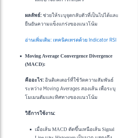
ผลลัพธ์:
ช่วยให้ระบุจุดกลับตัวที่เป็นไปได้และ
ยืนยันความแข็งแกร่งของแนวโน้ม
อ่านเพิ่มเติม: เทคนิคเทรดด้วย Indicator RSI
Moving Average Convergence Divergence
(MACD):
คืออะไร:
อินดิเคเตอร์ที่ใช้วัดความสัมพันธ์
ระหว่าง Moving Averages สองเส้น เพื่อระบุ
โมเมนตัมและทิศทางของแนวโน้ม
วิธีการใช้งาน:
เมื่อเส้น MACD ตัดขึ้นเหนือเส้น Signal
Line และ Histogram เป็นบวก แสดงถึง