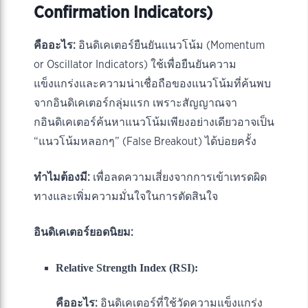
Confirmation Indicators)
คืออะไร:
อินดิเคเตอร์ยืนยันแนวโน้ม (Momentum
or Oscillator Indicators) ใช้เพื่อยืนยันความ
แข็งแกร่งและความน่าเชื่อถือของแนวโน้มที่ค้นพบ
จากอินดิเคเตอร์กลุ่มแรก เพราะสัญญาณจา
กอินดิเคเตอร์ค้นหาแนวโน้มเพียงอย่างเดียวอาจเป็น
“แนวโน้มหลอกๆ” (False Breakout) ได้บ่อยครั้ง
ทำไมต้องมี:
เพื่อลดความเสี่ยงจากการเข้าเทรดผิด
ทางและเพิ่มความมั่นใจในการตัดสินใจ
อินดิเคเตอร์ยอดนิยม:
Relative Strength Index (RSI):
คืออะไร:
อินดิเคเตอร์ที่ใช้วัดความแข็งแกร่ง