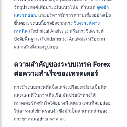
วัตถุประสงค์เพื่อประเมินแนวโน้ม, กำหนด
จุดเข้า
และจุดออก
, และบริหารจัดการความเสี่ยงอย่างเป็น
ขั้นตอน ระบบนี้อาจอิงจากการ
วิเคราะห์ทาง
เทคนิค
(Technical Analysis) หรือการวิเคราะห์
ปัจจัยพื้นฐาน (Fundamental Analysis) หรือผสม
ผสานกันทั้งสองรูปแบบ
ความสำคัญของระบบเทรด Forex
ต่อความสำเร็จของเทรดเดอร์
การมีระบบเทรดที่แข็งแกร่งเปรียบเสมือนเข็มทิศ
และแผนที่ในการเดินเรือ มันช่วยนำทางให้
เทรดเดอร์ตัดสินใจได้อย่างมีเหตุผล แทนที่จะปล่อย
ให้อารมณ์เข้าครอบงำ ซึ่งมักเป็นสาเหตุหลักของ
การขาดทุนอย่างมหาศาล: