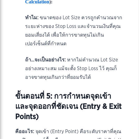
Calculation
):
ทำไม:
ขนาดของ Lot Size ควรถูกคำนวณจาก
ระยะห่างของ Stop Loss และจำนวนเงินที่คุณ
ยอมเสี่ยงได้ เพื่อให้การขาดทุนไม่เกิน
เปอร์เซ็นต์ที่กำหนด
ถ้า…จะเป็นอย่างไร:
หากไม่คำนวณ Lot Size
อย่างเหมาะสม แม้จะตั้ง Stop Loss ไว้ คุณก็
อาจขาดทุนเกินกว่าที่ยอมรับได้
ขั้นตอนที่ 5: การกำหนดจุดเข้า
และจุดออกที่ชัดเจน (Entry & Exit
Points)
คืออะไร:
จุดเข้า (Entry Point) คือระดับราคาที่คุณ