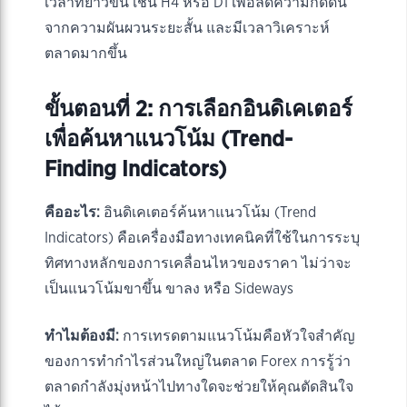
เวลาที่ยาวขึ้น เช่น H4 หรือ D1 เพื่อลดความกดดัน
จากความผันผวนระยะสั้น และมีเวลาวิเคราะห์
ตลาดมากขึ้น
ขั้นตอนที่ 2: การเลือกอินดิเคเตอร์
เพื่อค้นหาแนวโน้ม (Trend-
Finding Indicators)
คืออะไร:
อินดิเคเตอร์ค้นหาแนวโน้ม (Trend
Indicators) คือเครื่องมือทางเทคนิคที่ใช้ในการระบุ
ทิศทางหลักของการเคลื่อนไหวของราคา ไม่ว่าจะ
เป็นแนวโน้มขาขึ้น ขาลง หรือ Sideways
ทำไมต้องมี:
การเทรดตามแนวโน้มคือหัวใจสำคัญ
ของการทำกำไรส่วนใหญ่ในตลาด Forex การรู้ว่า
ตลาดกำลังมุ่งหน้าไปทางใดจะช่วยให้คุณตัดสินใจ