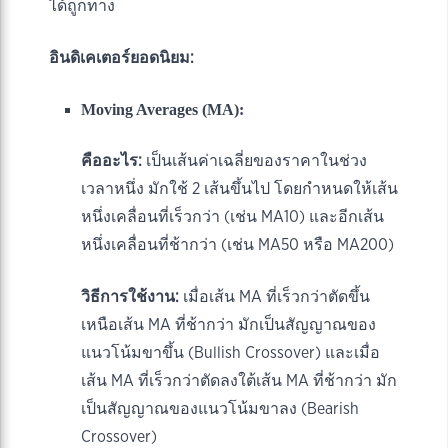
ได้ถูกทาง
อินดิเคเตอร์ยอดนิยม:
Moving Averages (MA):
คืออะไร:
เป็นเส้นค่าเฉลี่ยของราคาในช่วง
เวลาหนึ่ง มักใช้ 2 เส้นขึ้นไป โดยกำหนดให้เส้น
หนึ่งเคลื่อนที่เร็วกว่า (เช่น MA10) และอีกเส้น
หนึ่งเคลื่อนที่ช้ากว่า (เช่น MA50 หรือ MA200)
วิธีการใช้งาน:
เมื่อเส้น MA ที่เร็วกว่าตัดขึ้น
เหนือเส้น MA ที่ช้ากว่า มักเป็นสัญญาณของ
แนวโน้มขาขึ้น (Bullish Crossover) และเมื่อ
เส้น MA ที่เร็วกว่าตัดลงใต้เส้น MA ที่ช้ากว่า มัก
เป็นสัญญาณของแนวโน้มขาลง (Bearish
Crossover)