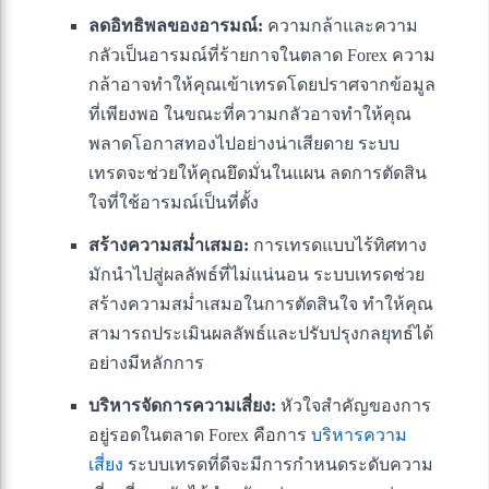
ลดอิทธิพลของอารมณ์:
ความกล้าและความ
กลัวเป็นอารมณ์ที่ร้ายกาจในตลาด Forex ความ
กล้าอาจทำให้คุณเข้าเทรดโดยปราศจากข้อมูล
ที่เพียงพอ ในขณะที่ความกลัวอาจทำให้คุณ
พลาดโอกาสทองไปอย่างน่าเสียดาย ระบบ
เทรดจะช่วยให้คุณยึดมั่นในแผน ลดการตัดสิน
ใจที่ใช้อารมณ์เป็นที่ตั้ง
สร้างความสม่ำเสมอ:
การเทรดแบบไร้ทิศทาง
มักนำไปสู่ผลลัพธ์ที่ไม่แน่นอน ระบบเทรดช่วย
สร้างความสม่ำเสมอในการตัดสินใจ ทำให้คุณ
สามารถประเมินผลลัพธ์และปรับปรุงกลยุทธ์ได้
อย่างมีหลักการ
บริหารจัดการความเสี่ยง:
หัวใจสำคัญของการ
อยู่รอดในตลาด Forex คือการ
บริหารความ
เสี่ยง
ระบบเทรดที่ดีจะมีการกำหนดระดับความ