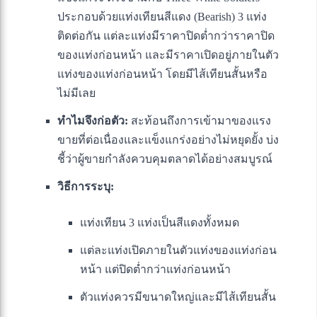
ประกอบด้วยแท่งเทียนสีแดง (Bearish) 3 แท่ง
ติดต่อกัน แต่ละแท่งมีราคาปิดต่ำกว่าราคาปิด
ของแท่งก่อนหน้า และมีราคาเปิดอยู่ภายในตัว
แท่งของแท่งก่อนหน้า โดยมีไส้เทียนสั้นหรือ
ไม่มีเลย
ทำไมจึงก่อตัว:
สะท้อนถึงการเข้ามาของแรง
ขายที่ต่อเนื่องและแข็งแกร่งอย่างไม่หยุดยั้ง บ่ง
ชี้ว่าผู้ขายกำลังควบคุมตลาดได้อย่างสมบูรณ์
วิธีการระบุ:
แท่งเทียน 3 แท่งเป็นสีแดงทั้งหมด
แต่ละแท่งเปิดภายในตัวแท่งของแท่งก่อน
หน้า แต่ปิดต่ำกว่าแท่งก่อนหน้า
ตัวแท่งควรมีขนาดใหญ่และมีไส้เทียนสั้น