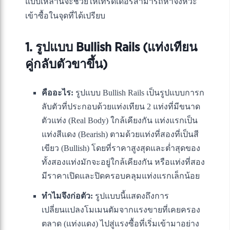
แบบเหล่านี้จะช่วยให้เทรดเดอร์สามารถหาจังหวะ
เข้าซื้อในจุดที่ได้เปรียบ
1. รูปแบบ Bullish Rails (แท่งเทียน
คู่กลับตัวขาขึ้น)
คืออะไร:
รูปแบบ Bullish Rails เป็นรูปแบบการก
ลับตัวที่ประกอบด้วยแท่งเทียน 2 แท่งที่มีขนาด
ตัวแท่ง (Real Body) ใกล้เคียงกัน แท่งแรกเป็น
แท่งสีแดง (Bearish) ตามด้วยแท่งที่สองที่เป็นสี
เขียว (Bullish) โดยที่ราคาสูงสุดและต่ำสุดของ
ทั้งสองแท่งมักจะอยู่ใกล้เคียงกัน หรือแท่งที่สอง
มีราคาเปิดและปิดครอบคลุมแท่งแรกเล็กน้อย
ทำไมจึงก่อตัว:
รูปแบบนี้แสดงถึงการ
เปลี่ยนแปลงโมเมนตัมจากแรงขายที่เคยครอง
ตลาด (แท่งแดง) ไปสู่แรงซื้อที่เริ่มเข้ามาอย่าง