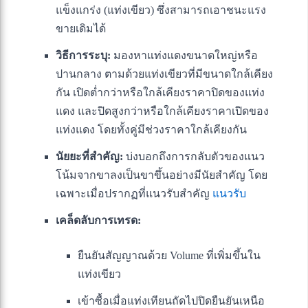
แข็งแกร่ง (แท่งเขียว) ซึ่งสามารถเอาชนะแรง
ขายเดิมได้
วิธีการระบุ:
มองหาแท่งแดงขนาดใหญ่หรือ
ปานกลาง ตามด้วยแท่งเขียวที่มีขนาดใกล้เคียง
กัน เปิดต่ำกว่าหรือใกล้เคียงราคาปิดของแท่ง
แดง และปิดสูงกว่าหรือใกล้เคียงราคาเปิดของ
แท่งแดง โดยทั้งคู่มีช่วงราคาใกล้เคียงกัน
นัยยะที่สำคัญ:
บ่งบอกถึงการกลับตัวของแนว
โน้มจากขาลงเป็นขาขึ้นอย่างมีนัยสำคัญ โดย
เฉพาะเมื่อปรากฏที่แนวรับสำคัญ
แนวรับ
เคล็ดลับการเทรด:
ยืนยันสัญญาณด้วย Volume ที่เพิ่มขึ้นใน
แท่งเขียว
เข้าซื้อเมื่อแท่งเทียนถัดไปปิดยืนยันเหนือ