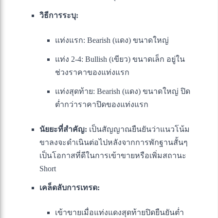
วิธีการระบุ:
แท่งแรก: Bearish (แดง) ขนาดใหญ่
แท่ง 2-4: Bullish (เขียว) ขนาดเล็ก อยู่ใน
ช่วงราคาของแท่งแรก
แท่งสุดท้าย: Bearish (แดง) ขนาดใหญ่ ปิด
ต่ำกว่าราคาปิดของแท่งแรก
นัยยะที่สำคัญ:
เป็นสัญญาณยืนยันว่าแนวโน้ม
ขาลงจะดำเนินต่อไปหลังจากการพักฐานสั้นๆ
เป็นโอกาสที่ดีในการเข้าขายหรือเพิ่มสถานะ
Short
เคล็ดลับการเทรด:
เข้าขายเมื่อแท่งแดงสุดท้ายปิดยืนยันต่ำ