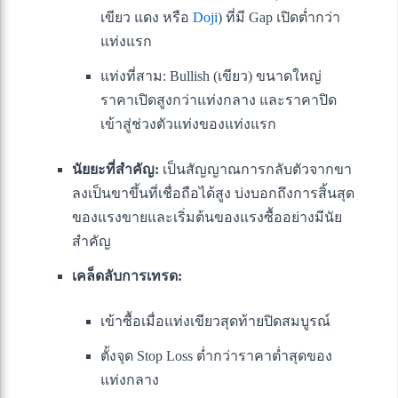
เขียว แดง หรือ
Doji
) ที่มี Gap เปิดต่ำกว่า
แท่งแรก
แท่งที่สาม: Bullish (เขียว) ขนาดใหญ่
ราคาเปิดสูงกว่าแท่งกลาง และราคาปิด
เข้าสู่ช่วงตัวแท่งของแท่งแรก
นัยยะที่สำคัญ:
เป็นสัญญาณการกลับตัวจากขา
ลงเป็นขาขึ้นที่เชื่อถือได้สูง บ่งบอกถึงการสิ้นสุด
ของแรงขายและเริ่มต้นของแรงซื้ออย่างมีนัย
สำคัญ
เคล็ดลับการเทรด:
เข้าซื้อเมื่อแท่งเขียวสุดท้ายปิดสมบูรณ์
ตั้งจุด Stop Loss ต่ำกว่าราคาต่ำสุดของ
แท่งกลาง