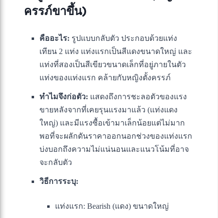
ครรภ์ขาขึ้น)
คืออะไร:
รูปแบบกลับตัว ประกอบด้วยแท่ง
เทียน 2 แท่ง แท่งแรกเป็นสีแดงขนาดใหญ่ และ
แท่งที่สองเป็นสีเขียวขนาดเล็กที่อยู่ภายในตัว
แท่งของแท่งแรก คล้ายกับหญิงตั้งครรภ์
ทำไมจึงก่อตัว:
แสดงถึงการชะลอตัวของแรง
ขายหลังจากที่เคยรุนแรงมาแล้ว (แท่งแดง
ใหญ่) และมีแรงซื้อเข้ามาเล็กน้อยแต่ไม่มาก
พอที่จะผลักดันราคาออกนอกช่วงของแท่งแรก
บ่งบอกถึงความไม่แน่นอนและแนวโน้มที่อาจ
จะกลับตัว
วิธีการระบุ:
แท่งแรก: Bearish (แดง) ขนาดใหญ่