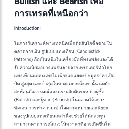
Bullish และ Bearish เพื่อ
การเทรดที่เหนือกว่า
Introduction:
ในการวิเคราะห์ทางเทคนิคเพื่อตัดสินใจซื้อขายใน
ตลาดการเงิน รูปแบบแท่งเทียน (Candlestick
Patterns) ถือเป็นหนึ่งในเครื่องมือที่ทรงพลังและได้
รับความนิยมอย่างแพร่หลายจากเทรดเดอร์ทั่วโลก
แท่งเทียนแต่ละแท่งไม่เพียงแค่แสดงข้อมูลราคาเปิด
ปิด สูงสุด และต่ำสุดในช่วงเวลาหนึ่งเท่านั้น แต่ยัง
สะท้อนถึงอารมณ์และแรงผลักดันระหว่างผู้ซื้อ
(Bullish) และผู้ขาย (Bearish) ในตลาดได้อย่าง
ชัดเจน การทำความเข้าใจความหมายและนัยยะ
ของรูปแบบแท่งเทียนเหล่านี้จะช่วยให้นักลงทุน
สามารถคาดการณ์แนวโน้มราคาที่อาจเกิดขึ้นใน