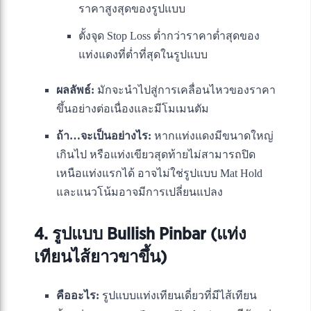
ราคาสูงสุดของรูปแบบ
ตั้งจุด Stop Loss ต่ำกว่าราคาต่ำสุดของ
แท่งแดงที่ต่ำที่สุดในรูปแบบ
ผลลัพธ์:
มักจะนำไปสู่การเคลื่อนไหวของราคา
ขึ้นอย่างต่อเนื่องและมีโมเมนตัม
ถ้า…จะเป็นอย่างไร:
หากแท่งแดงมีขนาดใหญ่
เกินไป หรือแท่งเขียวสุดท้ายไม่สามารถปิด
เหนือแท่งแรกได้ อาจไม่ใช่รูปแบบ Mat Hold
และแนวโน้มอาจมีการเปลี่ยนแปลง
4. รูปแบบ Bullish Pinbar (แท่ง
เทียนไส้ยาวขาขึ้น)
คืออะไร:
รูปแบบแท่งเทียนเดี่ยวที่มีไส้เทียน