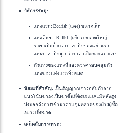
วิธีการระบุ:
แท่งแรก: Bearish (แดง) ขนาดเล็ก
แท่งที่สอง: Bullish (เขียว) ขนาดใหญ่
ราคาเปิดต่ำกว่าราคาปิดของแท่งแรก
และราคาปิดสูงกว่าราคาเปิดของแท่งแรก
ตัวแท่งของแท่งที่สองควรครอบคลุมตัว
แท่งของแท่งแรกทั้งหมด
นัยยะที่สำคัญ:
เป็นสัญญาณการกลับตัวจาก
แนวโน้มขาลงเป็นขาขึ้นที่ชัดเจนและมีพลังสูง
บ่งบอกถึงการเข้ามาควบคุมตลาดของฝ่ายผู้ซื้อ
อย่างเด็ดขาด
เคล็ดลับการเทรด: