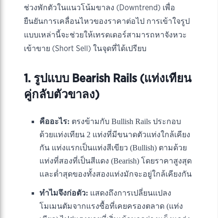
ช่วงพักตัวในแนวโน้มขาลง (Downtrend) เพื่อ
ยืนยันการเคลื่อนไหวของราคาต่อไป การเข้าใจรูป
แบบเหล่านี้จะช่วยให้เทรดเดอร์สามารถหาจังหวะ
เข้าขาย (Short Sell) ในจุดที่ได้เปรียบ
1. รูปแบบ Bearish Rails (แท่งเทียน
คู่กลับตัวขาลง)
คืออะไร:
ตรงข้ามกับ Bullish Rails ประกอบ
ด้วยแท่งเทียน 2 แท่งที่มีขนาดตัวแท่งใกล้เคียง
กัน แท่งแรกเป็นแท่งสีเขียว (Bullish) ตามด้วย
แท่งที่สองที่เป็นสีแดง (Bearish) โดยราคาสูงสุด
และต่ำสุดของทั้งสองแท่งมักจะอยู่ใกล้เคียงกัน
ทำไมจึงก่อตัว:
แสดงถึงการเปลี่ยนแปลง
โมเมนตัมจากแรงซื้อที่เคยครองตลาด (แท่ง