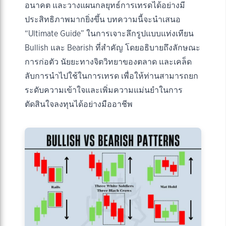
อนาคต และวางแผนกลยุทธ์การเทรดได้อย่างมี
ประสิทธิภาพมากยิ่งขึ้น บทความนี้จะนำเสนอ
“Ultimate Guide” ในการเจาะลึกรูปแบบแท่งเทียน
Bullish และ Bearish ที่สำคัญ โดยอธิบายถึงลักษณะ
การก่อตัว นัยยะทางจิตวิทยาของตลาด และเคล็ด
ลับการนำไปใช้ในการเทรด เพื่อให้ท่านสามารถยก
ระดับความเข้าใจและเพิ่มความแม่นยำในการ
ตัดสินใจลงทุนได้อย่างมืออาชีพ