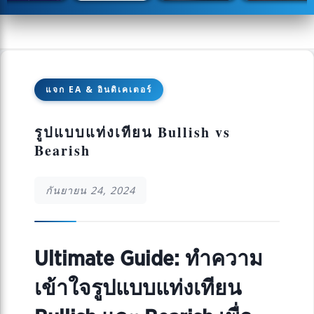
แจก EA & อินดิเคเตอร์
รูปแบบแท่งเทียน Bullish vs
Bearish
กันยายน 24, 2024
Ultimate Guide: ทำความ
เข้าใจรูปแบบแท่งเทียน