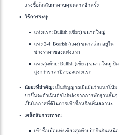
แรงซื้อก็กลับมาควบคุมตลาดอีกครั้ง
วิธีการระบุ:
แท่งแรก: Bullish (เขียว) ขนาดใหญ่
แท่ง 2-4: Bearish (แดง) ขนาดเล็ก อยู่ใน
ช่วงราคาของแท่งแรก
แท่งสุดท้าย: Bullish (เขียว) ขนาดใหญ่ ปิด
สูงกว่าราคาปิดของแท่งแรก
นัยยะที่สำคัญ:
เป็นสัญญาณยืนยันว่าแนวโน้ม
ขาขึ้นจะดำเนินต่อไปหลังจากการพักฐานสั้นๆ
เป็นโอกาสที่ดีในการเข้าซื้อหรือเพิ่มสถานะ
เคล็ดลับการเทรด:
เข้าซื้อเมื่อแท่งเขียวสุดท้ายปิดยืนยันเหนือ