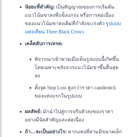
นัยยะที่สำคัญ:
เป็นสัญญาณของการเริ่มต้น
แนวโน้มขาลงที่แข็งแกร่ง หรือการต่อเนื่อง
ของแนวโน้มขาลงเดิมที่กำลังจะเร่งตัว
รูปแบบ
แท่งเทียน Three Black Crows
เคล็ดลับการเทรด:
พิจารณาเข้าขายเมื่อเห็นรูปแบบนี้เกิดขึ้น
โดยเฉพาะหลังจากแนวโน้มขาขึ้นสิ้นสุด
ลง
ตั้งจุด Stop Loss สูงกว่าราคา candlestick
ของแท่งแรกในรูปแบบ
ผลลัพธ์:
มักนำไปสู่การปรับตัวลงของราคา
อย่างมีนัยสำคัญและต่อเนื่อง
ถ้า…จะเป็นอย่างไร:
หากแท่งที่สามมีขนาดเล็ก