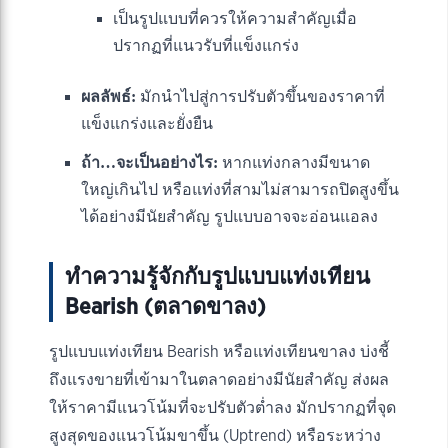
เป็นรูปแบบที่ควรให้ความสำคัญเมื่อ
ปรากฏที่แนวรับที่แข็งแกร่ง
ผลลัพธ์:
มักนำไปสู่การปรับตัวขึ้นของราคาที่
แข็งแกร่งและยั่งยืน
ถ้า…จะเป็นอย่างไร:
หากแท่งกลางมีขนาด
ใหญ่เกินไป หรือแท่งที่สามไม่สามารถปิดสูงขึ้น
ได้อย่างมีนัยสำคัญ รูปแบบอาจจะอ่อนแอลง
ทำความรู้จักกับรูปแบบแท่งเทียน
Bearish (ตลาดขาลง)
รูปแบบแท่งเทียน Bearish หรือแท่งเทียนขาลง บ่งชี้
ถึงแรงขายที่เข้ามาในตลาดอย่างมีนัยสำคัญ ส่งผล
ให้ราคามีแนวโน้มที่จะปรับตัวต่ำลง มักปรากฏที่จุด
สูงสุดของแนวโน้มขาขึ้น (Uptrend) หรือระหว่าง