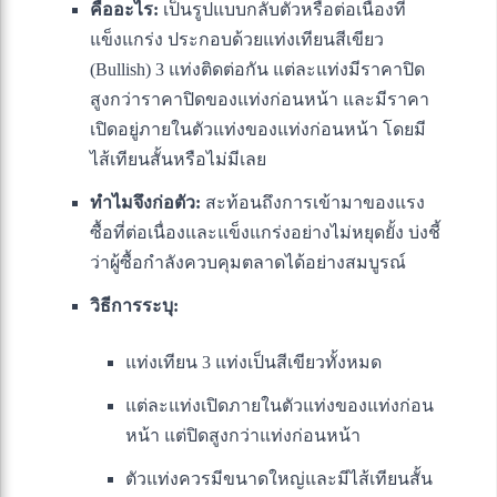
คืออะไร:
เป็นรูปแบบกลับตัวหรือต่อเนื่องที่
แข็งแกร่ง ประกอบด้วยแท่งเทียนสีเขียว
(Bullish) 3 แท่งติดต่อกัน แต่ละแท่งมีราคาปิด
สูงกว่าราคาปิดของแท่งก่อนหน้า และมีราคา
เปิดอยู่ภายในตัวแท่งของแท่งก่อนหน้า โดยมี
ไส้เทียนสั้นหรือไม่มีเลย
ทำไมจึงก่อตัว:
สะท้อนถึงการเข้ามาของแรง
ซื้อที่ต่อเนื่องและแข็งแกร่งอย่างไม่หยุดยั้ง บ่งชี้
ว่าผู้ซื้อกำลังควบคุมตลาดได้อย่างสมบูรณ์
วิธีการระบุ:
แท่งเทียน 3 แท่งเป็นสีเขียวทั้งหมด
แต่ละแท่งเปิดภายในตัวแท่งของแท่งก่อน
หน้า แต่ปิดสูงกว่าแท่งก่อนหน้า
ตัวแท่งควรมีขนาดใหญ่และมีไส้เทียนสั้น