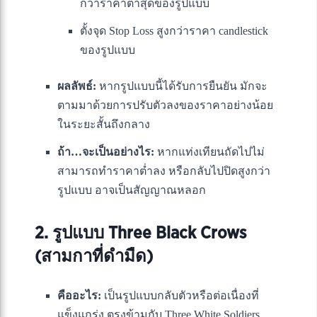
กว่าราคาต่ำสุดของรูปแบบ
ตั้งจุด Stop Loss สูงกว่าราคา candlestick
ของรูปแบบ
ผลลัพธ์:
หากรูปแบบนี้ได้รับการยืนยัน มักจะ
ตามมาด้วยการปรับตัวลงของราคาอย่างน้อย
ในระยะสั้นถึงกลาง
ถ้า…จะเป็นอย่างไร:
หากแท่งเทียนถัดไปไม่
สามารถทำราคาต่ำลง หรือกลับไปปิดสูงกว่า
รูปแบบ อาจเป็นสัญญาณหลอก
2. รูปแบบ Three Black Crows
(สามกาที่ดำมืด)
คืออะไร:
เป็นรูปแบบกลับตัวหรือต่อเนื่องที่
แข็งแกร่ง ตรงข้ามกับ Three White Soldiers