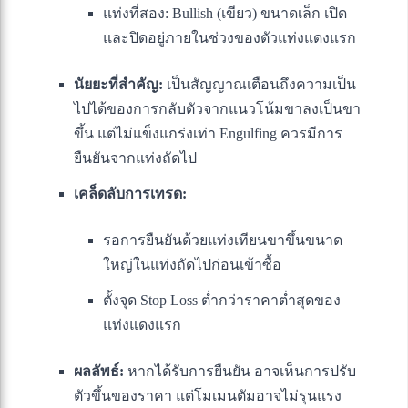
แท่งที่สอง: Bullish (เขียว) ขนาดเล็ก เปิด
และปิดอยู่ภายในช่วงของตัวแท่งแดงแรก
นัยยะที่สำคัญ:
เป็นสัญญาณเตือนถึงความเป็น
ไปได้ของการกลับตัวจากแนวโน้มขาลงเป็นขา
ขึ้น แต่ไม่แข็งแกร่งเท่า Engulfing ควรมีการ
ยืนยันจากแท่งถัดไป
เคล็ดลับการเทรด:
รอการยืนยันด้วยแท่งเทียนขาขึ้นขนาด
ใหญ่ในแท่งถัดไปก่อนเข้าซื้อ
ตั้งจุด Stop Loss ต่ำกว่าราคาต่ำสุดของ
แท่งแดงแรก
ผลลัพธ์:
หากได้รับการยืนยัน อาจเห็นการปรับ
ตัวขึ้นของราคา แต่โมเมนตัมอาจไม่รุนแรง