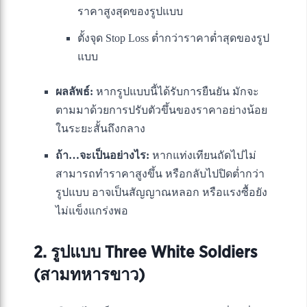
ราคาสูงสุดของรูปแบบ
ตั้งจุด Stop Loss ต่ำกว่าราคาต่ำสุดของรูป
แบบ
ผลลัพธ์:
หากรูปแบบนี้ได้รับการยืนยัน มักจะ
ตามมาด้วยการปรับตัวขึ้นของราคาอย่างน้อย
ในระยะสั้นถึงกลาง
ถ้า…จะเป็นอย่างไร:
หากแท่งเทียนถัดไปไม่
สามารถทำราคาสูงขึ้น หรือกลับไปปิดต่ำกว่า
รูปแบบ อาจเป็นสัญญาณหลอก หรือแรงซื้อยัง
ไม่แข็งแกร่งพอ
2. รูปแบบ Three White Soldiers
(สามทหารขาว)