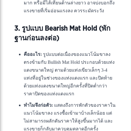
มาก หรือมีไส้เทียนด้านล่างยาว อาจบ่งบอกถึง
แรงขายที่เริ่มอ่อนแรงลง ควรระมัดระวัง
3. รูปแบบ Bearish Mat Hold (พัก
ฐานก่อนลงต่อ)
คืออะไร:
รูปแบบต่อเนื่องของแนวโน้มขาลง
ตรงข้ามกับ Bullish Mat Hold ประกอบด้วยแท่ง
แดงขนาดใหญ่ ตามด้วยแท่งเขียวเล็กๆ 3-4
แท่งที่อยู่ในช่วงของแท่งแดงแรก และปิดท้าย
ด้วยแท่งแดงขนาดใหญ่อีกครั้งที่ปิดต่ำกว่า
ราคาปิดของแท่งแดงแรก
ทำไมจึงก่อตัว:
แสดงถึงการพักตัวของราคาใน
แนวโน้มขาลง แรงซื้อเข้ามาบ้างเล็กน้อย แต่
ไม่สามารถผลักดันราคาให้สูงขึ้นมากได้ และ
แรงขายก็กลับมาควบคุมตลาดอีกครั้ง