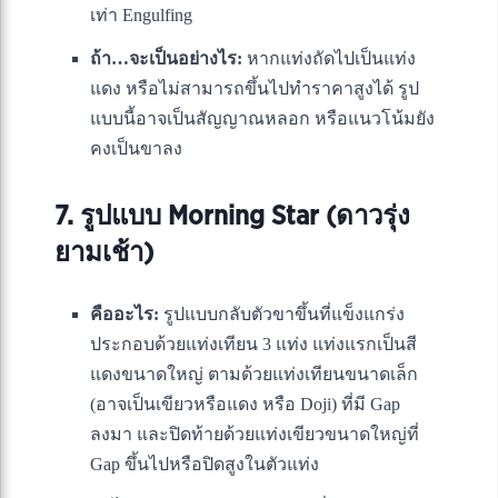
เท่า Engulfing
ถ้า…จะเป็นอย่างไร:
หากแท่งถัดไปเป็นแท่ง
แดง หรือไม่สามารถขึ้นไปทำราคาสูงได้ รูป
แบบนี้อาจเป็นสัญญาณหลอก หรือแนวโน้มยัง
คงเป็นขาลง
7. รูปแบบ Morning Star (ดาวรุ่ง
ยามเช้า)
คืออะไร:
รูปแบบกลับตัวขาขึ้นที่แข็งแกร่ง
ประกอบด้วยแท่งเทียน 3 แท่ง แท่งแรกเป็นสี
แดงขนาดใหญ่ ตามด้วยแท่งเทียนขนาดเล็ก
(อาจเป็นเขียวหรือแดง หรือ Doji) ที่มี Gap
ลงมา และปิดท้ายด้วยแท่งเขียวขนาดใหญ่ที่
Gap ขึ้นไปหรือปิดสูงในตัวแท่ง