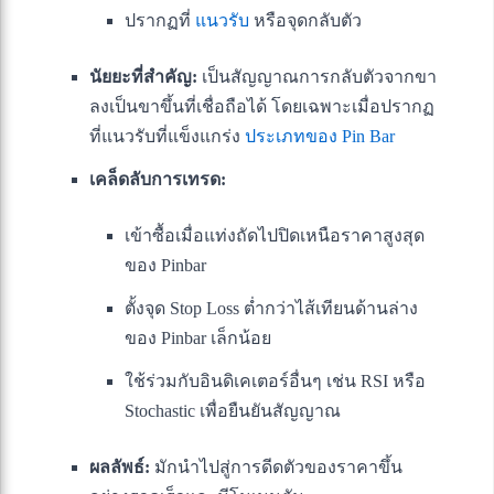
ปรากฏที่
แนวรับ
หรือจุดกลับตัว
นัยยะที่สำคัญ:
เป็นสัญญาณการกลับตัวจากขา
ลงเป็นขาขึ้นที่เชื่อถือได้ โดยเฉพาะเมื่อปรากฏ
ที่แนวรับที่แข็งแกร่ง
ประเภทของ Pin Bar
เคล็ดลับการเทรด:
เข้าซื้อเมื่อแท่งถัดไปปิดเหนือราคาสูงสุด
ของ Pinbar
ตั้งจุด Stop Loss ต่ำกว่าไส้เทียนด้านล่าง
ของ Pinbar เล็กน้อย
ใช้ร่วมกับอินดิเคเตอร์อื่นๆ เช่น RSI หรือ
Stochastic เพื่อยืนยันสัญญาณ
ผลลัพธ์:
มักนำไปสู่การดีดตัวของราคาขึ้น