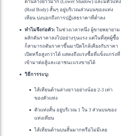
ด้านล่างยาวมาก (Lower Shadow) และมีตัวแท่ง
(Real Body) สั้นๆ อยู่บริเวณส่วนบนของแท่ง
เทียน บ่งบอกถึงการปฏิเสธราคาที่ต่ำลง
ทำไมจึงก่อตัว:
ในช่วงเวลาหนึ่ง ผู้ขายพยายาม
ผลักดันราคาลงไปอย่างรุนแรง แต่ในที่สุดผู้ซื้อ
ก็สามารถดันราคาขึ้นมาปิดใกล้เคียงกับราคา
เปิดหรือสูงกว่าได้ แสดงถึงแรงซื้อที่แข็งแกร่งที่
เข้ามาต่อสู้และเอาชนะแรงขายได้
วิธีการระบุ:
ไส้เทียนด้านล่างยาวอย่างน้อย 2-3 เท่า
ของตัวแท่ง
ตัวแท่งสั้น อยู่บริเวณ 1 ใน 3 ส่วนบนของ
แท่งเทียน
ไส้เทียนด้านบนสั้นมากหรือไม่มีเลย