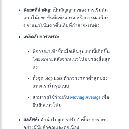
นัยยะที่สำคัญ:
เป็นสัญญาณของการเริ่มต้น
แนวโน้มขาขึ้นที่แข็งแกร่ง หรือการต่อเนื่อง
ของแนวโน้มขาขึ้นเดิมที่กำลังจะเร่งตัว
เคล็ดลับการเทรด:
พิจารณาเข้าซื้อเมื่อเห็นรูปแบบนี้เกิดขึ้น
โดยเฉพาะหลังจากแนวโน้มขาลงสิ้นสุด
ลง
ตั้งจุด Stop Loss ต่ำกว่าราคาต่ำสุดของ
แท่งแรกในรูปแบบ
สามารถใช้ร่วมกับ
Moving Average
เพื่อ
ยืนยันแนวโน้ม
ผลลัพธ์:
มักนำไปสู่การปรับตัวขึ้นของราคา
อย่างมีนัยสำคัญและต่อเนื่อง