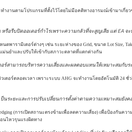
ทำงานตามโปรแกรมที่ตั้งไว้โดยไม่มีอคติทางอารมณ์เข้ามาเกี่ยว
น หรือรีบปิดออเดอร์กำไรเพราะความกลัวที่จะสูญเสีย แต่ EA จ
ารามิเตอร์ต่างๆ เช่น ระยะห่างของ Grid, ขนาด Lot Size, Take 
งแม่นยำและปรับให้เข้ากับสภาวะตลาดที่แตกต่างกัน
เดอร์สามารถบริหารความเสี่ยงและผลตอบแทนให้เหมาะสมกับระดั
ิวเตอร์ตลอดเวลา เพราะระบบ AHG จะทำงานโดยอัตโนมัติ 24 ชั่วโม
นระยะและการปรับเปลี่ยนการตั้งค่าตามความเหมาะสมยังคงเป
ing (การเปิดสถานะตรงข้ามเพื่อลดความเสี่ยง) เพื่อป้องกันควา
ื่อนไหวรุนแรงผิดทาง