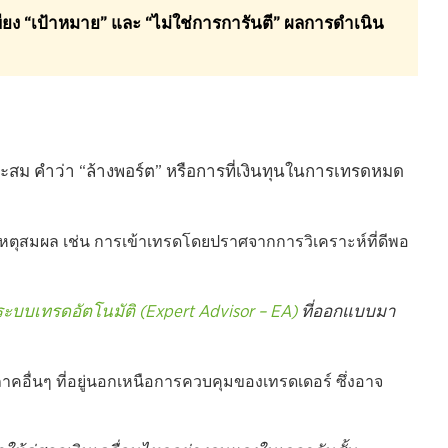
ียง “เป้าหมาย” และ “ไม่ใช่การการันตี” ผลการดำเนิน
าะสม คำว่า “ล้างพอร์ต” หรือการที่เงินทุนในการเทรดหมด
หตุสมผล เช่น การเข้าเทรดโดยปราศจากการวิเคราะห์ที่ดีพอ
ระบบเทรดอัตโนมัติ (Expert Advisor – EA)
ที่ออกแบบมา
คอื่นๆ ที่อยู่นอกเหนือการควบคุมของเทรดเดอร์ ซึ่งอาจ