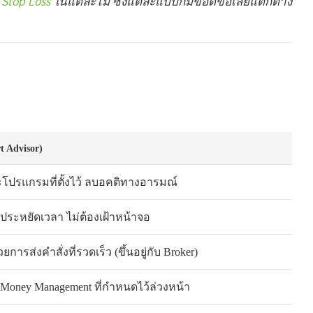
้
Stop Loss
ในแต่ละไม้ ซึ่งแต่ละแบบก็มีข้อดีข้อเสียแตกต่าง
 Advisor)
ะโปรแกรมที่ตั้งไว้ ลบอคติทางอารมณ์
 ประหยัดเวลา ไม่ต้องเฝ้าหน้าจอ
การส่งคำสั่งที่รวดเร็ว (ขึ้นอยู่กับ Broker)
Money Management ที่กำหนดไว้ล่วงหน้า