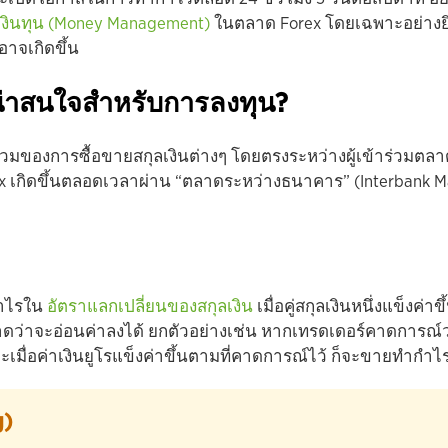
เงินทุน (Money Management)
ในตลาด Forex โดยเฉพาะอย่างยิ
อาจเกิดขึ้น
น่าสนใจสำหรับการลงทุน?
์รวมของการซื้อขายสกุลเงินต่างๆ โดยตรงระหว่างผู้เข้าร่วมตลา
ิดขึ้นตลอดเวลาผ่าน “ตลาดระหว่างธนาคาร” (Interbank Market) ซ
กำไรใน
อัตราแลกเปลี่ยนของสกุลเงิน
เมื่อคู่สกุลเงินหนึ่งแข็งค่
าดว่าจะอ่อนค่าลงได้ ยกตัวอย่างเช่น หากเทรดเดอร์คาดการณ์ว่าเ
ะเมื่อค่าเงินยูโรแข็งค่าขึ้นตามที่คาดการณ์ไว้ ก็จะขายทำกำไ
g)