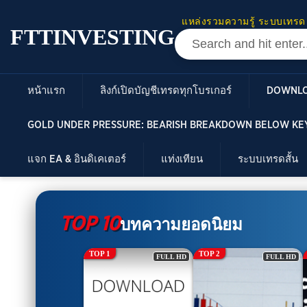
แหล่งรวมความรู้ ระบบเทรด
FTTINVESTING
หน้าแรก
ลิงก์เปิดบัญชีเทรดทุกโบรเกอร์
DOWNL
GOLD UNDER PRESSURE: BEARISH BREAKDOWN BELOW KEY
แจก EA & อินดิเคเตอร์
แท่งเทียน
ระบบเทรดสั้น
TOP 10
บทความยอดนิยม
TOP 1
TOP 2
FULL HD
FULL HD