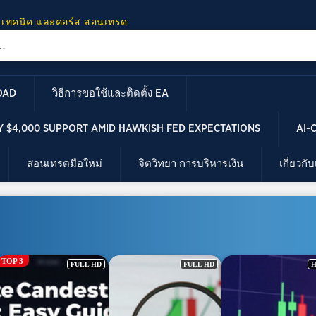
 เทคนิค และคอร์ส สอนเทรด
OAD
วิธีการขอใช้และติดตั้ง EA
 $4,000 SUPPORT AMID HAWKISH FED EXPECTATIONS
AI-
สอนเทรดมือใหม่
จิตวิทยา การบริหารเงิน
เกี่ยวกั
TOP 3
FULL HD
FULL HD